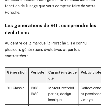
fonction de l’usage que vous comptez faire de votre
Porsche.
Les générations de 911 : comprendre les
évolutions
Au centre de la marque, la Porsche 911 a connu
plusieurs générations évolutives et parfois
contrastées :
Génération
Période
Caractéristique
Public cible
clé
911 Classic
1963-
Moteur refroidi
Collectionneur
1989
par air, design
et passionnés
iconique
vintage