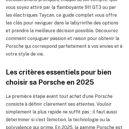
vous soyez attiré par la flamboyante 911 GT3 ou par
les électriques Taycan, ce guide complet vous offre
les clés pour naviguer dans le labyrinthe des options
et prendre la meilleure décision possible. Découvrez
comment conjuguer passion et raison pour obtenir la
Porsche qui correspond parfaitement à vos envies et à
votre style de vie.
Les critères essentiels pour bien
choisir sa Porsche en 2025
La première étape avant tout achat d’une Porsche
consiste à définir clairement ses attentes. Vouloir
simplement la plus rapide ne suffit pas ; il faut aussi
déterminer si c’est l’émotion, la technologie ou la
polyvalence qui prime. En 2025, la gamme Porsche est