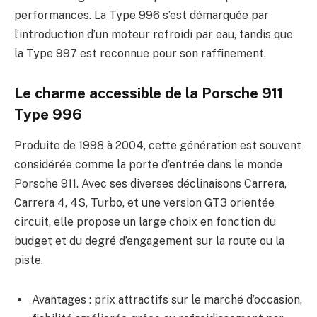
performances. La Type 996 s’est démarquée par
l’introduction d’un moteur refroidi par eau, tandis que
la Type 997 est reconnue pour son raffinement.
Le charme accessible de la Porsche 911
Type 996
Produite de 1998 à 2004, cette génération est souvent
considérée comme la porte d’entrée dans le monde
Porsche 911. Avec ses diverses déclinaisons Carrera,
Carrera 4, 4S, Turbo, et une version GT3 orientée
circuit, elle propose un large choix en fonction du
budget et du degré d’engagement sur la route ou la
piste.
Avantages : prix attractifs sur le marché d’occasion,