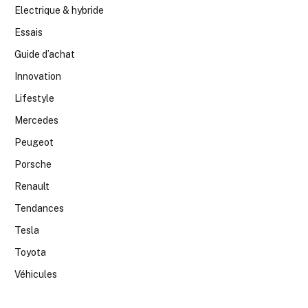
Electrique & hybride
Essais
Guide d’achat
Innovation
Lifestyle
Mercedes
Peugeot
Porsche
Renault
Tendances
Tesla
Toyota
Véhicules