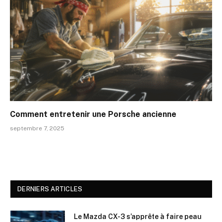
Comment entretenir une Porsche ancienne
septembre 7, 2025
DERNIERS ARTICLES
Le Mazda CX-3 s’apprête à faire peau