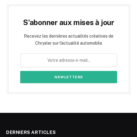
S'abonner aux mises à jour
Recevez les dernières actualités créatives de
Chrysler sur l'actualité automobile
DERNIERS ARTICLES