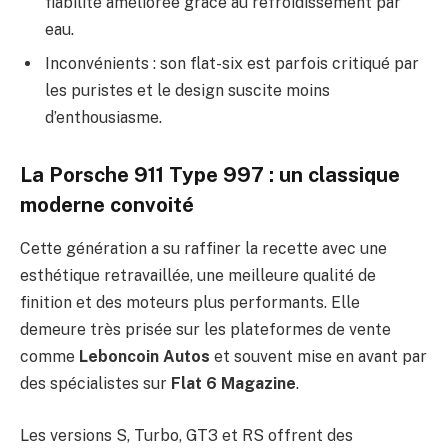
fiabilité améliorée grâce au refroidissement par
eau.
Inconvénients : son flat-six est parfois critiqué par
les puristes et le design suscite moins
d’enthousiasme.
La Porsche 911 Type 997 : un classique
moderne convoité
Cette génération a su raffiner la recette avec une
esthétique retravaillée, une meilleure qualité de
finition et des moteurs plus performants. Elle
demeure très prisée sur les plateformes de vente
comme
Leboncoin Autos
et souvent mise en avant par
des spécialistes sur
Flat 6 Magazine
.
Les versions S, Turbo, GT3 et RS offrent des