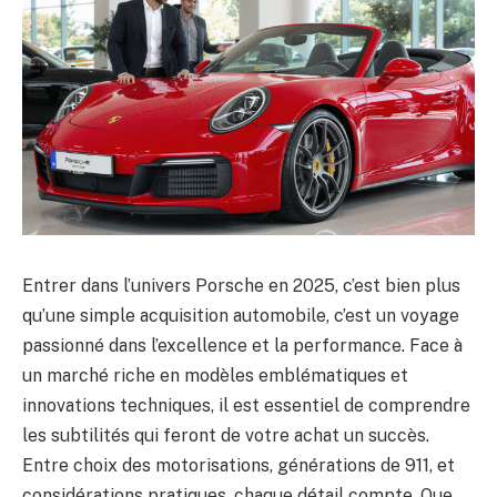
Entrer dans l’univers Porsche en 2025, c’est bien plus
qu’une simple acquisition automobile, c’est un voyage
passionné dans l’excellence et la performance. Face à
un marché riche en modèles emblématiques et
innovations techniques, il est essentiel de comprendre
les subtilités qui feront de votre achat un succès.
Entre choix des motorisations, générations de 911, et
considérations pratiques, chaque détail compte. Que