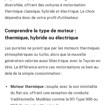
diversifiée, offrant des voitures à motorisation
thermique classique, hybride et électrique. Le choix
dépendra donc de votre profil d’utilisateur.
Comprendre le type de moteur :
thermique, hybride ou électrique
Les puristes ne jurent que par les moteurs thermiques
atmosphériques ou turbo, alors que la nouvelle
génération valorise aussi l’électrique, avec la Taycan en
tête. La différence entre ces motorisations va bien au-
delà de la simple consommation :
Moteur thermique :
souple, avec le son inimitable
du flat-six, offrant une sensation de conduite
traditionnelle. Modèles comme la 911 Type 996 ou