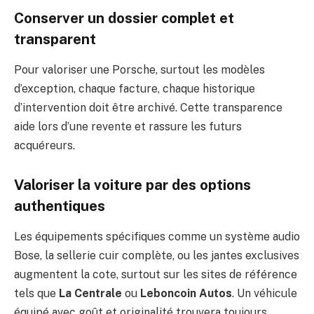
Conserver un dossier complet et
transparent
Pour valoriser une Porsche, surtout les modèles
d’exception, chaque facture, chaque historique
d’intervention doit être archivé. Cette transparence
aide lors d’une revente et rassure les futurs
acquéreurs.
Valoriser la voiture par des options
authentiques
Les équipements spécifiques comme un système audio
Bose, la sellerie cuir complète, ou les jantes exclusives
augmentent la cote, surtout sur les sites de référence
tels que
La Centrale
ou
Leboncoin Autos
. Un véhicule
équipé avec goût et originalité trouvera toujours