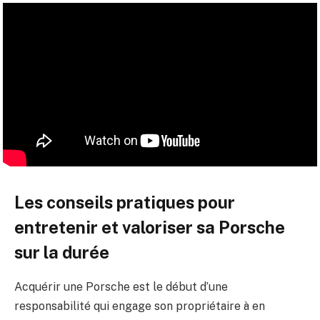
Les conseils pratiques pour
entretenir et valoriser sa Porsche
sur la durée
Acquérir une Porsche est le début d’une
responsabilité qui engage son propriétaire à en