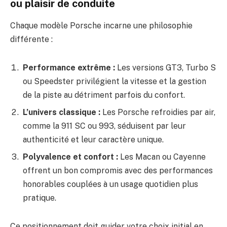
ou plaisir de conduite
Chaque modèle Porsche incarne une philosophie
différente :
Performance extrême :
Les versions GT3, Turbo S
ou Speedster privilégient la vitesse et la gestion
de la piste au détriment parfois du confort.
L’univers classique :
Les Porsche refroidies par air,
comme la 911 SC ou 993, séduisent par leur
authenticité et leur caractère unique.
Polyvalence et confort :
Les Macan ou Cayenne
offrent un bon compromis avec des performances
honorables couplées à un usage quotidien plus
pratique.
Ce positionnement doit guider votre choix initial en