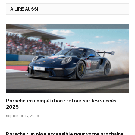
A LIRE AUSSI
Porsche en compétition : retour sur les succès
2025
septembre 7, 2025
Porsche : un rêve accessible pour votre prochaine