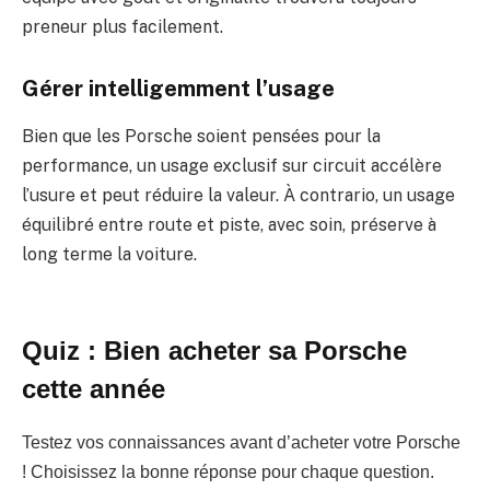
preneur plus facilement.
Gérer intelligemment l’usage
Bien que les Porsche soient pensées pour la
performance, un usage exclusif sur circuit accélère
l’usure et peut réduire la valeur. À contrario, un usage
équilibré entre route et piste, avec soin, préserve à
long terme la voiture.
Quiz : Bien acheter sa Porsche
cette année
Testez vos connaissances avant d’acheter votre Porsche
! Choisissez la bonne réponse pour chaque question.