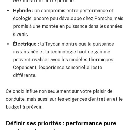
997 illustrent cette période.
Hybride :
un compromis entre performance et
écologie, encore peu développé chez Porsche mais
promis à une montée en puissance dans les années
à venir.
Électrique :
la Taycan montre que la puissance
instantanée et la technologie haut de gamme
peuvent rivaliser avec les modèles thermiques.
Cependant, l’expérience sensorielle reste
différente.
Ce choix influe non seulement sur votre plaisir de
conduite, mais aussi sur les exigences d’entretien et le
budget à prévoir.
Définir ses priorités : performance pure