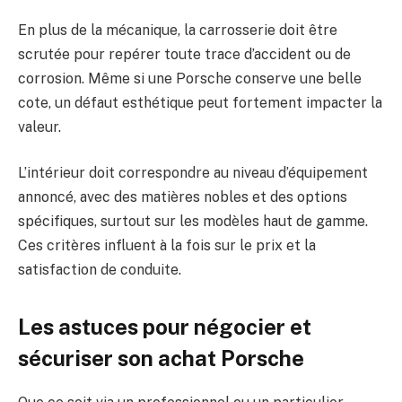
En plus de la mécanique, la carrosserie doit être
scrutée pour repérer toute trace d’accident ou de
corrosion. Même si une Porsche conserve une belle
cote, un défaut esthétique peut fortement impacter la
valeur.
L’intérieur doit correspondre au niveau d’équipement
annoncé, avec des matières nobles et des options
spécifiques, surtout sur les modèles haut de gamme.
Ces critères influent à la fois sur le prix et la
satisfaction de conduite.
Les astuces pour négocier et
sécuriser son achat Porsche