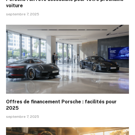
voiture
septembre 7, 2025
Offres de financement Porsche : facilités pour
2025
septembre 7, 2025