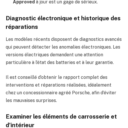
Approved
à jour est un gage de sérieux.
Diagnostic électronique et historique des
réparations
Les modèles récents disposent de diagnostics avancés
qui peuvent détecter les anomalies électroniques. Les
versions électriques demandent une attention
particulière à l’état des batteries et à leur garantie.
Il est conseillé d’obtenir le rapport complet des
interventions et réparations réalisées, idéalement
chez un concessionnaire agréé Porsche, afin d’éviter
les mauvaises surprises.
Examiner les éléments de carrosserie et
d’intérieur