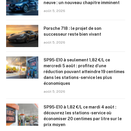
neuve : un nouveau chapitre imminent
août 5, 2026
Porsche 718 : le projet de son
successeur reste bien vivant
août 5, 2026
SP95-E10 à seulement 1,82 €/L ce
mercredi 5 août : profitez d’une
réduction pouvant atteindre 19 centimes
dans les stations-service les plus
économiques
août 5, 2026
SP95-E10 à 1,82 €/L ce mardi 4 août :
découvrez les stations-service où
économiser 20 centimes par litre sur le
prix moyen