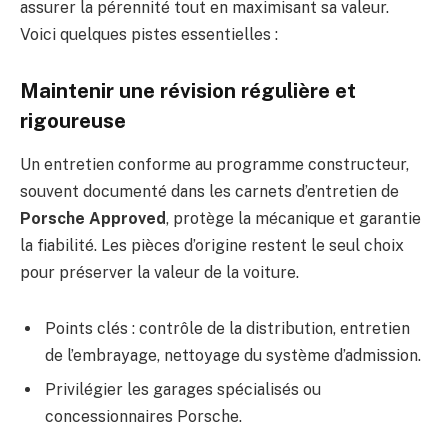
assurer la pérennité tout en maximisant sa valeur.
Voici quelques pistes essentielles :
Maintenir une révision régulière et
rigoureuse
Un entretien conforme au programme constructeur,
souvent documenté dans les carnets d’entretien de
Porsche Approved
, protège la mécanique et garantie
la fiabilité. Les pièces d’origine restent le seul choix
pour préserver la valeur de la voiture.
Points clés : contrôle de la distribution, entretien
de l’embrayage, nettoyage du système d’admission.
Privilégier les garages spécialisés ou
concessionnaires Porsche.