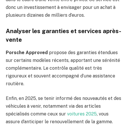
donc un investissement à envisager pour un achat à
plusieurs dizaines de milliers d’euros.
Analyser les garanties et services après-
vente
Porsche Approved
propose des garanties étendues
sur certains modèles récents, apportant une sérénité
complémentaire. Le contrôle qualité est très
rigoureux et souvent accompagné d’une assistance
routière.
Enfin, en 2025, se tenir informé des nouveautés et des
véhicules à venir, notamment via des articles
spécialisés comme ceux sur
voitures 2025
, vous
assure d’anticiper le renouvellement de la gamme.