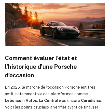
Comment évaluer l’état et
l’historique d’une Porsche
d’occasion
En 2025, le marché de l’occasion Porsche est très
actif, notamment via des plateformes comme
Leboncoin Autos
,
La Centrale
ou encore
Caradisiac
.
Voici les points cruciaux à vérifier avant de finaliser