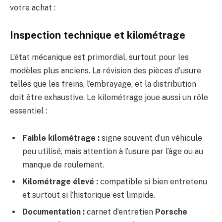
votre achat :
Inspection technique et kilométrage
L’état mécanique est primordial, surtout pour les
modèles plus anciens. La révision des pièces d’usure
telles que les freins, l’embrayage, et la distribution
doit être exhaustive. Le kilométrage joue aussi un rôle
essentiel :
Faible kilométrage :
signe souvent d’un véhicule
peu utilisé, mais attention à l’usure par l’âge ou au
manque de roulement.
Kilométrage élevé :
compatible si bien entretenu
et surtout si l’historique est limpide.
Documentation :
carnet d’entretien
Porsche