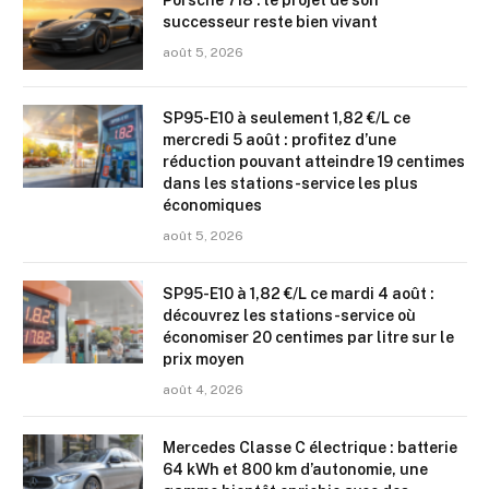
Porsche 718 : le projet de son
successeur reste bien vivant
août 5, 2026
SP95-E10 à seulement 1,82 €/L ce
mercredi 5 août : profitez d’une
réduction pouvant atteindre 19 centimes
dans les stations-service les plus
économiques
août 5, 2026
SP95-E10 à 1,82 €/L ce mardi 4 août :
découvrez les stations-service où
économiser 20 centimes par litre sur le
prix moyen
août 4, 2026
Mercedes Classe C électrique : batterie
64 kWh et 800 km d’autonomie, une