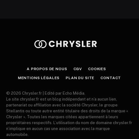
A PROPOS DE NOUS
CGV
COOKIES
MENTIONS LÉGALES
PLAN DU SITE
CONTACT
© 2026 Chrysler.fr | Edité par Echo Média.
Le site chrysler.fr est un blog indépendant et n’a aucun lien,
partenariat ou affiliation avec la société Chrysler, le groupe
Stellantis ou toute autre entité titulaire des droits de la marque «
Chrysler ». Toutes les marques citées appartiennent à leurs
propriétaires respectifs. L’utilisation du nom de domaine chrysler.fr
n’implique en aucun cas une association avec la marque
automobile.