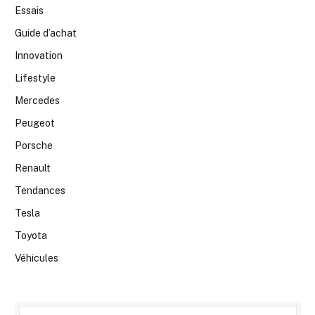
Essais
Guide d’achat
Innovation
Lifestyle
Mercedes
Peugeot
Porsche
Renault
Tendances
Tesla
Toyota
Véhicules