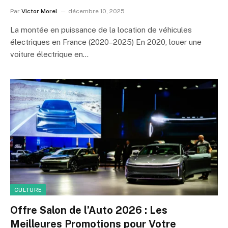
Par
Victor Morel
décembre 10, 2025
La montée en puissance de la location de véhicules
électriques en France (2020–2025) En 2020, louer une
voiture électrique en…
CULTURE
Offre Salon de l’Auto 2026 : Les
Meilleures Promotions pour Votre