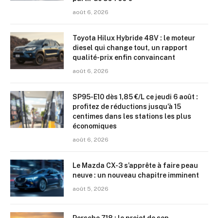
août 6, 2026
Toyota Hilux Hybride 48V : le moteur
diesel qui change tout, un rapport
qualité-prix enfin convaincant
août 6, 2026
SP95-E10 dès 1,85 €/L ce jeudi 6 août :
profitez de réductions jusqu’à 15
centimes dans les stations les plus
économiques
août 6, 2026
Le Mazda CX-3 s’apprête à faire peau
neuve : un nouveau chapitre imminent
août 5, 2026