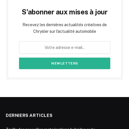
S'abonner aux mises à jour
Recevez les dernières actualités créatives de
Chrysler sur l'actualité automobile
DERNIERS ARTICLES