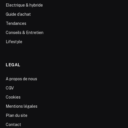
Electrique & hybride
Guide d’achat
Tendances
Conseils & Entretien
Lifestyle
LEGAL
A propos de nous
CGV
Cookies
Mentions légales
Plan du site
Contact