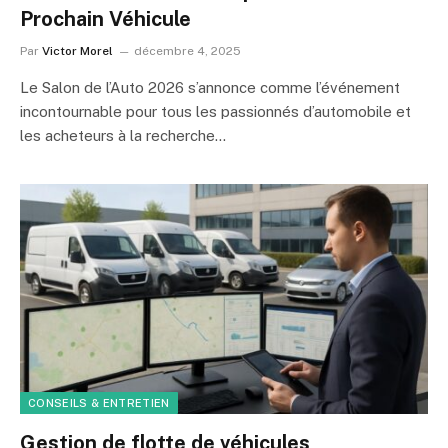
Prochain Véhicule
Par
Victor Morel
décembre 4, 2025
Le Salon de l’Auto 2026 s’annonce comme l’événement
incontournable pour tous les passionnés d’automobile et
les acheteurs à la recherche…
CONSEILS & ENTRETIEN
Gestion de flotte de véhicules