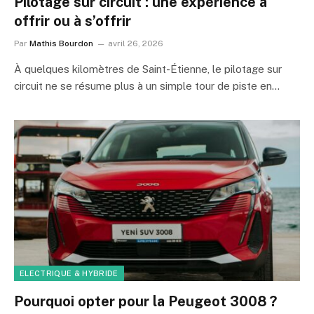
Pilotage sur circuit : une expérience à
offrir ou à s’offrir
Par
Mathis Bourdon
avril 26, 2026
À quelques kilomètres de Saint-Étienne, le pilotage sur
circuit ne se résume plus à un simple tour de piste en…
ELECTRIQUE & HYBRIDE
Pourquoi opter pour la Peugeot 3008 ?