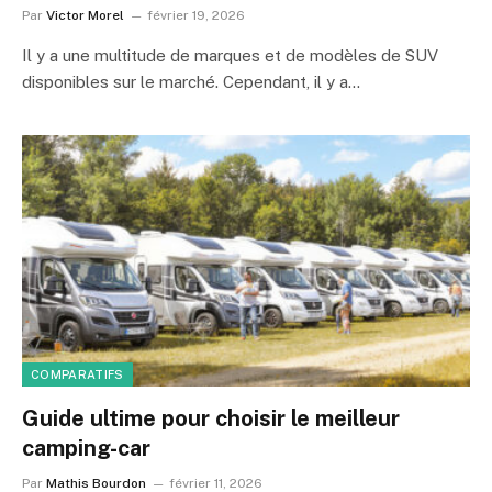
Par
Victor Morel
février 19, 2026
Il y a une multitude de marques et de modèles de SUV
disponibles sur le marché. Cependant, il y a…
COMPARATIFS
Guide ultime pour choisir le meilleur
camping-car
Par
Mathis Bourdon
février 11, 2026