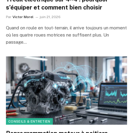
s’équiper et comment bien choisir
Par
Victor Morel
juin 21, 2026
Quand on roule en tout-terrain, il arrive toujours un moment
où les quatre roues motrices ne suffisent plus. Un
passage…
CONSEILS & ENTRETIEN