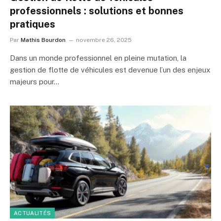
professionnels : solutions et bonnes
pratiques
Par
Mathis Bourdon
novembre 26, 2025
Dans un monde professionnel en pleine mutation, la
gestion de flotte de véhicules est devenue l’un des enjeux
majeurs pour…
ACTUALITÉS