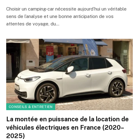
Choisir un camping-car nécessite aujourd’hui un véritable
sens de l’analyse et une bonne anticipation de vos
attentes de voyage, du…
CONSEILS & ENTRETIEN
La montée en puissance de la location de
véhicules électriques en France (2020–
2025)