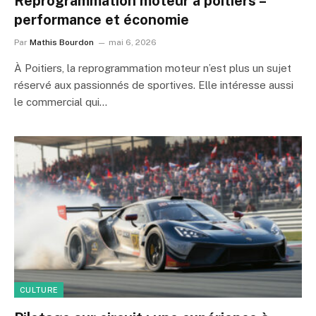
Reprogrammation moteur à poitiers –
performance et économie
Par
Mathis Bourdon
mai 6, 2026
À Poitiers, la reprogrammation moteur n’est plus un sujet
réservé aux passionnés de sportives. Elle intéresse aussi
le commercial qui…
CULTURE