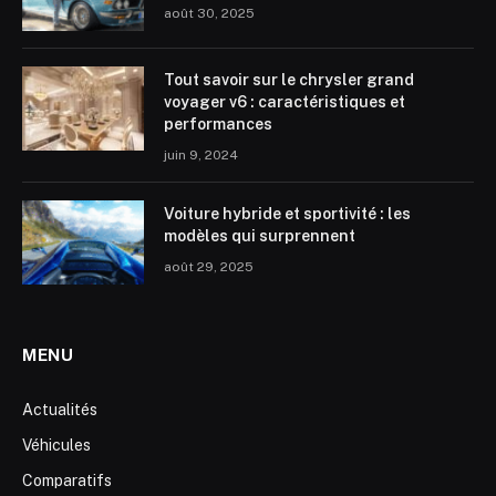
août 30, 2025
Tout savoir sur le chrysler grand
voyager v6 : caractéristiques et
performances
juin 9, 2024
Voiture hybride et sportivité : les
modèles qui surprennent
août 29, 2025
MENU
Actualités
Véhicules
Comparatifs