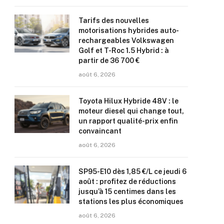
Tarifs des nouvelles
motorisations hybrides auto-
rechargeables Volkswagen
Golf et T-Roc 1.5 Hybrid : à
partir de 36 700 €
août 6, 2026
Toyota Hilux Hybride 48V : le
moteur diesel qui change tout,
un rapport qualité-prix enfin
convaincant
août 6, 2026
SP95-E10 dès 1,85 €/L ce jeudi 6
août : profitez de réductions
jusqu’à 15 centimes dans les
stations les plus économiques
août 6, 2026