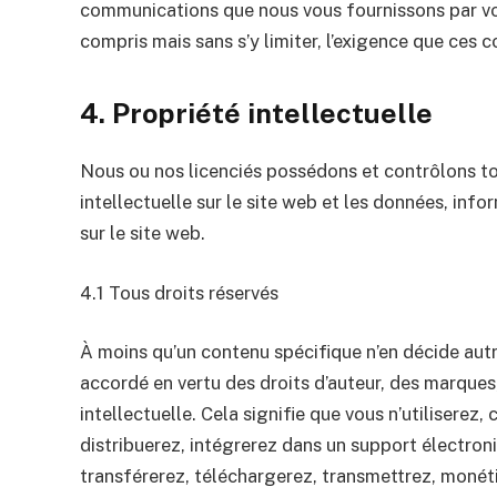
communications que nous vous fournissons par vo
compris mais sans s’y limiter, l’exigence que ces 
4. Propriété intellectuelle
Nous ou nos licenciés possédons et contrôlons tou
intellectuelle sur le site web et les données, inf
sur le site web.
4.1 Tous droits réservés
À moins qu’un contenu spécifique n’en décide autr
accordé en vertu des droits d’auteur, des marques,
intellectuelle. Cela signifie que vous n’utiliserez,
distribuerez, intégrerez dans un support électron
transférerez, téléchargerez, transmettrez, moné