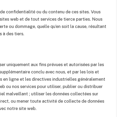
e confidentialité ou du contenu de ces sites. Vous
s sites web et de tout services de tierce parties. Nous
erte ou dommage, quelle qu’en soit la cause, résultant
 à des tiers.
iser uniquement aux fins prévues et autorisées par les
supplémentaire conclu avec nous, et par les lois et
s en ligne et les directives industrielles généralement
b ou nos services pour utiliser, publier ou distribuer
iel malveillant ; utiliser les données collectées sur
irect, ou mener toute activité de collecte de données
vec notre site web.