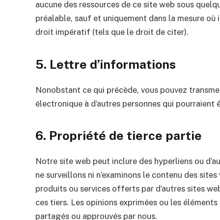
aucune des ressources de ce site web sous quelque
préalable, sauf et uniquement dans la mesure où 
droit impératif (tels que le droit de citer).
5. Lettre d’informations
Nonobstant ce qui précède, vous pouvez transmet
électronique à d’autres personnes qui pourraient êt
6. Propriété de tierce partie
Notre site web peut inclure des hyperliens ou d’a
ne surveillons ni n’examinons le contenu des sites 
produits ou services offerts par d’autres sites w
ces tiers. Les opinions exprimées ou les éléments
partagés ou approuvés par nous.