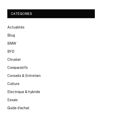
CATÉGORIES
Actualités
Blog
BMW
BYD
Chrysler
Comparatifs
Conseils & Entretien
Culture
Electrique & hybride
Essais
Guide d’achat