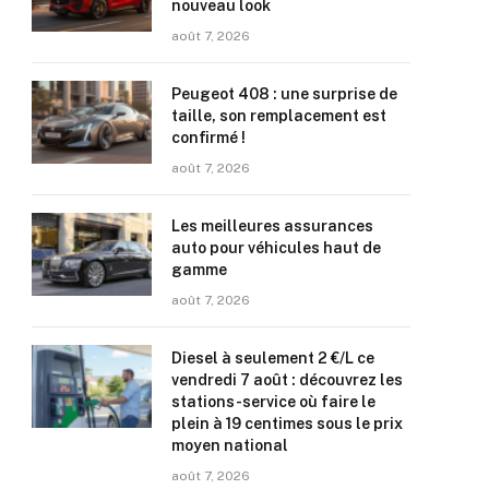
nouveau look
août 7, 2026
Peugeot 408 : une surprise de
taille, son remplacement est
confirmé !
août 7, 2026
Les meilleures assurances
auto pour véhicules haut de
gamme
août 7, 2026
Diesel à seulement 2 €/L ce
vendredi 7 août : découvrez les
stations-service où faire le
plein à 19 centimes sous le prix
moyen national
août 7, 2026