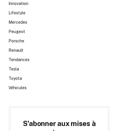
Innovation
Lifestyle
Mercedes
Peugeot
Porsche
Renault
Tendances
Tesla
Toyota
Véhicules
S'abonner aux mises à