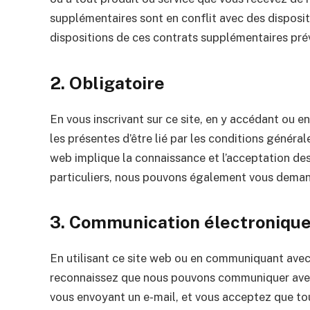
supplémentaires sont en conflit avec des disposit
dispositions de ces contrats supplémentaires pré
2. Obligatoire
En vous inscrivant sur ce site, en y accédant ou en
les présentes d’être lié par les conditions général
web implique la connaissance et l’acceptation de
particuliers, nous pouvons également vous demand
3. Communication électroniqu
En utilisant ce site web ou en communiquant ave
reconnaissez que nous pouvons communiquer avec 
vous envoyant un e-mail, et vous acceptez que tou