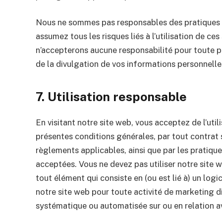
Nous ne sommes pas responsables des pratiques d
assumez tous les risques liés à l’utilisation de ce
n’accepterons aucune responsabilité pour toute p
de la divulgation de vos informations personnelles
7. Utilisation responsable
En visitant notre site web, vous acceptez de l’util
présentes conditions générales, par tout contrat 
règlements applicables, ainsi que par les pratique
acceptées. Vous ne devez pas utiliser notre site we
tout élément qui consiste en (ou est lié à) un logic
notre site web pour toute activité de marketing d
systématique ou automatisée sur ou en relation a