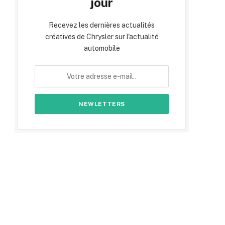
jour
Recevez les dernières actualités
créatives de Chrysler sur l'actualité
automobile