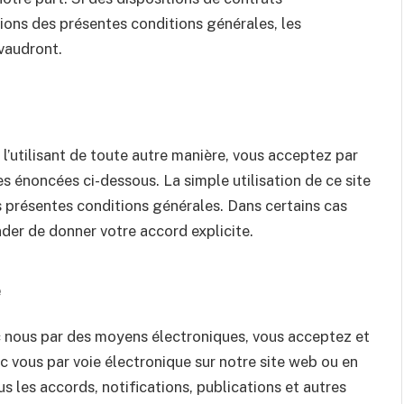
ions des présentes conditions générales, les
vaudront.
 l’utilisant de toute autre manière, vous acceptez par
es énoncées ci-dessous. La simple utilisation de ce site
s présentes conditions générales. Dans certains cas
er de donner votre accord explicite.
e
c nous par des moyens électroniques, vous acceptez et
vous par voie électronique sur notre site web ou en
s les accords, notifications, publications et autres