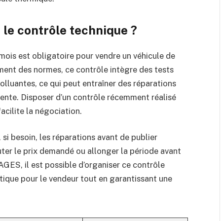
 le contrôle technique ?
mois est obligatoire pour vendre un véhicule de
ment des normes, ce contrôle intègre des tests
olluantes, ce qui peut entraîner des réparations
vente. Disposer d’un contrôle récemment réalisé
facilite la négociation.
 si besoin, les réparations avant de publier
uter le prix demandé ou allonger la période avant
ES, il est possible d’organiser ce contrôle
stique pour le vendeur tout en garantissant une