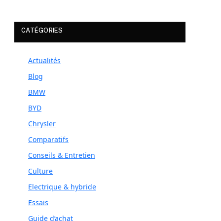
CATÉGORIES
Actualités
Blog
BMW
BYD
Chrysler
Comparatifs
Conseils & Entretien
Culture
Electrique & hybride
Essais
Guide d’achat