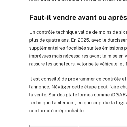
Faut-il vendre avant ou après
Un contrôle technique valide de moins de six 
plus de quatre ans. En 2025, avec le durcisse
supplémentaires focalisés sur les émissions p
imprévues mais nécessaires avant la mise en 
rassure les acheteurs, valorise le véhicule, et 
Il est conseillé de programmer ce contrôle et,
l’annonce. Négliger cette étape peut faire ch
la vente. Sur des plateformes comme iDGARAG
technique facilement, ce qui simplifie la logi
conformité irréprochable.