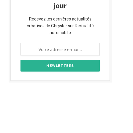
jour
Recevez les dernières actualités
créatives de Chrysler sur l'actualité
automobile