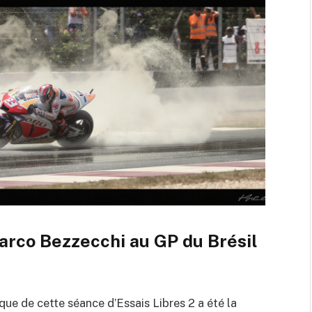
arco Bezzecchi au GP du Brésil
e de cette séance d’Essais Libres 2 a été la