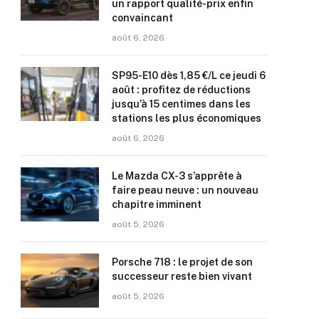
un rapport qualité-prix enfin
convaincant
août 6, 2026
SP95-E10 dès 1,85 €/L ce jeudi 6
août : profitez de réductions
jusqu’à 15 centimes dans les
stations les plus économiques
août 6, 2026
Le Mazda CX-3 s’apprête à
faire peau neuve : un nouveau
chapitre imminent
août 5, 2026
Porsche 718 : le projet de son
successeur reste bien vivant
août 5, 2026