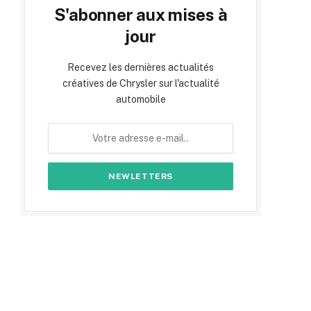
S'abonner aux mises à
jour
Recevez les dernières actualités
créatives de Chrysler sur l'actualité
automobile