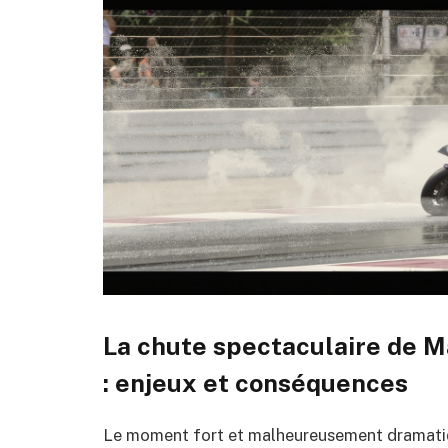
La chute spectaculaire de M
: enjeux et conséquences
Le moment fort et malheureusement dramatiqu