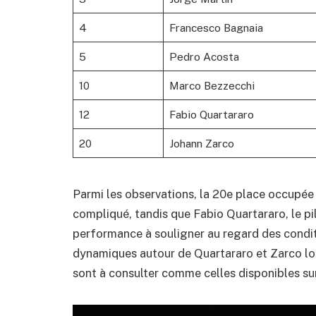
4
Francesco Bagnaia
5
Pedro Acosta
10
Marco Bezzecchi
12
Fabio Quartararo
20
Johann Zarco
Parmi les observations, la 20e place occupée
compliqué, tandis que Fabio Quartararo, le pi
performance à souligner au regard des conditi
dynamiques autour de Quartararo et Zarco lor
sont à consulter comme celles disponibles s