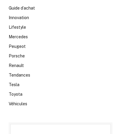
Guide d’achat
Innovation
Lifestyle
Mercedes
Peugeot
Porsche
Renault
Tendances
Tesla
Toyota
Véhicules