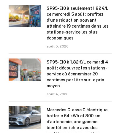
SP95-E10 à seulement 1,82 €/L
ce mercredi 5 août : profitez
d’une réduction pouvant
atteindre 19 centimes dans les
stations-service les plus
économiques
août 5, 2026
SP95-E10 à 1,82 €/L ce mardi 4
août : découvrez les stations-
service où économiser 20
centimes par litre sur le prix
moyen
août 4, 2026
Mercedes Classe C électrique :
batterie 64 kWh et 800 km
d’autonomie, une gamme
bientôt enrichie avec des