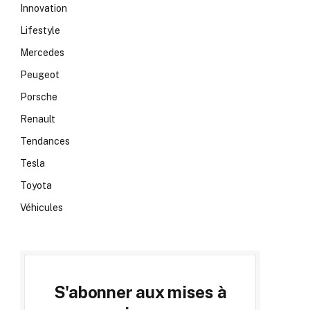
Innovation
Lifestyle
Mercedes
Peugeot
Porsche
Renault
Tendances
Tesla
Toyota
Véhicules
S'abonner aux mises à