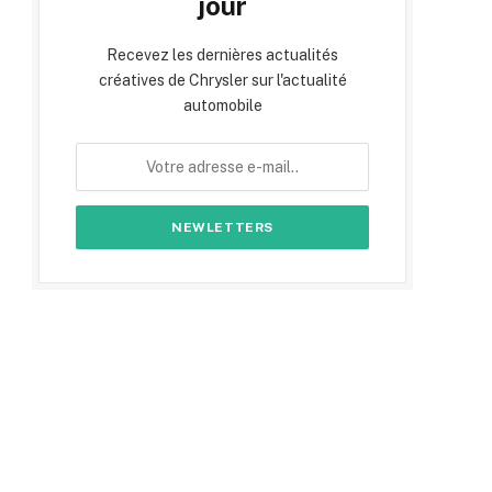
jour
Recevez les dernières actualités
créatives de Chrysler sur l'actualité
automobile