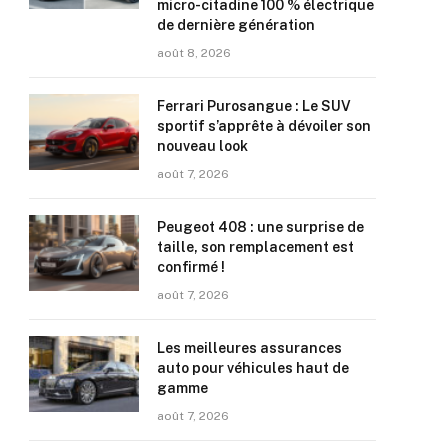
micro-citadine 100 % électrique
de dernière génération
août 8, 2026
Ferrari Purosangue : Le SUV
sportif s’apprête à dévoiler son
nouveau look
août 7, 2026
Peugeot 408 : une surprise de
taille, son remplacement est
confirmé !
août 7, 2026
Les meilleures assurances
auto pour véhicules haut de
gamme
août 7, 2026