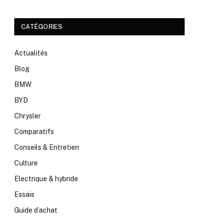
CATÉGORIES
Actualités
Blog
BMW
BYD
Chrysler
Comparatifs
Conseils & Entretien
Culture
Electrique & hybride
Essais
Guide d’achat