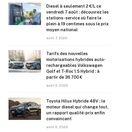
Diesel à seulement 2 €/L ce
vendredi 7 août : découvrez les
stations-service où faire le
plein à 19 centimes sous le prix
moyen national
août 7, 2026
Tarifs des nouvelles
motorisations hybrides auto-
rechargeables Volkswagen
Golf et T-Roc 1.5 Hybrid : à
partir de 36 700 €
août 6, 2026
Toyota Hilux Hybride 48V : le
moteur diesel qui change tout,
un rapport qualité-prix enfin
convaincant
août 6, 2026