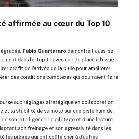
ité affirmée au cœur du Top 10
 dégradée,
Fabio Quartararo
démontrait aussi sa
dement dans le Top 10 avec une 7e place à l’issue
er profit de l’arrivée de la pluie pour améliorer
érer des conditions complexes qui pourraient faire
ourse aux réglages stratégique en collaboration
 et la stabilité de sa moto sur une piste humide.
de son intelligence de pilotage et d’une lecture
aptant son freinage et son agressivité dans les
té les pièges qui ont coûté cher à d’autres