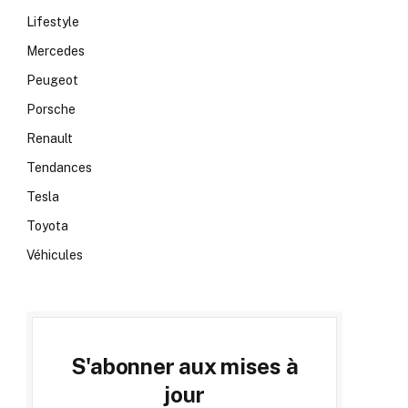
Lifestyle
Mercedes
Peugeot
Porsche
Renault
Tendances
Tesla
Toyota
Véhicules
S'abonner aux mises à
jour