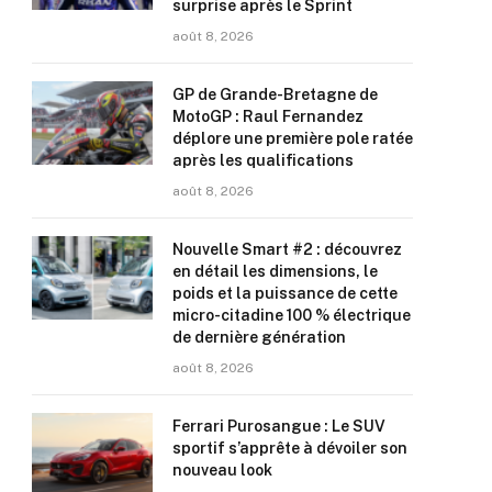
surprise après le Sprint
août 8, 2026
GP de Grande-Bretagne de
MotoGP : Raul Fernandez
déplore une première pole ratée
après les qualifications
août 8, 2026
Nouvelle Smart #2 : découvrez
en détail les dimensions, le
poids et la puissance de cette
micro-citadine 100 % électrique
de dernière génération
août 8, 2026
Ferrari Purosangue : Le SUV
sportif s’apprête à dévoiler son
nouveau look