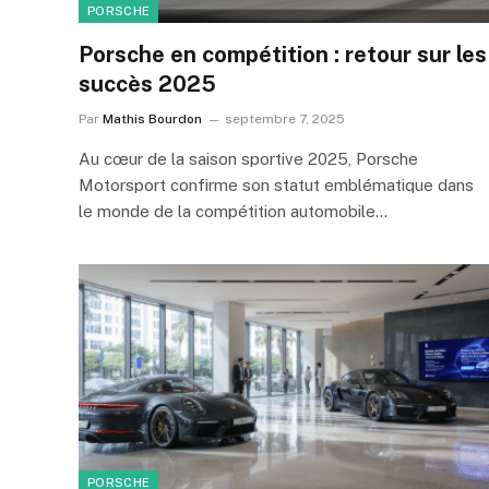
PORSCHE
Porsche en compétition : retour sur les
succès 2025
Par
Mathis Bourdon
septembre 7, 2025
Au cœur de la saison sportive 2025, Porsche
Motorsport confirme son statut emblématique dans
le monde de la compétition automobile…
PORSCHE