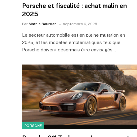
Porsche et fiscalité : achat malin en
2025
Par
Mathis Bourdon
septembre 6, 2025
Le secteur automobile est en pleine mutation en
2025, et les modèles emblématiques tels que
Porsche doivent désormais être envisagés…
PORSCHE