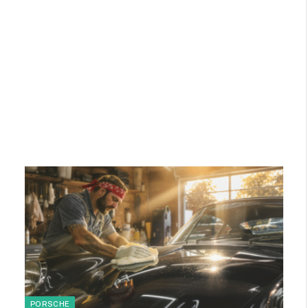
PORSCHE