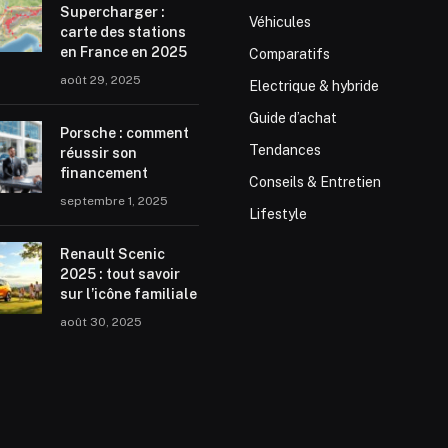
Supercharger :
Véhicules
carte des stations
en France en 2025
Comparatifs
août 29, 2025
Electrique & hybride
Guide d’achat
Porsche : comment
Tendances
réussir son
financement
Conseils & Entretien
septembre 1, 2025
Lifestyle
Renault Scenic
2025 : tout savoir
sur l’icône familiale
août 30, 2025