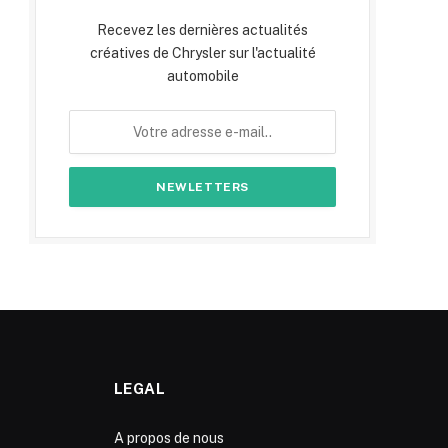
Recevez les dernières actualités
créatives de Chrysler sur l'actualité
automobile
LEGAL
A propos de nous