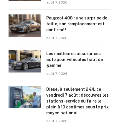
août 7, 2026
Peugeot 408 : une surprise de
taille, son remplacement est
confirmé !
août 7, 2026
Les meilleures assurances
auto pour véhicules haut de
gamme
août 7, 2026
Diesel à seulement 2 €/L ce
vendredi 7 août : découvrez les
stations-service où faire le
plein à 19 centimes sous le prix
moyen national
août 7, 2026