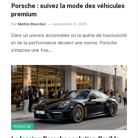
Porsche : suivez la mode des véhicules
premium
Par
Mathis Bourdon
septembre 6, 2025
Dans un univers automobile où la quête de l’exclusivité
et de la performance devient une norme, Porsche
s’impose une fois…
PORSCHE