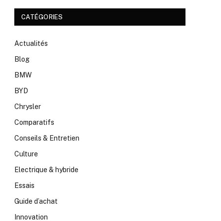
CATÉGORIES
Actualités
Blog
BMW
BYD
Chrysler
Comparatifs
Conseils & Entretien
Culture
Electrique & hybride
Essais
Guide d’achat
Innovation