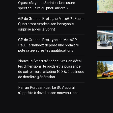
Ogura réagit au Sprint : « Une usure
spectaculaire du pneu arrière »
GP de Grande-Bretagne MotoGP : Fabio
Quartararo exprime son incroyable
surprise après le Sprint
GP de Grande-Bretagne de MotoGP :
Raul Fernandez déplore une première
pole ratée après les qualifications
Nouvelle Smart #2 : découvrez en détail
les dimensions, le poids et la puissance
de cette micro-citadine 100 % électrique
de dernière génération
Ferrari Purosangue : Le SUV sportif
s’apprête à dévoiler son nouveau look