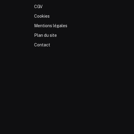
CGV
Cookies
Mentions légales
Plan du site
Contact