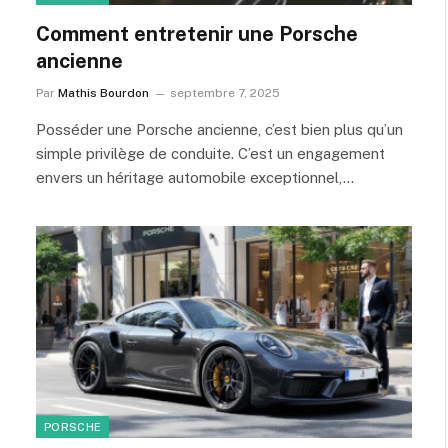
Comment entretenir une Porsche
ancienne
Par
Mathis Bourdon
septembre 7, 2025
Posséder une Porsche ancienne, c’est bien plus qu’un
simple privilège de conduite. C’est un engagement
envers un héritage automobile exceptionnel,…
PORSCHE