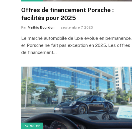
Offres de financement Porsche :
facilités pour 2025
Par
Mathis Bourdon
septembre 7, 2025
Le marché automobile de luxe évolue en permanence,
et Porsche ne fait pas exception en 2025. Les offres
de financement…
PORSCHE