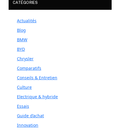
CATÉGORIES
Actualités
Blog
BMW
BYD
Chrysler
Comparatifs
Conseils & Entretien
Culture
Electrique & hybride
Essais
Guide d’achat
Innovation