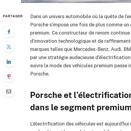
Dans un univers automobile où la quête de l’e
PARTAGER
Porsche s’impose une fois de plus comme un a
premium. Ce constructeur de renom continue à 
d’innovation technologique et de raffinement
marques telles que Mercedes-Benz, Audi, BMW
par une stratégie audacieuse d’électrification
suivre la mode des véhicules premium passe in
Porsche.
Porsche et l’électrificati
dans le segment premiu
L’électrification des véhicules est aujourd’hu