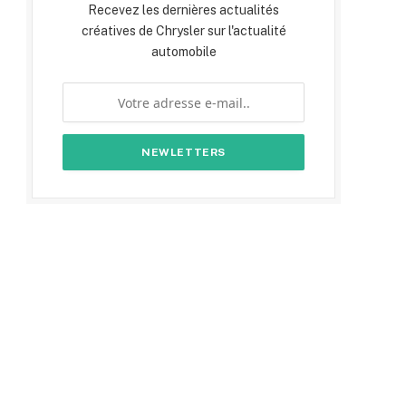
Recevez les dernières actualités
créatives de Chrysler sur l'actualité
automobile