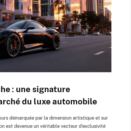
he : une signature
arché du luxe automobile
ours démarquée par la dimension artistique et sur
on est devenue un véritable vecteur d’exclusivité