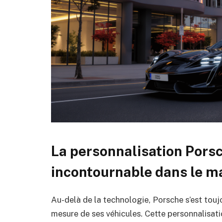
La personnalisation Porsc
incontournable dans le m
Au-delà de la technologie, Porsche s’est touj
mesure de ses véhicules. Cette personnalisati