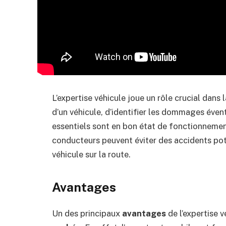
L’expertise véhicule joue un rôle crucial dans 
d’un véhicule, d’identifier les dommages éven
essentiels sont en bon état de fonctionnemen
conducteurs peuvent éviter des accidents poten
véhicule sur la route.
Avantages
Un des principaux
avantages
de l’expertise 