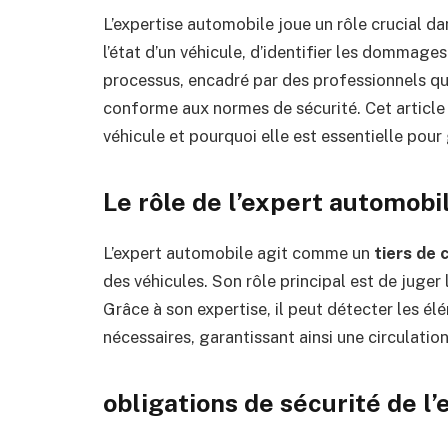
L’expertise automobile joue un rôle crucial da
l’état d’un véhicule, d’identifier les dommages
processus, encadré par des professionnels qua
conforme aux normes de sécurité. Cet article 
véhicule et pourquoi elle est essentielle pour 
Le rôle de l’expert automobi
L’expert automobile agit comme un
tiers de 
des véhicules. Son rôle principal est de juger l
Grâce à son expertise, il peut détecter les é
nécessaires, garantissant ainsi une circulation
obligations de sécurité de l’