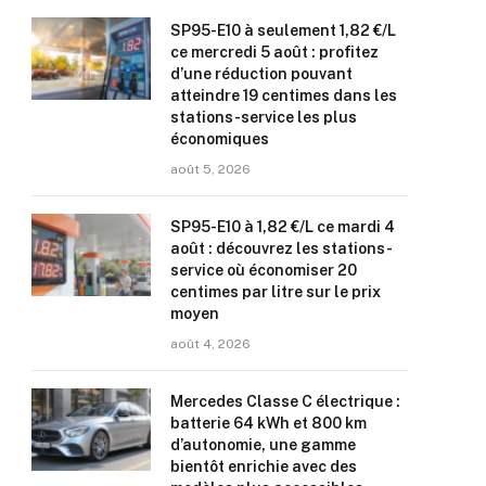
SP95-E10 à seulement 1,82 €/L
ce mercredi 5 août : profitez
d’une réduction pouvant
atteindre 19 centimes dans les
stations-service les plus
économiques
août 5, 2026
SP95-E10 à 1,82 €/L ce mardi 4
août : découvrez les stations-
service où économiser 20
centimes par litre sur le prix
moyen
août 4, 2026
Mercedes Classe C électrique :
batterie 64 kWh et 800 km
d’autonomie, une gamme
bientôt enrichie avec des