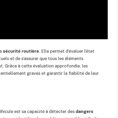
la
sécurité routière
. Elle permet d’évaluer l’état
tuels et de s’assurer que tous les éléments
t. Grâce à cette évaluation approfondie, les
tiellement graves et garantir la fiabilité de leur
véhicule est sa capacité à détecter des
dangers