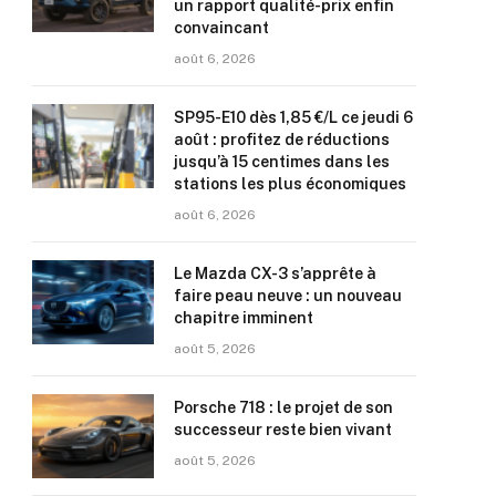
un rapport qualité-prix enfin
convaincant
août 6, 2026
SP95-E10 dès 1,85 €/L ce jeudi 6
août : profitez de réductions
jusqu’à 15 centimes dans les
stations les plus économiques
août 6, 2026
Le Mazda CX-3 s’apprête à
faire peau neuve : un nouveau
chapitre imminent
août 5, 2026
Porsche 718 : le projet de son
successeur reste bien vivant
août 5, 2026