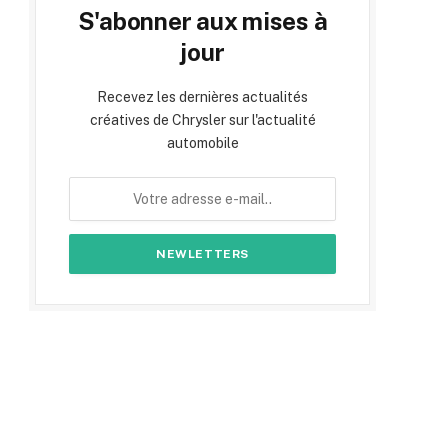
S'abonner aux mises à
jour
Recevez les dernières actualités
créatives de Chrysler sur l'actualité
automobile