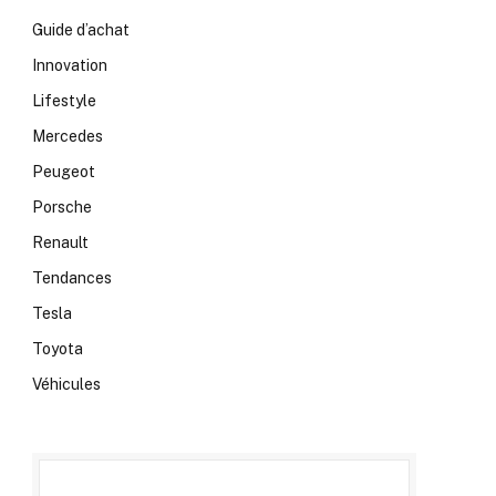
Guide d’achat
Innovation
Lifestyle
Mercedes
Peugeot
Porsche
Renault
Tendances
Tesla
Toyota
Véhicules