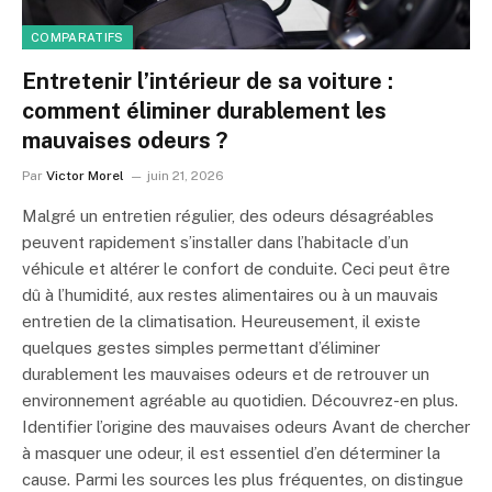
COMPARATIFS
Entretenir l’intérieur de sa voiture :
comment éliminer durablement les
mauvaises odeurs ?
Par
Victor Morel
juin 21, 2026
Malgré un entretien régulier, des odeurs désagréables
peuvent rapidement s’installer dans l’habitacle d’un
véhicule et altérer le confort de conduite. Ceci peut être
dû à l’humidité, aux restes alimentaires ou à un mauvais
entretien de la climatisation. Heureusement, il existe
quelques gestes simples permettant d’éliminer
durablement les mauvaises odeurs et de retrouver un
environnement agréable au quotidien. Découvrez-en plus.
Identifier l’origine des mauvaises odeurs Avant de chercher
à masquer une odeur, il est essentiel d’en déterminer la
cause. Parmi les sources les plus fréquentes, on distingue