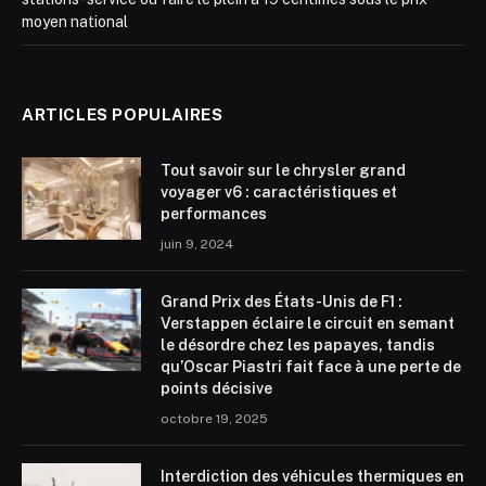
moyen national
ARTICLES POPULAIRES
Tout savoir sur le chrysler grand
voyager v6 : caractéristiques et
performances
juin 9, 2024
Grand Prix des États-Unis de F1 :
Verstappen éclaire le circuit en semant
le désordre chez les papayes, tandis
qu’Oscar Piastri fait face à une perte de
points décisive
octobre 19, 2025
Interdiction des véhicules thermiques en