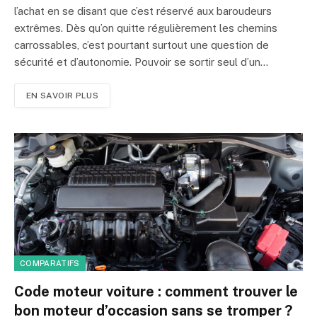
l’achat en se disant que c’est réservé aux baroudeurs
extrêmes. Dès qu’on quitte régulièrement les chemins
carrossables, c’est pourtant surtout une question de
sécurité et d’autonomie. Pouvoir se sortir seul d’un…
EN SAVOIR PLUS
COMPARATIFS
Code moteur voiture : comment trouver le
bon moteur d’occasion sans se tromper ?