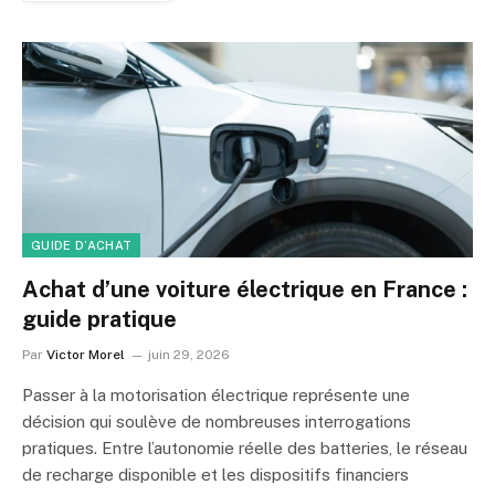
GUIDE D’ACHAT
Achat d’une voiture électrique en France :
guide pratique
Par
Victor Morel
juin 29, 2026
Passer à la motorisation électrique représente une
décision qui soulève de nombreuses interrogations
pratiques. Entre l’autonomie réelle des batteries, le réseau
de recharge disponible et les dispositifs financiers