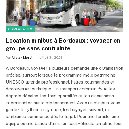
COMPARATIFS
Location minibus à Bordeaux : voyager en
groupe sans contrainte
Par
Victor Morel
juillet 31, 2026
À Bordeaux, voyager à plusieurs demande une organisation
précise, surtout lorsque le programme mêle patrimoine
UNESCO, agenda professionnel, haltes gourmandes et
découverte touristique. Un transport commun évite les
départs décalés, les frais éparpillés et les discussions
interminables sur le stationnement. Avec un minibus, vous
gardez le rythme du groupe, les bagages suivent, et
l’ambiance commence dès le trajet. Pour une famille, une
équipe ou une bande d’amis, un seul véhicule simplifie tous