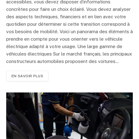
accessibles, vous devez disposer d’informations
concrètes pour faire un choix éclairé. Vous devez analyser
des aspects techniques, financiers et en lien avec votre
quotidien pour déterminer si cette transition correspond à
vos besoins de mobilité. Voici un panorama des éléments à
prendre en compte pour vous orienter vers le véhicule
électrique adapté à votre usage. Une large gamme de
véhicules électriques Sur le marché français, les principaux
constructeurs automobiles proposent des voitures…
EN SAVOIR PLUS