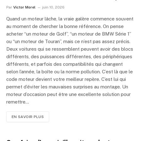
Par
Victor Morel
juin 10, 2026
Quand un moteur lâche, la vraie galère commence souvent
au moment de chercher la bonne référence. On pense
acheter “un moteur de Golf”, “un moteur de BMW Série 1”
ou “un moteur de Touran”, mais ce n’est pas assez précis.
Deux voitures qui se ressemblent peuvent avoir des blocs
différents, des puissances différentes, des périphériques
différents, et parfois des compatibilités qui changent
selon l’année, la boîte ou la norme pollution. C’est là que le
code moteur devient votre meilleur repère. C’est lui qui
permet d’éviter les mauvaises surprises au montage. Un
moteur d’occasion peut être une excellente solution pour
remettre…
EN SAVOIR PLUS