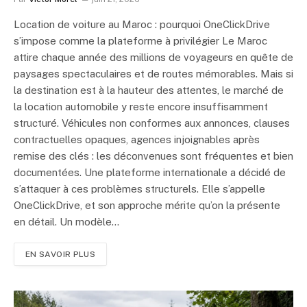
Location de voiture au Maroc : pourquoi OneClickDrive
s’impose comme la plateforme à privilégier Le Maroc
attire chaque année des millions de voyageurs en quête de
paysages spectaculaires et de routes mémorables. Mais si
la destination est à la hauteur des attentes, le marché de
la location automobile y reste encore insuffisamment
structuré. Véhicules non conformes aux annonces, clauses
contractuelles opaques, agences injoignables après
remise des clés : les déconvenues sont fréquentes et bien
documentées. Une plateforme internationale a décidé de
s’attaquer à ces problèmes structurels. Elle s’appelle
OneClickDrive, et son approche mérite qu’on la présente
en détail. Un modèle…
EN SAVOIR PLUS