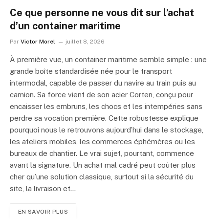
Ce que personne ne vous dit sur l’achat
d’un container maritime
Par
Victor Morel
juillet 8, 2026
À première vue, un container maritime semble simple : une
grande boîte standardisée née pour le transport
intermodal, capable de passer du navire au train puis au
camion. Sa force vient de son acier Corten, conçu pour
encaisser les embruns, les chocs et les intempéries sans
perdre sa vocation première. Cette robustesse explique
pourquoi nous le retrouvons aujourd’hui dans le stockage,
les ateliers mobiles, les commerces éphémères ou les
bureaux de chantier. Le vrai sujet, pourtant, commence
avant la signature. Un achat mal cadré peut coûter plus
cher qu’une solution classique, surtout si la sécurité du
site, la livraison et…
EN SAVOIR PLUS