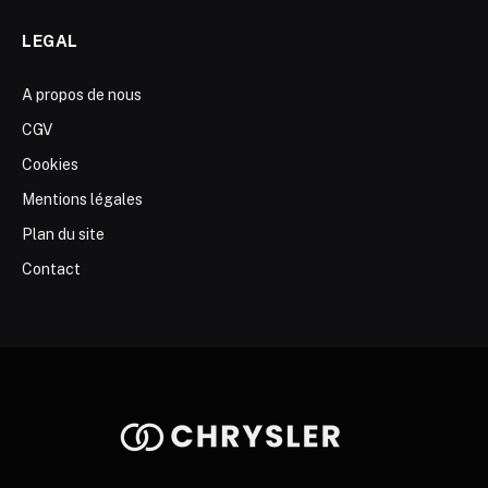
LEGAL
A propos de nous
CGV
Cookies
Mentions légales
Plan du site
Contact