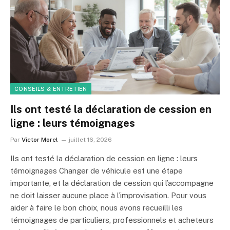
CONSEILS & ENTRETIEN
Ils ont testé la déclaration de cession en
ligne : leurs témoignages
Par
Victor Morel
juillet 16, 2026
Ils ont testé la déclaration de cession en ligne : leurs
témoignages Changer de véhicule est une étape
importante, et la déclaration de cession qui l’accompagne
ne doit laisser aucune place à l’improvisation. Pour vous
aider à faire le bon choix, nous avons recueilli les
témoignages de particuliers, professionnels et acheteurs