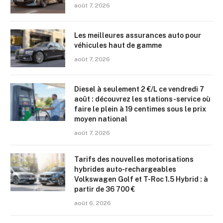
août 7, 2026
Les meilleures assurances auto pour
véhicules haut de gamme
août 7, 2026
Diesel à seulement 2 €/L ce vendredi 7
août : découvrez les stations-service où
faire le plein à 19 centimes sous le prix
moyen national
août 7, 2026
Tarifs des nouvelles motorisations
hybrides auto-rechargeables
Volkswagen Golf et T-Roc 1.5 Hybrid : à
partir de 36 700 €
août 6, 2026