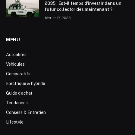
2035 : Est-il temps d’investir dans un
futur collector dès maintenant ?
février 17, 2025
MENU
Actualités
Véhicules
Comparatifs
Electrique & hybride
Guide d’achat
Tendances
Conseils & Entretien
Lifestyle