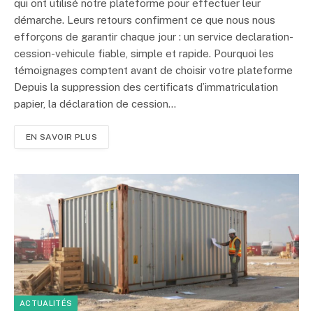
qui ont utilisé notre plateforme pour effectuer leur
démarche. Leurs retours confirment ce que nous nous
efforçons de garantir chaque jour : un service declaration-
cession-vehicule fiable, simple et rapide. Pourquoi les
témoignages comptent avant de choisir votre plateforme
Depuis la suppression des certificats d’immatriculation
papier, la déclaration de cession…
EN SAVOIR PLUS
ACTUALITÉS