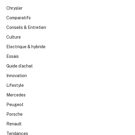
Chrysler
Comparatifs
Conseils & Entretien
Culture
Electrique & hybride
Essais
Guide d’achat
Innovation
Lifestyle
Mercedes
Peugeot
Porsche
Renault
Tendances