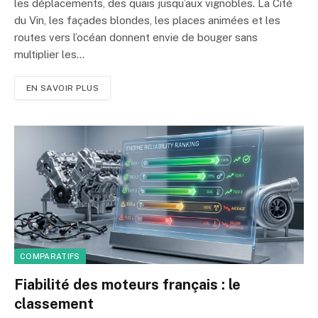
les déplacements, des quais jusqu’aux vignobles. La Cité
du Vin, les façades blondes, les places animées et les
routes vers l’océan donnent envie de bouger sans
multiplier les…
EN SAVOIR PLUS
COMPARATIFS
Fiabilité des moteurs français : le
classement