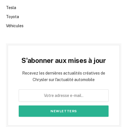
Tesla
Toyota
Véhicules
S'abonner aux mises à jour
Recevez les dernières actualités créatives de
Chrysler sur l'actualité automobile