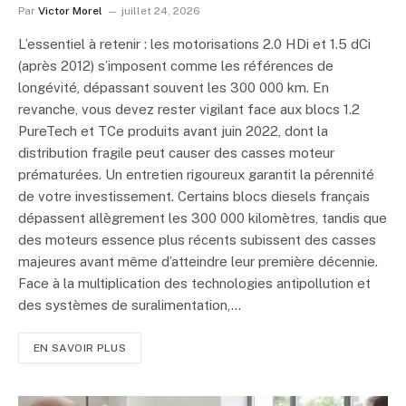
Par
Victor Morel
juillet 24, 2026
L’essentiel à retenir : les motorisations 2.0 HDi et 1.5 dCi
(après 2012) s’imposent comme les références de
longévité, dépassant souvent les 300 000 km. En
revanche, vous devez rester vigilant face aux blocs 1.2
PureTech et TCe produits avant juin 2022, dont la
distribution fragile peut causer des casses moteur
prématurées. Un entretien rigoureux garantit la pérennité
de votre investissement. Certains blocs diesels français
dépassent allègrement les 300 000 kilomètres, tandis que
des moteurs essence plus récents subissent des casses
majeures avant même d’atteindre leur première décennie.
Face à la multiplication des technologies antipollution et
des systèmes de suralimentation,…
EN SAVOIR PLUS