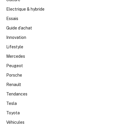
Electrique & hybride
Essais
Guide d’achat
Innovation
Lifestyle
Mercedes
Peugeot
Porsche
Renault
Tendances
Tesla
Toyota
Véhicules