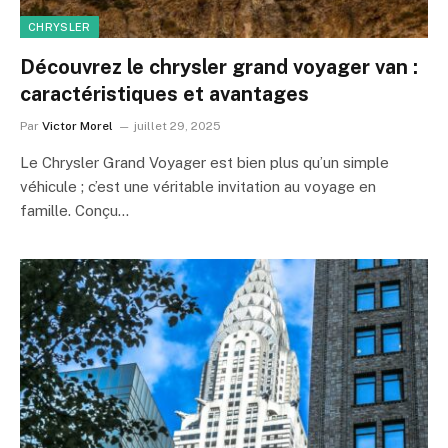
CHRYSLER
Découvrez le chrysler grand voyager van :
caractéristiques et avantages
Par
Victor Morel
juillet 29, 2025
Le Chrysler Grand Voyager est bien plus qu’un simple
véhicule ; c’est une véritable invitation au voyage en
famille. Conçu…