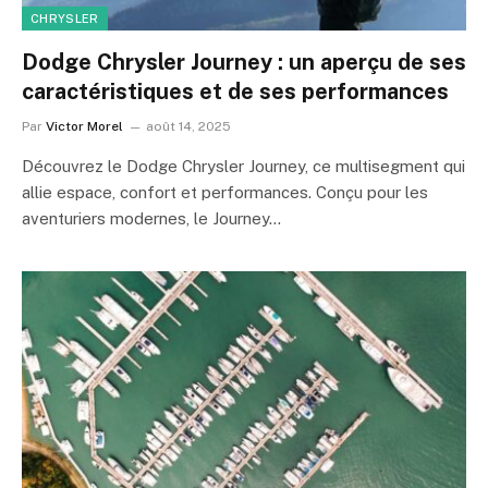
CHRYSLER
Dodge Chrysler Journey : un aperçu de ses
caractéristiques et de ses performances
Par
Victor Morel
août 14, 2025
Découvrez le Dodge Chrysler Journey, ce multisegment qui
allie espace, confort et performances. Conçu pour les
aventuriers modernes, le Journey…