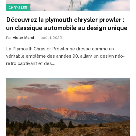
CHRYSLER
Découvrez la plymouth chrysler prowler :
un classique automobile au design unique
Par
Victor Morel
août 1, 2025
La Plymouth Chrysler Prowler se dresse comme un
véritable emblème des années 90, alliant un design néo-
rétro captivant et des…