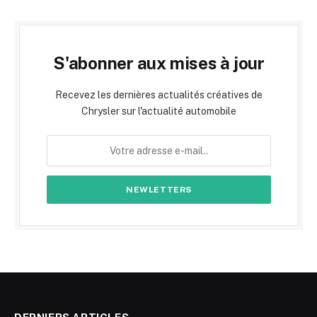
S'abonner aux mises à jour
Recevez les dernières actualités créatives de
Chrysler sur l'actualité automobile