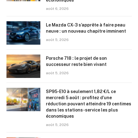
économiques
août 6, 2026
Le Mazda CX-3 s’apprête à faire peau
neuve : un nouveau chapitre imminent
août 5, 2026
Porsche 718 : le projet de son
successeur reste bien vivant
août 5, 2026
SP95-E10 à seulement 1,82 €/L ce
mercredi 5 août : profitez d’une
réduction pouvant atteindre 19 centimes
dans les stations-service les plus
économiques
août 5, 2026