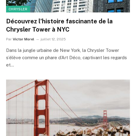
CHRYSLER
Découvrez l’histoire fascinante de la
Chrysler Tower à NYC
Par
Victor Morel
juillet 12, 2025
Dans la jungle urbaine de New York, la Chrysler Tower
s’élève comme un phare d’Art Déco, captivant les regards
et…