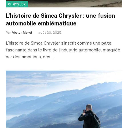
CHRYSLER
L’histoire de Simca Chrysler : une fusion
automobile emblématique
Par
Victor Morel
août 20, 2025
L’histoire de Simca Chrysler s’inscrit comme une page
fascinante dans le livre de l’industrie automobile, marquée
par des ambitions, des…