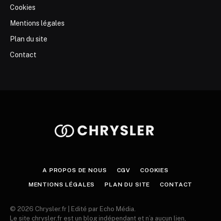
Cookies
Mentions légales
Plan du site
Contact
A PROPOS DE NOUS
CGV
COOKIES
MENTIONS LÉGALES
PLAN DU SITE
CONTACT
© 2026 Chrysler.fr | Edité par Echo Média.
Le site chrysler.fr est un blog indépendant et n’a aucun lien,