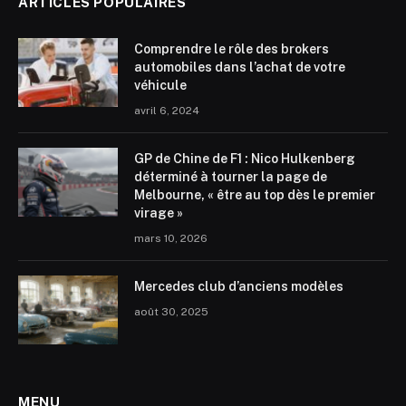
ARTICLES POPULAIRES
Comprendre le rôle des brokers
automobiles dans l’achat de votre
véhicule
avril 6, 2024
GP de Chine de F1 : Nico Hulkenberg
déterminé à tourner la page de
Melbourne, « être au top dès le premier
virage »
mars 10, 2026
Mercedes club d’anciens modèles
août 30, 2025
MENU