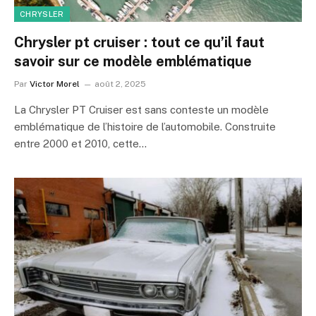
CHRYSLER
Chrysler pt cruiser : tout ce qu’il faut
savoir sur ce modèle emblématique
Par
Victor Morel
août 2, 2025
La Chrysler PT Cruiser est sans conteste un modèle
emblématique de l’histoire de l’automobile. Construite
entre 2000 et 2010, cette…