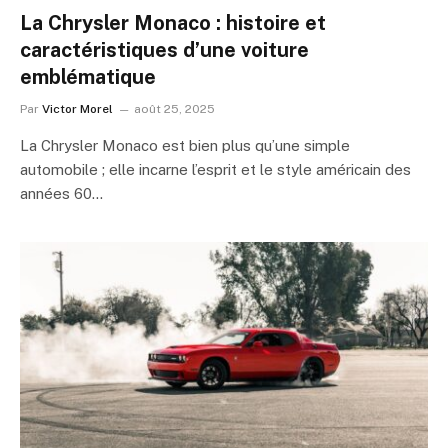
La Chrysler Monaco : histoire et
caractéristiques d’une voiture
emblématique
Par
Victor Morel
août 25, 2025
La Chrysler Monaco est bien plus qu’une simple
automobile ; elle incarne l’esprit et le style américain des
années 60…