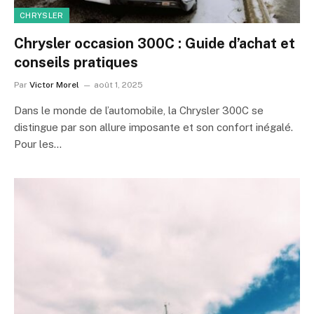
CHRYSLER
Chrysler occasion 300C : Guide d’achat et
conseils pratiques
Par
Victor Morel
août 1, 2025
Dans le monde de l’automobile, la Chrysler 300C se
distingue par son allure imposante et son confort inégalé.
Pour les…