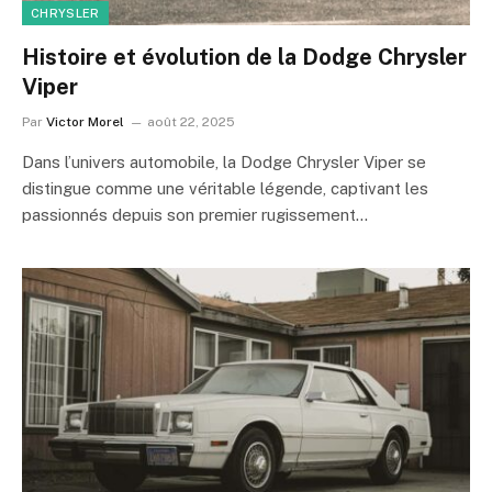
CHRYSLER
Histoire et évolution de la Dodge Chrysler
Viper
Par
Victor Morel
août 22, 2025
Dans l’univers automobile, la Dodge Chrysler Viper se
distingue comme une véritable légende, captivant les
passionnés depuis son premier rugissement…