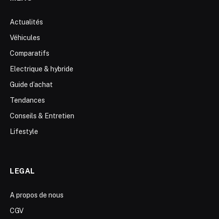
Actualités
Véhicules
Comparatifs
Electrique & hybride
Guide d’achat
Tendances
Conseils & Entretien
Lifestyle
LEGAL
A propos de nous
CGV