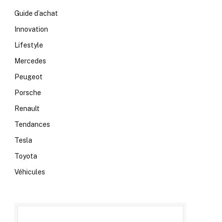
Guide d’achat
Innovation
Lifestyle
Mercedes
Peugeot
Porsche
Renault
Tendances
Tesla
Toyota
Véhicules