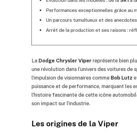
Performances exceptionnelles grâce au 
Un parcours tumultueux et des anecdotes
Arrêt de la production et ses raisons : réfl
La
Dodge Chrysler Viper
représente bien plu
une révolution dans l’univers des voitures de 
l’impulsion de visionnaires comme
Bob Lutz
e
puissance et de performance, marquant les esp
l’histoire fascinante de cette icône automobi
son impact sur l’industrie.
Les origines de la Viper