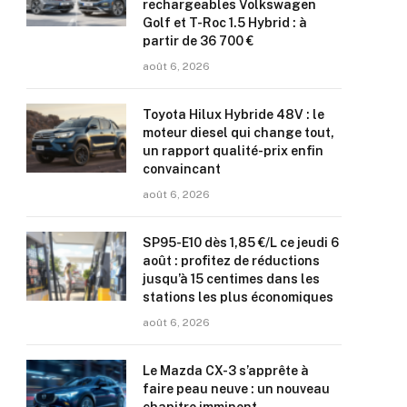
rechargeables Volkswagen
Golf et T-Roc 1.5 Hybrid : à
partir de 36 700 €
août 6, 2026
Toyota Hilux Hybride 48V : le
moteur diesel qui change tout,
un rapport qualité-prix enfin
convaincant
août 6, 2026
SP95-E10 dès 1,85 €/L ce jeudi 6
août : profitez de réductions
jusqu’à 15 centimes dans les
stations les plus économiques
août 6, 2026
Le Mazda CX-3 s’apprête à
faire peau neuve : un nouveau