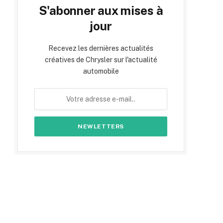
S'abonner aux mises à
jour
Recevez les dernières actualités
créatives de Chrysler sur l'actualité
automobile