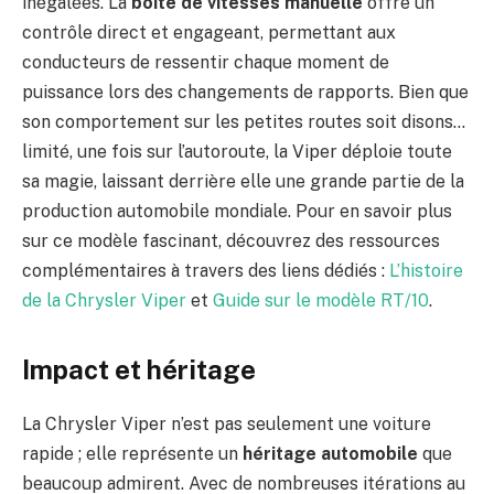
inégalées. La
boîte de vitesses manuelle
offre un
contrôle direct et engageant, permettant aux
conducteurs de ressentir chaque moment de
puissance lors des changements de rapports. Bien que
son comportement sur les petites routes soit disons…
limité, une fois sur l’autoroute, la Viper déploie toute
sa magie, laissant derrière elle une grande partie de la
production automobile mondiale. Pour en savoir plus
sur ce modèle fascinant, découvrez des ressources
complémentaires à travers des liens dédiés :
L’histoire
de la Chrysler Viper
et
Guide sur le modèle RT/10
.
Impact et héritage
La Chrysler Viper n’est pas seulement une voiture
rapide ; elle représente un
héritage automobile
que
beaucoup admirent. Avec de nombreuses itérations au