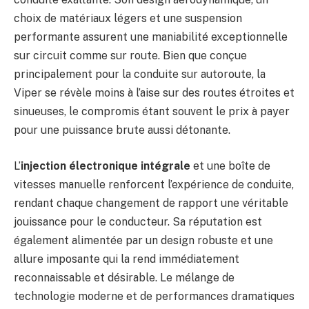
choix de matériaux légers et une suspension
performante assurent une maniabilité exceptionnelle
sur circuit comme sur route. Bien que conçue
principalement pour la conduite sur autoroute, la
Viper se révèle moins à l’aise sur des routes étroites et
sinueuses, le compromis étant souvent le prix à payer
pour une puissance brute aussi détonante.
L’
injection électronique intégrale
et une boîte de
vitesses manuelle renforcent l’expérience de conduite,
rendant chaque changement de rapport une véritable
jouissance pour le conducteur. Sa réputation est
également alimentée par un design robuste et une
allure imposante qui la rend immédiatement
reconnaissable et désirable. Le mélange de
technologie moderne et de performances dramatiques