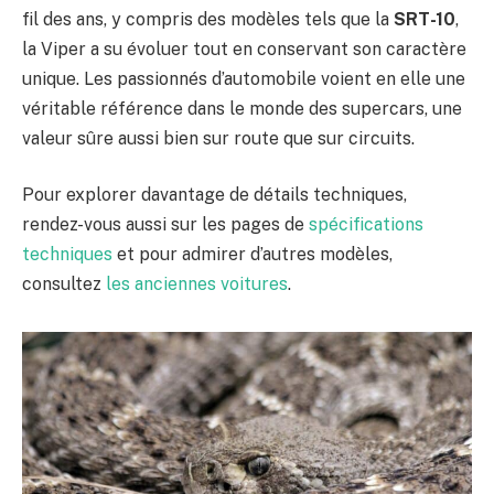
fil des ans, y compris des modèles tels que la
SRT-10
,
la Viper a su évoluer tout en conservant son caractère
unique. Les passionnés d’automobile voient en elle une
véritable référence dans le monde des supercars, une
valeur sûre aussi bien sur route que sur circuits.
Pour explorer davantage de détails techniques,
rendez-vous aussi sur les pages de
spécifications
techniques
et pour admirer d’autres modèles,
consultez
les anciennes voitures
.