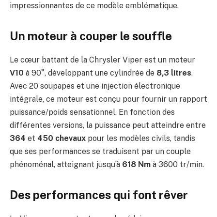
impressionnantes de ce modèle emblématique.
Un moteur à couper le souffle
Le cœur battant de la Chrysler Viper est un moteur
V10
à 90°, développant une cylindrée de
8,3 litres
.
Avec 20 soupapes et une injection électronique
intégrale, ce moteur est conçu pour fournir un rapport
puissance/poids sensationnel. En fonction des
différentes versions, la puissance peut atteindre entre
364
et
450 chevaux
pour les modèles civils, tandis
que ses performances se traduisent par un couple
phénoménal, atteignant jusqu’à
618 Nm
à 3600 tr/min.
Des performances qui font rêver