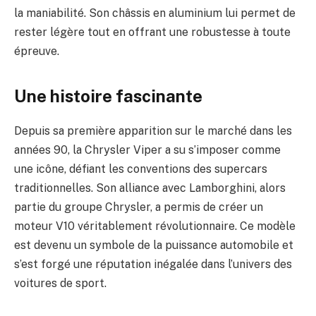
la maniabilité. Son châssis en aluminium lui permet de
rester légère tout en offrant une robustesse à toute
épreuve.
Une histoire fascinante
Depuis sa première apparition sur le marché dans les
années 90, la Chrysler Viper a su s’imposer comme
une icône, défiant les conventions des supercars
traditionnelles. Son alliance avec Lamborghini, alors
partie du groupe Chrysler, a permis de créer un
moteur V10 véritablement révolutionnaire. Ce modèle
est devenu un symbole de la puissance automobile et
s’est forgé une réputation inégalée dans l’univers des
voitures de sport.