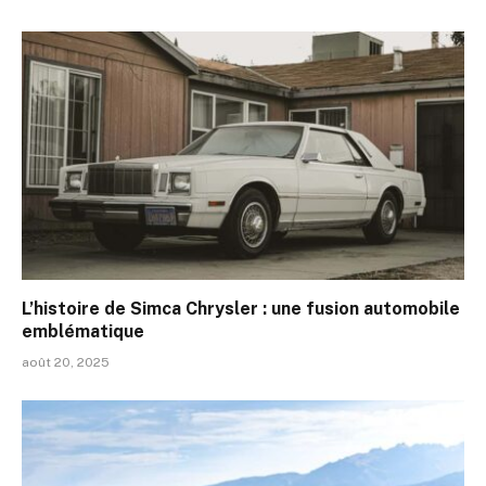
L’histoire de Simca Chrysler : une fusion automobile
emblématique
août 20, 2025