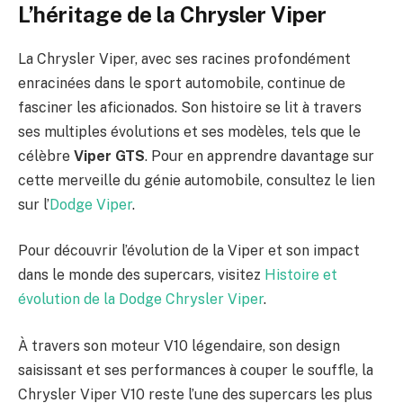
L’héritage de la Chrysler Viper
La Chrysler Viper, avec ses racines profondément
enracinées dans le sport automobile, continue de
fasciner les aficionados. Son histoire se lit à travers
ses multiples évolutions et ses modèles, tels que le
célèbre
Viper GTS
. Pour en apprendre davantage sur
cette merveille du génie automobile, consultez le lien
sur l’
Dodge Viper
.
Pour découvrir l’évolution de la Viper et son impact
dans le monde des supercars, visitez
Histoire et
évolution de la Dodge Chrysler Viper
.
À travers son moteur V10 légendaire, son design
saisissant et ses performances à couper le souffle, la
Chrysler Viper V10 reste l’une des supercars les plus