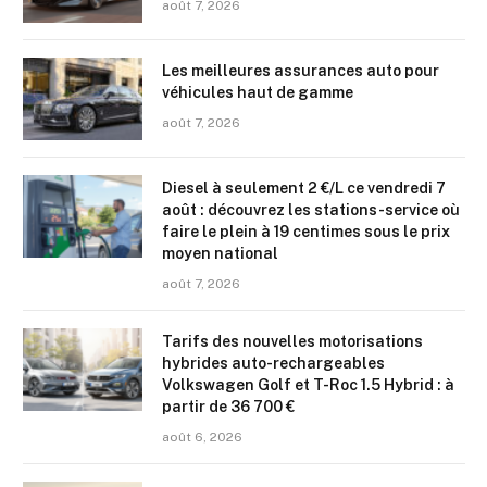
août 7, 2026
Les meilleures assurances auto pour
véhicules haut de gamme
août 7, 2026
Diesel à seulement 2 €/L ce vendredi 7
août : découvrez les stations-service où
faire le plein à 19 centimes sous le prix
moyen national
août 7, 2026
Tarifs des nouvelles motorisations
hybrides auto-rechargeables
Volkswagen Golf et T-Roc 1.5 Hybrid : à
partir de 36 700 €
août 6, 2026