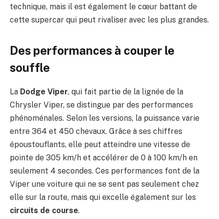
technique, mais il est également le cœur battant de
cette supercar qui peut rivaliser avec les plus grandes.
Des performances à couper le
souffle
La
Dodge Viper
, qui fait partie de la lignée de la
Chrysler Viper, se distingue par des performances
phénoménales. Selon les versions, la puissance varie
entre 364 et 450 chevaux. Grâce à ses chiffres
époustouflants, elle peut atteindre une vitesse de
pointe de 305 km/h et accélérer de 0 à 100 km/h en
seulement 4 secondes. Ces performances font de la
Viper une voiture qui ne se sent pas seulement chez
elle sur la route, mais qui excelle également sur les
circuits de course
.