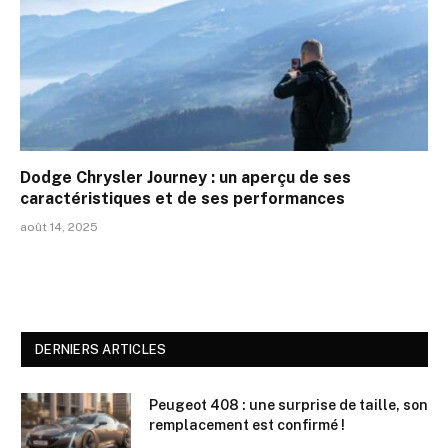
Dodge Chrysler Journey : un aperçu de ses
caractéristiques et de ses performances
août 14, 2025
DERNIERS ARTICLES
Peugeot 408 : une surprise de taille, son
remplacement est confirmé !