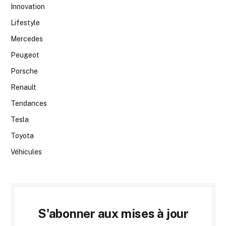
Innovation
Lifestyle
Mercedes
Peugeot
Porsche
Renault
Tendances
Tesla
Toyota
Véhicules
S'abonner aux mises à jour