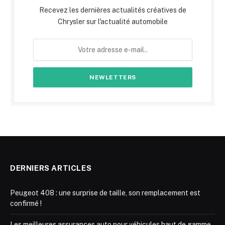
Recevez les dernières actualités créatives de
Chrysler sur l'actualité automobile
DERNIERS ARTICLES
Peugeot 408 : une surprise de taille, son remplacement est
confirmé !
Les meilleures assurances auto pour véhicules haut de gamme