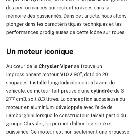
des performances qui restent gravées dans la
mémoire des passionnés. Dans cet article, nous allons
plonger dans les caractéristiques techniques et les
performances prodigieuses de cette icône sur roues.
Un moteur iconique
Au cœur de la
Chrysler Viper
se trouve un
impressionnant moteur
V10
à 90°, doté de 20
soupapes. Installé longitudinalement à l’avant du
véhicule, ce moteur fait preuve d’une
cylindrée
de 8
277 cm3, soit 8,3 litres. La conception audacieuse du
moteur en aluminium, développée avec l’aide de
Lamborghini lorsque le constructeur faisait partie du
groupe Chrysler, lui permet d’allier légèreté et
puissance. Ce moteur est non seulement une prouesse