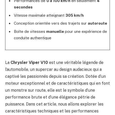
Performances de
0 à 100 km/h
en seulement
4
secondes
Vitesse maximale atteignant
305 km/h
Conception orientée vers des trajets sur
autoroute
Boîte de vitesses
manuelle
pour une expérience de
conduite authentique
La
Chrysler Viper V10
est une véritable légende de
l’automobile, un supercar au design audacieux qui a
captivé les passionnés depuis sa création. Dotée d’un
moteur exceptionnel et de caractéristiques qui en font
un monstre sur route, elle est le symbole d’une
performance brute et d’une élégance pétrie de
puissance. Dans cet article, nous allons explorer les
caractéristiques techniques et les performances