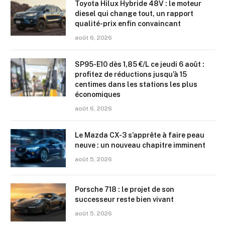
Toyota Hilux Hybride 48V : le moteur
diesel qui change tout, un rapport
qualité-prix enfin convaincant
août 6, 2026
SP95-E10 dès 1,85 €/L ce jeudi 6 août :
profitez de réductions jusqu’à 15
centimes dans les stations les plus
économiques
août 6, 2026
Le Mazda CX-3 s’apprête à faire peau
neuve : un nouveau chapitre imminent
août 5, 2026
Porsche 718 : le projet de son
successeur reste bien vivant
août 5, 2026