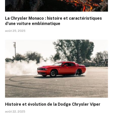
La Chrysler Monaco : histoire et caractéristiques
d’une voiture emblématique
août 25, 2025
Histoire et évolution de la Dodge Chrysler Viper
août 22, 2025