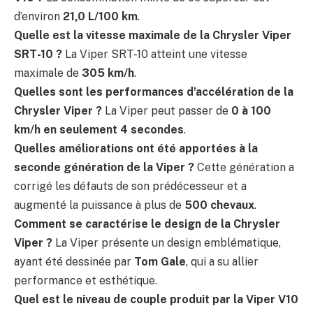
d’environ
21,0 L/100 km
.
Quelle est la vitesse maximale de la Chrysler Viper
SRT-10 ?
La Viper SRT-10 atteint une vitesse
maximale de
305 km/h
.
Quelles sont les performances d’accélération de la
Chrysler Viper ?
La Viper peut passer de
0 à 100
km/h en seulement 4 secondes
.
Quelles améliorations ont été apportées à la
seconde génération de la Viper ?
Cette génération a
corrigé les défauts de son prédécesseur et a
augmenté la puissance à plus de
500 chevaux
.
Comment se caractérise le design de la Chrysler
Viper ?
La Viper présente un design emblématique,
ayant été dessinée par
Tom Gale
, qui a su allier
performance et esthétique.
Quel est le niveau de couple produit par la Viper V10