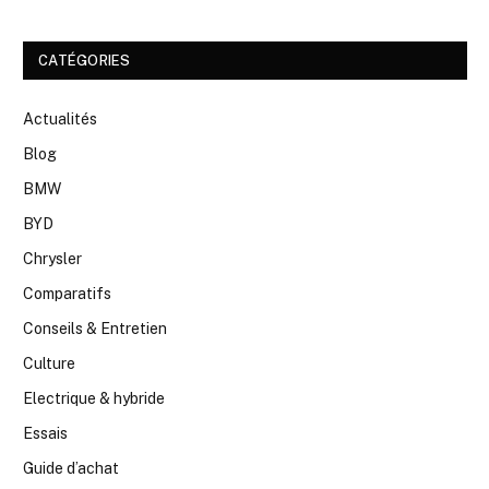
CATÉGORIES
Actualités
Blog
BMW
BYD
Chrysler
Comparatifs
Conseils & Entretien
Culture
Electrique & hybride
Essais
Guide d’achat