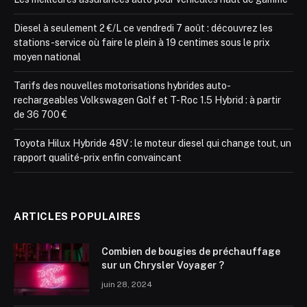
Diesel à seulement 2 €/L ce vendredi 7 août : découvrez les
stations-service où faire le plein à 19 centimes sous le prix
moyen national
Tarifs des nouvelles motorisations hybrides auto-
rechargeables Volkswagen Golf et T-Roc 1.5 Hybrid : à partir
de 36 700 €
Toyota Hilux Hybride 48V : le moteur diesel qui change tout, un
rapport qualité-prix enfin convaincant
ARTICLES POPULAIRES
Combien de bougies de préchauffage
sur un Chrysler Voyager ?
juin 28, 2024