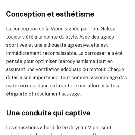
Conception et esthétisme
La conception de la Viper, signée par Tom Gale, a
toujours été à la pointe du style. Avec des lignes
sportives et une silhouette agressive, elle est
immédiatement reconnaissable. La carrosserie a été
pensée pour optimiser l’aérodynamisme tout en
assurant une ventilation adéquate du moteur. Chaque
détail a son importance, tout comme l’assemblage des
matériaux qui donne à la voiture une allure à la fois
élégante
et résolument sauvage.
Une conduite qui captive
Les sensations à bord de la Chrysler Viper sont