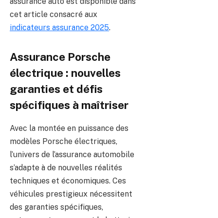
assurance auto est disponible dans
cet article consacré aux
indicateurs assurance 2025
.
Assurance Porsche
électrique : nouvelles
garanties et défis
spécifiques à maîtriser
Avec la montée en puissance des
modèles Porsche électriques,
l’univers de l’assurance automobile
s’adapte à de nouvelles réalités
techniques et économiques. Ces
véhicules prestigieux nécessitent
des garanties spécifiques,