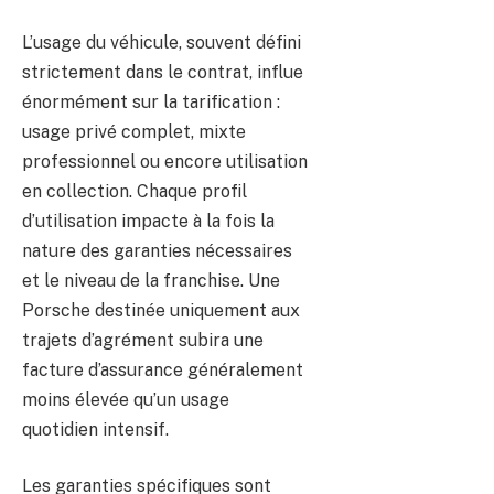
L’usage du véhicule, souvent défini
strictement dans le contrat, influe
énormément sur la tarification :
usage privé complet, mixte
professionnel ou encore utilisation
en collection. Chaque profil
d’utilisation impacte à la fois la
nature des garanties nécessaires
et le niveau de la franchise. Une
Porsche destinée uniquement aux
trajets d’agrément subira une
facture d’assurance généralement
moins élevée qu’un usage
quotidien intensif.
Les garanties spécifiques sont