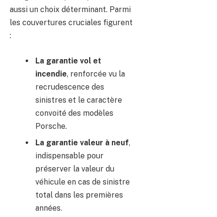
aussi un choix déterminant. Parmi
les couvertures cruciales figurent
:
La garantie vol et
incendie
, renforcée vu la
recrudescence des
sinistres et le caractère
convoité des modèles
Porsche.
La garantie valeur à neuf
,
indispensable pour
préserver la valeur du
véhicule en cas de sinistre
total dans les premières
années.