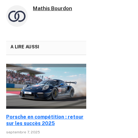
Mathis Bourdon
A LIRE AUSSI
Porsche en compétition : retour
sur les succès 2025
septembre 7, 2025