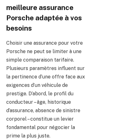
meilleure assurance
Porsche adaptée à vos
besoins
Choisir une assurance pour votre
Porsche ne peut se limiter à une
simple comparaison tarifaire.
Plusieurs paramètres influent sur
la pertinence d’une offre face aux
exigences d’un véhicule de
prestige. D’abord, le profil du
conducteur – âge, historique
d’assurance, absence de sinistre
corporel – constitue un levier
fondamental pour négocier la
prime la plus juste.