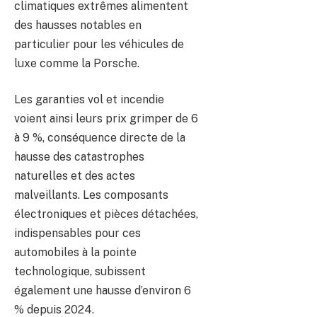
climatiques extrêmes alimentent
des hausses notables en
particulier pour les véhicules de
luxe comme la Porsche.
Les garanties vol et incendie
voient ainsi leurs prix grimper de 6
à 9 %, conséquence directe de la
hausse des catastrophes
naturelles et des actes
malveillants. Les composants
électroniques et pièces détachées,
indispensables pour ces
automobiles à la pointe
technologique, subissent
également une hausse d’environ 6
% depuis 2024.