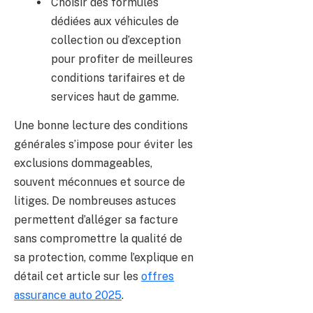
Choisir des formules
dédiées aux véhicules de
collection ou d’exception
pour profiter de meilleures
conditions tarifaires et de
services haut de gamme.
Une bonne lecture des conditions
générales s’impose pour éviter les
exclusions dommageables,
souvent méconnues et source de
litiges. De nombreuses astuces
permettent d’alléger sa facture
sans compromettre la qualité de
sa protection, comme l’explique en
détail cet article sur les
offres
assurance auto 2025
.