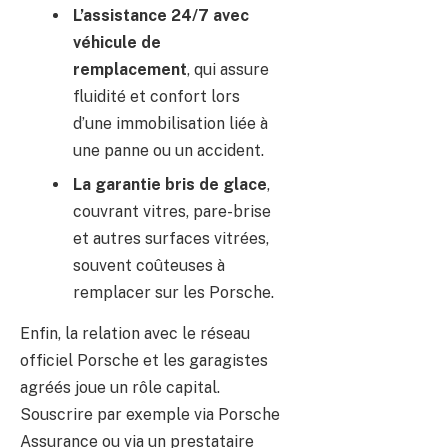
L’assistance 24/7 avec
véhicule de
remplacement
, qui assure
fluidité et confort lors
d’une immobilisation liée à
une panne ou un accident.
La garantie bris de glace
,
couvrant vitres, pare-brise
et autres surfaces vitrées,
souvent coûteuses à
remplacer sur les Porsche.
Enfin, la relation avec le réseau
officiel Porsche et les garagistes
agréés joue un rôle capital.
Souscrire par exemple via Porsche
Assurance ou via un prestataire