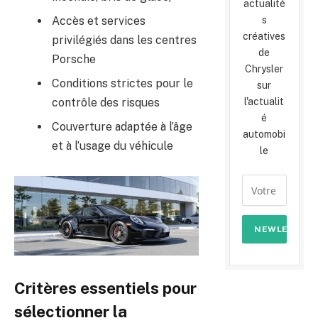
actualité
Accès et services
s
créatives
privilégiés dans les centres
de
Porsche
Chrysler
Conditions strictes pour le
sur
contrôle des risques
l'actualit
é
Couverture adaptée à l’âge
automobi
et à l’usage du véhicule
le
Critères essentiels pour
sélectionner la