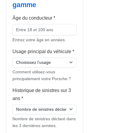
gamme
Âge du conducteur
*
Entrez votre âge en années.
Usage principal du véhicule
*
Comment utilisez-vous
principalement votre Porsche ?
Historique de sinistres sur 3
ans
*
Nombre de sinistres déclaré dans
les 3 dernières années.