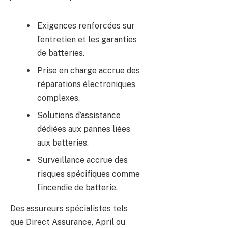
Exigences renforcées sur
l’entretien et les garanties
de batteries.
Prise en charge accrue des
réparations électroniques
complexes.
Solutions d’assistance
dédiées aux pannes liées
aux batteries.
Surveillance accrue des
risques spécifiques comme
l’incendie de batterie.
Des assureurs spécialistes tels
que Direct Assurance, April ou