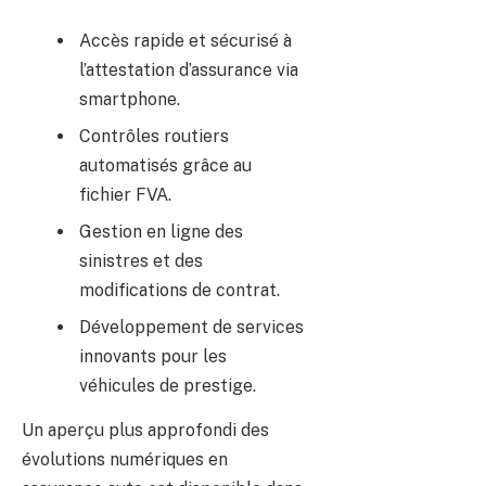
Accès rapide et sécurisé à
l’attestation d’assurance via
smartphone.
Contrôles routiers
automatisés grâce au
fichier FVA.
Gestion en ligne des
sinistres et des
modifications de contrat.
Développement de services
innovants pour les
véhicules de prestige.
Un aperçu plus approfondi des
évolutions numériques en