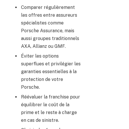
Comparer régulièrement
les offres entre assureurs
spécialistes comme
Porsche Assurance, mais
aussi groupes traditionnels
AXA, Allianz ou GMF.
Éviter les options
superflues et privilégier les
garanties essentielles à la
protection de votre
Porsche.
Réévaluer la franchise pour
équilibrer le coût de la
prime et le reste à charge
en cas de sinistre.