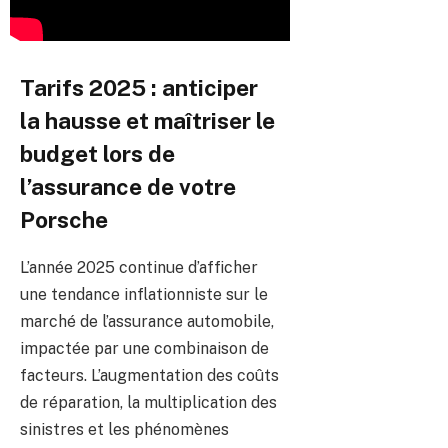
Tarifs 2025 : anticiper
la hausse et maîtriser le
budget lors de
l’assurance de votre
Porsche
L’année 2025 continue d’afficher
une tendance inflationniste sur le
marché de l’assurance automobile,
impactée par une combinaison de
facteurs. L’augmentation des coûts
de réparation, la multiplication des
sinistres et les phénomènes