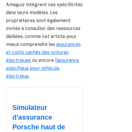
Amaguiz intègrent ces spécificités
dans leurs modèles. Les
propriétaires sont également
invités à consulter des ressources
dédiées, comme cet article pour
mieux comprendre les
assurances
et coûts cachés des voitures
électriques
ou encore
l’assurance
spécifique pour véhicule
électrique
.
Simulateur
d’assurance
Porsche haut de