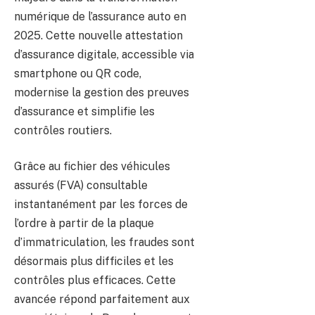
numérique de l’assurance auto en
2025. Cette nouvelle attestation
d’assurance digitale, accessible via
smartphone ou QR code,
modernise la gestion des preuves
d’assurance et simplifie les
contrôles routiers.
Grâce au fichier des véhicules
assurés (FVA) consultable
instantanément par les forces de
l’ordre à partir de la plaque
d’immatriculation, les fraudes sont
désormais plus difficiles et les
contrôles plus efficaces. Cette
avancée répond parfaitement aux