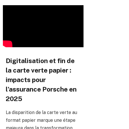
Digitalisation et fin de
la carte verte papier :
impacts pour
l’assurance Porsche en
2025
La disparition de la carte verte au
format papier marque une étape
majeure dans la transformation