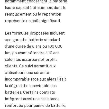
notamment concernant la batterie
haute capacité lithium-ion, dont le
remplacement ou la réparation
représente un coût significatif.
Les formules proposées incluent
une garantie batterie standard
d’une durée de 8 ans ou 100 000
km, pouvant s’étendre à 10 ans
selon les assureurs et profils
clients. Ce suivi garantit aux
utilisateurs une sérénité
incomparable face aux aléas liés à
la dégradation inévitable des
batteries. Certains contrats
intègrent aussi une assistance
renforcée pour panne de batterie,