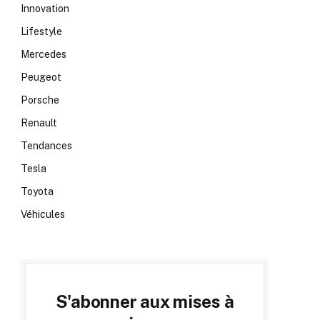
Innovation
Lifestyle
Mercedes
Peugeot
Porsche
Renault
Tendances
Tesla
Toyota
Véhicules
S'abonner aux mises à