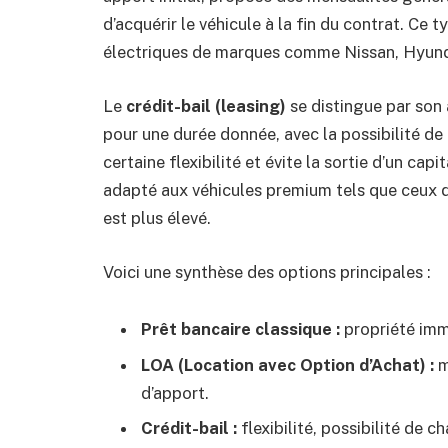
d’acquérir le véhicule à la fin du contrat. Ce 
électriques de marques comme Nissan, Hyunda
Le
crédit-bail (leasing)
se distingue par son 
pour une durée donnée, avec la possibilité de l
certaine flexibilité et évite la sortie d’un cap
adapté aux véhicules premium tels que ceux 
est plus élevé.
Voici une synthèse des options principales :
Prêt bancaire classique :
propriété immé
LOA (Location avec Option d’Achat) :
m
d’apport.
Crédit-bail :
flexibilité, possibilité de 