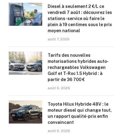
Diesel à seulement 2 €/L ce
vendredi 7 août : découvrez les
stations-service où faire le
plein à 19 centimes sous le prix
moyen national
août 7, 2026
Tarifs des nouvelles
motorisations hybrides auto-
rechargeables Volkswagen
Golf et T-Roc 1.5 Hybrid : à
partir de 36 700 €
août 6, 2026
Toyota Hilux Hybride 48V : le
moteur diesel qui change tout,
un rapport qualité-prix enfin
convaincant
août 6, 2026