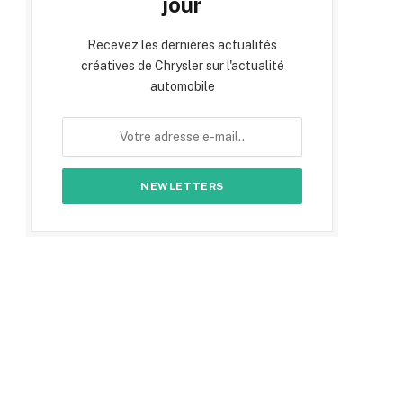
jour
Recevez les dernières actualités
créatives de Chrysler sur l'actualité
automobile