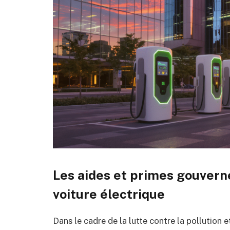
Les aides et primes gouvern
voiture électrique
Dans le cadre de la lutte contre la pollution e