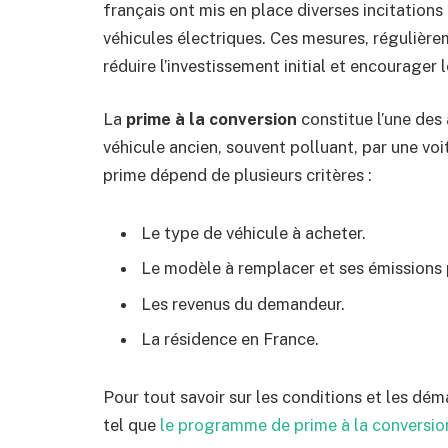
français ont mis en place diverses incitations 
véhicules électriques. Ces mesures, régulièrem
réduire l’investissement initial et encourager 
La
prime à la conversion
constitue l’une des 
véhicule ancien, souvent polluant, par une voi
prime dépend de plusieurs critères :
Le type de véhicule à acheter.
Le modèle à remplacer et ses émissions 
Les revenus du demandeur.
La résidence en France.
Pour tout savoir sur les conditions et les déma
tel que
le programme de prime à la conversi