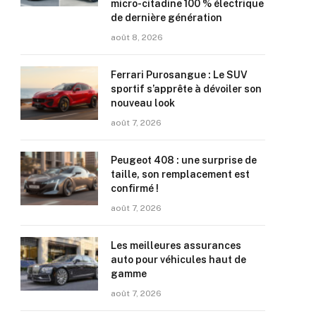
micro-citadine 100 % électrique
de dernière génération
août 8, 2026
Ferrari Purosangue : Le SUV
sportif s’apprête à dévoiler son
nouveau look
août 7, 2026
Peugeot 408 : une surprise de
taille, son remplacement est
confirmé !
août 7, 2026
Les meilleures assurances
auto pour véhicules haut de
gamme
août 7, 2026