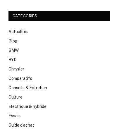
CATÉGORIES
Actualités
Blog
BMW
BYD
Chrysler
Comparatifs
Conseils & Entretien
Culture
Electrique & hybride
Essais
Guide d’achat