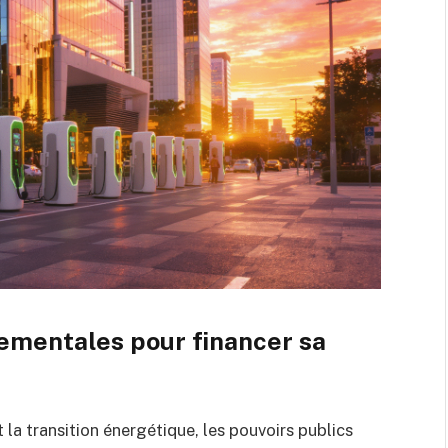
ementales pour financer sa
t la transition énergétique, les pouvoirs publics