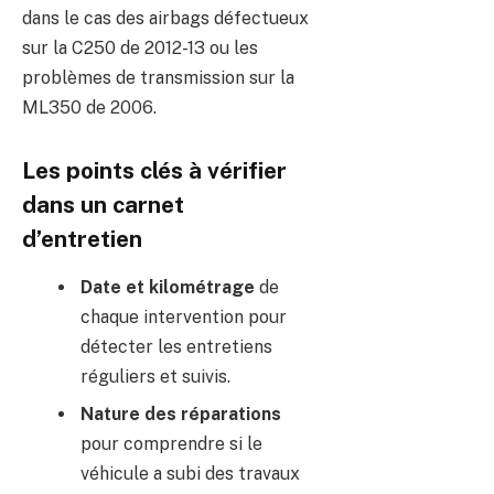
dans le cas des airbags défectueux
sur la C250 de 2012-13 ou les
problèmes de transmission sur la
ML350 de 2006.
Les points clés à vérifier
dans un carnet
d’entretien
Date et kilométrage
de
chaque intervention pour
détecter les entretiens
réguliers et suivis.
Nature des réparations
pour comprendre si le
véhicule a subi des travaux