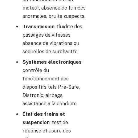
moteur, absence de fumées
anormales, bruits suspects.
Transmission
: fluidité des
passages de vitesses,
absence de vibrations ou
séquelles de surchauffe.
Systèmes électroniques
:
contrôle du
fonctionnement des
dispositifs tels Pre-Safe,
Distronic, airbags,
assistance à la conduite.
État des freins et
suspension
: test de
réponse et usure des