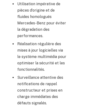
Utilisation impérative de
pièces d’origine et de
fluides homologués
Mercedes-Benz pour éviter
la dégradation des
performances.
Réalisation régulière des
mises à jour logicielles via
le système multimédia pour
optimiser la sécurité et les
fonctionnalités.
Surveillance attentive des
notifications de rappel
constructeur et prises en
charge immédiates des
défauts signalés.