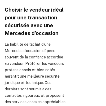
Choisir le vendeur idéal
pour une transaction
sécurisée avec une
Mercedes d’occasion
La fiabilité de l’achat d’une
Mercedes d’occasion dépend
souvent de la confiance accordée
au vendeur. Préférer les vendeurs
professionnels et bien notés
garantit une meilleure sécurité
juridique et technique. Ces
derniers sont soumis à des
contrôles rigoureux et proposent
des services annexes appréciables