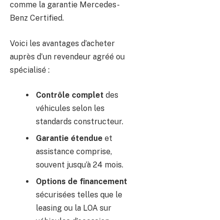
comme la garantie Mercedes-
Benz Certified.
Voici les avantages d’acheter
auprès d’un revendeur agréé ou
spécialisé :
Contrôle complet
des
véhicules selon les
standards constructeur.
Garantie étendue
et
assistance comprise,
souvent jusqu’à 24 mois.
Options de financement
sécurisées telles que le
leasing ou la LOA sur