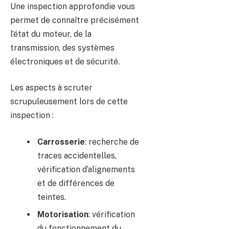
Une inspection approfondie vous
permet de connaître précisément
l’état du moteur, de la
transmission, des systèmes
électroniques et de sécurité.
Les aspects à scruter
scrupuleusement lors de cette
inspection :
Carrosserie
: recherche de
traces accidentelles,
vérification d’alignements
et de différences de
teintes.
Motorisation
: vérification
du fonctionnement du