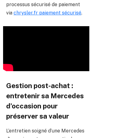
processus sécurisé de paiement
via
chrysler.fr paiement sécurisé
.
Gestion post-achat :
entretenir sa Mercedes
d’occasion pour
préserver sa valeur
L’entretien soigné d’une Mercedes