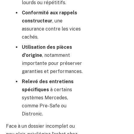
lourds ou répétitifs.
Conformité aux rappels
constructeur
, une
assurance contre les vices
cachés.
Utilisation des pièces
d’origine
, notamment
importante pour préserver
garanties et performances.
Relevé des entretiens
spécifiques
à certains
systèmes Mercedes,
comme Pre-Safe ou
Distronic.
Face à un dossier incomplet ou