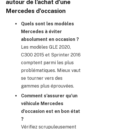
autour de l’achat d’une
Mercedes d’occasion
Quels sont les modèles
Mercedes à éviter
absolument en occasion ?
Les modèles GLE 2020,
C300 2015 et Sprinter 2016
comptent parmi les plus
problématiques. Mieux vaut
se tourner vers des
gammes plus éprouvées.
Comment s’assurer qu’un
véhicule Mercedes
d’occasion est en bon état
?
Vérifiez scrupuleusement