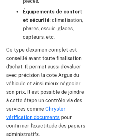
pièces.
Équipements de confort
et sécurité
: climatisation,
phares, essuie-glaces,
capteurs, etc.
Ce type d’examen complet est
conseillé avant toute finalisation
d’achat. Il permet aussi d’évaluer
avec précision la cote Argus du
véhicule et ainsi mieux négocier
son prix. Il est possible de joindre
à cette étape un contrôle via des
services comme
Chrysler
vérification documents
pour
confirmer l’exactitude des papiers
administratifs.