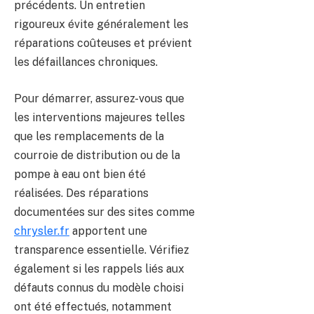
précédents. Un entretien
rigoureux évite généralement les
réparations coûteuses et prévient
les défaillances chroniques.
Pour démarrer, assurez-vous que
les interventions majeures telles
que les remplacements de la
courroie de distribution ou de la
pompe à eau ont bien été
réalisées. Des réparations
documentées sur des sites comme
chrysler.fr
apportent une
transparence essentielle. Vérifiez
également si les rappels liés aux
défauts connus du modèle choisi
ont été effectués, notamment