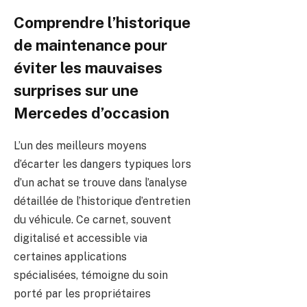
Comprendre l’historique
de maintenance pour
éviter les mauvaises
surprises sur une
Mercedes d’occasion
L’un des meilleurs moyens
d’écarter les dangers typiques lors
d’un achat se trouve dans l’analyse
détaillée de l’historique d’entretien
du véhicule. Ce carnet, souvent
digitalisé et accessible via
certaines applications
spécialisées, témoigne du soin
porté par les propriétaires