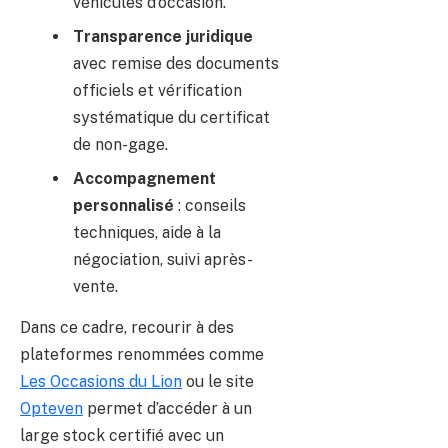
véhicules d’occasion.
Transparence juridique
avec remise des documents
officiels et vérification
systématique du certificat
de non-gage.
Accompagnement
personnalisé
: conseils
techniques, aide à la
négociation, suivi après-
vente.
Dans ce cadre, recourir à des
plateformes renommées comme
Les Occasions du Lion
ou le site
Opteven
permet d’accéder à un
large stock certifié avec un