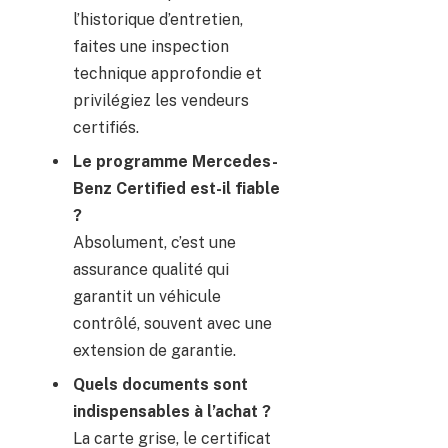
l’historique d’entretien,
faites une inspection
technique approfondie et
privilégiez les vendeurs
certifiés.
Le programme Mercedes-
Benz Certified est-il fiable
?
Absolument, c’est une
assurance qualité qui
garantit un véhicule
contrôlé, souvent avec une
extension de garantie.
Quels documents sont
indispensables à l’achat ?
La carte grise, le certificat