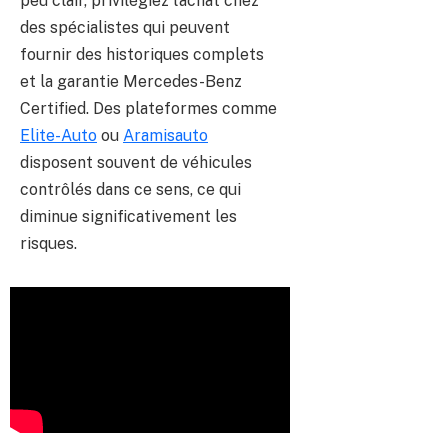
peu clair, privilégiez l’achat chez
des spécialistes qui peuvent
fournir des historiques complets
et la garantie Mercedes-Benz
Certified. Des plateformes comme
Elite-Auto
ou
Aramisauto
disposent souvent de véhicules
contrôlés dans ce sens, ce qui
diminue significativement les
risques.