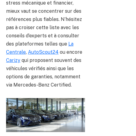
stress mécanique et financier,
mieux vaut se concentrer sur des
références plus fiables. N’hésitez
pas à croiser cette liste avec les
conseils d’experts et à consulter
des plateformes telles que
La
Centrale
,
AutoScout24
ou encore
Carizy
qui proposent souvent des
véhicules vérifiés ainsi que les
options de garanties, notamment
via Mercedes-Benz Certified.