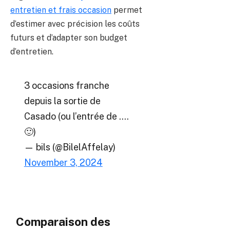
entretien et frais occasion
permet
d’estimer avec précision les coûts
futurs et d’adapter son budget
d’entretien.
3 occasions franche
depuis la sortie de
Casado (ou l’entrée de ….
🙂)
— bils (@BilelAffelay)
November 3, 2024
Comparaison des