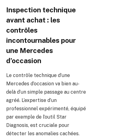
Inspection technique
avant achat : les
contrôles
incontournables pour
une Mercedes
d’occasion
Le contrôle technique d’une
Mercedes d’occasion va bien au-
delà d’un simple passage au centre
agréé. L’expertise d’un
professionnel expérimenté, équipé
par exemple de l’outil Star
Diagnosis, est cruciale pour
détecter les anomalies cachées.