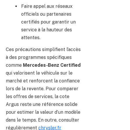
Faire appel aux réseaux
officiels ou partenaires
certifiés pour garantir un
service à la hauteur des
attentes.
Ces précautions simplifient l’accès
à des programmes spécifiques
comme
Mercedes-Benz Certified
qui valorisent le véhicule sur le
marché et renforcent la confiance
lors de la revente. Pour comparer
les offres de services, la cote
Argus reste une référence solide
pour estimer la valeur d’un modèle
dans le temps. En outre, consulter
régulièrement
chrysler.fr