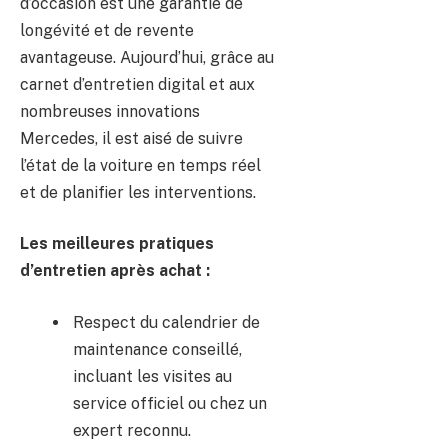
d’occasion est une garantie de
longévité et de revente
avantageuse. Aujourd’hui, grâce au
carnet d’entretien digital et aux
nombreuses innovations
Mercedes, il est aisé de suivre
l’état de la voiture en temps réel
et de planifier les interventions.
Les meilleures pratiques
d’entretien après achat :
Respect du calendrier de
maintenance conseillé,
incluant les visites au
service officiel ou chez un
expert reconnu.