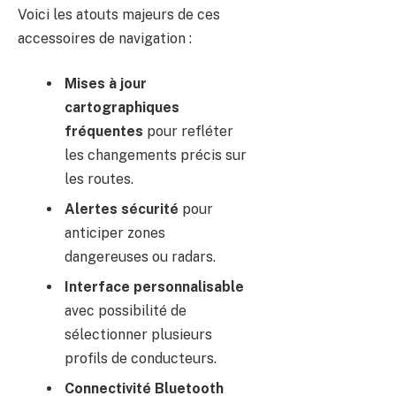
Voici les atouts majeurs de ces
accessoires de navigation :
Mises à jour
cartographiques
fréquentes
pour refléter
les changements précis sur
les routes.
Alertes sécurité
pour
anticiper zones
dangereuses ou radars.
Interface personnalisable
avec possibilité de
sélectionner plusieurs
profils de conducteurs.
Connectivité Bluetooth