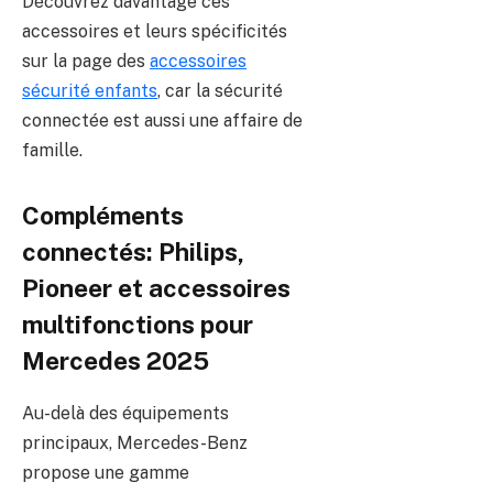
Découvrez davantage ces
accessoires et leurs spécificités
sur la page des
accessoires
sécurité enfants
, car la sécurité
connectée est aussi une affaire de
famille.
Compléments
connectés: Philips,
Pioneer et accessoires
multifonctions pour
Mercedes 2025
Au-delà des équipements
principaux, Mercedes-Benz
propose une gamme