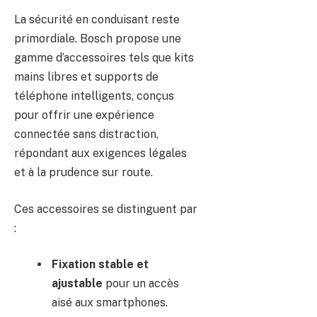
La sécurité en conduisant reste
primordiale. Bosch propose une
gamme d’accessoires tels que kits
mains libres et supports de
téléphone intelligents, conçus
pour offrir une expérience
connectée sans distraction,
répondant aux exigences légales
et à la prudence sur route.
Ces accessoires se distinguent par
:
Fixation stable et
ajustable
pour un accès
aisé aux smartphones.