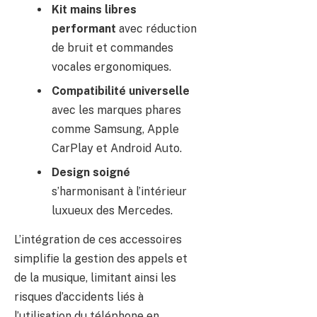
Kit mains libres
performant
avec réduction
de bruit et commandes
vocales ergonomiques.
Compatibilité universelle
avec les marques phares
comme Samsung, Apple
CarPlay et Android Auto.
Design soigné
s’harmonisant à l’intérieur
luxueux des Mercedes.
L’intégration de ces accessoires
simplifie la gestion des appels et
de la musique, limitant ainsi les
risques d’accidents liés à
l’utilisation du téléphone en