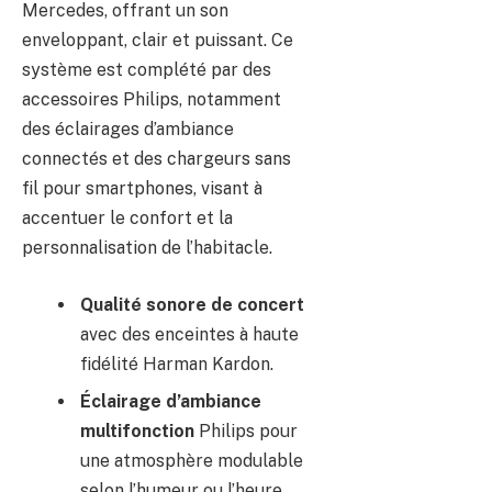
Mercedes, offrant un son
enveloppant, clair et puissant. Ce
système est complété par des
accessoires Philips, notamment
des éclairages d’ambiance
connectés et des chargeurs sans
fil pour smartphones, visant à
accentuer le confort et la
personnalisation de l’habitacle.
Qualité sonore de concert
avec des enceintes à haute
fidélité Harman Kardon.
Éclairage d’ambiance
multifonction
Philips pour
une atmosphère modulable
selon l’humeur ou l’heure.