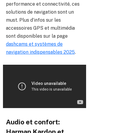
performance et connectivité, ces
solutions de navigation sont un
must. Plus d’infos sur les
accessoires GPS et multimédia
sont disponibles sur la page
dashcams et systèmes de
navigation indispensables 2025
.
Audio et confort:
Harman Kardon et