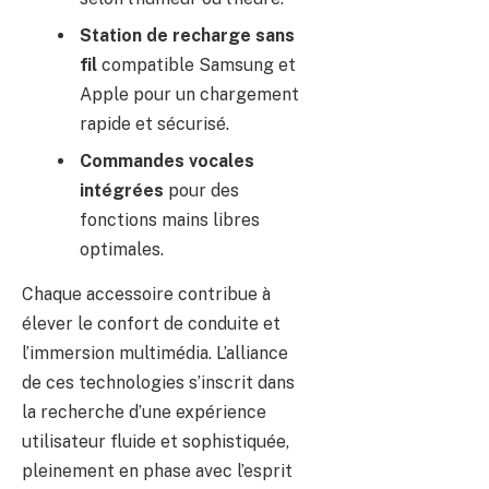
Station de recharge sans
fil
compatible Samsung et
Apple pour un chargement
rapide et sécurisé.
Commandes vocales
intégrées
pour des
fonctions mains libres
optimales.
Chaque accessoire contribue à
élever le confort de conduite et
l’immersion multimédia. L’alliance
de ces technologies s’inscrit dans
la recherche d’une expérience
utilisateur fluide et sophistiquée,
pleinement en phase avec l’esprit