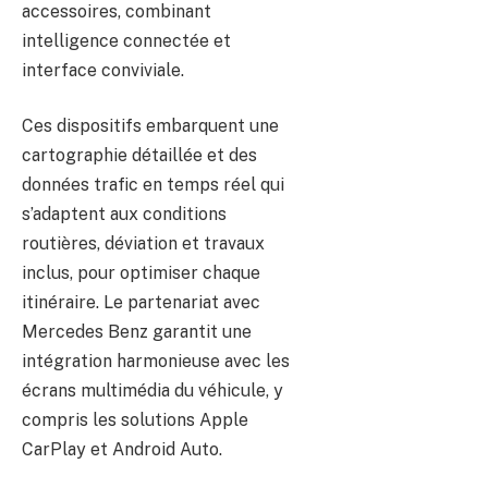
accessoires, combinant
intelligence connectée et
interface conviviale.
Ces dispositifs embarquent une
cartographie détaillée et des
données trafic en temps réel qui
s’adaptent aux conditions
routières, déviation et travaux
inclus, pour optimiser chaque
itinéraire. Le partenariat avec
Mercedes Benz garantit une
intégration harmonieuse avec les
écrans multimédia du véhicule, y
compris les solutions Apple
CarPlay et Android Auto.