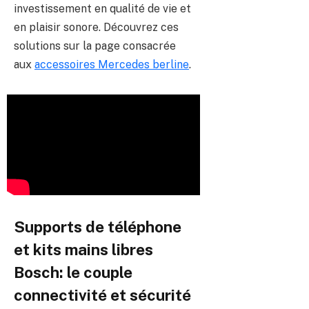
investissement en qualité de vie et
en plaisir sonore. Découvrez ces
solutions sur la page consacrée
aux
accessoires Mercedes berline
.
Supports de téléphone
et kits mains libres
Bosch: le couple
connectivité et sécurité