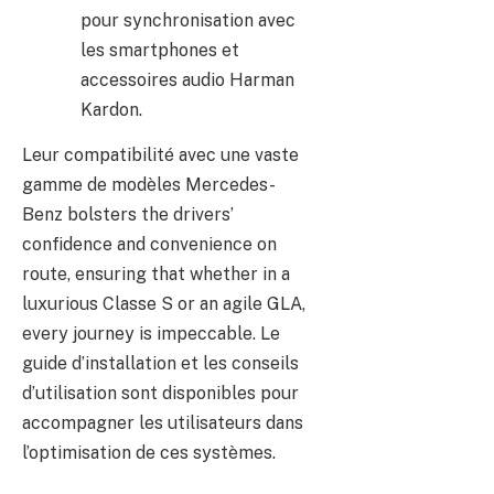
pour synchronisation avec
les smartphones et
accessoires audio Harman
Kardon.
Leur compatibilité avec une vaste
gamme de modèles Mercedes-
Benz bolsters the drivers’
confidence and convenience on
route, ensuring that whether in a
luxurious Classe S or an agile GLA,
every journey is impeccable. Le
guide d’installation et les conseils
d’utilisation sont disponibles pour
accompagner les utilisateurs dans
l’optimisation de ces systèmes.