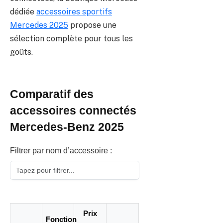
dédiée
accessoires sportifs
Mercedes 2025
propose une
sélection complète pour tous les
goûts.
Comparatif des
accessoires connectés
Mercedes-Benz 2025
Filtrer par nom d’accessoire :
Prix
Fonction