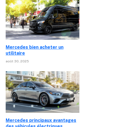
Mercedes bien acheter un
utilitaire
août 30, 2025
Mercedes principaux avantages
des véhicules électriques