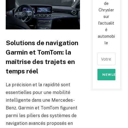
de
Chrysler
sur
l'actualit
é
automobi
Solutions de navigation
le
Garmin et TomTom: la
maîtrise des trajets en
temps réel
La précision et la rapidité sont
essentielles pour une mobilité
intelligente dans une Mercedes-
Benz. Garmin et TomTom figurent
parmi les piliers des systèmes de
navigation avancés proposés en