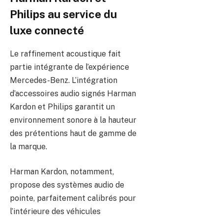
Philips au service du
luxe connecté
Le raffinement acoustique fait
partie intégrante de l’expérience
Mercedes-Benz. L’intégration
d’accessoires audio signés Harman
Kardon et Philips garantit un
environnement sonore à la hauteur
des prétentions haut de gamme de
la marque.
Harman Kardon, notamment,
propose des systèmes audio de
pointe, parfaitement calibrés pour
l’intérieure des véhicules