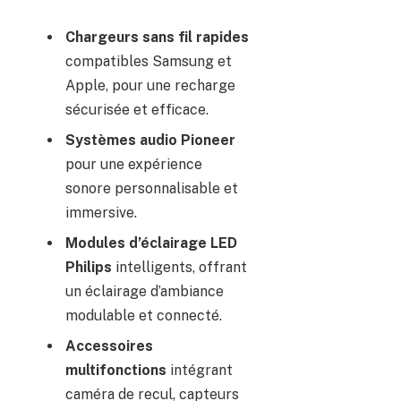
Chargeurs sans fil rapides
compatibles Samsung et
Apple, pour une recharge
sécurisée et efficace.
Systèmes audio Pioneer
pour une expérience
sonore personnalisable et
immersive.
Modules d’éclairage LED
Philips
intelligents, offrant
un éclairage d’ambiance
modulable et connecté.
Accessoires
multifonctions
intégrant
caméra de recul, capteurs