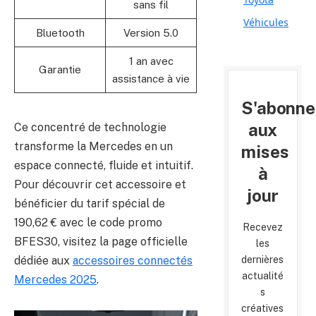
sans fil
Véhicules
Bluetooth
Version 5.0
1 an avec
Garantie
assistance à vie
S'abonne
aux
Ce concentré de technologie
transforme la Mercedes en un
mises
espace connecté, fluide et intuitif.
à
Pour découvrir cet accessoire et
jour
bénéficier du tarif spécial de
190,62 € avec le code promo
Recevez
BFES30, visitez la page officielle
les
dernières
dédiée aux
accessoires connectés
actualité
Mercedes 2025
.
s
créatives