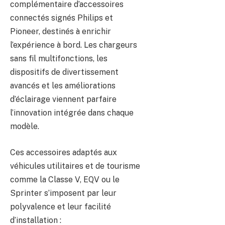
complémentaire d’accessoires
connectés signés Philips et
Pioneer, destinés à enrichir
l’expérience à bord. Les chargeurs
sans fil multifonctions, les
dispositifs de divertissement
avancés et les améliorations
d’éclairage viennent parfaire
l’innovation intégrée dans chaque
modèle.
Ces accessoires adaptés aux
véhicules utilitaires et de tourisme
comme la Classe V, EQV ou le
Sprinter s’imposent par leur
polyvalence et leur facilité
d’installation :