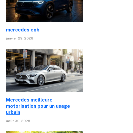
mercedes eqb
janvier 29, 2026
Mercedes meilleure
motorisation pour un usage
urbain
août 30, 2025