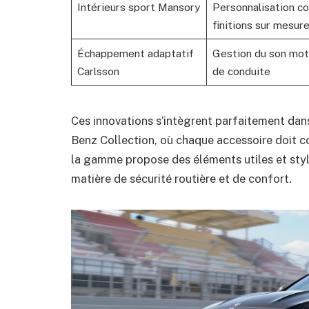
Intérieurs sport Mansory
Personnalisation co
finitions sur mesur
Échappement adaptatif
Gestion du son mot
Carlsson
de conduite
Ces innovations s’intègrent parfaitement da
Benz Collection, où chaque accessoire doit c
la gamme propose des éléments utiles et styl
matière de sécurité routière et de confort.