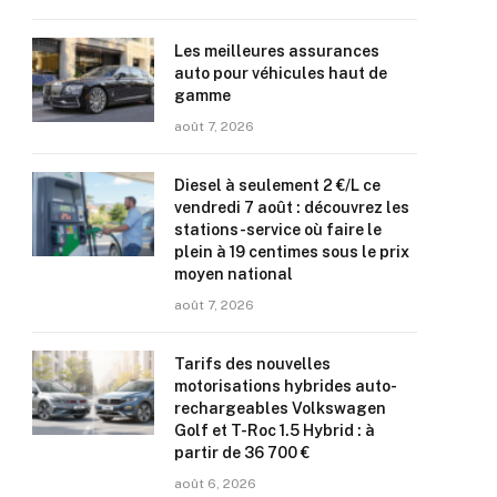
Les meilleures assurances
auto pour véhicules haut de
gamme
août 7, 2026
Diesel à seulement 2 €/L ce
vendredi 7 août : découvrez les
stations-service où faire le
plein à 19 centimes sous le prix
moyen national
août 7, 2026
Tarifs des nouvelles
motorisations hybrides auto-
rechargeables Volkswagen
Golf et T-Roc 1.5 Hybrid : à
partir de 36 700 €
août 6, 2026