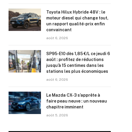
Toyota Hilux Hybride 48V : le
moteur diesel qui change tout,
un rapport qualité-prix enfin
convaincant
août 6, 2026
SP95-E10 dès 1,85 €/L ce jeudi 6
août : profitez de réductions
jusqu’à 15 centimes dans les
stations les plus économiques
août 6, 2026
Le Mazda CX-3 s’apprête à
faire peau neuve : un nouveau
chapitre imminent
août 5, 2026