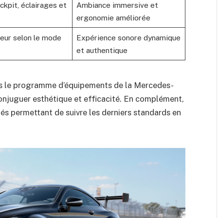
ckpit, éclairages et
Ambiance immersive et
e
ergonomie améliorée
eur selon le mode
Expérience sonore dynamique
et authentique
ns le programme d’équipements de la Mercedes-
onjuguer esthétique et efficacité. En complément,
és permettant de suivre les derniers standards en