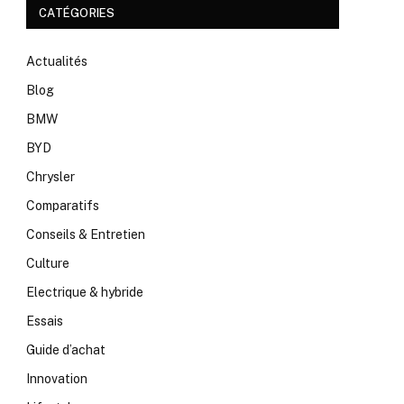
CATÉGORIES
Actualités
Blog
BMW
BYD
Chrysler
Comparatifs
Conseils & Entretien
Culture
Electrique & hybride
Essais
Guide d’achat
Innovation