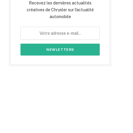
Recevez les dernières actualités
créatives de Chrysler sur l'actualité
automobile