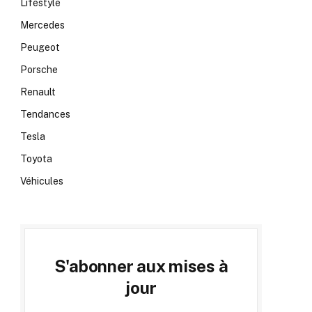
Lifestyle
Mercedes
Peugeot
Porsche
Renault
Tendances
Tesla
Toyota
Véhicules
S'abonner aux mises à
jour