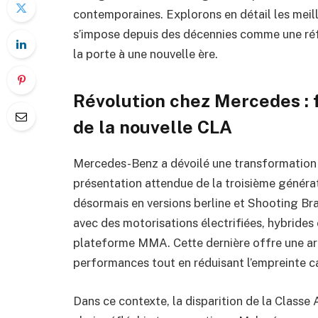
contemporaines. Explorons en détail les meill
s’impose depuis des décennies comme une réf
la porte à une nouvelle ère.
Révolution chez Mercedes : 
de la nouvelle CLA
Mercedes-Benz a dévoilé une transformatio
présentation attendue de la troisième générat
désormais en versions berline et Shooting Bra
avec des motorisations électrifiées, hybrides 
plateforme MMA. Cette dernière offre une ar
performances tout en réduisant l’empreinte c
Dans ce contexte, la disparition de la Classe