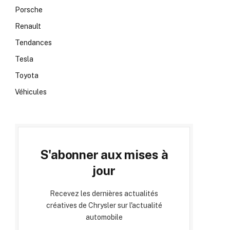
Porsche
Renault
Tendances
Tesla
Toyota
Véhicules
S'abonner aux mises à
jour
Recevez les dernières actualités
créatives de Chrysler sur l'actualité
automobile