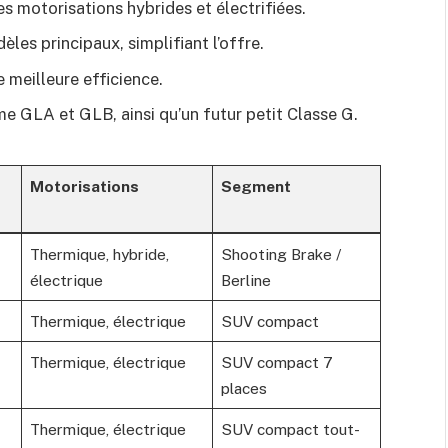
es motorisations hybrides et électrifiées.
les principaux, simplifiant l’offre.
 meilleure efficience.
 GLA et GLB, ainsi qu’un futur petit Classe G.
Motorisations
Segment
Thermique, hybride,
Shooting Brake /
électrique
Berline
Thermique, électrique
SUV compact
Thermique, électrique
SUV compact 7
places
Thermique, électrique
SUV compact tout-