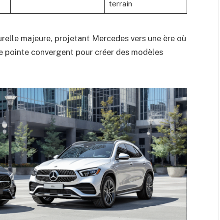
terrain
urelle majeure, projetant Mercedes vers une ère où
 de pointe convergent pour créer des modèles