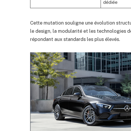
dédiée
Cette mutation souligne une évolution struct
le design, la modularité et les technologies
répondant aux standards les plus élevés.