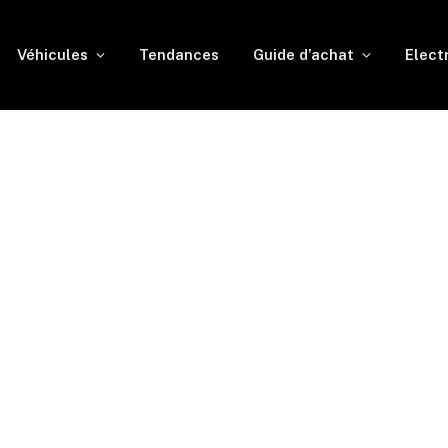
Véhicules
Tendances
Guide d’achat
Elect