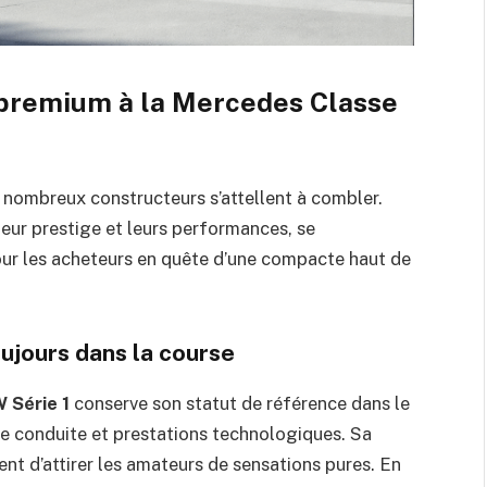
 premium à la Mercedes Classe
e nombreux constructeurs s’attellent à combler.
eur prestige et leurs performances, se
ur les acheteurs en quête d’une compacte haut de
oujours dans la course
 Série 1
conserve son statut de référence dans le
de conduite et prestations technologiques. Sa
nt d’attirer les amateurs de sensations pures. En