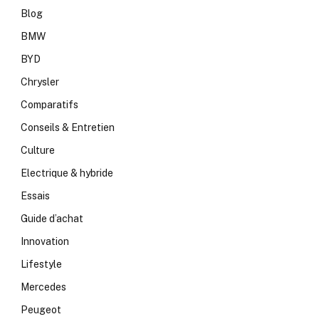
Blog
BMW
BYD
Chrysler
Comparatifs
Conseils & Entretien
Culture
Electrique & hybride
Essais
Guide d’achat
Innovation
Lifestyle
Mercedes
Peugeot