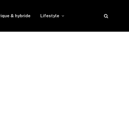
rique & hybride
Lifestyle