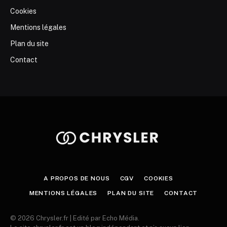
Cookies
Mentions légales
Plan du site
Contact
A PROPOS DE NOUS
CGV
COOKIES
MENTIONS LÉGALES
PLAN DU SITE
CONTACT
© 2026 Chrysler.fr | Edité par Echo Média.