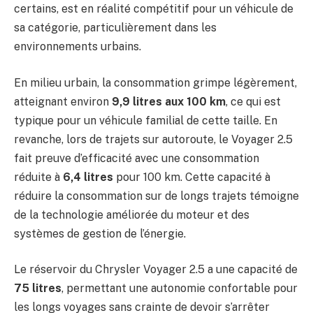
certains, est en réalité compétitif pour un véhicule de
sa catégorie, particulièrement dans les
environnements urbains.
En milieu urbain, la consommation grimpe légèrement,
atteignant environ
9,9 litres aux 100 km
, ce qui est
typique pour un véhicule familial de cette taille. En
revanche, lors de trajets sur autoroute, le Voyager 2.5
fait preuve d’efficacité avec une consommation
réduite à
6,4 litres
pour 100 km. Cette capacité à
réduire la consommation sur de longs trajets témoigne
de la technologie améliorée du moteur et des
systèmes de gestion de l’énergie.
Le réservoir du Chrysler Voyager 2.5 a une capacité de
75 litres
, permettant une autonomie confortable pour
les longs voyages sans crainte de devoir s’arrêter