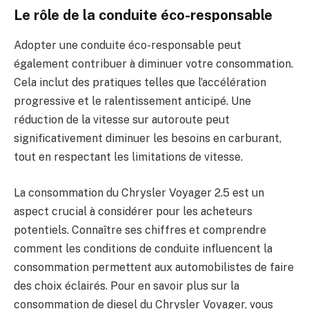
Le rôle de la conduite éco-responsable
Adopter une conduite éco-responsable peut
également contribuer à diminuer votre consommation.
Cela inclut des pratiques telles que l’accélération
progressive et le ralentissement anticipé. Une
réduction de la vitesse sur autoroute peut
significativement diminuer les besoins en carburant,
tout en respectant les limitations de vitesse.
La consommation du Chrysler Voyager 2.5 est un
aspect crucial à considérer pour les acheteurs
potentiels. Connaître ses chiffres et comprendre
comment les conditions de conduite influencent la
consommation permettent aux automobilistes de faire
des choix éclairés. Pour en savoir plus sur la
consommation de diesel du Chrysler Voyager, vous