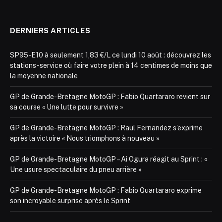
DERNIERS ARTICLES
SP95-E10 à seulement 1,83 €/L ce lundi 10 août : découvrez les
stations-service où faire votre plein à 14 centimes de moins que
la moyenne nationale
GP de Grande-Bretagne MotoGP : Fabio Quartararo revient sur
sa course « Une lutte pour survivre »
GP de Grande-Bretagne MotoGP : Raul Fernandez s’exprime
après la victoire « Nous triomphons à nouveau »
GP de Grande-Bretagne MotoGP – Ai Ogura réagit au Sprint : «
Une usure spectaculaire du pneu arrière »
GP de Grande-Bretagne MotoGP : Fabio Quartararo exprime
son incroyable surprise après le Sprint