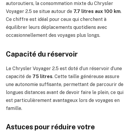
autoroutiers, la consommation mixte du Chrysler
Voyager 2.5 se situe autour de
7.7 litres aux 100 km
.
Ce chiffre est idéal pour ceux qui cherchent à
équilibrer leurs déplacements quotidiens avec
occasionnellement des voyages plus longs.
Capacité du réservoir
Le Chrysler Voyager 2.5 est doté d’un réservoir d’une
capacité de
75 litres
. Cette taille généreuse assure
une autonomie suffisante, permettant de parcourir de
longues distances avant de devoir faire le plein, ce qui
est particulièrement avantageux lors de voyages en
famille.
Astuces pour réduire votre