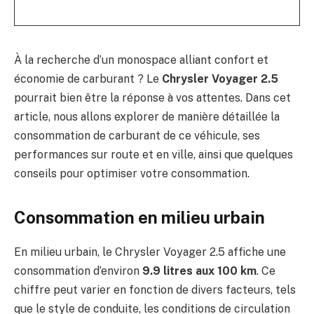
À la recherche d’un monospace alliant confort et
économie de carburant ? Le
Chrysler Voyager 2.5
pourrait bien être la réponse à vos attentes. Dans cet
article, nous allons explorer de manière détaillée la
consommation de carburant de ce véhicule, ses
performances sur route et en ville, ainsi que quelques
conseils pour optimiser votre consommation.
Consommation en milieu urbain
En milieu urbain, le Chrysler Voyager 2.5 affiche une
consommation d’environ
9.9 litres aux 100 km
. Ce
chiffre peut varier en fonction de divers facteurs, tels
que le style de conduite, les conditions de circulation