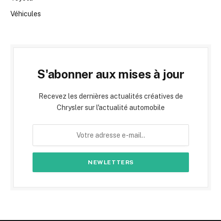
Véhicules
S'abonner aux mises à jour
Recevez les dernières actualités créatives de
Chrysler sur l'actualité automobile