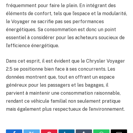
fréquemment pour faire le plein. En intégrant des
éléments de confort, tels que l’espace et la modularité,
le Voyager ne sacrifie pas ses performances
énergétiques. Sa consommation est donc un point
essentiel à considérer pour les acheteurs soucieux de
l’efficience énergétique.
Dans cet esprit, il est évident que le Chrysler Voyager
2.5 se positionne bien face à ses concurrents. Les
données montrent que, tout en offrant un espace
généreux pour les passagers et les bagages, il
parvient à maintenir une consommation raisonnable,
rendant ce véhicule familial non seulement pratique
mais également plus respectueux de l’environnement.