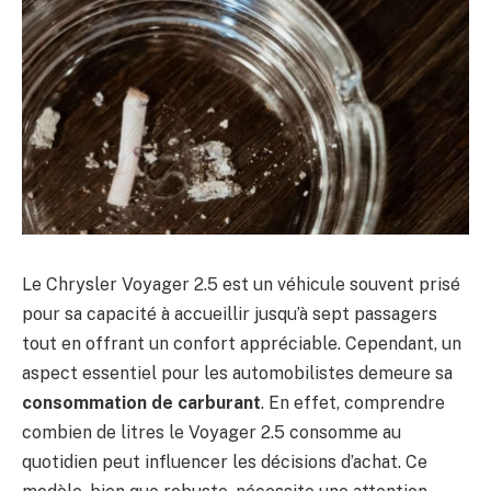
Le Chrysler Voyager 2.5 est un véhicule souvent prisé
pour sa capacité à accueillir jusqu’à sept passagers
tout en offrant un confort appréciable. Cependant, un
aspect essentiel pour les automobilistes demeure sa
consommation de carburant
. En effet, comprendre
combien de litres le Voyager 2.5 consomme au
quotidien peut influencer les décisions d’achat. Ce