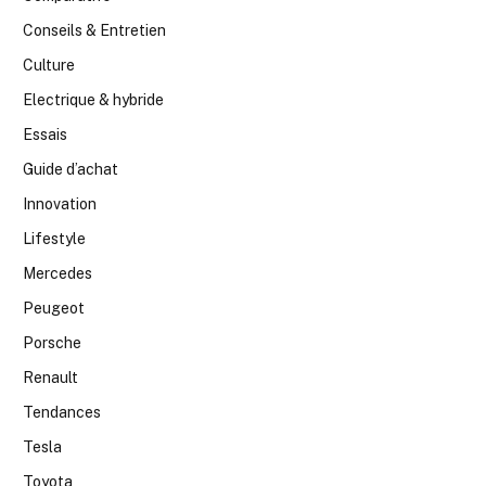
Conseils & Entretien
Culture
Electrique & hybride
Essais
Guide d’achat
Innovation
Lifestyle
Mercedes
Peugeot
Porsche
Renault
Tendances
Tesla
Toyota