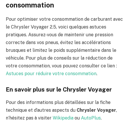
consommation
Pour optimiser votre consommation de carburant avec
le Chrysler Voyager 2.5, voici quelques astuces
pratiques. Assurez-vous de maintenir une pression
correcte dans vos pneus, évitez les accélérations
brusques et limitez le poids supplémentaire dans le
véhicule. Pour plus de conseils sur la réduction de
votre consommation, vous pouvez consulter ce lien :
Astuces pour réduire votre consommation
.
En savoir plus sur le Chrysler Voyager
Pour des informations plus détaillées sur la fiche
technique et d’autres aspects du
Chrysler Voyager
,
n’hésitez pas à visiter
Wikipedia
ou
AutoPlus
.