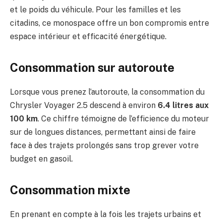
et le poids du véhicule. Pour les familles et les
citadins, ce monospace offre un bon compromis entre
espace intérieur et efficacité énergétique.
Consommation sur autoroute
Lorsque vous prenez l’autoroute, la consommation du
Chrysler Voyager 2.5 descend à environ
6.4 litres aux
100 km
. Ce chiffre témoigne de l’efficience du moteur
sur de longues distances, permettant ainsi de faire
face à des trajets prolongés sans trop grever votre
budget en gasoil.
Consommation mixte
En prenant en compte à la fois les trajets urbains et