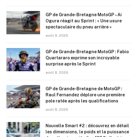
GP de Grande-Bretagne MotoGP – Ai
Ogura réagit au Sprint : « Une usure
spectaculaire du pneu arrière »
août 9, 2026
GP de Grande-Bretagne MotoGP : Fabio
Quartararo exprime son incroyable
surprise après le Sprint
août 8, 2026
GP de Grande-Bretagne de MotoGP :
Raul Fernandez déplore une première
pole ratée après les qualifications
août 8, 2026
Nouvelle Smart #2 : découvrez en détail
les dimensions, le poids et la puissance