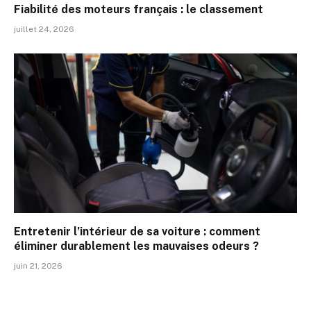
Fiabilité des moteurs français : le classement
juillet 24, 2026
Entretenir l’intérieur de sa voiture : comment
éliminer durablement les mauvaises odeurs ?
juin 21, 2026