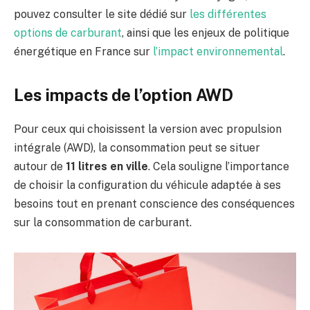
pouvez consulter le site dédié sur
les différentes
options de carburant
, ainsi que les enjeux de politique
énergétique en France sur
l’impact environnemental
.
Les impacts de l’option AWD
Pour ceux qui choisissent la version avec propulsion
intégrale (AWD), la consommation peut se situer
autour de
11 litres en ville
. Cela souligne l’importance
de choisir la configuration du véhicule adaptée à ses
besoins tout en prenant conscience des conséquences
sur la consommation de carburant.