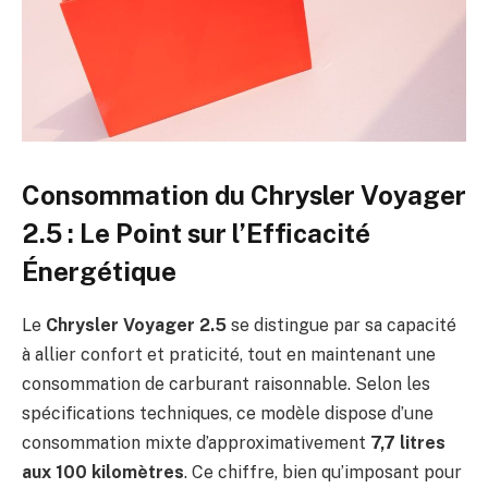
Consommation du Chrysler Voyager
2.5 : Le Point sur l’Efficacité
Énergétique
Le
Chrysler Voyager 2.5
se distingue par sa capacité
à allier confort et praticité, tout en maintenant une
consommation de carburant raisonnable. Selon les
spécifications techniques, ce modèle dispose d’une
consommation mixte d’approximativement
7,7 litres
aux 100 kilomètres
. Ce chiffre, bien qu’imposant pour