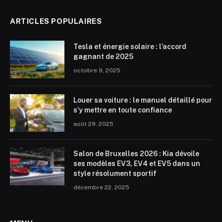
ARTICLES POPULAIRES
Tesla et énergie solaire : l’accord
gagnant de 2025
octobre 9, 2025
Louer sa voiture : le manuel détaillé pour
s’y mettre en toute confiance
août 29, 2025
Salon de Bruxelles 2026 : Kia dévoile
ses modèles EV3, EV4 et EV5 dans un
style résolument sportif
décembre 22, 2025