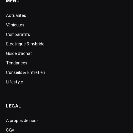
MENU
Actualités
Véhicules
Comparatifs
Electrique & hybride
Guide d’achat
Tendances
Conseils & Entretien
Lifestyle
LEGAL
A propos de nous
CGV