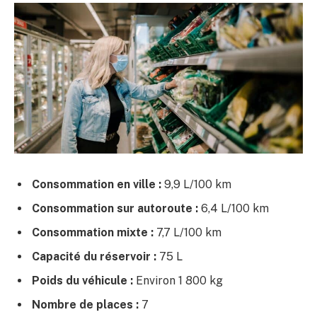
Consommation en ville :
9,9 L/100 km
Consommation sur autoroute :
6,4 L/100 km
Consommation mixte :
7,7 L/100 km
Capacité du réservoir :
75 L
Poids du véhicule :
Environ 1 800 kg
Nombre de places :
7