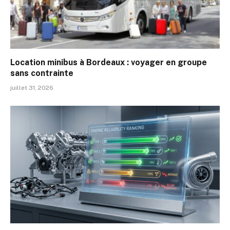
Location minibus à Bordeaux : voyager en groupe
sans contrainte
juillet 31, 2026