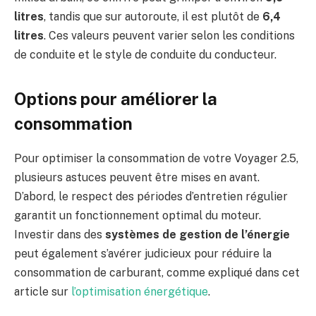
litres
, tandis que sur autoroute, il est plutôt de
6,4
litres
. Ces valeurs peuvent varier selon les conditions
de conduite et le style de conduite du conducteur.
Options pour améliorer la
consommation
Pour optimiser la consommation de votre Voyager 2.5,
plusieurs astuces peuvent être mises en avant.
D’abord, le respect des périodes d’entretien régulier
garantit un fonctionnement optimal du moteur.
Investir dans des
systèmes de gestion de l’énergie
peut également s’avérer judicieux pour réduire la
consommation de carburant, comme expliqué dans cet
article sur
l’optimisation énergétique
.