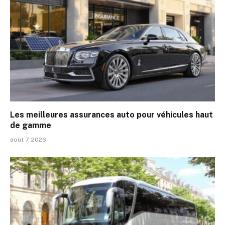
Les meilleures assurances auto pour véhicules haut
de gamme
août 7, 2026