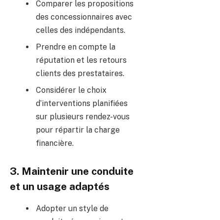
Comparer les propositions
des concessionnaires avec
celles des indépendants.
Prendre en compte la
réputation et les retours
clients des prestataires.
Considérer le choix
d’interventions planifiées
sur plusieurs rendez-vous
pour répartir la charge
financière.
3. Maintenir une conduite
et un usage adaptés
Adopter un style de