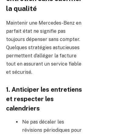
la qualité
Maintenir une Mercedes-Benz en
parfait état ne signifie pas
toujours dépenser sans compter.
Quelques stratégies astucieuses
permettent d’alléger la facture
tout en assurant un service fiable
et sécurisé.
1. Anticiper les entretiens
et respecter les
calendriers
Ne pas décaler les
révisions périodiques pour