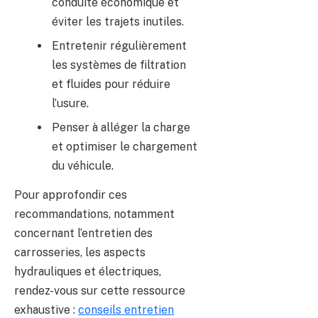
conduite économique et
éviter les trajets inutiles.
Entretenir régulièrement
les systèmes de filtration
et fluides pour réduire
l’usure.
Penser à alléger la charge
et optimiser le chargement
du véhicule.
Pour approfondir ces
recommandations, notamment
concernant l’entretien des
carrosseries, les aspects
hydrauliques et électriques,
rendez-vous sur cette ressource
exhaustive :
conseils entretien