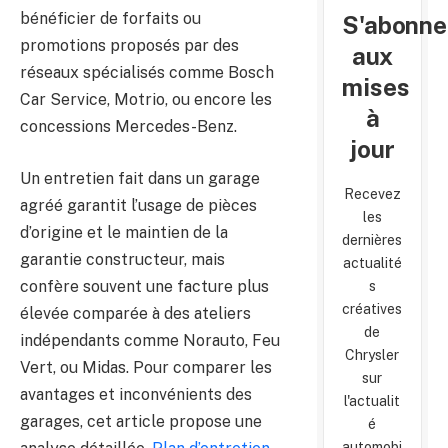
bénéficier de forfaits ou
S'abonne
promotions proposés par des
aux
réseaux spécialisés comme Bosch
mises
Car Service, Motrio, ou encore les
à
concessions Mercedes-Benz.
jour
Un entretien fait dans un garage
Recevez
agréé garantit l’usage de pièces
les
d’origine et le maintien de la
dernières
garantie constructeur, mais
actualité
confère souvent une facture plus
s
créatives
élevée comparée à des ateliers
de
indépendants comme Norauto, Feu
Chrysler
Vert, ou Midas. Pour comparer les
sur
avantages et inconvénients des
l'actualit
garages, cet article propose une
é
automobi