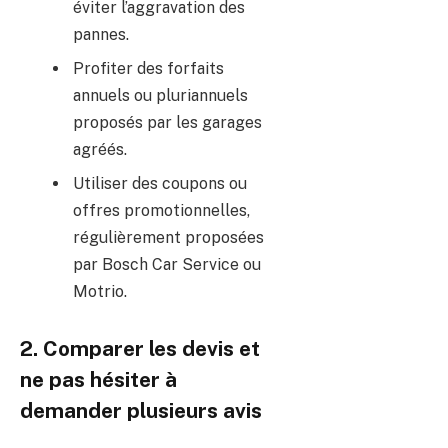
éviter l’aggravation des
pannes.
Profiter des forfaits
annuels ou pluriannuels
proposés par les garages
agréés.
Utiliser des coupons ou
offres promotionnelles,
régulièrement proposées
par Bosch Car Service ou
Motrio.
2. Comparer les devis et
ne pas hésiter à
demander plusieurs avis