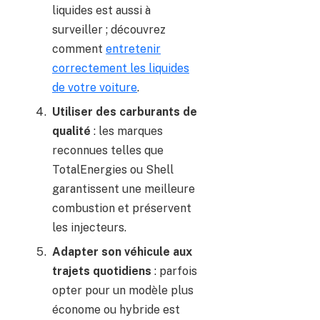
liquides est aussi à
surveiller ; découvrez
comment
entretenir
correctement les liquides
de votre voiture
.
Utiliser des carburants de
qualité
: les marques
reconnues telles que
TotalEnergies ou Shell
garantissent une meilleure
combustion et préservent
les injecteurs.
Adapter son véhicule aux
trajets quotidiens
: parfois
opter pour un modèle plus
économe ou hybride est