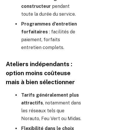
constructeur
pendant
toute la durée du service.
Programmes d’entretien
forfaitaires
: facilités de
paiement, forfaits
entretien complets.
Ateliers indépendants :
option moins coûteuse
mais à bien sélectionner
Tarifs généralement plus
attractifs
, notamment dans
les réseaux tels que
Norauto, Feu Vert ou Midas.
Flexibilité dans le choix