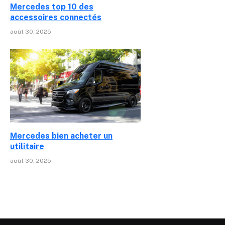
Mercedes top 10 des
accessoires connectés
août 30, 2025
Mercedes bien acheter un
utilitaire
août 30, 2025