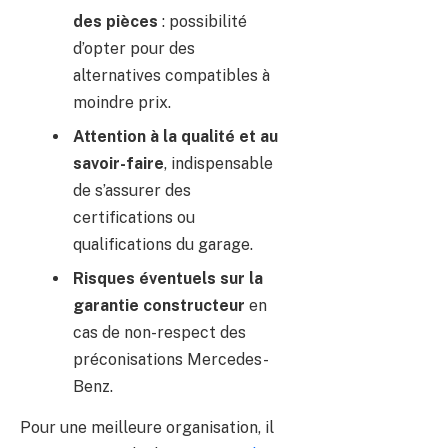
des pièces
: possibilité
d’opter pour des
alternatives compatibles à
moindre prix.
Attention à la qualité et au
savoir-faire
, indispensable
de s’assurer des
certifications ou
qualifications du garage.
Risques éventuels sur la
garantie constructeur
en
cas de non-respect des
préconisations Mercedes-
Benz.
Pour une meilleure organisation, il