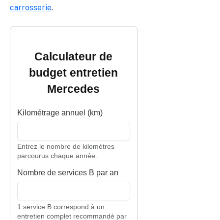
carrosserie
.
Calculateur de
budget entretien
Mercedes
Kilométrage annuel (km)
Entrez le nombre de kilomètres
parcourus chaque année.
Nombre de services B par an
1 service B correspond à un
entretien complet recommandé par