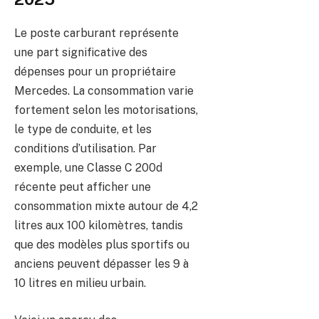
Le poste carburant représente
une part significative des
dépenses pour un propriétaire
Mercedes. La consommation varie
fortement selon les motorisations,
le type de conduite, et les
conditions d’utilisation. Par
exemple, une Classe C 200d
récente peut afficher une
consommation mixte autour de 4,2
litres aux 100 kilomètres, tandis
que des modèles plus sportifs ou
anciens peuvent dépasser les 9 à
10 litres en milieu urbain.