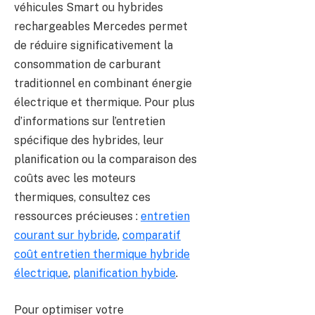
véhicules Smart ou hybrides
rechargeables Mercedes permet
de réduire significativement la
consommation de carburant
traditionnel en combinant énergie
électrique et thermique. Pour plus
d’informations sur l’entretien
spécifique des hybrides, leur
planification ou la comparaison des
coûts avec les moteurs
thermiques, consultez ces
ressources précieuses :
entretien
courant sur hybride
,
comparatif
coût entretien thermique hybride
électrique
,
planification hybide
.
Pour optimiser votre