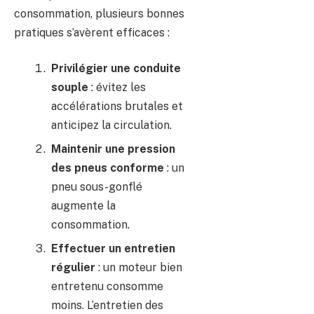
consommation, plusieurs bonnes
pratiques s’avèrent efficaces :
Privilégier une conduite
souple
: évitez les
accélérations brutales et
anticipez la circulation.
Maintenir une pression
des pneus conforme
: un
pneu sous-gonflé
augmente la
consommation.
Effectuer un entretien
régulier
: un moteur bien
entretenu consomme
moins. L’entretien des