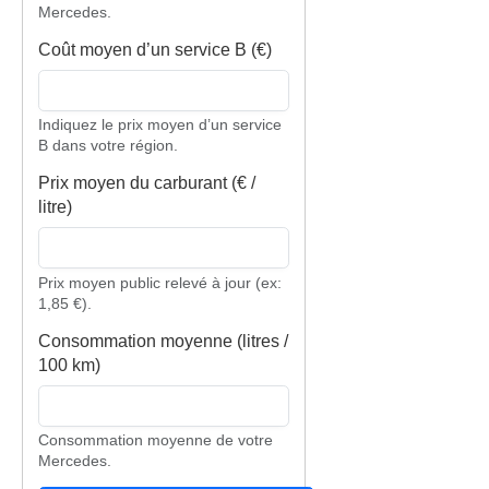
Mercedes.
Coût moyen d’un service B (€)
Indiquez le prix moyen d’un service
B dans votre région.
Prix moyen du carburant (€ /
litre)
Prix moyen public relevé à jour (ex:
1,85 €).
Consommation moyenne (litres /
100 km)
Consommation moyenne de votre
Mercedes.