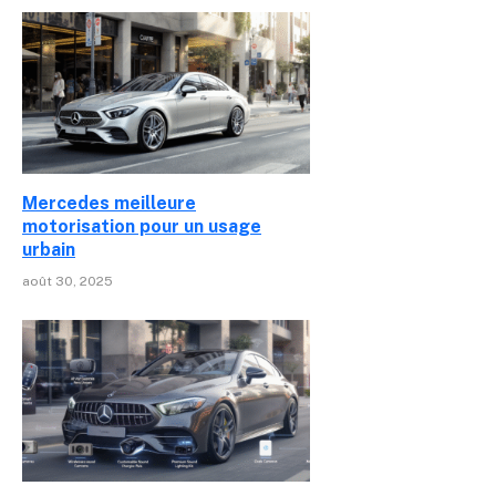
Mercedes meilleure
motorisation pour un usage
urbain
août 30, 2025