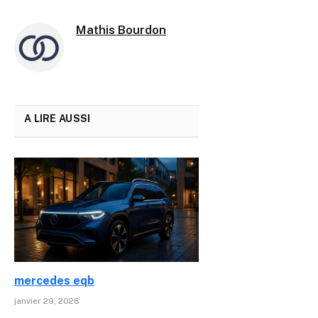
Mathis Bourdon
A LIRE AUSSI
mercedes eqb
janvier 29, 2026