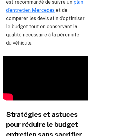
est recommandé de suivre un
plan
d’entretien Mercedes
et de
comparer les devis afin d’optimiser
le budget tout en conservant la
qualité nécessaire à la pérennité
du véhicule.
Stratégies et astuces
pour réduire le budget
entretien sans sacrifier