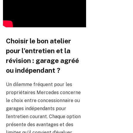
Choisir le bon atelier
pour l’entretien et la
révision : garage agréé
ou indépendant ?
Un dilemme fréquent pour les
propriétaires Mercedes concerne
le choix entre concessionnaire ou
garages indépendants pour
l’entretien courant. Chaque option
présente des avantages et des
limites qu’il convient d’évaluer