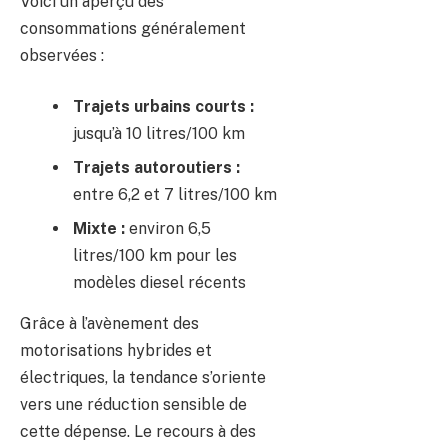
Voici un aperçu des
consommations généralement
observées :
Trajets urbains courts :
jusqu’à 10 litres/100 km
Trajets autoroutiers :
entre 6,2 et 7 litres/100 km
Mixte :
environ 6,5
litres/100 km pour les
modèles diesel récents
Grâce à l’avènement des
motorisations hybrides et
électriques, la tendance s’oriente
vers une réduction sensible de
cette dépense. Le recours à des