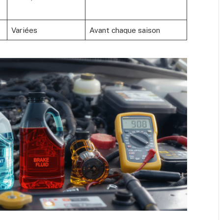
Variées
Avant chaque saison