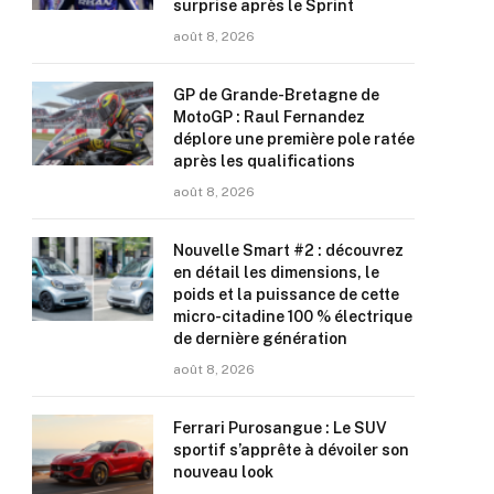
surprise après le Sprint
août 8, 2026
GP de Grande-Bretagne de
MotoGP : Raul Fernandez
déplore une première pole ratée
après les qualifications
août 8, 2026
Nouvelle Smart #2 : découvrez
en détail les dimensions, le
poids et la puissance de cette
micro-citadine 100 % électrique
de dernière génération
août 8, 2026
Ferrari Purosangue : Le SUV
sportif s’apprête à dévoiler son
nouveau look