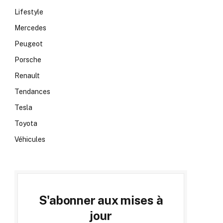
Lifestyle
Mercedes
Peugeot
Porsche
Renault
Tendances
Tesla
Toyota
Véhicules
S'abonner aux mises à
jour