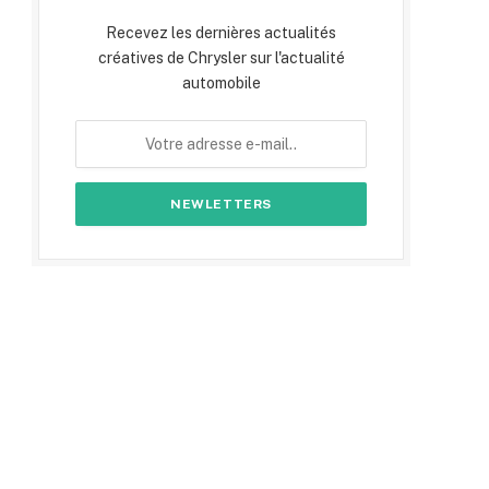
Recevez les dernières actualités
créatives de Chrysler sur l'actualité
automobile