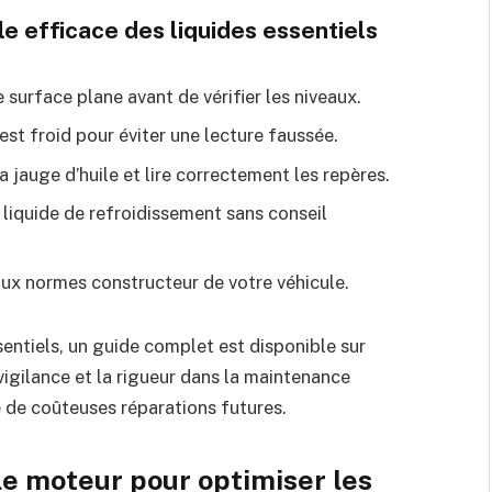
e efficace des liquides essentiels
 surface plane avant de vérifier les niveaux.
 est froid pour éviter une lecture faussée.
a jauge d’huile et lire correctement les repères.
liquide de refroidissement sans conseil
aux normes constructeur de votre véhicule.
entiels, un guide complet est disponible sur
 vigilance et la rigueur dans la maintenance
 de coûteuses réparations futures.
ile moteur pour optimiser les