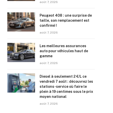
août 7, 2026
Peugeot 408 : une surprise de
taille, son remplacement est
confirmé !
août 7, 2026
Les meilleures assurances
auto pour véhicules haut de
gamme
août 7, 2026
Diesel à seulement 2 €/L ce
vendredi 7 août : découvrez les
stations-service où faire le
plein à 19 centimes sous le prix
moyen national
août 7, 2026