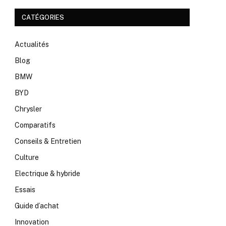
CATÉGORIES
Actualités
Blog
BMW
BYD
Chrysler
Comparatifs
Conseils & Entretien
Culture
Electrique & hybride
Essais
Guide d’achat
Innovation