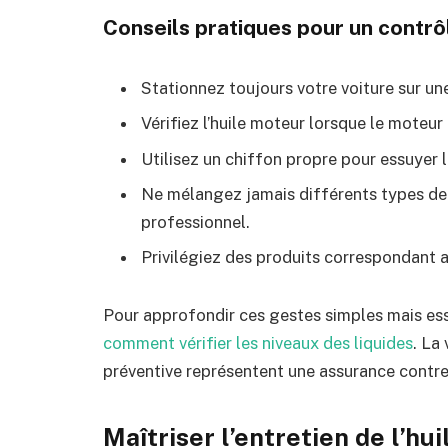
Conseils pratiques pour un contrôl
Stationnez toujours votre voiture sur une
Vérifiez l’huile moteur lorsque le moteur
Utilisez un chiffon propre pour essuyer l
Ne mélangez jamais différents types de 
professionnel.
Privilégiez des produits correspondant 
Pour approfondir ces gestes simples mais ess
comment vérifier les niveaux des liquides
. La
préventive représentent une assurance contre
Maîtriser l’entretien de l’hu