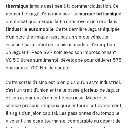
thermique
jamais destinée à la commercialisation. Ce
moment chargé d’émotion pour la
marque britannique
emblématique marque la fin définitive d’une ère dans
l’
industrie automobile
. Cette dernière Jaguar équipée
d’un bloc thermique n’est pas un simple véhicule
essence parmi d’autres, mais un modèle d’exception :
un Jaguar F-Pace SVR noir, avec son impressionnant
V8 5.0 litres suralimenté, développé pour délivrer 575
chevaux et 700 Nm de couple.
Cette sortie d’usine est bien plus qu’un acte industriel,
c’est un trait d’union entre le passé glorieux de Jaguar
et son avenir entièrement électrique. Malgré le
silence presque religieux qui a entouré cet événement,
il s’agit d’un jalon capital. Les passionnés d’automobile
y voient une page tournante, comparable au départ de