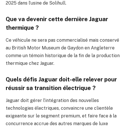
2025 dans l’usine de Solihull.
Que va devenir cette dernière Jaguar
thermique ?
Ce véhicule ne sera pas commercialisé mais conservé
au British Motor Museum de Gaydon en Angleterre
comme un témoin historique de la fin de la production
thermique chez Jaguar.
Quels défis Jaguar doit-elle relever pour
réussir sa transition électrique ?
Jaguar doit gérer l’intégration des nouvelles
technologies électriques, convaincre une clientèle
exigeante sur le segment premium, et faire face à la
concurrence accrue des autres marques de luxe