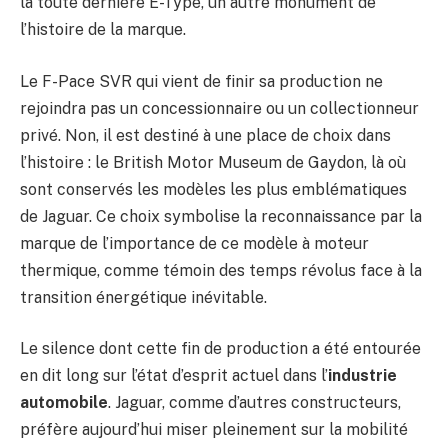
la toute dernière E-Type, un autre monument de
l’histoire de la marque.
Le F-Pace SVR qui vient de finir sa production ne
rejoindra pas un concessionnaire ou un collectionneur
privé. Non, il est destiné à une place de choix dans
l’histoire : le British Motor Museum de Gaydon, là où
sont conservés les modèles les plus emblématiques
de Jaguar. Ce choix symbolise la reconnaissance par la
marque de l’importance de ce modèle à moteur
thermique, comme témoin des temps révolus face à la
transition énergétique inévitable.
Le silence dont cette fin de production a été entourée
en dit long sur l’état d’esprit actuel dans l’
industrie
automobile
. Jaguar, comme d’autres constructeurs,
préfère aujourd’hui miser pleinement sur la mobilité