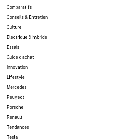
Comparatifs
Conseils & Entretien
Culture
Electrique & hybride
Essais
Guide d’achat
Innovation
Lifestyle
Mercedes
Peugeot
Porsche
Renault
Tendances
Tesla