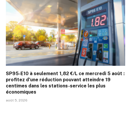
SP95-E10 à seulement 1,82 €/L ce mercredi 5 août :
profitez d’une réduction pouvant atteindre 19
centimes dans les stations-service les plus
économiques
août 5, 2026