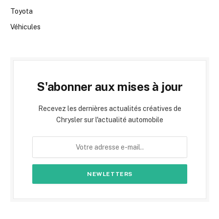
Toyota
Véhicules
S'abonner aux mises à jour
Recevez les dernières actualités créatives de
Chrysler sur l'actualité automobile