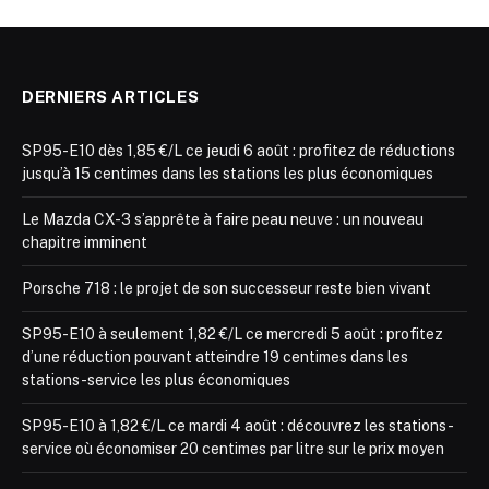
DERNIERS ARTICLES
SP95-E10 dès 1,85 €/L ce jeudi 6 août : profitez de réductions
jusqu’à 15 centimes dans les stations les plus économiques
Le Mazda CX-3 s’apprête à faire peau neuve : un nouveau
chapitre imminent
Porsche 718 : le projet de son successeur reste bien vivant
SP95-E10 à seulement 1,82 €/L ce mercredi 5 août : profitez
d’une réduction pouvant atteindre 19 centimes dans les
stations-service les plus économiques
SP95-E10 à 1,82 €/L ce mardi 4 août : découvrez les stations-
service où économiser 20 centimes par litre sur le prix moyen