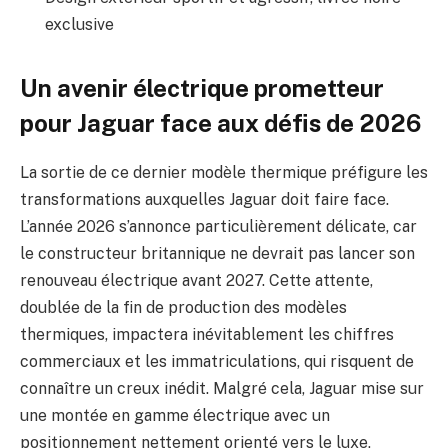
exclusive
Un avenir électrique prometteur
pour Jaguar face aux défis de 2026
La sortie de ce dernier modèle thermique préfigure les
transformations auxquelles Jaguar doit faire face.
L’année 2026 s’annonce particulièrement délicate, car
le constructeur britannique ne devrait pas lancer son
renouveau électrique avant 2027. Cette attente,
doublée de la fin de production des modèles
thermiques, impactera inévitablement les chiffres
commerciaux et les immatriculations, qui risquent de
connaître un creux inédit. Malgré cela, Jaguar mise sur
une montée en gamme électrique avec un
positionnement nettement orienté vers le luxe,