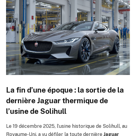
La fin d’une époque : la sortie de la
dernière Jaguar thermique de
l’usine de Solihull
Le 19 décembre 2025, l’usine historique de Solihull, au
Royaume-Uni, a vu défiler la toute dernière
Jaguar