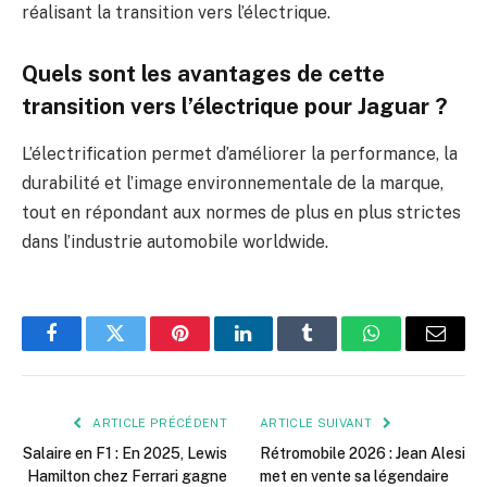
réalisant la transition vers l’électrique.
Quels sont les avantages de cette
transition vers l’électrique pour Jaguar ?
L’électrification permet d’améliorer la performance, la
durabilité et l’image environnementale de la marque,
tout en répondant aux normes de plus en plus strictes
dans l’industrie automobile worldwide.
Facebook
Twitter
Pinterest
LinkedIn
Tumblr
WhatsApp
E-
mail
ARTICLE PRÉCÉDENT
ARTICLE SUIVANT
Salaire en F1 : En 2025, Lewis
Rétromobile 2026 : Jean Alesi
Hamilton chez Ferrari gagne
met en vente sa légendaire