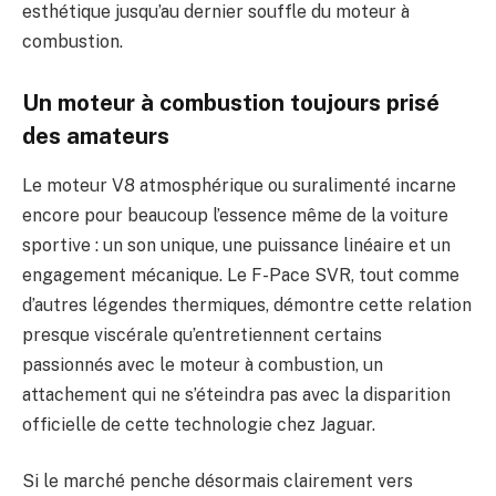
esthétique jusqu’au dernier souffle du moteur à
combustion.
Un moteur à combustion toujours prisé
des amateurs
Le moteur V8 atmosphérique ou suralimenté incarne
encore pour beaucoup l’essence même de la voiture
sportive : un son unique, une puissance linéaire et un
engagement mécanique. Le F-Pace SVR, tout comme
d’autres légendes thermiques, démontre cette relation
presque viscérale qu’entretiennent certains
passionnés avec le moteur à combustion, un
attachement qui ne s’éteindra pas avec la disparition
officielle de cette technologie chez Jaguar.
Si le marché penche désormais clairement vers