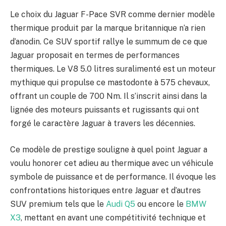
Le choix du Jaguar F-Pace SVR comme dernier modèle
thermique produit par la marque britannique n’a rien
d’anodin. Ce SUV sportif rallye le summum de ce que
Jaguar proposait en termes de performances
thermiques. Le V8 5.0 litres suralimenté est un moteur
mythique qui propulse ce mastodonte à 575 chevaux,
offrant un couple de 700 Nm. Il s’inscrit ainsi dans la
lignée des moteurs puissants et rugissants qui ont
forgé le caractère Jaguar à travers les décennies.
Ce modèle de prestige souligne à quel point Jaguar a
voulu honorer cet adieu au thermique avec un véhicule
symbole de puissance et de performance. Il évoque les
confrontations historiques entre Jaguar et d’autres
SUV premium tels que le
Audi Q5
ou encore le
BMW
X3
, mettant en avant une compétitivité technique et