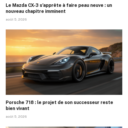
Le Mazda CX-3 s’apprête à faire peau neuve : un
nouveau chapitre imminent
août 5, 2026
Porsche 718 : le projet de son successeur reste
bien vivant
août 5, 2026