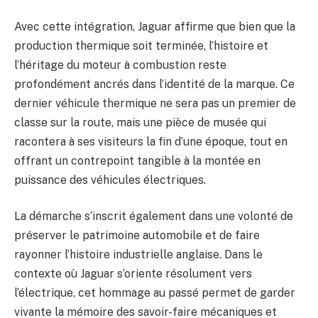
Avec cette intégration, Jaguar affirme que bien que la
production thermique soit terminée, l’histoire et
l’héritage du moteur à combustion reste
profondément ancrés dans l’identité de la marque. Ce
dernier véhicule thermique ne sera pas un premier de
classe sur la route, mais une pièce de musée qui
racontera à ses visiteurs la fin d’une époque, tout en
offrant un contrepoint tangible à la montée en
puissance des véhicules électriques.
La démarche s’inscrit également dans une volonté de
préserver le patrimoine automobile et de faire
rayonner l’histoire industrielle anglaise. Dans le
contexte où Jaguar s’oriente résolument vers
l’électrique, cet hommage au passé permet de garder
vivante la mémoire des savoir-faire mécaniques et