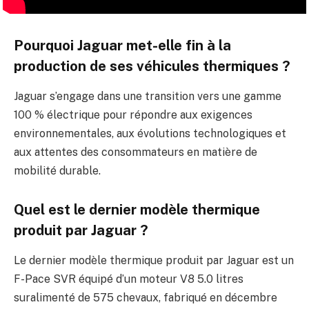
Pourquoi Jaguar met-elle fin à la
production de ses véhicules thermiques ?
Jaguar s’engage dans une transition vers une gamme
100 % électrique pour répondre aux exigences
environnementales, aux évolutions technologiques et
aux attentes des consommateurs en matière de
mobilité durable.
Quel est le dernier modèle thermique
produit par Jaguar ?
Le dernier modèle thermique produit par Jaguar est un
F-Pace SVR équipé d’un moteur V8 5.0 litres
suralimenté de 575 chevaux, fabriqué en décembre