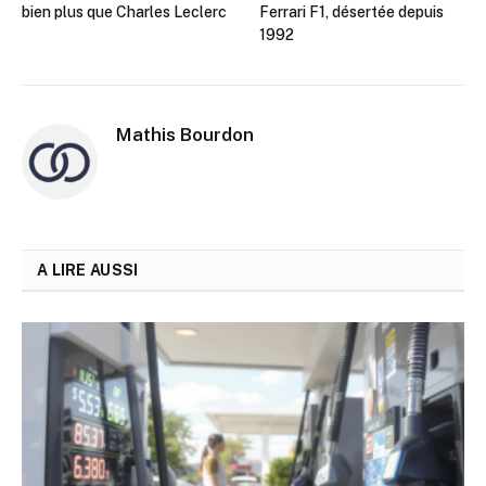
bien plus que Charles Leclerc
Ferrari F1, désertée depuis
1992
Mathis Bourdon
A LIRE AUSSI