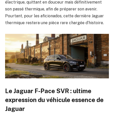
électrique, quittant en douceur mais définitivement
son passé thermique, afin de préparer son avenir.
Pourtant, pour les aficionados, cette dernière Jaguar
thermique restera une pièce rare chargée d’histoire.
Le Jaguar F-Pace SVR : ultime
expression du véhicule essence de
Jaguar