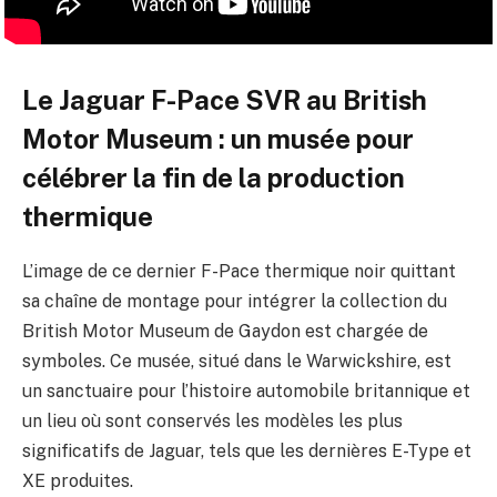
Le Jaguar F-Pace SVR au British
Motor Museum : un musée pour
célébrer la fin de la production
thermique
L’image de ce dernier F-Pace thermique noir quittant
sa chaîne de montage pour intégrer la collection du
British Motor Museum de Gaydon est chargée de
symboles. Ce musée, situé dans le Warwickshire, est
un sanctuaire pour l’histoire automobile britannique et
un lieu où sont conservés les modèles les plus
significatifs de Jaguar, tels que les dernières E-Type et
XE produites.