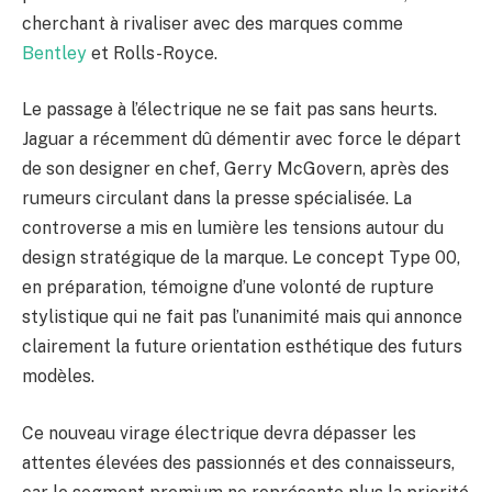
cherchant à rivaliser avec des marques comme
Bentley
et Rolls-Royce.
Le passage à l’électrique ne se fait pas sans heurts.
Jaguar a récemment dû démentir avec force le départ
de son designer en chef, Gerry McGovern, après des
rumeurs circulant dans la presse spécialisée. La
controverse a mis en lumière les tensions autour du
design stratégique de la marque. Le concept Type 00,
en préparation, témoigne d’une volonté de rupture
stylistique qui ne fait pas l’unanimité mais qui annonce
clairement la future orientation esthétique des futurs
modèles.
Ce nouveau virage électrique devra dépasser les
attentes élevées des passionnés et des connaisseurs,