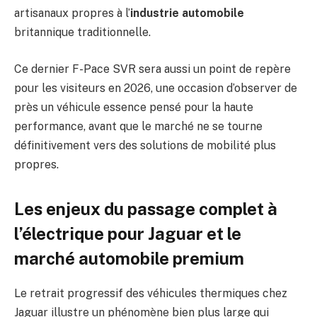
artisanaux propres à l’
industrie automobile
britannique traditionnelle.
Ce dernier F-Pace SVR sera aussi un point de repère
pour les visiteurs en 2026, une occasion d’observer de
près un véhicule essence pensé pour la haute
performance, avant que le marché ne se tourne
définitivement vers des solutions de mobilité plus
propres.
Les enjeux du passage complet à
l’électrique pour Jaguar et le
marché automobile premium
Le retrait progressif des véhicules thermiques chez
Jaguar illustre un phénomène bien plus large qui