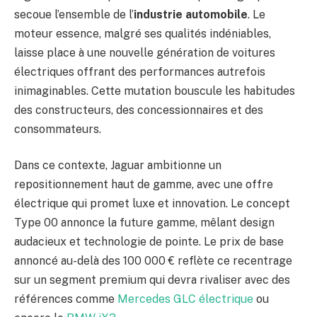
secoue l’ensemble de l’
industrie automobile
. Le
moteur essence, malgré ses qualités indéniables,
laisse place à une nouvelle génération de voitures
électriques offrant des performances autrefois
inimaginables. Cette mutation bouscule les habitudes
des constructeurs, des concessionnaires et des
consommateurs.
Dans ce contexte, Jaguar ambitionne un
repositionnement haut de gamme, avec une offre
électrique qui promet luxe et innovation. Le concept
Type 00 annonce la future gamme, mêlant design
audacieux et technologie de pointe. Le prix de base
annoncé au-delà des 100 000 € reflète ce recentrage
sur un segment premium qui devra rivaliser avec des
références comme
Mercedes GLC électrique
ou