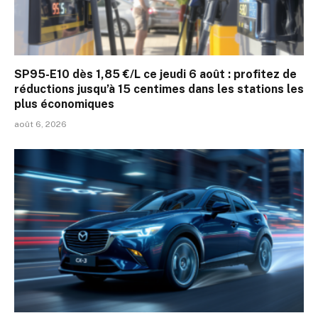
SP95-E10 dès 1,85 €/L ce jeudi 6 août : profitez de
réductions jusqu’à 15 centimes dans les stations les
plus économiques
août 6, 2026