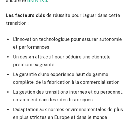
encore le
BMW iX3
.
Les facteurs clés
de réussite pour Jaguar dans cette
transition :
L’innovation technologique pour assurer autonomie
et performances
Un design attractif pour séduire une clientèle
premium exigeante
La garantie d’une expérience haut de gamme
complète, de la fabrication à la commercialisation
La gestion des transitions internes et du personnel,
notamment dans les sites historiques
L’adaptation aux normes environnementales de plus
en plus strictes en Europe et dans le monde