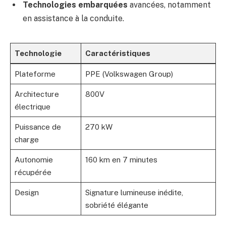
Technologies embarquées
avancées, notamment
en assistance à la conduite.
Technologie
Caractéristiques
Plateforme
PPE (Volkswagen Group)
Architecture
800V
électrique
Puissance de
270 kW
charge
Autonomie
160 km en 7 minutes
récupérée
Design
Signature lumineuse inédite,
sobriété élégante