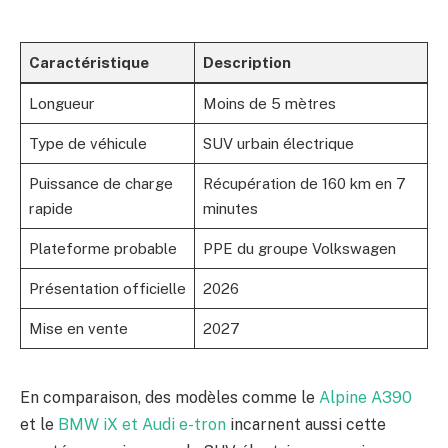
Caractéristique
Description
Longueur
Moins de 5 mètres
Type de véhicule
SUV urbain électrique
Puissance de charge
Récupération de 160 km en 7
rapide
minutes
Plateforme probable
PPE du groupe Volkswagen
Présentation officielle
2026
Mise en vente
2027
En comparaison, des modèles comme le
Alpine A390
et le
BMW iX et Audi e-tron
incarnent aussi cette