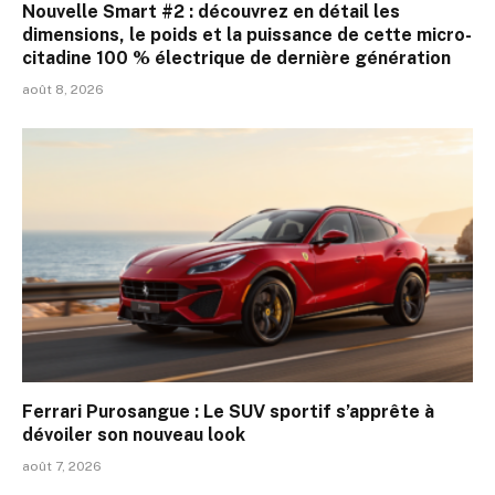
Nouvelle Smart #2 : découvrez en détail les
dimensions, le poids et la puissance de cette micro-
citadine 100 % électrique de dernière génération
août 8, 2026
Ferrari Purosangue : Le SUV sportif s’apprête à
dévoiler son nouveau look
août 7, 2026