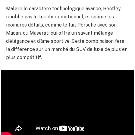
Malgré le caractère technologique avancé, Bentley
n’oublie pas le toucher émotionnel, et soigne les
moindres détails, comme le fait Porsche avec son
Macan, ou Maserati qui offre un savant mélange
d’élégance et d’âme sportive. Cette combinaison fera
la différence sur un marché du SUV de luxe de plus en
plus compétitif.