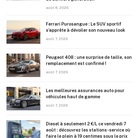
août 8, 2026
Ferrari Purosangue : Le SUV sportif
s’apprête à dévoiler son nouveau look
août 7, 2026
Peugeot 408 : une surprise de taille, son
remplacement est confirmé !
août 7, 2026
Les meilleures assurances auto pour
véhicules haut de gamme
août 7, 2026
Diesel à seulement 2 €/L ce vendredi 7
août : découvrez les stations-service où
faire le plein à 19 centimes sous le prix