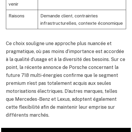
venir
Raisons
Demande client, contraintes
infrastructurelles, contexte économique
Ce choix souligne une approche plus nuancée et
pragmatique, où pas moins d’importance est accordée
à la qualité d’usage et à la diversité des besoins. Sur ce
point, la récente annonce de Porsche concernant la
future 718 multi-énergies confirme que le segment
premium n’est pas totalement acquis aux seules
motorisations électriques. D’autres marques, telles
que Mercedes-Benz et Lexus, adoptent également
cette flexibilité afin de maintenir leur emprise sur
différents marchés.