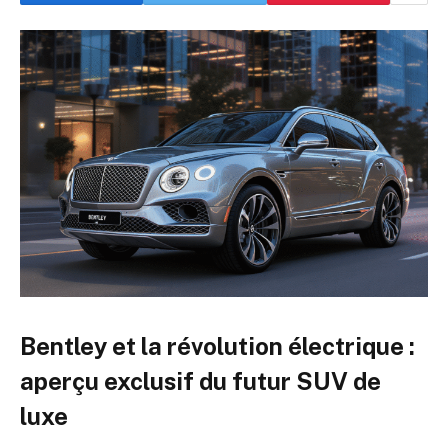
Bentley et la révolution électrique :
aperçu exclusif du futur SUV de
luxe