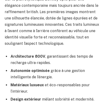
élégance contemporaine mais toujours ancrée dans le
raffinement british. Les premières images montrent
une silhouette élancée, dotée de lignes épurées et de
signatures lumineuses innovantes. Ces traits lumineux
à l’avant comme à l’arrière confèrent au véhicule une
identité visuelle forte et reconnaissable, tout en
soulignant l’aspect technologique.
Architecture 800V
, garantissant des temps de
recharge ultra-rapides.
Autonomie optimisée
grâce à une gestion
intelligente de l’énergie.
Matériaux luxueux
et éco-responsables pour
l’intérieur.
Design extérieur
mêlant sobriété et modernité.