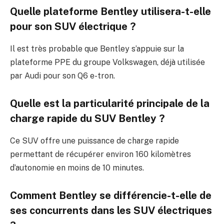
Quelle plateforme Bentley utilisera-t-elle
pour son SUV électrique ?
Il est très probable que Bentley s’appuie sur la
plateforme PPE du groupe Volkswagen, déjà utilisée
par Audi pour son Q6 e-tron.
Quelle est la particularité principale de la
charge rapide du SUV Bentley ?
Ce SUV offre une puissance de charge rapide
permettant de récupérer environ 160 kilomètres
d’autonomie en moins de 10 minutes.
Comment Bentley se différencie-t-elle de
ses concurrents dans les SUV électriques