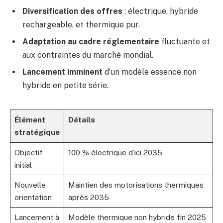
Diversification des offres
: électrique, hybride
rechargeable, et thermique pur.
Adaptation au cadre réglementaire
fluctuante et
aux contraintes du marché mondial.
Lancement imminent
d’un modèle essence non
hybride en petite série.
Élément
Détails
stratégique
Objectif
100 % électrique d’ici 2035
initial
Nouvelle
Maintien des motorisations thermiques
orientation
après 2035
Lancement à
Modèle thermique non hybride fin 2025