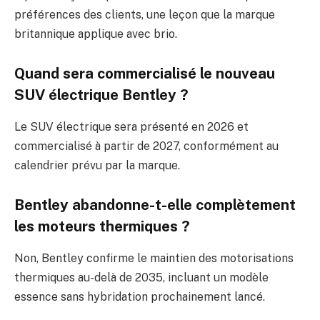
préférences des clients, une leçon que la marque
britannique applique avec brio.
Quand sera commercialisé le nouveau
SUV électrique Bentley ?
Le SUV électrique sera présenté en 2026 et
commercialisé à partir de 2027, conformément au
calendrier prévu par la marque.
Bentley abandonne-t-elle complètement
les moteurs thermiques ?
Non, Bentley confirme le maintien des motorisations
thermiques au-delà de 2035, incluant un modèle
essence sans hybridation prochainement lancé.