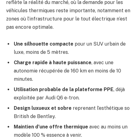
reflète la réalité du marché, où la demande pour les
véhicules thermiques reste importante, notamment en
zones où l’infrastructure pour le tout électrique n’est
pas encore optimale.
Une silhouette compacte
pour un SUV urbain de
luxe, moins de 5 mètres.
Charge rapide à haute puissance
, avec une
autonomie récupérée de 160 km en moins de 10
minutes.
Utilisation probable de la plateforme PPE
, déjà
exploitée par Audi Q6 e-tron.
Design luxueux et sobre
reprenant l’esthétique so
British de Bentley.
Maintien d’une offre thermique
avec au moins un
modèle 100 % essence à venir.