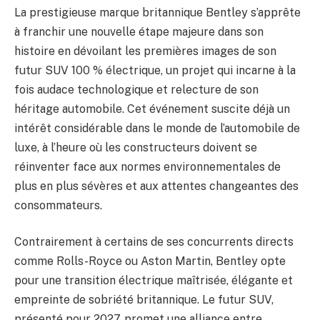
La prestigieuse marque britannique Bentley s’apprête
à franchir une nouvelle étape majeure dans son
histoire en dévoilant les premières images de son
futur SUV 100 % électrique, un projet qui incarne à la
fois audace technologique et relecture de son
héritage automobile. Cet événement suscite déjà un
intérêt considérable dans le monde de l’automobile de
luxe, à l’heure où les constructeurs doivent se
réinventer face aux normes environnementales de
plus en plus sévères et aux attentes changeantes des
consommateurs.
Contrairement à certains de ses concurrents directs
comme Rolls-Royce ou Aston Martin, Bentley opte
pour une transition électrique maîtrisée, élégante et
empreinte de sobriété britannique. Le futur SUV,
présenté pour 2027, promet une alliance entre