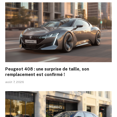
Peugeot 408 : une surprise de taille, son
remplacement est confirmé !
août 7, 2026