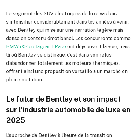
Le segment des SUV électriques de luxe va donc
s’intensifier considérablement dans les années à venir,
avec Bentley qui mise sur une narration légère mais
dense en contenu émotionnel. Les concurrents comme
BMW iX3 ou Jaguar I-Pace
ont déjà ouvert la voie, mais
là où Bentley se distingue, c’est dans son refus
d’abandonner totalement les moteurs thermiques,
offrant ainsi une proposition versatile à un marché en
pleine mutation.
Le futur de Bentley et son impact
sur l’industrie automobile de luxe en
2025
L’approche de Bentley à l’heure de la transition