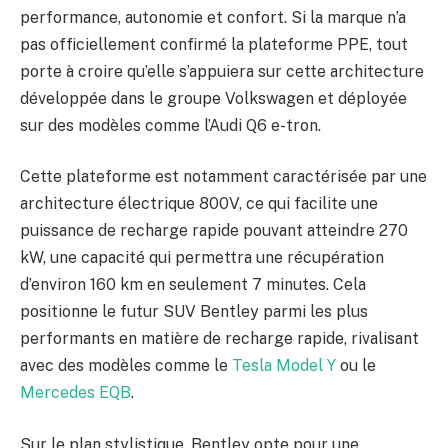
performance, autonomie et confort. Si la marque n’a
pas officiellement confirmé la plateforme PPE, tout
porte à croire qu’elle s’appuiera sur cette architecture
développée dans le groupe Volkswagen et déployée
sur des modèles comme l’Audi Q6 e-tron.
Cette plateforme est notamment caractérisée par une
architecture électrique 800V, ce qui facilite une
puissance de recharge rapide pouvant atteindre 270
kW, une capacité qui permettra une récupération
d’environ 160 km en seulement 7 minutes. Cela
positionne le futur SUV Bentley parmi les plus
performants en matière de recharge rapide, rivalisant
avec des modèles comme le
Tesla Model Y
ou le
Mercedes EQB
.
Sur le plan stylistique, Bentley opte pour une