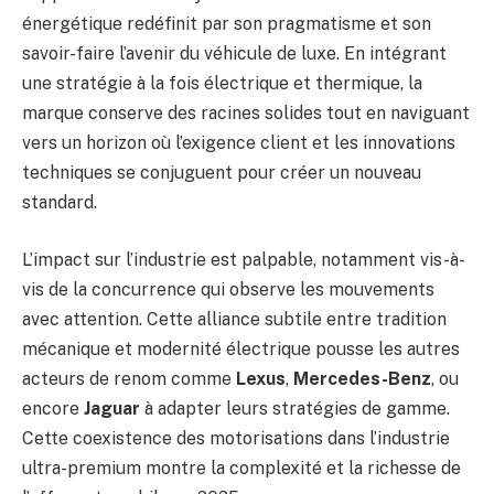
énergétique redéfinit par son pragmatisme et son
savoir-faire l’avenir du véhicule de luxe. En intégrant
une stratégie à la fois électrique et thermique, la
marque conserve des racines solides tout en naviguant
vers un horizon où l’exigence client et les innovations
techniques se conjuguent pour créer un nouveau
standard.
L’impact sur l’industrie est palpable, notamment vis-à-
vis de la concurrence qui observe les mouvements
avec attention. Cette alliance subtile entre tradition
mécanique et modernité électrique pousse les autres
acteurs de renom comme
Lexus
,
Mercedes-Benz
, ou
encore
Jaguar
à adapter leurs stratégies de gamme.
Cette coexistence des motorisations dans l’industrie
ultra-premium montre la complexité et la richesse de