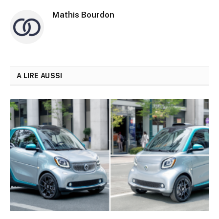
Mathis Bourdon
A LIRE AUSSI