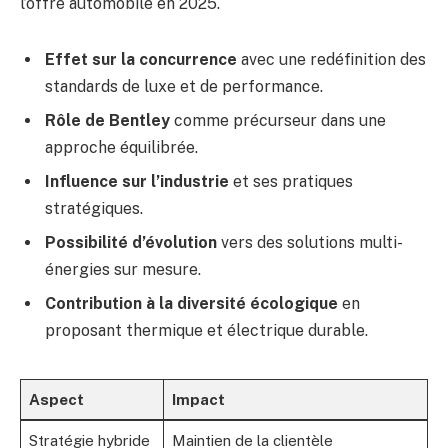
l’offre automobile en 2025.
Effet sur la concurrence
avec une redéfinition des
standards de luxe et de performance.
Rôle de Bentley
comme précurseur dans une
approche équilibrée.
Influence sur l’industrie
et ses pratiques
stratégiques.
Possibilité d’évolution
vers des solutions multi-
énergies sur mesure.
Contribution à la diversité écologique
en
proposant thermique et électrique durable.
Aspect
Impact
Stratégie hybride
Maintien de la clientèle