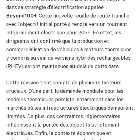
dans sa stratégie d’électrification appelée
Beyond100+
. Cette nouvelle feuille de route tranche
avec l’objectif initial porté à tendre vers un tournant
intégralement électrique pour 2035. En effet, les
dirigeants ont confirmé que la production et
commercialisation de véhicules à moteurs thermiques,
y compris au sein de versions hybrides rechargeables
(PHEV), seront maintenues au-delà de cette date.
Cette révision tient compte de plusieurs facteurs
cruciaux. D’une part, la demande mondiale pour les
modèles thermiques persiste, notamment dans les
marchés où les infrastructures électriques demeurent
limitées. De plus, des contraintes réglementaires
infléchissent la portée des objectifs strictement
électriques. Enfin, le contexte économique et