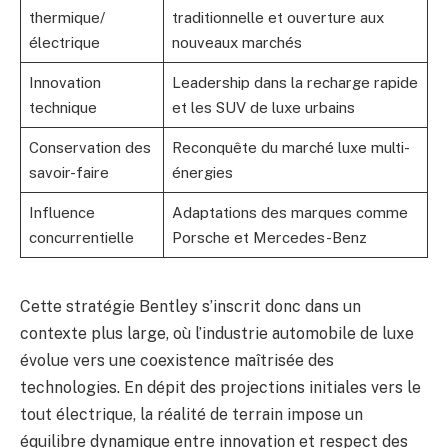
thermique/
traditionnelle et ouverture aux
électrique
nouveaux marchés
Innovation
Leadership dans la recharge rapide
technique
et les SUV de luxe urbains
Conservation des
Reconquête du marché luxe multi-
savoir-faire
énergies
Influence
Adaptations des marques comme
concurrentielle
Porsche et Mercedes-Benz
Cette stratégie Bentley s’inscrit donc dans un
contexte plus large, où l’industrie automobile de luxe
évolue vers une coexistence maîtrisée des
technologies. En dépit des projections initiales vers le
tout électrique, la réalité de terrain impose un
équilibre dynamique entre innovation et respect des