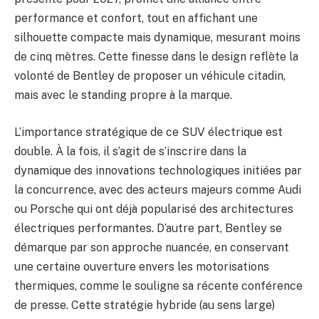
performance et confort, tout en affichant une
silhouette compacte mais dynamique, mesurant moins
de cinq mètres. Cette finesse dans le design reflète la
volonté de Bentley de proposer un véhicule citadin,
mais avec le standing propre à la marque.
L’importance stratégique de ce SUV électrique est
double. À la fois, il s’agit de s’inscrire dans la
dynamique des innovations technologiques initiées par
la concurrence, avec des acteurs majeurs comme Audi
ou Porsche qui ont déjà popularisé des architectures
électriques performantes. D’autre part, Bentley se
démarque par son approche nuancée, en conservant
une certaine ouverture envers les motorisations
thermiques, comme le souligne sa récente conférence
de presse. Cette stratégie hybride (au sens large)