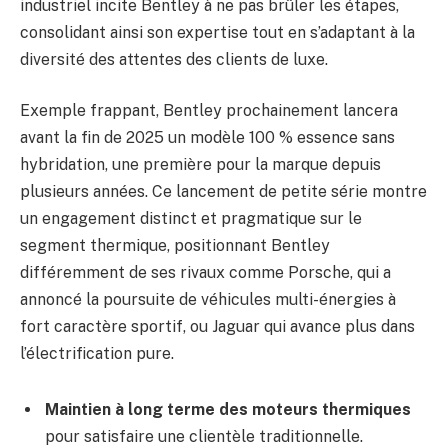
industriel incite Bentley à ne pas brûler les étapes,
consolidant ainsi son expertise tout en s’adaptant à la
diversité des attentes des clients de luxe.
Exemple frappant, Bentley prochainement lancera
avant la fin de 2025 un modèle 100 % essence sans
hybridation, une première pour la marque depuis
plusieurs années. Ce lancement de petite série montre
un engagement distinct et pragmatique sur le
segment thermique, positionnant Bentley
différemment de ses rivaux comme Porsche, qui a
annoncé la poursuite de véhicules multi-énergies à
fort caractère sportif, ou Jaguar qui avance plus dans
l’électrification pure.
Maintien à long terme des moteurs thermiques
pour satisfaire une clientèle traditionnelle.