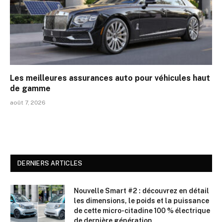
Les meilleures assurances auto pour véhicules haut
de gamme
août 7, 2026
DERNIERS ARTICLES
Nouvelle Smart #2 : découvrez en détail
les dimensions, le poids et la puissance
de cette micro-citadine 100 % électrique
de dernière génération