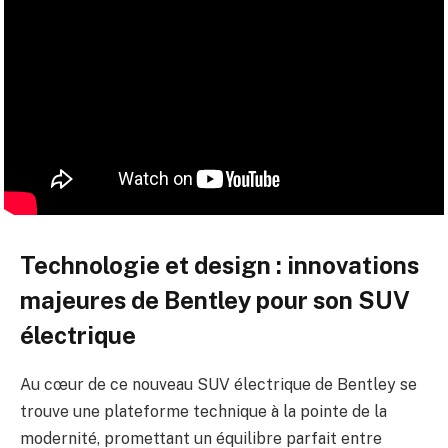
Technologie et design : innovations
majeures de Bentley pour son SUV
électrique
Au cœur de ce nouveau SUV électrique de Bentley se
trouve une plateforme technique à la pointe de la
modernité, promettant un équilibre parfait entre