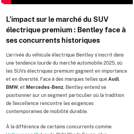
L’impact sur le marché du SUV
électrique premium : Bentley face à
ses concurrents historiques
L’arrivée du véhicule électrique Bentley s’inscrit dans
une tendance lourde du marché automobile 2025, où
les SUVs électriques premium gagnent en importance
et en diversité. Face à des marques telles que
Audi
,
BMW
, et
Mercedes-Benz
, Bentley entend se
positionner sur un segment particulier où la tradition
de l’excellence rencontre les exigences
contemporaines de mobilité durable.
À la différence de certains concurrents comme