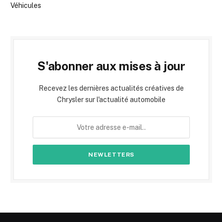
Véhicules
S'abonner aux mises à jour
Recevez les dernières actualités créatives de
Chrysler sur l'actualité automobile