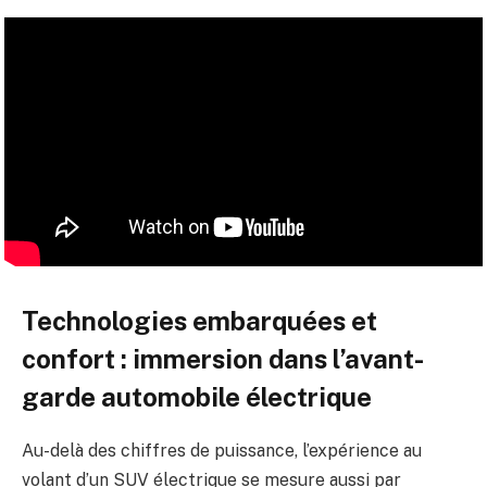
Technologies embarquées et
confort : immersion dans l’avant-
garde automobile électrique
Au-delà des chiffres de puissance, l’expérience au
volant d’un SUV électrique se mesure aussi par