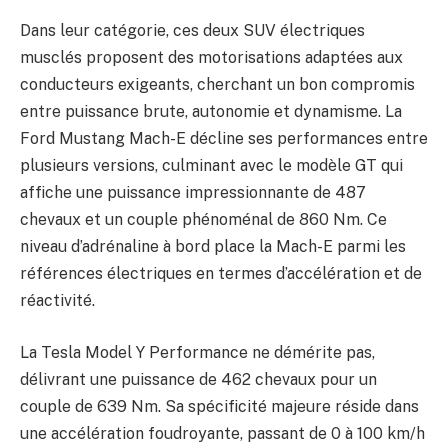
Dans leur catégorie, ces deux SUV électriques
musclés proposent des motorisations adaptées aux
conducteurs exigeants, cherchant un bon compromis
entre puissance brute, autonomie et dynamisme. La
Ford Mustang Mach-E décline ses performances entre
plusieurs versions, culminant avec le modèle GT qui
affiche une puissance impressionnante de 487
chevaux et un couple phénoménal de 860 Nm. Ce
niveau d’adrénaline à bord place la Mach-E parmi les
références électriques en termes d’accélération et de
réactivité.
La Tesla Model Y Performance ne démérite pas,
délivrant une puissance de 462 chevaux pour un
couple de 639 Nm. Sa spécificité majeure réside dans
une accélération foudroyante, passant de 0 à 100 km/h