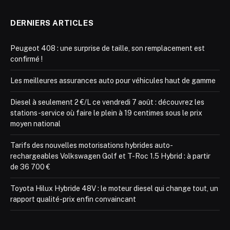
DERNIERS ARTICLES
Peugeot 408 : une surprise de taille, son remplacement est
confirmé !
Les meilleures assurances auto pour véhicules haut de gamme
Diesel à seulement 2 €/L ce vendredi 7 août : découvrez les
stations-service où faire le plein à 19 centimes sous le prix
moyen national
Tarifs des nouvelles motorisations hybrides auto-
rechargeables Volkswagen Golf et T-Roc 1.5 Hybrid : à partir
de 36 700 €
Toyota Hilux Hybride 48V : le moteur diesel qui change tout, un
rapport qualité-prix enfin convaincant