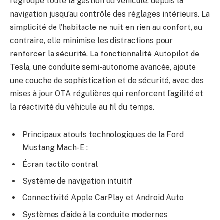
regroupe toute la gestion du véhicule, depuis la
navigation jusqu’au contrôle des réglages intérieurs. La
simplicité de l’habitacle ne nuit en rien au confort, au
contraire, elle minimise les distractions pour
renforcer la sécurité. La fonctionnalité Autopilot de
Tesla, une conduite semi-autonome avancée, ajoute
une couche de sophistication et de sécurité, avec des
mises à jour OTA régulières qui renforcent l’agilité et
la réactivité du véhicule au fil du temps.
Principaux atouts technologiques de la Ford
Mustang Mach-E :
Écran tactile central
Système de navigation intuitif
Connectivité Apple CarPlay et Android Auto
Systèmes d’aide à la conduite modernes