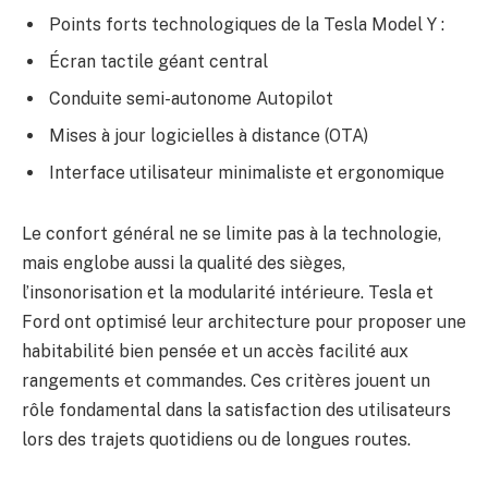
Points forts technologiques de la Tesla Model Y :
Écran tactile géant central
Conduite semi-autonome Autopilot
Mises à jour logicielles à distance (OTA)
Interface utilisateur minimaliste et ergonomique
Le confort général ne se limite pas à la technologie,
mais englobe aussi la qualité des sièges,
l’insonorisation et la modularité intérieure. Tesla et
Ford ont optimisé leur architecture pour proposer une
habitabilité bien pensée et un accès facilité aux
rangements et commandes. Ces critères jouent un
rôle fondamental dans la satisfaction des utilisateurs
lors des trajets quotidiens ou de longues routes.