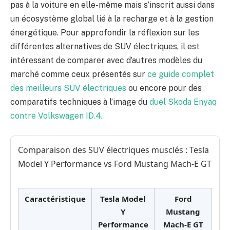
pas à la voiture en elle-même mais s’inscrit aussi dans
un écosystème global lié à la recharge et à la gestion
énergétique. Pour approfondir la réflexion sur les
différentes alternatives de SUV électriques, il est
intéressant de comparer avec d’autres modèles du
marché comme ceux présentés sur
ce guide complet
des meilleurs SUV électriques
ou encore pour des
comparatifs techniques à l’image du
duel Skoda Enyaq
contre Volkswagen ID.4
.
Comparaison des SUV électriques musclés : Tesla
Model Y Performance vs Ford Mustang Mach-E GT
Caractéristique
Tesla Model
Ford
Y
Mustang
Performance
Mach-E GT