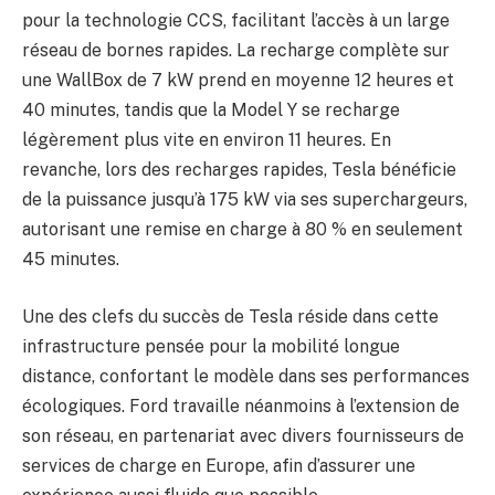
pour la technologie CCS, facilitant l’accès à un large
réseau de bornes rapides. La recharge complète sur
une WallBox de 7 kW prend en moyenne 12 heures et
40 minutes, tandis que la Model Y se recharge
légèrement plus vite en environ 11 heures. En
revanche, lors des recharges rapides, Tesla bénéficie
de la puissance jusqu’à 175 kW via ses superchargeurs,
autorisant une remise en charge à 80 % en seulement
45 minutes.
Une des clefs du succès de Tesla réside dans cette
infrastructure pensée pour la mobilité longue
distance, confortant le modèle dans ses performances
écologiques. Ford travaille néanmoins à l’extension de
son réseau, en partenariat avec divers fournisseurs de
services de charge en Europe, afin d’assurer une