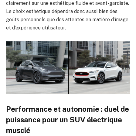
clairement sur une esthétique fluide et avant-gardiste.
Le choix esthétique dépendra donc aussi bien des
goûts personnels que des attentes en matière d’image
et d’expérience utilisateur.
Performance et autonomie : duel de
puissance pour un SUV électrique
musclé