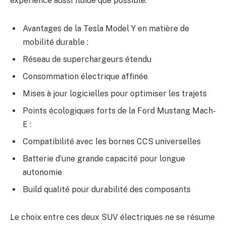
expérience aussi fluide que possible.
Avantages de la Tesla Model Y en matière de
mobilité durable :
Réseau de superchargeurs étendu
Consommation électrique affinée
Mises à jour logicielles pour optimiser les trajets
Points écologiques forts de la Ford Mustang Mach-
E :
Compatibilité avec les bornes CCS universelles
Batterie d’une grande capacité pour longue
autonomie
Build qualité pour durabilité des composants
Le choix entre ces deux SUV électriques ne se résume