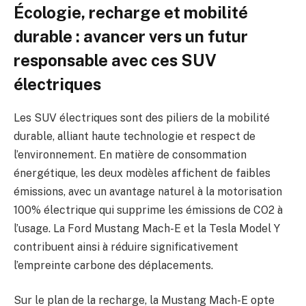
Écologie, recharge et mobilité
durable : avancer vers un futur
responsable avec ces SUV
électriques
Les SUV électriques sont des piliers de la mobilité
durable, alliant haute technologie et respect de
l’environnement. En matière de consommation
énergétique, les deux modèles affichent de faibles
émissions, avec un avantage naturel à la motorisation
100% électrique qui supprime les émissions de CO2 à
l’usage. La Ford Mustang Mach-E et la Tesla Model Y
contribuent ainsi à réduire significativement
l’empreinte carbone des déplacements.
Sur le plan de la recharge, la Mustang Mach-E opte