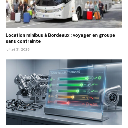
Location minibus à Bordeaux : voyager en groupe
sans contrainte
juillet 31, 2026