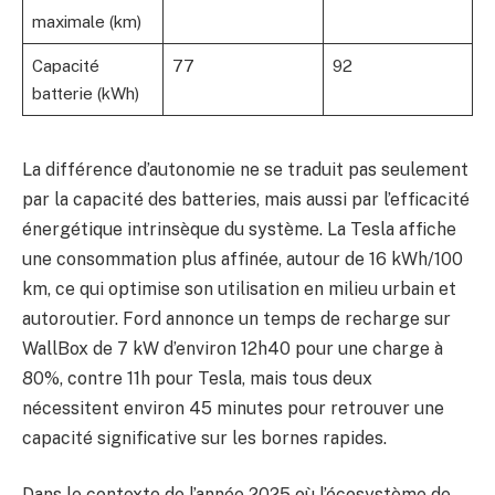
maximale (km)
Capacité
77
92
batterie (kWh)
La différence d’autonomie ne se traduit pas seulement
par la capacité des batteries, mais aussi par l’efficacité
énergétique intrinsèque du système. La Tesla affiche
une consommation plus affinée, autour de 16 kWh/100
km, ce qui optimise son utilisation en milieu urbain et
autoroutier. Ford annonce un temps de recharge sur
WallBox de 7 kW d’environ 12h40 pour une charge à
80%, contre 11h pour Tesla, mais tous deux
nécessitent environ 45 minutes pour retrouver une
capacité significative sur les bornes rapides.
Dans le contexte de l’année 2025 où l’écosystème de