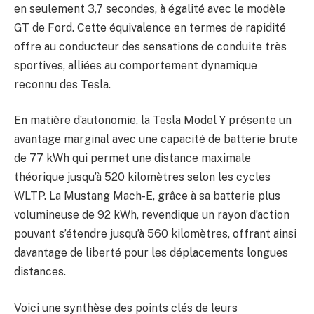
en seulement 3,7 secondes, à égalité avec le modèle
GT de Ford. Cette équivalence en termes de rapidité
offre au conducteur des sensations de conduite très
sportives, alliées au comportement dynamique
reconnu des Tesla.
En matière d’autonomie, la Tesla Model Y présente un
avantage marginal avec une capacité de batterie brute
de 77 kWh qui permet une distance maximale
théorique jusqu’à 520 kilomètres selon les cycles
WLTP. La Mustang Mach-E, grâce à sa batterie plus
volumineuse de 92 kWh, revendique un rayon d’action
pouvant s’étendre jusqu’à 560 kilomètres, offrant ainsi
davantage de liberté pour les déplacements longues
distances.
Voici une synthèse des points clés de leurs