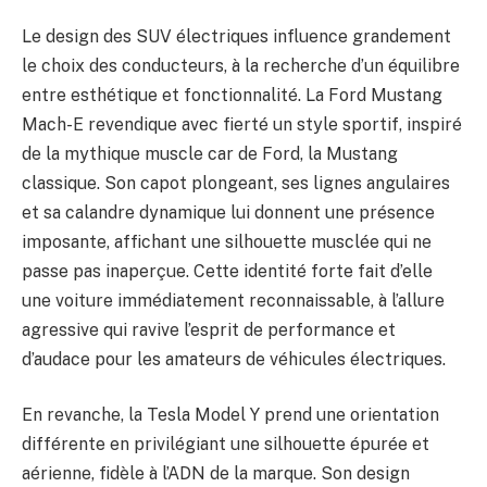
Le design des SUV électriques influence grandement
le choix des conducteurs, à la recherche d’un équilibre
entre esthétique et fonctionnalité. La Ford Mustang
Mach-E revendique avec fierté un style sportif, inspiré
de la mythique muscle car de Ford, la Mustang
classique. Son capot plongeant, ses lignes angulaires
et sa calandre dynamique lui donnent une présence
imposante, affichant une silhouette musclée qui ne
passe pas inaperçue. Cette identité forte fait d’elle
une voiture immédiatement reconnaissable, à l’allure
agressive qui ravive l’esprit de performance et
d’audace pour les amateurs de véhicules électriques.
En revanche, la Tesla Model Y prend une orientation
différente en privilégiant une silhouette épurée et
aérienne, fidèle à l’ADN de la marque. Son design