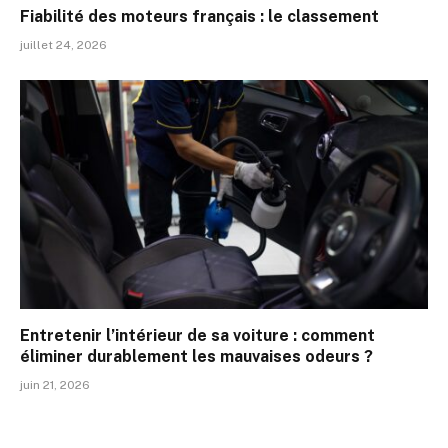
Fiabilité des moteurs français : le classement
juillet 24, 2026
Entretenir l’intérieur de sa voiture : comment
éliminer durablement les mauvaises odeurs ?
juin 21, 2026