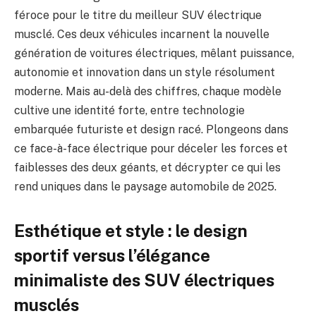
féroce pour le titre du meilleur SUV électrique
musclé. Ces deux véhicules incarnent la nouvelle
génération de voitures électriques, mêlant puissance,
autonomie et innovation dans un style résolument
moderne. Mais au-delà des chiffres, chaque modèle
cultive une identité forte, entre technologie
embarquée futuriste et design racé. Plongeons dans
ce face-à-face électrique pour déceler les forces et
faiblesses des deux géants, et décrypter ce qui les
rend uniques dans le paysage automobile de 2025.
Esthétique et style : le design
sportif versus l’élégance
minimaliste des SUV électriques
musclés