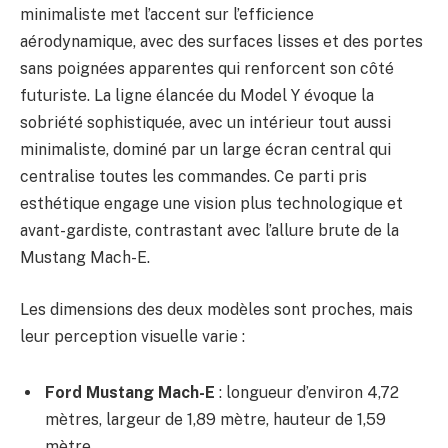
minimaliste met l’accent sur l’efficience
aérodynamique, avec des surfaces lisses et des portes
sans poignées apparentes qui renforcent son côté
futuriste. La ligne élancée du Model Y évoque la
sobriété sophistiquée, avec un intérieur tout aussi
minimaliste, dominé par un large écran central qui
centralise toutes les commandes. Ce parti pris
esthétique engage une vision plus technologique et
avant-gardiste, contrastant avec l’allure brute de la
Mustang Mach-E.
Les dimensions des deux modèles sont proches, mais
leur perception visuelle varie :
Ford Mustang Mach-E
: longueur d’environ 4,72
mètres, largeur de 1,89 mètre, hauteur de 1,59
mètre.