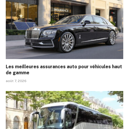
Les meilleures assurances auto pour véhicules haut
de gamme
août 7, 2026