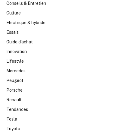
Conseils & Entretien
Culture
Electrique & hybride
Essais
Guide d’achat
Innovation
Lifestyle
Mercedes
Peugeot
Porsche
Renault
Tendances
Tesla
Toyota