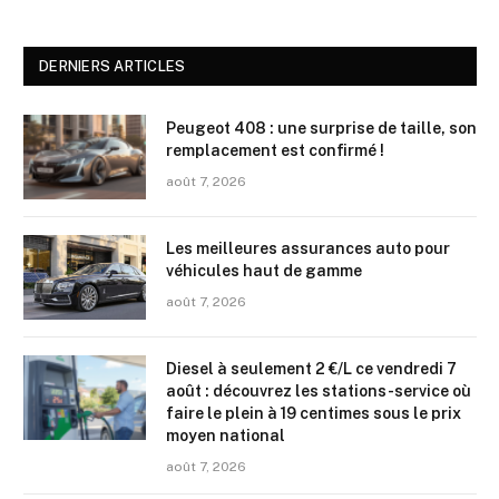
DERNIERS ARTICLES
Peugeot 408 : une surprise de taille, son
remplacement est confirmé !
août 7, 2026
Les meilleures assurances auto pour
véhicules haut de gamme
août 7, 2026
Diesel à seulement 2 €/L ce vendredi 7
août : découvrez les stations-service où
faire le plein à 19 centimes sous le prix
moyen national
août 7, 2026