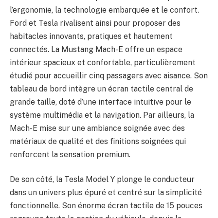
l’ergonomie, la technologie embarquée et le confort.
Ford et Tesla rivalisent ainsi pour proposer des
habitacles innovants, pratiques et hautement
connectés. La Mustang Mach-E offre un espace
intérieur spacieux et confortable, particulièrement
étudié pour accueillir cinq passagers avec aisance. Son
tableau de bord intègre un écran tactile central de
grande taille, doté d’une interface intuitive pour le
système multimédia et la navigation. Par ailleurs, la
Mach-E mise sur une ambiance soignée avec des
matériaux de qualité et des finitions soignées qui
renforcent la sensation premium.
De son côté, la Tesla Model Y plonge le conducteur
dans un univers plus épuré et centré sur la simplicité
fonctionnelle. Son énorme écran tactile de 15 pouces