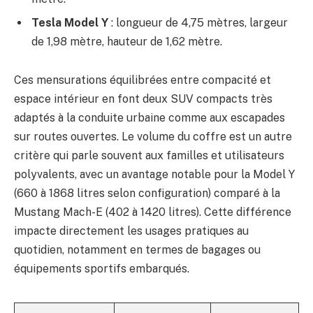
Tesla Model Y
: longueur de 4,75 mètres, largeur
de 1,98 mètre, hauteur de 1,62 mètre.
Ces mensurations équilibrées entre compacité et
espace intérieur en font deux SUV compacts très
adaptés à la conduite urbaine comme aux escapades
sur routes ouvertes. Le volume du coffre est un autre
critère qui parle souvent aux familles et utilisateurs
polyvalents, avec un avantage notable pour la Model Y
(660 à 1868 litres selon configuration) comparé à la
Mustang Mach-E (402 à 1420 litres). Cette différence
impacte directement les usages pratiques au
quotidien, notamment en termes de bagages ou
équipements sportifs embarqués.