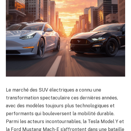
Le marché des SUV électriques a connu une
transformation spectaculaire ces dernières années,
avec des modèles toujours plus technologiques et
performants qui bouleversent la mobilité durable.
Parmi les acteurs incontournables, la Tesla Model Y et
la Ford Mustang Mach-E s’affrontent dans une bataille