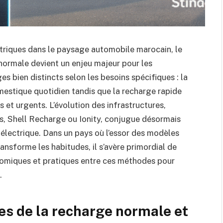
triques dans le paysage automobile marocain, le
 normale devient un enjeu majeur pour les
 bien distincts selon les besoins spécifiques : la
estique quotidien tandis que la recharge rapide
s et urgents. L’évolution des infrastructures,
es, Shell Recharge ou Ionity, conjugue désormais
 électrique. Dans un pays où l’essor des modèles
ansforme les habitudes, il s’avère primordial de
omiques et pratiques entre ces méthodes pour
.
s de la recharge normale et