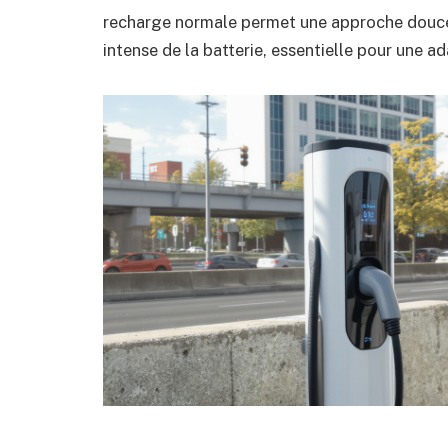
recharge normale permet une approche douce, 
intense de la batterie, essentielle pour une a