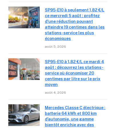
SP95-E10 à seulement 1,82 €/L
ce mercredi 5 août : profitez
d’une réduction pouvant
atteindre 19 centimes dans les
stations-service les plus
économiques
août 5, 2026
SP95-E10 à 1,82 €/L ce mardi 4
août : découvrez les stations-
service où économiser 20
centimes par litre sur le prix
moyen
août 4, 2026
Mercedes Classe C électrique :
batterie 64 kWh et 800 km
d’autonomie, une gamme
bientôt enrichie avec des