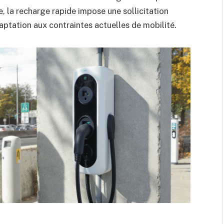
la recharge rapide impose une sollicitation
daptation aux contraintes actuelles de mobilité.