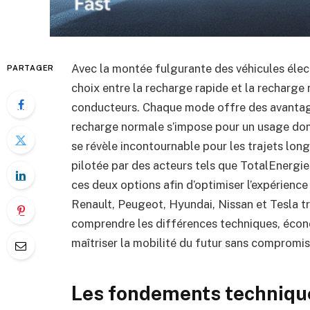
Avec la montée fulgurante des véhicules élec
PARTAGER
choix entre la recharge rapide et la recharge
conducteurs. Chaque mode offre des avantages
recharge normale s’impose pour un usage dom
se révèle incontournable pour les trajets long
pilotée par des acteurs tels que TotalEnergi
ces deux options afin d’optimiser l’expérience
Renault, Peugeot, Hyundai, Nissan et Tesla tr
comprendre les différences techniques, écon
maîtriser la mobilité du futur sans compromis
Les fondements technique