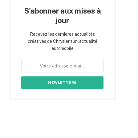
S'abonner aux mises à
jour
Recevez les dernières actualités
créatives de Chrysler sur l'actualité
automobile