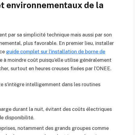
t environnementaux de la
nt par sa simplicité technique mais aussi par son
mental, plus favorable. En premier lieu, installer
 ce
guide complet sur l’installation de borne de
e à moindre coût puisqu’elle utilise généralement
s cher, surtout en heures creuses fixées par l’ONEE.
e s’intègre intelligemment dans les routines
charge durant la nuit, évitant des coûts électriques
e disponibilité.
treprises, notamment des grands groupes comme