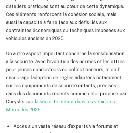
d’ateliers pratiques sont au cœur de cette dynamique.
Ces éléments renforcent la cohésion sociale, mais
aussi la capacité à faire face aux défis liés aux
contraintes économiques ou techniques imposées aux
véhicules anciens en 2025.
Un autre aspect important concerne la sensibilisation
à la sécurité. Avec l’évolution des normes et les offres
pour jeunes conducteurs ou collectionneurs, le club
encourage l’adoption de règles adaptées notamment
sur les équipements de sécurité enfants, précisés
dans des documents récents comme celui proposé par
Chrysler sur
la sécurité enfant dans les véhicules
Mercedes 2025
.
Accès à un vaste réseau d’experts via forums et