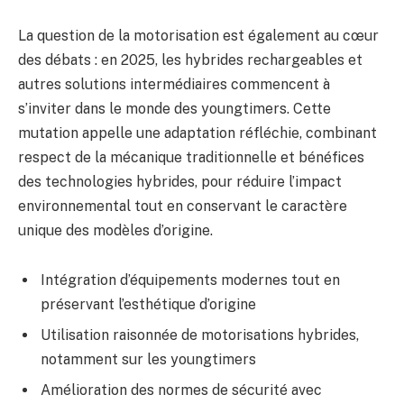
La question de la motorisation est également au cœur
des débats : en 2025, les hybrides rechargeables et
autres solutions intermédiaires commencent à
s’inviter dans le monde des youngtimers. Cette
mutation appelle une adaptation réfléchie, combinant
respect de la mécanique traditionnelle et bénéfices
des technologies hybrides, pour réduire l’impact
environnemental tout en conservant le caractère
unique des modèles d’origine.
Intégration d’équipements modernes tout en
préservant l’esthétique d’origine
Utilisation raisonnée de motorisations hybrides,
notamment sur les youngtimers
Amélioration des normes de sécurité avec