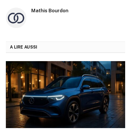
Mathis Bourdon
A LIRE AUSSI