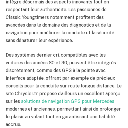
intègre désormais des aspects innovants tout en
respectant leur authenticité. Les passionnés de
Classic Youngtimers notamment profitent des
avancées dans le domaine des diagnostics et de la
navigation pour améliorer la conduite et la sécurité
sans dénaturer leur expérience.
Des systèmes dernier cri, compatibles avec les
voitures des années 80 et 90, peuvent être intégrés
discrètement, comme des GPS à la pointe avec
interface adaptée, offrant par exemple de précieux
conseils pour la conduite sur route longue distance. Le
site Chrysler.fr propose d’ailleurs un excellent aperçu
sur les
solutions de navigation GPS pour Mercedes
modernes et anciennes, permettant ainsi de prolonger
le plaisir au volant tout en garantissant une fiabilité
accrue.