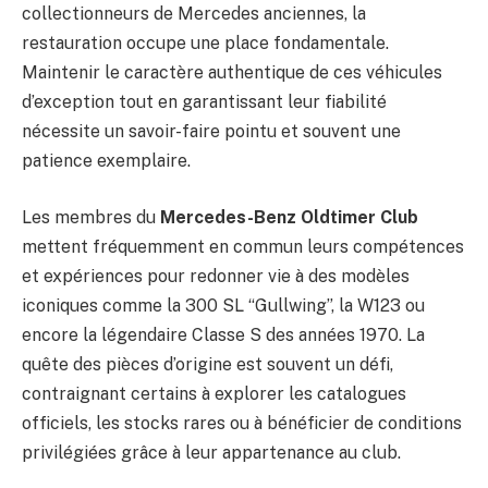
collectionneurs de Mercedes anciennes, la
restauration occupe une place fondamentale.
Maintenir le caractère authentique de ces véhicules
d’exception tout en garantissant leur fiabilité
nécessite un savoir-faire pointu et souvent une
patience exemplaire.
Les membres du
Mercedes-Benz Oldtimer Club
mettent fréquemment en commun leurs compétences
et expériences pour redonner vie à des modèles
iconiques comme la 300 SL “Gullwing”, la W123 ou
encore la légendaire Classe S des années 1970. La
quête des pièces d’origine est souvent un défi,
contraignant certains à explorer les catalogues
officiels, les stocks rares ou à bénéficier de conditions
privilégiées grâce à leur appartenance au club.