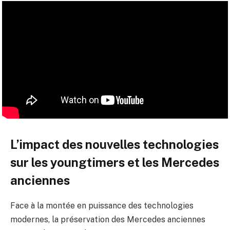
L’impact des nouvelles technologies
sur les youngtimers et les Mercedes
anciennes
Face à la montée en puissance des technologies
modernes, la préservation des Mercedes anciennes