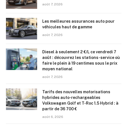
août 7, 2026
Les meilleures assurances auto pour
véhicules haut de gamme
août 7, 2026
Diesel à seulement 2 €/L ce vendredi 7
août : découvrez les stations-service où
faire le plein à 19 centimes sous le prix
moyen national
août 7, 2026
Tarifs des nouvelles motorisations
hybrides auto-rechargeables
Volkswagen Golf et T-Roc 1.5 Hybrid : à
partir de 36 700 €
août 6, 2026