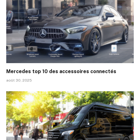
Mercedes top 10 des accessoires connectés
août 30, 2025