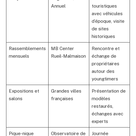
Annuel
touristiques
avec véhicules
d’époque, visite
de sites
historiques
Rassemblements
MB Center
Rencontre et
mensuels
Rueil-Malmaison
échange de
propriétaires
autour des
youngtimers
Expositions et
Grandes villes
Présentation de
salons
françaises
modèles
restaurés,
échanges avec
experts
Pique-nique
Observatoire de
Journée