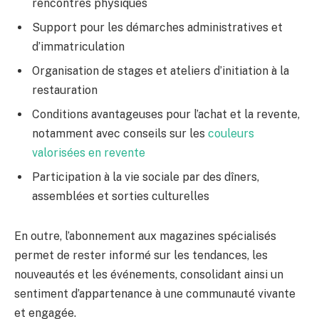
rencontres physiques
Support pour les démarches administratives et
d’immatriculation
Organisation de stages et ateliers d’initiation à la
restauration
Conditions avantageuses pour l’achat et la revente,
notamment avec conseils sur les
couleurs
valorisées en revente
Participation à la vie sociale par des dîners,
assemblées et sorties culturelles
En outre, l’abonnement aux magazines spécialisés
permet de rester informé sur les tendances, les
nouveautés et les événements, consolidant ainsi un
sentiment d’appartenance à une communauté vivante
et engagée.