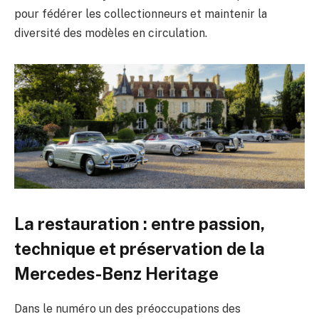
pour fédérer les collectionneurs et maintenir la
diversité des modèles en circulation.
La restauration : entre passion,
technique et préservation de la
Mercedes-Benz Heritage
Dans le numéro un des préoccupations des