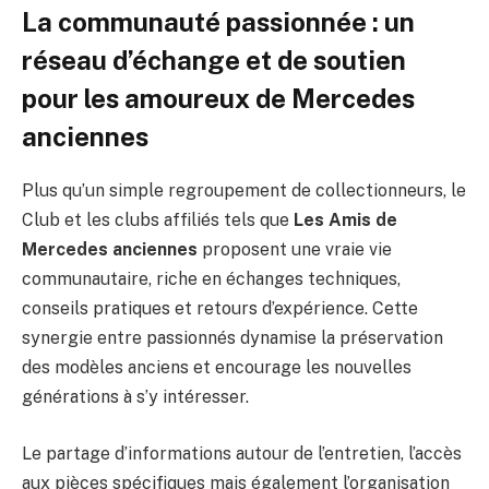
La communauté passionnée : un
réseau d’échange et de soutien
pour les amoureux de Mercedes
anciennes
Plus qu’un simple regroupement de collectionneurs, le
Club et les clubs affiliés tels que
Les Amis de
Mercedes anciennes
proposent une vraie vie
communautaire, riche en échanges techniques,
conseils pratiques et retours d’expérience. Cette
synergie entre passionnés dynamise la préservation
des modèles anciens et encourage les nouvelles
générations à s’y intéresser.
Le partage d’informations autour de l’entretien, l’accès
aux pièces spécifiques mais également l’organisation