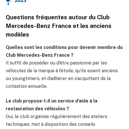
Questions fréquentes autour du Club
Mercedes-Benz France et les anciens
modèles
Quelles sont les conditions pour devenir membre du
Club Mercedes-Benz France ?
Il suffit de posséder ou d’être passionné par les
véhicules de la marque à l’étoile, qu’ils soient anciens
ou youngtimers, et d’adhérer en s’acquittant de la
cotisation annuelle.
Le club propose-t-il un service d’aide à la
restauration des véhicules ?
Oui, le club organise régulièrement des ateliers
techniques, met à disposition des conseils