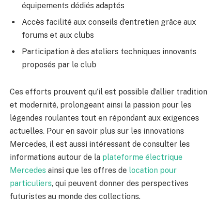
équipements dédiés adaptés
Accès facilité aux conseils d’entretien grâce aux
forums et aux clubs
Participation à des ateliers techniques innovants
proposés par le club
Ces efforts prouvent qu’il est possible d’allier tradition
et modernité, prolongeant ainsi la passion pour les
légendes roulantes tout en répondant aux exigences
actuelles. Pour en savoir plus sur les innovations
Mercedes, il est aussi intéressant de consulter les
informations autour de la
plateforme électrique
Mercedes
ainsi que les offres de
location pour
particuliers
, qui peuvent donner des perspectives
futuristes au monde des collections.