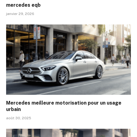
mercedes eqb
janvier 29, 2026
Mercedes meilleure motorisation pour un usage
urbain
août 30, 2025