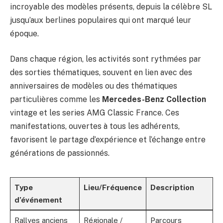
incroyable des modèles présents, depuis la célèbre SL
jusqu’aux berlines populaires qui ont marqué leur
époque.
Dans chaque région, les activités sont rythmées par
des sorties thématiques, souvent en lien avec des
anniversaires de modèles ou des thématiques
particulières comme les
Mercedes-Benz Collection
vintage et les series AMG Classic France. Ces
manifestations, ouvertes à tous les adhérents,
favorisent le partage d’expérience et l’échange entre
générations de passionnés.
Type
Lieu/Fréquence
Description
d’événement
Rallyes anciens
Régionale /
Parcours