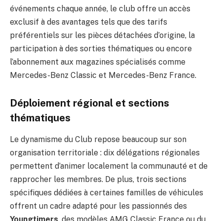
événements chaque année, le club offre un accès
exclusif à des avantages tels que des tarifs
préférentiels sur les pièces détachées d’origine, la
participation à des sorties thématiques ou encore
l’abonnement aux magazines spécialisés comme
Mercedes-Benz Classic et Mercedes-Benz France.
Déploiement régional et sections
thématiques
Le dynamisme du Club repose beaucoup sur son
organisation territoriale : dix délégations régionales
permettent d’animer localement la communauté et de
rapprocher les membres. De plus, trois sections
spécifiques dédiées à certaines familles de véhicules
offrent un cadre adapté pour les passionnés des
Youngtimers
, des modèles AMG Classic France ou du