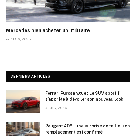
Mercedes bien acheter un utilitaire
août 30, 2025
DERNIERS ARTICLES
Ferrari Purosangue : Le SUV sportif
s’apprête à dévoiler son nouveau look
août 7, 2026
Peugeot 408 : une surprise de taille, son
remplacement est confirmé !