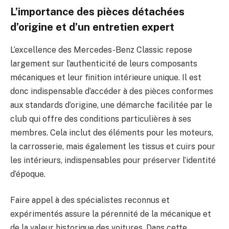
L’importance des pièces détachées
d’origine et d’un entretien expert
L’excellence des Mercedes-Benz Classic repose
largement sur l’authenticité de leurs composants
mécaniques et leur finition intérieure unique. Il est
donc indispensable d’accéder à des pièces conformes
aux standards d’origine, une démarche facilitée par le
club qui offre des conditions particulières à ses
membres. Cela inclut des éléments pour les moteurs,
la carrosserie, mais également les tissus et cuirs pour
les intérieurs, indispensables pour préserver l’identité
d’époque.
Faire appel à des spécialistes reconnus et
expérimentés assure la pérennité de la mécanique et
de la valeur historique des voitures. Dans cette