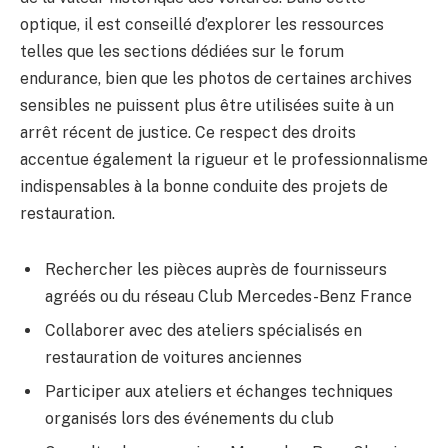
optique, il est conseillé d’explorer les ressources
telles que les sections dédiées sur le forum
endurance, bien que les photos de certaines archives
sensibles ne puissent plus être utilisées suite à un
arrêt récent de justice. Ce respect des droits
accentue également la rigueur et le professionnalisme
indispensables à la bonne conduite des projets de
restauration.
Rechercher les pièces auprès de fournisseurs
agréés ou du réseau Club Mercedes-Benz France
Collaborer avec des ateliers spécialisés en
restauration de voitures anciennes
Participer aux ateliers et échanges techniques
organisés lors des événements du club