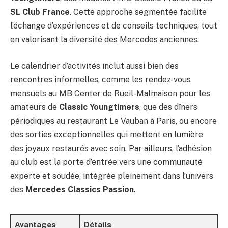
SL Club France
. Cette approche segmentée facilite
l’échange d’expériences et de conseils techniques, tout
en valorisant la diversité des Mercedes anciennes.
Le calendrier d’activités inclut aussi bien des
rencontres informelles, comme les rendez-vous
mensuels au MB Center de Rueil-Malmaison pour les
amateurs de
Classic Youngtimers
, que des dîners
périodiques au restaurant Le Vauban à Paris, ou encore
des sorties exceptionnelles qui mettent en lumière
des joyaux restaurés avec soin. Par ailleurs, l’adhésion
au club est la porte d’entrée vers une communauté
experte et soudée, intégrée pleinement dans l’univers
des
Mercedes Classics Passion
.
Avantages
Détails