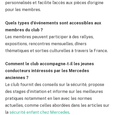
personnalisés et facilite l’accès aux pièces d’origine
pour les membres.
Quels types d’événements sont accessibles aux
membres du club ?
Les membres peuvent participer à des rallyes,
expositions, rencontres mensuelles, dîners
thématiques et sorties culturelles à travers la France.
Comment le club accompagne-t-il les jeunes
conducteurs intéressés par les Mercedes
anciennes ?
Le club fournit des conseils sur la sécurité, propose
des stages d’initiation et informe sur les meilleures
pratiques notamment en lien avec les normes
actuelles, comme celles abordées dans les articles sur
la
sécurité enfant chez Mercedes
.