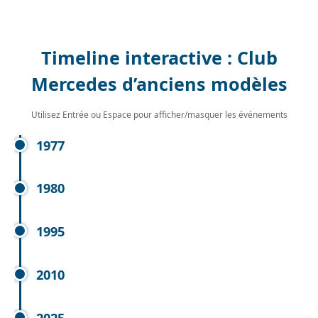
Timeline interactive : Club
Mercedes d’anciens modèles
Utilisez Entrée ou Espace pour afficher/masquer les événements
1977
1980
1995
2010
2025