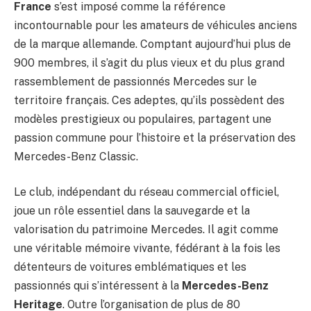
France
s’est imposé comme la référence
incontournable pour les amateurs de véhicules anciens
de la marque allemande. Comptant aujourd’hui plus de
900 membres, il s’agit du plus vieux et du plus grand
rassemblement de passionnés Mercedes sur le
territoire français. Ces adeptes, qu’ils possèdent des
modèles prestigieux ou populaires, partagent une
passion commune pour l’histoire et la préservation des
Mercedes-Benz Classic.
Le club, indépendant du réseau commercial officiel,
joue un rôle essentiel dans la sauvegarde et la
valorisation du patrimoine Mercedes. Il agit comme
une véritable mémoire vivante, fédérant à la fois les
détenteurs de voitures emblématiques et les
passionnés qui s’intéressent à la
Mercedes-Benz
Heritage
. Outre l’organisation de plus de 80