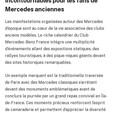
incontournables pour les fans de
Mercedes anciennes
Les manifestations organisées autour des Mercedes
d’époque sont au cœur de la vie associative des clubs
anciens modèles. Le riche calendrier du Club
Mercedes-Benz France intègre une multiplicité
d’événements allant des expositions statiques, des
rallyes touristiques, à des pique-niques géants devant
des sites historiques remarquables.
Un exemple marquant est la traditionnelle traversée
de Paris avec des Mercedes classiques s’arrêtant
devant des monuments emblématiques avant de
conclure la journée par un grand repas convivial en Île-
de-France. Ces moments précieux renforcent l’esprit
de camaraderie et permettent d’apprécier la diversité