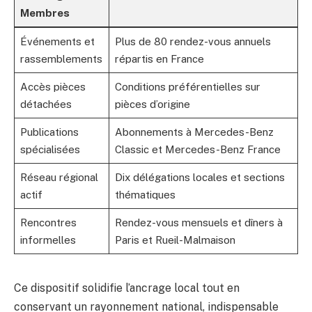
Membres
Événements et
Plus de 80 rendez-vous annuels
rassemblements
répartis en France
Accès pièces
Conditions préférentielles sur
détachées
pièces d’origine
Publications
Abonnements à Mercedes-Benz
spécialisées
Classic et Mercedes-Benz France
Réseau régional
Dix délégations locales et sections
actif
thématiques
Rencontres
Rendez-vous mensuels et dîners à
informelles
Paris et Rueil-Malmaison
Ce dispositif solidifie l’ancrage local tout en
conservant un rayonnement national, indispensable