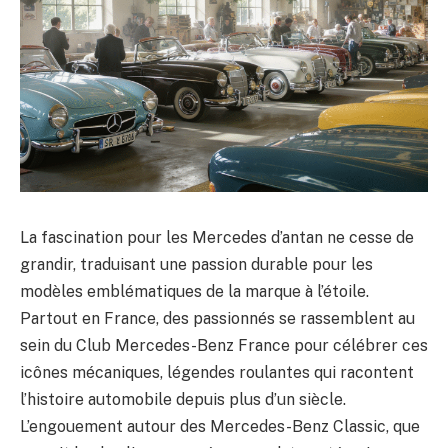
La fascination pour les Mercedes d’antan ne cesse de
grandir, traduisant une passion durable pour les
modèles emblématiques de la marque à l’étoile.
Partout en France, des passionnés se rassemblent au
sein du Club Mercedes-Benz France pour célébrer ces
icônes mécaniques, légendes roulantes qui racontent
l’histoire automobile depuis plus d’un siècle.
L’engouement autour des Mercedes-Benz Classic, que