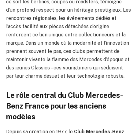
ce soit les berlines, coupés ou roadsters, témoigne
d’un profond respect pour un héritage prestigieux. Les
rencontres régionales, les événements dédiés et
l’accès facilité aux pièces détachées d’origine
renforcent ce lien unique entre collectionneurs et la
marque. Dans un monde où la modernité et l’innovation
prennent souvent le pas, ces clubs permettent de
maintenir vivante la flamme des Mercedes d’époque et
des jeunes Classics – ces youngtimers qui séduisent
par leur charme désuet et leur technologie robuste.
Le rôle central du Club Mercedes-
Benz France pour les anciens
modèles
Depuis sa création en 1977, le
Club Mercedes-Benz