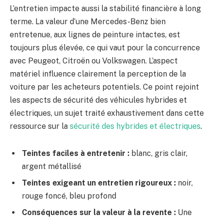
L’entretien impacte aussi la stabilité financière à long
terme. La valeur d’une Mercedes-Benz bien
entretenue, aux lignes de peinture intactes, est
toujours plus élevée, ce qui vaut pour la concurrence
avec Peugeot, Citroën ou Volkswagen. L’aspect
matériel influence clairement la perception de la
voiture par les acheteurs potentiels. Ce point rejoint
les aspects de sécurité des véhicules hybrides et
électriques, un sujet traité exhaustivement dans cette
ressource sur la
sécurité des hybrides et électriques
.
Teintes faciles à entretenir :
blanc, gris clair,
argent métallisé
Teintes exigeant un entretien rigoureux :
noir,
rouge foncé, bleu profond
Conséquences sur la valeur à la revente :
Une