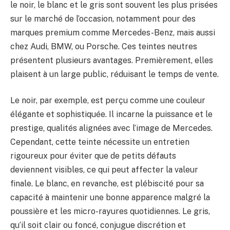
le noir, le blanc et le gris sont souvent les plus prisées
sur le marché de l’occasion, notamment pour des
marques premium comme Mercedes-Benz, mais aussi
chez Audi, BMW, ou Porsche. Ces teintes neutres
présentent plusieurs avantages. Premièrement, elles
plaisent à un large public, réduisant le temps de vente.
Le noir, par exemple, est perçu comme une couleur
élégante et sophistiquée. Il incarne la puissance et le
prestige, qualités alignées avec l’image de Mercedes.
Cependant, cette teinte nécessite un entretien
rigoureux pour éviter que de petits défauts
deviennent visibles, ce qui peut affecter la valeur
finale. Le blanc, en revanche, est plébiscité pour sa
capacité à maintenir une bonne apparence malgré la
poussière et les micro-rayures quotidiennes. Le gris,
qu’il soit clair ou foncé, conjugue discrétion et