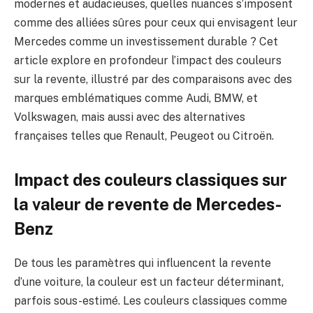
modernes et audacieuses, quelles nuances s’imposent
comme des alliées sûres pour ceux qui envisagent leur
Mercedes comme un investissement durable ? Cet
article explore en profondeur l’impact des couleurs
sur la revente, illustré par des comparaisons avec des
marques emblématiques comme Audi, BMW, et
Volkswagen, mais aussi avec des alternatives
françaises telles que Renault, Peugeot ou Citroën.
Impact des couleurs classiques sur
la valeur de revente de Mercedes-
Benz
De tous les paramètres qui influencent la revente
d’une voiture, la couleur est un facteur déterminant,
parfois sous-estimé. Les couleurs classiques comme