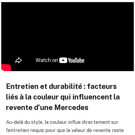
Entretien et durabilité : facteurs
liés à la couleur qui influencent la
revente d’une Mercedes
Au-delà du style, la couleur influe directement sur
l’entretien requis pour que la valeur de revente reste