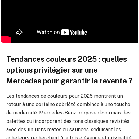
Tendances couleurs 2025 : quelles
options privilégier sur une
Mercedes pour garantir la revente ?
Les tendances de couleurs pour 2025 montrent un
retour à une certaine sobriété combinée à une touche
de modernité. Mercedes-Benz propose désormais des
palettes qui incorporent des tons classiques revisités
avec des finitions mates ou satinées, séduisant les
acheteurs recherchant à la fois élégance et originalité.