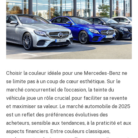
Choisir la couleur idéale pour une Mercedes-Benz ne
se limite pas à un coup de cœur esthétique. Sur le
marché concurrentiel de l’occasion, la teinte du
véhicule joue un rôle crucial pour faciliter sa revente
et maximiser sa valeur. Le marché automobile de 2025
est un reflet des préférences évolutives des
acheteurs, sensible aux tendances, à la praticité et aux
aspects financiers. Entre couleurs classiques,