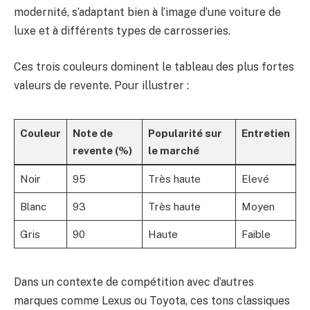
modernité, s’adaptant bien à l’image d’une voiture de
luxe et à différents types de carrosseries.
Ces trois couleurs dominent le tableau des plus fortes
valeurs de revente. Pour illustrer :
Couleur
Note de
Popularité sur
Entretien
revente (%)
le marché
Noir
95
Très haute
Elevé
Blanc
93
Très haute
Moyen
Gris
90
Haute
Faible
Dans un contexte de compétition avec d’autres
marques comme Lexus ou Toyota, ces tons classiques