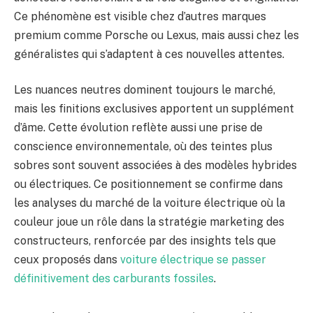
Ce phénomène est visible chez d’autres marques
premium comme Porsche ou Lexus, mais aussi chez les
généralistes qui s’adaptent à ces nouvelles attentes.
Les nuances neutres dominent toujours le marché,
mais les finitions exclusives apportent un supplément
d’âme. Cette évolution reflète aussi une prise de
conscience environnementale, où des teintes plus
sobres sont souvent associées à des modèles hybrides
ou électriques. Ce positionnement se confirme dans
les analyses du marché de la voiture électrique où la
couleur joue un rôle dans la stratégie marketing des
constructeurs, renforcée par des insights tels que
ceux proposés dans
voiture électrique se passer
définitivement des carburants fossiles
.