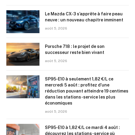
Le Mazda CX-3 s’apprête à faire peau
neuve : un nouveau chapitre imminent
août 5, 2026
Porsche 718 : le projet de son
successeur reste bien vivant
août 5, 2026
SP95-E10 à seulement 1,82 €/L ce
mercredi 5 août : profitez d’une
réduction pouvant atteindre 19 centimes
dans les stations-service les plus
économiques
août 5, 2026
SP95-E10 à 1,82 €/L ce mardi 4 août :
découvrez les stations-service où