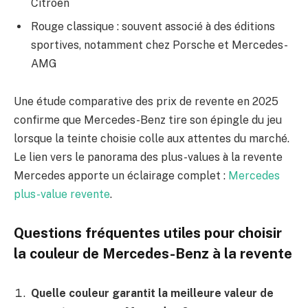
Citroën
Rouge classique : souvent associé à des éditions
sportives, notamment chez Porsche et Mercedes-
AMG
Une étude comparative des prix de revente en 2025
confirme que Mercedes-Benz tire son épingle du jeu
lorsque la teinte choisie colle aux attentes du marché.
Le lien vers le panorama des plus-values à la revente
Mercedes apporte un éclairage complet :
Mercedes
plus-value revente
.
Questions fréquentes utiles pour choisir
la couleur de Mercedes-Benz à la revente
Quelle couleur garantit la meilleure valeur de