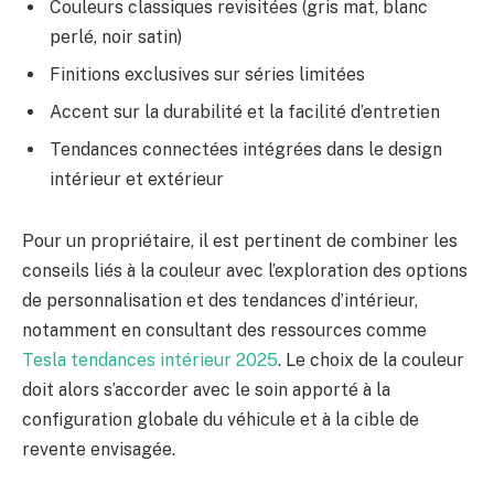
Couleurs classiques revisitées (gris mat, blanc
perlé, noir satin)
Finitions exclusives sur séries limitées
Accent sur la durabilité et la facilité d’entretien
Tendances connectées intégrées dans le design
intérieur et extérieur
Pour un propriétaire, il est pertinent de combiner les
conseils liés à la couleur avec l’exploration des options
de personnalisation et des tendances d’intérieur,
notamment en consultant des ressources comme
Tesla tendances intérieur 2025
. Le choix de la couleur
doit alors s’accorder avec le soin apporté à la
configuration globale du véhicule et à la cible de
revente envisagée.