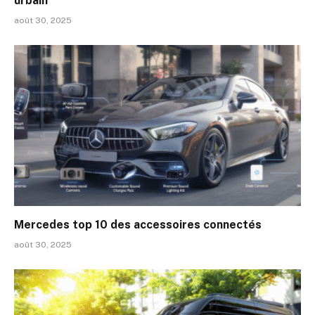
urbain
août 30, 2025
Mercedes top 10 des accessoires connectés
août 30, 2025