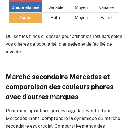
Bleu métallisé
Variable
Moyen
Variable
Jaune
Faible
Moyen
Faible
Utilisez les filtres ci-dessus pour affiner les résultats selon
vos critères de popularité, d’entretien et de facilité de
revente.
Marché secondaire Mercedes et
comparaison des couleurs phares
avec d’autres marques
Pour un propriétaire qui envisage la revente d’une
Mercedes-Benz, comprendre la dynamique du marché
secondaire est crucial. Comparativement à des