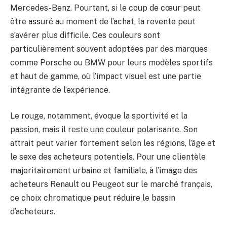
Mercedes-Benz. Pourtant, si le coup de cœur peut
être assuré au moment de l’achat, la revente peut
s’avérer plus difficile. Ces couleurs sont
particulièrement souvent adoptées par des marques
comme Porsche ou BMW pour leurs modèles sportifs
et haut de gamme, où l’impact visuel est une partie
intégrante de l’expérience.
Le rouge, notamment, évoque la sportivité et la
passion, mais il reste une couleur polarisante. Son
attrait peut varier fortement selon les régions, l’âge et
le sexe des acheteurs potentiels. Pour une clientèle
majoritairement urbaine et familiale, à l’image des
acheteurs Renault ou Peugeot sur le marché français,
ce choix chromatique peut réduire le bassin
d’acheteurs.