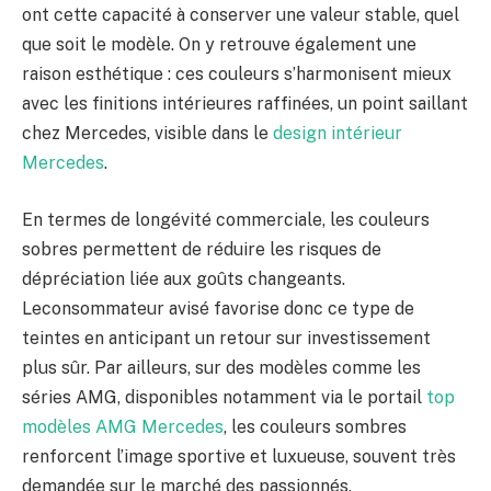
ont cette capacité à conserver une valeur stable, quel
que soit le modèle. On y retrouve également une
raison esthétique : ces couleurs s’harmonisent mieux
avec les finitions intérieures raffinées, un point saillant
chez Mercedes, visible dans le
design intérieur
Mercedes
.
En termes de longévité commerciale, les couleurs
sobres permettent de réduire les risques de
dépréciation liée aux goûts changeants.
Leconsommateur avisé favorise donc ce type de
teintes en anticipant un retour sur investissement
plus sûr. Par ailleurs, sur des modèles comme les
séries AMG, disponibles notamment via le portail
top
modèles AMG Mercedes
, les couleurs sombres
renforcent l’image sportive et luxueuse, souvent très
demandée sur le marché des passionnés.