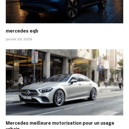
mercedes eqb
janvier 29, 2026
Mercedes meilleure motorisation pour un usage