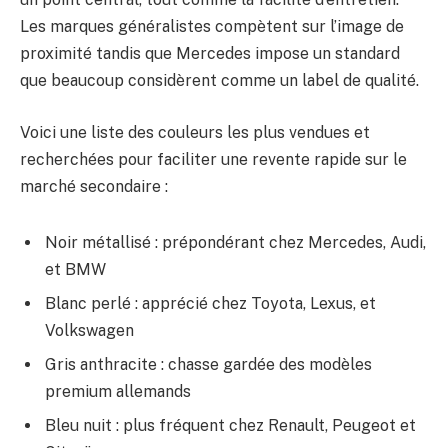
Les marques généralistes compètent sur l’image de
proximité tandis que Mercedes impose un standard
que beaucoup considèrent comme un label de qualité.
Voici une liste des couleurs les plus vendues et
recherchées pour faciliter une revente rapide sur le
marché secondaire :
Noir métallisé : prépondérant chez Mercedes, Audi,
et BMW
Blanc perlé : apprécié chez Toyota, Lexus, et
Volkswagen
Gris anthracite : chasse gardée des modèles
premium allemands
Bleu nuit : plus fréquent chez Renault, Peugeot et