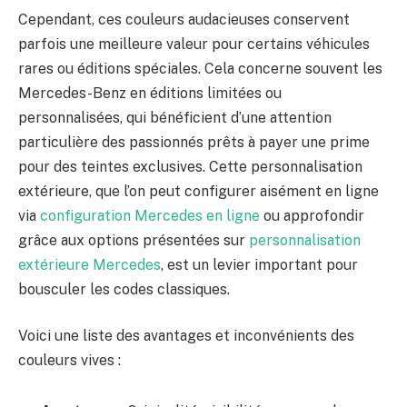
Cependant, ces couleurs audacieuses conservent
parfois une meilleure valeur pour certains véhicules
rares ou éditions spéciales. Cela concerne souvent les
Mercedes-Benz en éditions limitées ou
personnalisées, qui bénéficient d’une attention
particulière des passionnés prêts à payer une prime
pour des teintes exclusives. Cette personnalisation
extérieure, que l’on peut configurer aisément en ligne
via
configuration Mercedes en ligne
ou approfondir
grâce aux options présentées sur
personnalisation
extérieure Mercedes
, est un levier important pour
bousculer les codes classiques.
Voici une liste des avantages et inconvénients des
couleurs vives :