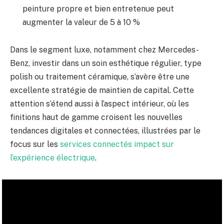
peinture propre et bien entretenue peut
augmenter la valeur de 5 à 10 %
Dans le segment luxe, notamment chez Mercedes-
Benz, investir dans un soin esthétique régulier, type
polish ou traitement céramique, s’avère être une
excellente stratégie de maintien de capital. Cette
attention s’étend aussi à l’aspect intérieur, où les
finitions haut de gamme croisent les nouvelles
tendances digitales et connectées, illustrées par le
focus sur les
services connectés impact sur
l’expérience électrique
.