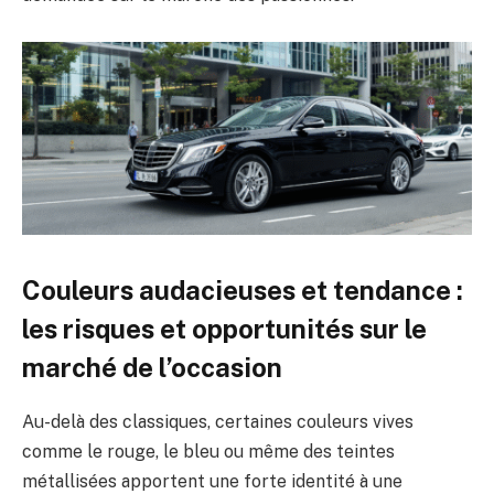
Couleurs audacieuses et tendance :
les risques et opportunités sur le
marché de l’occasion
Au-delà des classiques, certaines couleurs vives
comme le rouge, le bleu ou même des teintes
métallisées apportent une forte identité à une