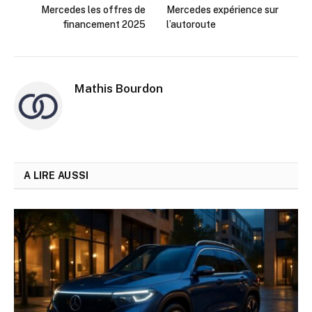
Mercedes les offres de
Mercedes expérience sur
financement 2025
l’autoroute
Mathis Bourdon
A LIRE AUSSI