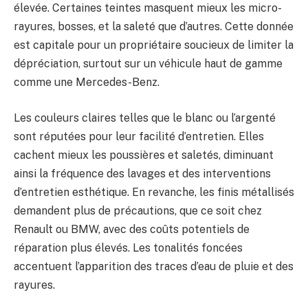
élevée. Certaines teintes masquent mieux les micro-
rayures, bosses, et la saleté que d’autres. Cette donnée
est capitale pour un propriétaire soucieux de limiter la
dépréciation, surtout sur un véhicule haut de gamme
comme une Mercedes-Benz.
Les couleurs claires telles que le blanc ou l’argenté
sont réputées pour leur facilité d’entretien. Elles
cachent mieux les poussières et saletés, diminuant
ainsi la fréquence des lavages et des interventions
d’entretien esthétique. En revanche, les finis métallisés
demandent plus de précautions, que ce soit chez
Renault ou BMW, avec des coûts potentiels de
réparation plus élevés. Les tonalités foncées
accentuent l’apparition des traces d’eau de pluie et des
rayures.