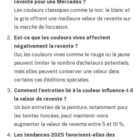
revente pour une Mercedes ?
Les couleurs classiques comme le noir, le blanc et
le gris offrent une meilleure valeur de revente sur
le marché de l’occasion.
Est-ce que les couleurs vives affectent
négativement la revente ?
Oui, les couleurs vives comme le rouge ou le jaune
peuvent limiter le nombre d’acheteurs potentiels,
mais elles peuvent conserver une valeur dans
certains cas d’éditions spéciales.
Comment l’entretien lié à la couleur influence-t-il
la valeur de revente ?
Un bon entretien de la peinture, notamment pour
les teintes foncées, peut maintenir voire
augmenter la valeur de revente entre 5 et 10 %.
Les tendances 2025 favorisent-elles des