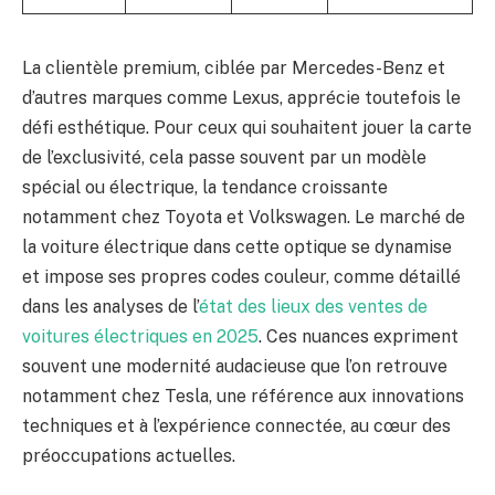
La clientèle premium, ciblée par Mercedes-Benz et
d’autres marques comme Lexus, apprécie toutefois le
défi esthétique. Pour ceux qui souhaitent jouer la carte
de l’exclusivité, cela passe souvent par un modèle
spécial ou électrique, la tendance croissante
notamment chez Toyota et Volkswagen. Le marché de
la voiture électrique dans cette optique se dynamise
et impose ses propres codes couleur, comme détaillé
dans les analyses de l’
état des lieux des ventes de
voitures électriques en 2025
. Ces nuances expriment
souvent une modernité audacieuse que l’on retrouve
notamment chez Tesla, une référence aux innovations
techniques et à l’expérience connectée, au cœur des
préoccupations actuelles.