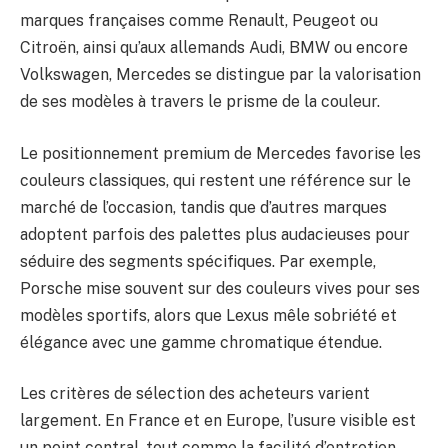
marques françaises comme Renault, Peugeot ou
Citroën, ainsi qu’aux allemands Audi, BMW ou encore
Volkswagen, Mercedes se distingue par la valorisation
de ses modèles à travers le prisme de la couleur.
Le positionnement premium de Mercedes favorise les
couleurs classiques, qui restent une référence sur le
marché de l’occasion, tandis que d’autres marques
adoptent parfois des palettes plus audacieuses pour
séduire des segments spécifiques. Par exemple,
Porsche mise souvent sur des couleurs vives pour ses
modèles sportifs, alors que Lexus mêle sobriété et
élégance avec une gamme chromatique étendue.
Les critères de sélection des acheteurs varient
largement. En France et en Europe, l’usure visible est
un point central, tout comme la facilité d’entretien.