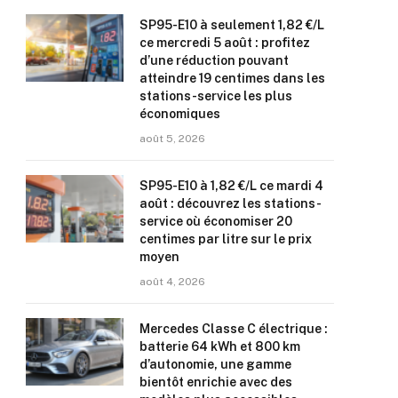
SP95-E10 à seulement 1,82 €/L
ce mercredi 5 août : profitez
d’une réduction pouvant
atteindre 19 centimes dans les
stations-service les plus
économiques
août 5, 2026
SP95-E10 à 1,82 €/L ce mardi 4
août : découvrez les stations-
service où économiser 20
centimes par litre sur le prix
moyen
août 4, 2026
Mercedes Classe C électrique :
batterie 64 kWh et 800 km
d’autonomie, une gamme
bientôt enrichie avec des