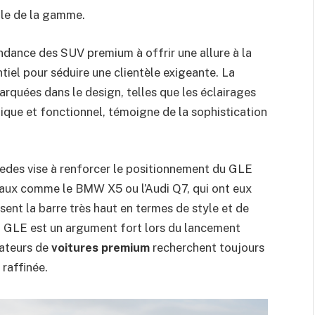
ble de la gamme.
tendance des SUV premium à offrir une allure à la
tiel pour séduire une clientèle exigeante. La
quées dans le design, telles que les éclairages
tique et fonctionnel, témoigne de la sophistication
rcedes vise à renforcer le positionnement du GLE
ivaux comme le BMW X5 ou l’Audi Q7, qui ont eux
sent la barre très haut en termes de style et de
u GLE est un argument fort lors du lancement
ateurs de
voitures premium
recherchent toujours
 raffinée.