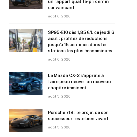
un rapport qualité-prix enfin
convaincant
août 6, 2026
SP95-E10 dès 1,85 €/L ce jeudi 6
août : profitez de réductions
jusqu’à 15 centimes dans les
stations les plus économiques
août 6, 2026
Le Mazda CX-3 s’apprête à
faire peau neuve : un nouveau
chapitre imminent
août 5, 2026
Porsche 718 : le projet de son
successeur reste bien vivant
août 5, 2026