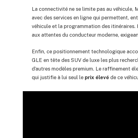
La connectivité ne se limite pas au véhicule,
avec des services en ligne qui permettent, ent
véhicule et la programmation des itinéraires. 
aux attentes du conducteur moderne, exigean
Enfin, ce positionnement technologique acc
GLE en tête des SUV de luxe les plus recher
d’autres modèles premium. Le raffinement él
qui justifie à lui seul le
prix élevé
de ce véhicu