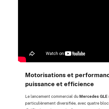
Motorisations et performance
puissance et efficience
Le lancement commercial du
Mercedes GLE 
particulièrement diversifiée, avec quatre bloc