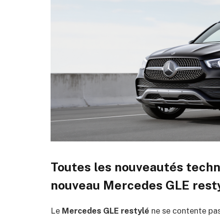
Toutes les nouveautés tech
nouveau Mercedes GLE rest
Le
Mercedes GLE restylé
ne se contente pas