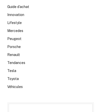
Guide d’achat
Innovation
Lifestyle
Mercedes
Peugeot
Porsche
Renault
Tendances
Tesla
Toyota
Véhicules