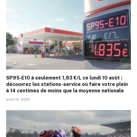
SP95-E10 à seulement 1,83 €/L ce lundi 10 août :
découvrez les stations-service où faire votre plein
à 14 centimes de moins que la moyenne nationale
août 10, 2026