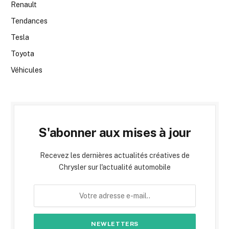
Renault
Tendances
Tesla
Toyota
Véhicules
S'abonner aux mises à jour
Recevez les dernières actualités créatives de
Chrysler sur l'actualité automobile