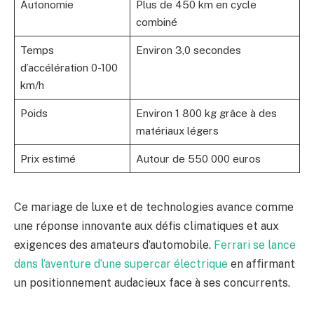
Autonomie
Plus de 450 km en cycle
combiné
Temps
Environ 3,0 secondes
d’accélération 0-100
km/h
Poids
Environ 1 800 kg grâce à des
matériaux légers
Prix estimé
Autour de 550 000 euros
Ce mariage de luxe et de technologies avance comme
une réponse innovante aux défis climatiques et aux
exigences des amateurs d’automobile.
Ferrari se lance
dans l’aventure d’une supercar électrique
en affirmant
un positionnement audacieux face à ses concurrents.