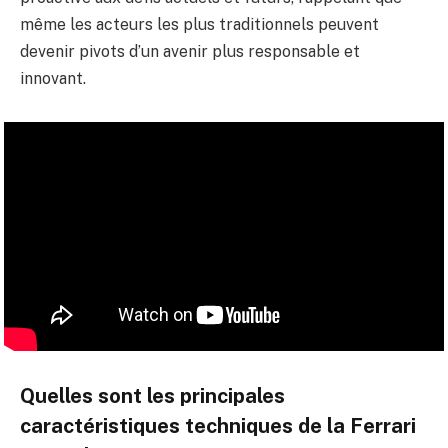
même les acteurs les plus traditionnels peuvent
devenir pivots d’un avenir plus responsable et
innovant.
Quelles sont les principales
caractéristiques techniques de la Ferrari