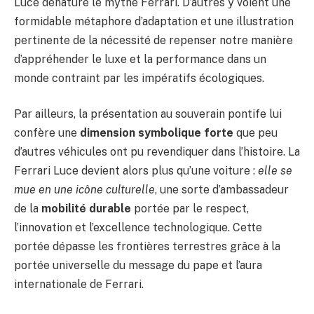
Luce dénature le mythe Ferrari. D’autres y voient une
formidable métaphore d’adaptation et une illustration
pertinente de la nécessité de repenser notre manière
d’appréhender le luxe et la performance dans un
monde contraint par les impératifs écologiques.
Par ailleurs, la présentation au souverain pontife lui
confère une
dimension symbolique forte
que peu
d’autres véhicules ont pu revendiquer dans l’histoire. La
Ferrari Luce devient alors plus qu’une voiture :
elle se
mue en une icône culturelle
, une sorte d’ambassadeur
de la
mobilité durable
portée par le respect,
l’innovation et l’excellence technologique. Cette
portée dépasse les frontières terrestres grâce à la
portée universelle du message du pape et l’aura
internationale de Ferrari.