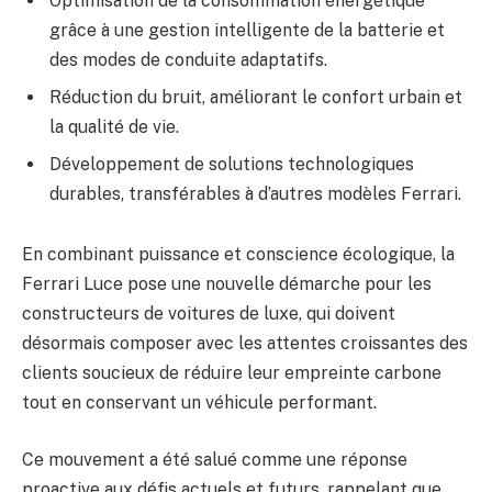
Optimisation de la consommation énergétique
grâce à une gestion intelligente de la batterie et
des modes de conduite adaptatifs.
Réduction du bruit, améliorant le confort urbain et
la qualité de vie.
Développement de solutions technologiques
durables, transférables à d’autres modèles Ferrari.
En combinant puissance et conscience écologique, la
Ferrari Luce pose une nouvelle démarche pour les
constructeurs de voitures de luxe, qui doivent
désormais composer avec les attentes croissantes des
clients soucieux de réduire leur empreinte carbone
tout en conservant un véhicule performant.
Ce mouvement a été salué comme une réponse
proactive aux défis actuels et futurs, rappelant que