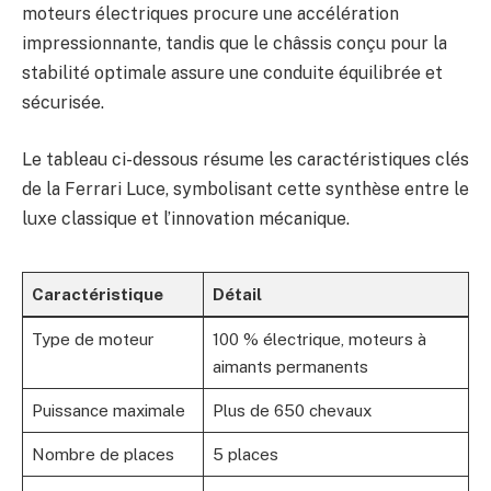
moteurs électriques procure une accélération
impressionnante, tandis que le châssis conçu pour la
stabilité optimale assure une conduite équilibrée et
sécurisée.
Le tableau ci-dessous résume les caractéristiques clés
de la Ferrari Luce, symbolisant cette synthèse entre le
luxe classique et l’innovation mécanique.
Caractéristique
Détail
Type de moteur
100 % électrique, moteurs à
aimants permanents
Puissance maximale
Plus de 650 chevaux
Nombre de places
5 places