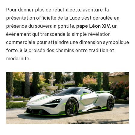
Pour donner plus de relief à cette aventure, la
présentation officielle de la Luce s’est déroulée en
présence du souverain pontife,
pape Léon XIV
, un
événement qui transcende la simple révélation
commerciale pour atteindre une dimension symbolique
forte, à la croisée des chemins entre tradition et
modernité.