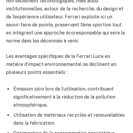
non seulement technologiques, mais aussi
institutionnelles, autour de la recherche, du design et
de l’expérience utilisateur. Ferrari exploite ici un
savoir-faire de pointe, preservant l’âme sportive tout
en intégrant une approche écoresponsable qui sera la
norme dans les décennies à venir.
Les avantages spécifiques de la Ferrari Luce en
matière d’impact environnemental se déclinent en
plusieurs points essentiels :
Émission zéro lors de l’utilisation, contribuant
significativement à la réduction de la pollution
atmosphérique.
Utilisation de matériaux recyclés et renouvelables
dans la fabrication.