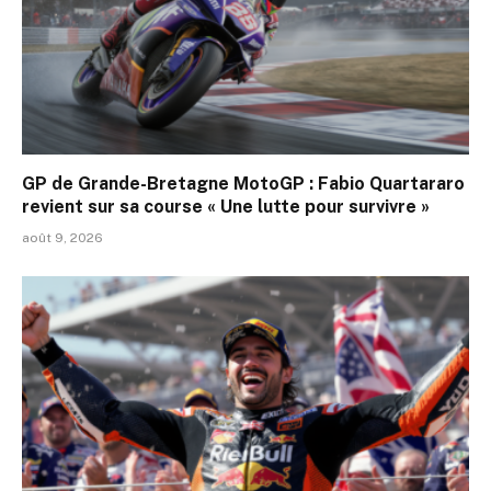
GP de Grande-Bretagne MotoGP : Fabio Quartararo
revient sur sa course « Une lutte pour survivre »
août 9, 2026