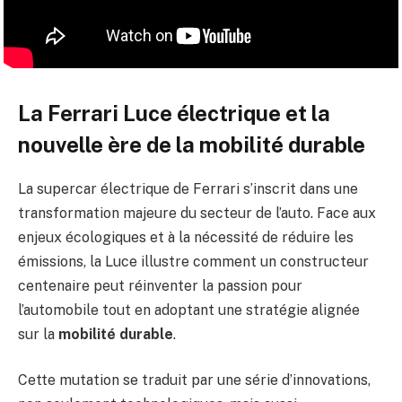
La Ferrari Luce électrique et la
nouvelle ère de la mobilité durable
La supercar électrique de Ferrari s’inscrit dans une
transformation majeure du secteur de l’auto. Face aux
enjeux écologiques et à la nécessité de réduire les
émissions, la Luce illustre comment un constructeur
centenaire peut réinventer la passion pour
l’automobile tout en adoptant une stratégie alignée
sur la
mobilité durable
.
Cette mutation se traduit par une série d’innovations,