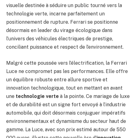
visuelle destinée à séduire un public tourné vers la
technologie verte, incarne parfaitement un
positionnement de rupture. Ferrari se positionne
désormais en leader du virage écologique dans
l’univers des véhicules électriques de prestige,
conciliant puissance et respect de l’environnement.
Malgré cette poussée vers l’électrification, la Ferrari
Luce ne compromet pas les performances. Elle offre
un équilibre robuste entre allure sportive et
innovation technologique, tout en mettant en avant
une
technologie verte
à la pointe. Ce mariage de luxe
et de durabilité est un signe fort envoyé à l’industrie
automobile, qui doit désormais conjuguer impératifs
environnementaux et dynamisme du secteur haut de
gamme. La Luce, avec son prix estimé autour de 550
000 euros, illustre cette nouvelle ère d’
innovation