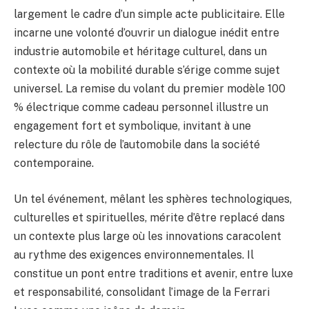
largement le cadre d’un simple acte publicitaire. Elle
incarne une volonté d’ouvrir un dialogue inédit entre
industrie automobile et héritage culturel, dans un
contexte où la mobilité durable s’érige comme sujet
universel. La remise du volant du premier modèle 100
% électrique comme cadeau personnel illustre un
engagement fort et symbolique, invitant à une
relecture du rôle de l’automobile dans la société
contemporaine.
Un tel événement, mêlant les sphères technologiques,
culturelles et spirituelles, mérite d’être replacé dans
un contexte plus large où les innovations caracolent
au rythme des exigences environnementales. Il
constitue un pont entre traditions et avenir, entre luxe
et responsabilité, consolidant l’image de la Ferrari