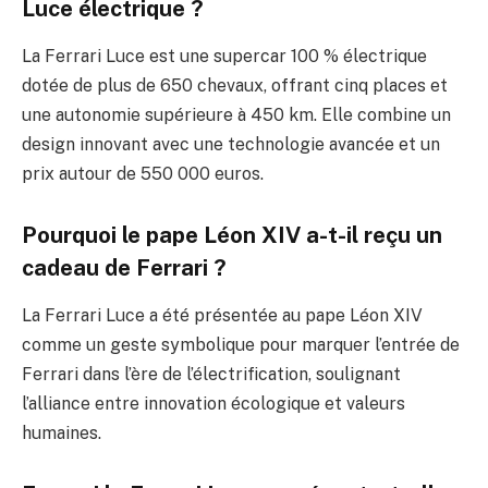
Luce électrique ?
La Ferrari Luce est une supercar 100 % électrique
dotée de plus de 650 chevaux, offrant cinq places et
une autonomie supérieure à 450 km. Elle combine un
design innovant avec une technologie avancée et un
prix autour de 550 000 euros.
Pourquoi le pape Léon XIV a-t-il reçu un
cadeau de Ferrari ?
La Ferrari Luce a été présentée au pape Léon XIV
comme un geste symbolique pour marquer l’entrée de
Ferrari dans l’ère de l’électrification, soulignant
l’alliance entre innovation écologique et valeurs
humaines.