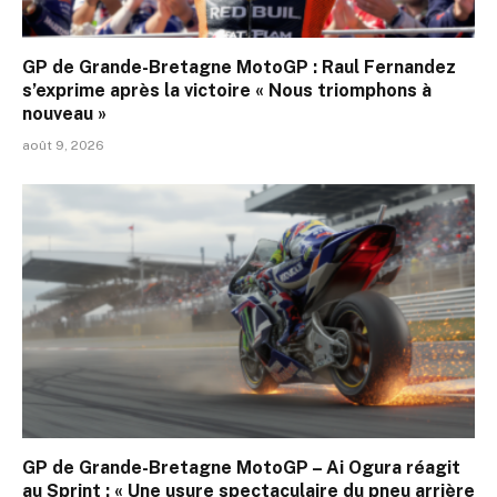
GP de Grande-Bretagne MotoGP : Raul Fernandez
s’exprime après la victoire « Nous triomphons à
nouveau »
août 9, 2026
GP de Grande-Bretagne MotoGP – Ai Ogura réagit
au Sprint : « Une usure spectaculaire du pneu arrière