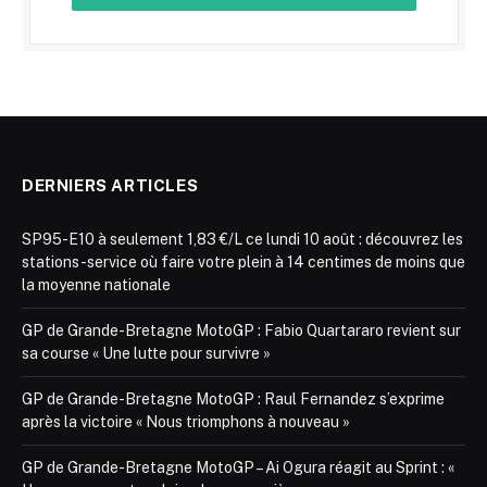
DERNIERS ARTICLES
SP95-E10 à seulement 1,83 €/L ce lundi 10 août : découvrez les
stations-service où faire votre plein à 14 centimes de moins que
la moyenne nationale
GP de Grande-Bretagne MotoGP : Fabio Quartararo revient sur
sa course « Une lutte pour survivre »
GP de Grande-Bretagne MotoGP : Raul Fernandez s’exprime
après la victoire « Nous triomphons à nouveau »
GP de Grande-Bretagne MotoGP – Ai Ogura réagit au Sprint : «