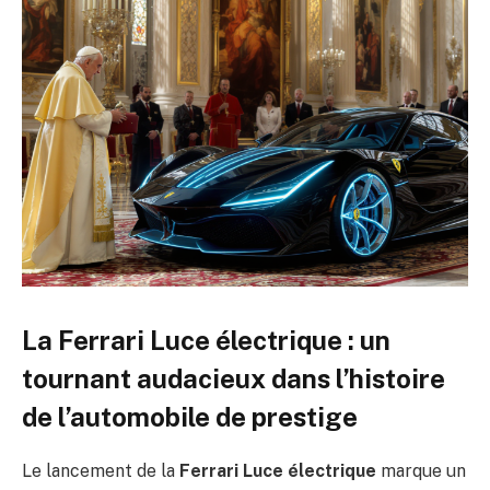
La Ferrari Luce électrique : un
tournant audacieux dans l’histoire
de l’automobile de prestige
Le lancement de la
Ferrari Luce électrique
marque un