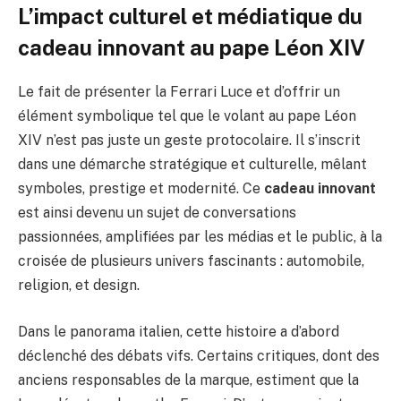
L’impact culturel et médiatique du
cadeau innovant au pape Léon XIV
Le fait de présenter la Ferrari Luce et d’offrir un
élément symbolique tel que le volant au pape Léon
XIV n’est pas juste un geste protocolaire. Il s’inscrit
dans une démarche stratégique et culturelle, mêlant
symboles, prestige et modernité. Ce
cadeau innovant
est ainsi devenu un sujet de conversations
passionnées, amplifiées par les médias et le public, à la
croisée de plusieurs univers fascinants : automobile,
religion, et design.
Dans le panorama italien, cette histoire a d’abord
déclenché des débats vifs. Certains critiques, dont des
anciens responsables de la marque, estiment que la