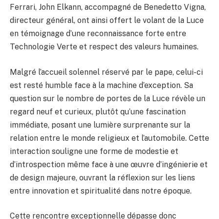
Ferrari, John Elkann, accompagné de Benedetto Vigna,
directeur général, ont ainsi offert le volant de la Luce
en témoignage d’une reconnaissance forte entre
Technologie Verte et respect des valeurs humaines.
Malgré l’accueil solennel réservé par le pape, celui-ci
est resté humble face à la machine d’exception. Sa
question sur le nombre de portes de la Luce révèle un
regard neuf et curieux, plutôt qu’une fascination
immédiate, posant une lumière surprenante sur la
relation entre le monde religieux et l’automobile. Cette
interaction souligne une forme de modestie et
d’introspection même face à une œuvre d’ingénierie et
de design majeure, ouvrant la réflexion sur les liens
entre innovation et spiritualité dans notre époque.
Cette rencontre exceptionnelle dépasse donc