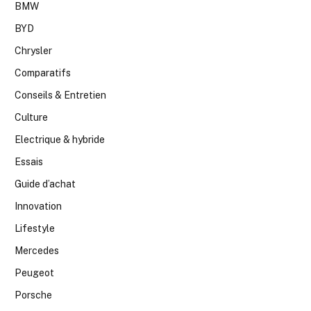
BMW
BYD
Chrysler
Comparatifs
Conseils & Entretien
Culture
Electrique & hybride
Essais
Guide d’achat
Innovation
Lifestyle
Mercedes
Peugeot
Porsche