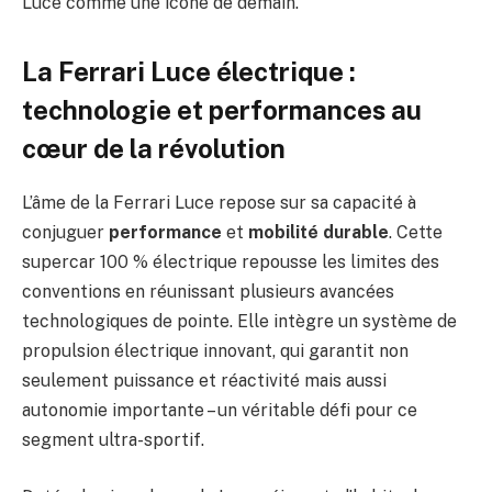
Luce comme une icône de demain.
La Ferrari Luce électrique :
technologie et performances au
cœur de la révolution
L’âme de la Ferrari Luce repose sur sa capacité à
conjuguer
performance
et
mobilité durable
. Cette
supercar 100 % électrique repousse les limites des
conventions en réunissant plusieurs avancées
technologiques de pointe. Elle intègre un système de
propulsion électrique innovant, qui garantit non
seulement puissance et réactivité mais aussi
autonomie importante – un véritable défi pour ce
segment ultra-sportif.