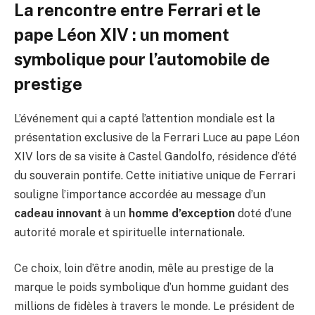
La rencontre entre Ferrari et le
pape Léon XIV : un moment
symbolique pour l’automobile de
prestige
L’événement qui a capté l’attention mondiale est la
présentation exclusive de la Ferrari Luce au pape Léon
XIV lors de sa visite à Castel Gandolfo, résidence d’été
du souverain pontife. Cette initiative unique de Ferrari
souligne l’importance accordée au message d’un
cadeau innovant
à un
homme d’exception
doté d’une
autorité morale et spirituelle internationale.
Ce choix, loin d’être anodin, mêle au prestige de la
marque le poids symbolique d’un homme guidant des
millions de fidèles à travers le monde. Le président de