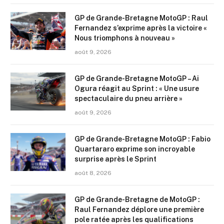
GP de Grande-Bretagne MotoGP : Raul
Fernandez s’exprime après la victoire «
Nous triomphons à nouveau »
août 9, 2026
GP de Grande-Bretagne MotoGP – Ai
Ogura réagit au Sprint : « Une usure
spectaculaire du pneu arrière »
août 9, 2026
GP de Grande-Bretagne MotoGP : Fabio
Quartararo exprime son incroyable
surprise après le Sprint
août 8, 2026
GP de Grande-Bretagne de MotoGP :
Raul Fernandez déplore une première
pole ratée après les qualifications