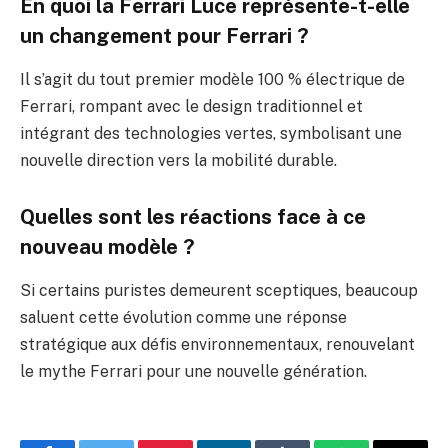
En quoi la Ferrari Luce représente-t-elle
un changement pour Ferrari ?
Il s’agit du tout premier modèle 100 % électrique de
Ferrari, rompant avec le design traditionnel et
intégrant des technologies vertes, symbolisant une
nouvelle direction vers la mobilité durable.
Quelles sont les réactions face à ce
nouveau modèle ?
Si certains puristes demeurent sceptiques, beaucoup
saluent cette évolution comme une réponse
stratégique aux défis environnementaux, renouvelant
le mythe Ferrari pour une nouvelle génération.