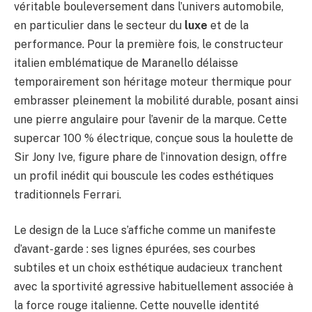
véritable bouleversement dans l’univers automobile,
en particulier dans le secteur du
luxe
et de la
performance. Pour la première fois, le constructeur
italien emblématique de Maranello délaisse
temporairement son héritage moteur thermique pour
embrasser pleinement la mobilité durable, posant ainsi
une pierre angulaire pour l’avenir de la marque. Cette
supercar 100 % électrique, conçue sous la houlette de
Sir Jony Ive, figure phare de l’innovation design, offre
un profil inédit qui bouscule les codes esthétiques
traditionnels Ferrari.
Le design de la Luce s’affiche comme un manifeste
d’avant-garde : ses lignes épurées, ses courbes
subtiles et un choix esthétique audacieux tranchent
avec la sportivité agressive habituellement associée à
la force rouge italienne. Cette nouvelle identité