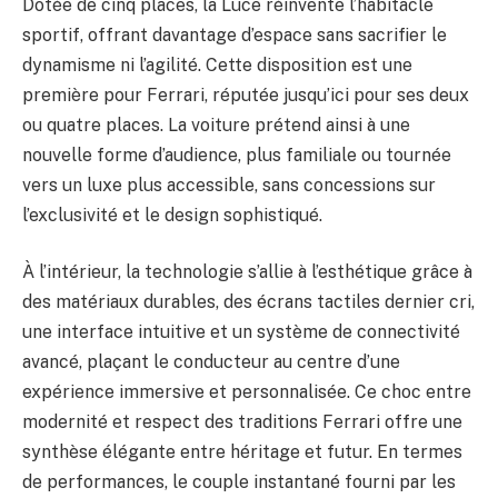
Dotée de cinq places, la Luce réinvente l’habitacle
sportif, offrant davantage d’espace sans sacrifier le
dynamisme ni l’agilité. Cette disposition est une
première pour Ferrari, réputée jusqu’ici pour ses deux
ou quatre places. La voiture prétend ainsi à une
nouvelle forme d’audience, plus familiale ou tournée
vers un luxe plus accessible, sans concessions sur
l’exclusivité et le design sophistiqué.
À l’intérieur, la technologie s’allie à l’esthétique grâce à
des matériaux durables, des écrans tactiles dernier cri,
une interface intuitive et un système de connectivité
avancé, plaçant le conducteur au centre d’une
expérience immersive et personnalisée. Ce choc entre
modernité et respect des traditions Ferrari offre une
synthèse élégante entre héritage et futur. En termes
de performances, le couple instantané fourni par les