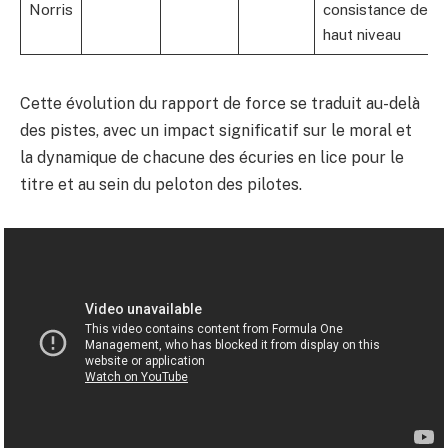
Norris
consistance de
haut niveau
Cette évolution du rapport de force se traduit au-delà
des pistes, avec un impact significatif sur le moral et
la dynamique de chacune des écuries en lice pour le
titre et au sein du peloton des pilotes.