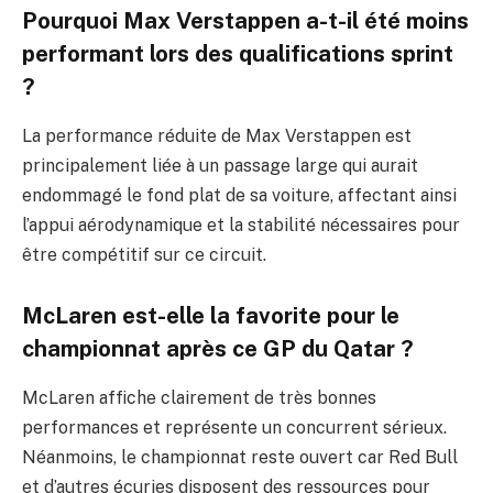
Pourquoi Max Verstappen a-t-il été moins
performant lors des qualifications sprint
?
La performance réduite de Max Verstappen est
principalement liée à un passage large qui aurait
endommagé le fond plat de sa voiture, affectant ainsi
l’appui aérodynamique et la stabilité nécessaires pour
être compétitif sur ce circuit.
McLaren est-elle la favorite pour le
championnat après ce GP du Qatar ?
McLaren affiche clairement de très bonnes
performances et représente un concurrent sérieux.
Néanmoins, le championnat reste ouvert car Red Bull
et d’autres écuries disposent des ressources pour