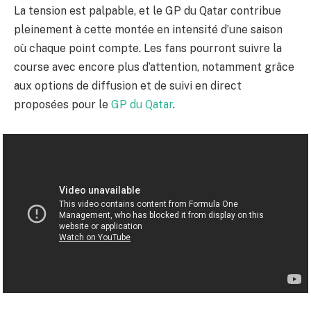
La tension est palpable, et le GP du Qatar contribue
pleinement à cette montée en intensité d’une saison
où chaque point compte. Les fans pourront suivre la
course avec encore plus d’attention, notamment grâce
aux options de diffusion et de suivi en direct
proposées pour le
GP du Qatar
.