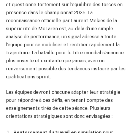
et questionne fortement sur l’équilibre des forces en
présence dans le championnat 2025. La
reconnaissance officielle par Laurent Mekies de la
supériorité de McLaren est, au-delà d’une simple
analyse de performance, un signal adressé à toute
l’équipe pour se mobiliser et rectifier rapidement la
trajectoire. La bataille pour le titre mondial s’annonce
plus ouverte et excitante que jamais, avec un
renversement possible des tendances instauré par les
qualifications sprint.
Les équipes devront chacune adapter leur stratégie
pour répondre à ces défis, en tenant compte des
enseignements tirés de cette séance. Plusieurs
orientations stratégiques sont donc envisagées :
Renforcement du travail en simulation
pour