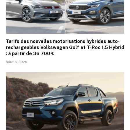
Tarifs des nouvelles motorisations hybrides auto-
rechargeables Volkswagen Golf et T-Roc 1.5 Hybrid
: à partir de 36 700 €
août 6, 2026