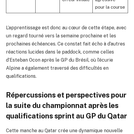
pour la course
L’apprentissage est donc au cœur de cette étape, avec
un regard tourné vers la semaine prochaine et les
prochaines échéances. Ce constat fait écho à d’autres
réactions lucides dans le paddock, comme celles
d’Esteban Ocon après le GP du Brésil, où l’écurie
Alpine a également traversé des difficultés en
qualifications.
Répercussions et perspectives pour
la suite du championnat après les
qualifications sprint au GP du Qatar
Cette manche au Qatar crée une dynamique nouvelle