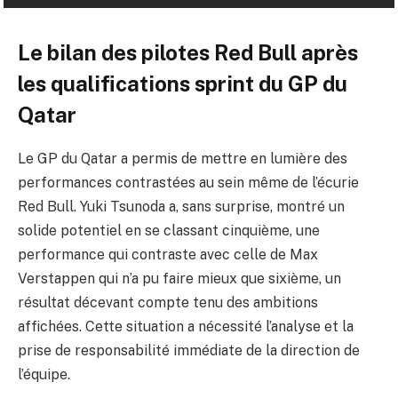
Le bilan des pilotes Red Bull après
les qualifications sprint du GP du
Qatar
Le GP du Qatar a permis de mettre en lumière des
performances contrastées au sein même de l’écurie
Red Bull. Yuki Tsunoda a, sans surprise, montré un
solide potentiel en se classant cinquième, une
performance qui contraste avec celle de Max
Verstappen qui n’a pu faire mieux que sixième, un
résultat décevant compte tenu des ambitions
affichées. Cette situation a nécessité l’analyse et la
prise de responsabilité immédiate de la direction de
l’équipe.