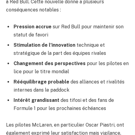
à Red Bull. Cette nouvelle donne a plusieurs
conséquences notables :
Pression accrue
sur Red Bull pour maintenir son
statut de favori
Stimulation de l’innovation
technique et
stratégique de la part des équipes rivales
Changement des perspectives
pour les pilotes en
lice pour le titre mondial
Rééquilibrage probable
des alliances et rivalités
internes dans le paddock
Intérêt grandissant
des tifosi et des fans de
Formule 1 pour les prochaines échéances
Les pilotes McLaren, en particulier Oscar Piastri, ont
également exprimé leur satisfaction mais vigilance,