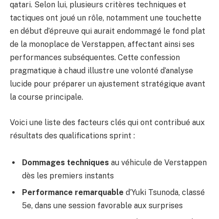
qatari. Selon lui, plusieurs critères techniques et
tactiques ont joué un rôle, notamment une touchette
en début d’épreuve qui aurait endommagé le fond plat
de la monoplace de Verstappen, affectant ainsi ses
performances subséquentes. Cette confession
pragmatique à chaud illustre une volonté d’analyse
lucide pour préparer un ajustement stratégique avant
la course principale.
Voici une liste des facteurs clés qui ont contribué aux
résultats des qualifications sprint :
Dommages techniques
au véhicule de Verstappen
dès les premiers instants
Performance remarquable
d’Yuki Tsunoda, classé
5e, dans une session favorable aux surprises