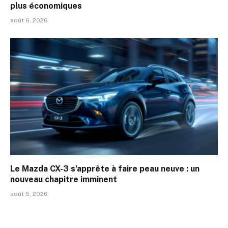
plus économiques
août 6, 2026
Le Mazda CX-3 s’apprête à faire peau neuve : un
nouveau chapitre imminent
août 5, 2026