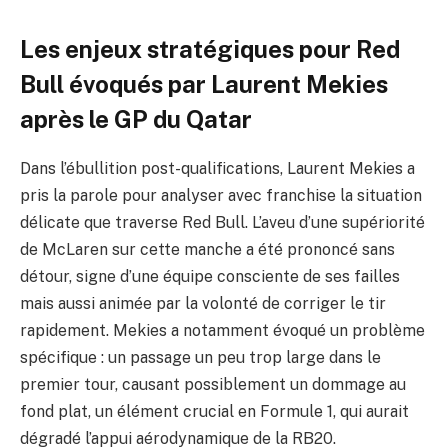
Les enjeux stratégiques pour Red
Bull évoqués par Laurent Mekies
après le GP du Qatar
Dans l’ébullition post-qualifications, Laurent Mekies a
pris la parole pour analyser avec franchise la situation
délicate que traverse Red Bull. L’aveu d’une supériorité
de McLaren sur cette manche a été prononcé sans
détour, signe d’une équipe consciente de ses failles
mais aussi animée par la volonté de corriger le tir
rapidement. Mekies a notamment évoqué un problème
spécifique : un passage un peu trop large dans le
premier tour, causant possiblement un dommage au
fond plat, un élément crucial en Formule 1, qui aurait
dégradé l’appui aérodynamique de la RB20.