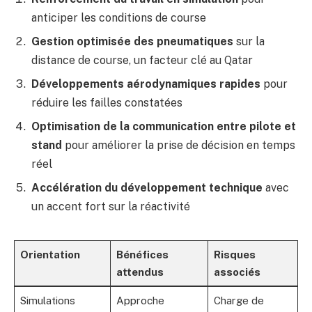
anticiper les conditions de course
Gestion optimisée des pneumatiques
sur la
distance de course, un facteur clé au Qatar
Développements aérodynamiques rapides
pour
réduire les failles constatées
Optimisation de la communication entre pilote et
stand
pour améliorer la prise de décision en temps
réel
Accélération du développement technique
avec
un accent fort sur la réactivité
Orientation
Bénéfices
Risques
attendus
associés
Simulations
Approche
Charge de