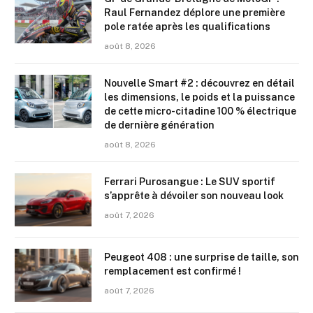
Raul Fernandez déplore une première
pole ratée après les qualifications
août 8, 2026
Nouvelle Smart #2 : découvrez en détail
les dimensions, le poids et la puissance
de cette micro-citadine 100 % électrique
de dernière génération
août 8, 2026
Ferrari Purosangue : Le SUV sportif
s’apprête à dévoiler son nouveau look
août 7, 2026
Peugeot 408 : une surprise de taille, son
remplacement est confirmé !
août 7, 2026