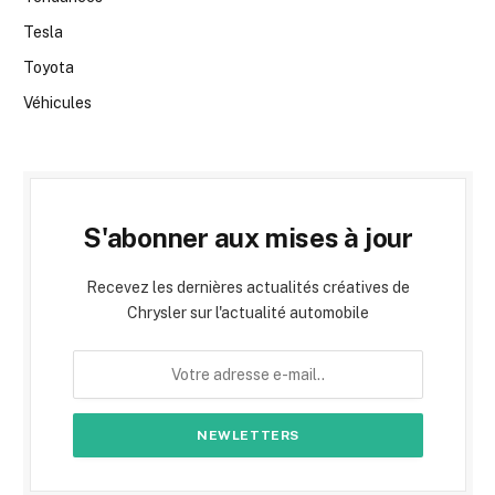
Tesla
Toyota
Véhicules
S'abonner aux mises à jour
Recevez les dernières actualités créatives de
Chrysler sur l'actualité automobile