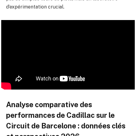
d’expérimentation crucial.
Analyse comparative des
performances de Cadillac sur le
Circuit de Barcelone : données clés