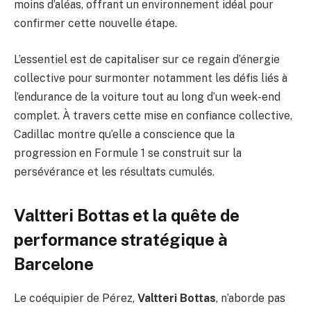
moins d’aléas, offrant un environnement idéal pour
confirmer cette nouvelle étape.
L’essentiel est de capitaliser sur ce regain d’énergie
collective pour surmonter notamment les défis liés à
l’endurance de la voiture tout au long d’un week-end
complet. À travers cette mise en confiance collective,
Cadillac montre qu’elle a conscience que la
progression en Formule 1 se construit sur la
persévérance et les résultats cumulés.
Valtteri Bottas et la quête de
performance stratégique à
Barcelone
Le coéquipier de Pérez,
Valtteri Bottas
, n’aborde pas