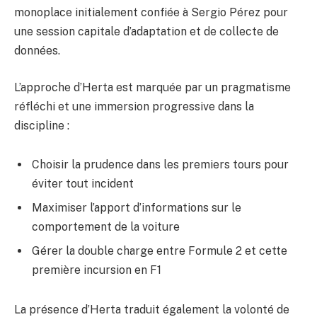
monoplace initialement confiée à Sergio Pérez pour
une session capitale d’adaptation et de collecte de
données.
L’approche d’Herta est marquée par un pragmatisme
réfléchi et une immersion progressive dans la
discipline :
Choisir la prudence dans les premiers tours pour
éviter tout incident
Maximiser l’apport d’informations sur le
comportement de la voiture
Gérer la double charge entre Formule 2 et cette
première incursion en F1
La présence d’Herta traduit également la volonté de