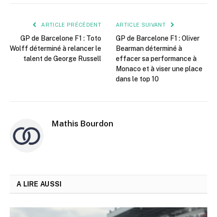
mail
ARTICLE PRÉCÉDENT
ARTICLE SUIVANT
GP de Barcelone F1 : Toto
GP de Barcelone F1 : Oliver
Wolff déterminé à relancer le
Bearman déterminé à
talent de George Russell
effacer sa performance à
Monaco et à viser une place
dans le top 10
Mathis Bourdon
A LIRE AUSSI