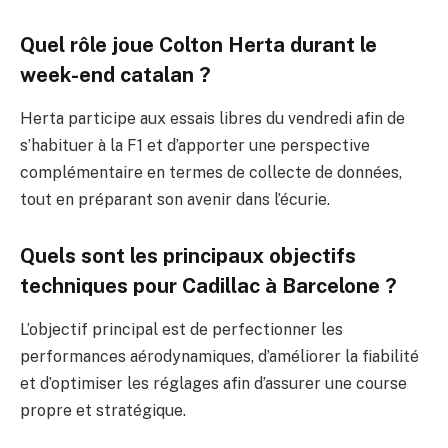
Quel rôle joue Colton Herta durant le
week-end catalan ?
Herta participe aux essais libres du vendredi afin de
s’habituer à la F1 et d’apporter une perspective
complémentaire en termes de collecte de données,
tout en préparant son avenir dans l’écurie.
Quels sont les principaux objectifs
techniques pour Cadillac à Barcelone ?
L’objectif principal est de perfectionner les
performances aérodynamiques, d’améliorer la fiabilité
et d’optimiser les réglages afin d’assurer une course
propre et stratégique.