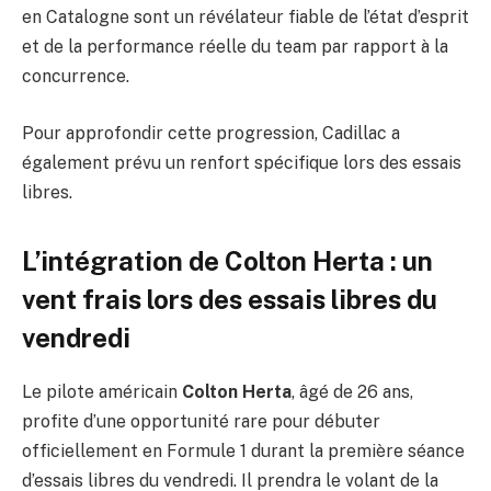
en Catalogne sont un révélateur fiable de l’état d’esprit
et de la performance réelle du team par rapport à la
concurrence.
Pour approfondir cette progression, Cadillac a
également prévu un renfort spécifique lors des essais
libres.
L’intégration de Colton Herta : un
vent frais lors des essais libres du
vendredi
Le pilote américain
Colton Herta
, âgé de 26 ans,
profite d’une opportunité rare pour débuter
officiellement en Formule 1 durant la première séance
d’essais libres du vendredi. Il prendra le volant de la