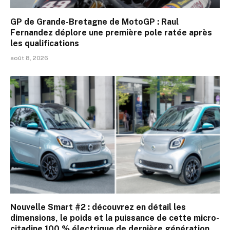
GP de Grande-Bretagne de MotoGP : Raul
Fernandez déplore une première pole ratée après
les qualifications
août 8, 2026
Nouvelle Smart #2 : découvrez en détail les
dimensions, le poids et la puissance de cette micro-
citadine 100 % électrique de dernière génération