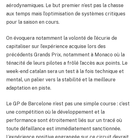
aérodynamiques. Le but premier n’est pas la chasse
aux temps mais l’optimisation de systèmes critiques
pour la saison en cours.
On évoquera notamment la volonté de l’écurie de
capitaliser sur l’expérience acquise lors des
précédents Grands Prix, notamment à Monaco où la
ténacité de leurs pilotes a frôlé l’accès aux points. Le
week-end catalan sera un test à la fois technique et
mental, un palier vers la stabilité et la meilleure
adaptation en piste.
Le GP de Barcelone n’est pas une simple course : c’est
une compétition où le développement et la
performance sont étroitement liés sur un tracé où
toute défaillance est immédiatement sanctionnée.
L’expérience positive engrangée sur ce circuit devrait