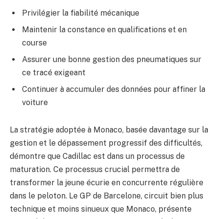
Privilégier la fiabilité mécanique
Maintenir la constance en qualifications et en
course
Assurer une bonne gestion des pneumatiques sur
ce tracé exigeant
Continuer à accumuler des données pour affiner la
voiture
La stratégie adoptée à Monaco, basée davantage sur la
gestion et le dépassement progressif des difficultés,
démontre que Cadillac est dans un processus de
maturation. Ce processus crucial permettra de
transformer la jeune écurie en concurrente régulière
dans le peloton. Le GP de Barcelone, circuit bien plus
technique et moins sinueux que Monaco, présente