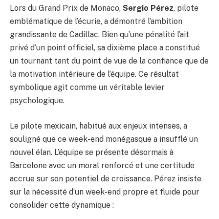
Lors du Grand Prix de Monaco,
Sergio Pérez
, pilote
emblématique de l’écurie, a démontré l’ambition
grandissante de Cadillac. Bien qu’une pénalité l’ait
privé d’un point officiel, sa dixième place a constitué
un tournant tant du point de vue de la confiance que de
la motivation intérieure de l’équipe. Ce résultat
symbolique agit comme un véritable levier
psychologique.
Le pilote mexicain, habitué aux enjeux intenses, a
souligné que ce week-end monégasque a insufflé un
nouvel élan. L’équipe se présente désormais à
Barcelone avec un moral renforcé et une certitude
accrue sur son potentiel de croissance. Pérez insiste
sur la nécessité d’un week-end propre et fluide pour
consolider cette dynamique :