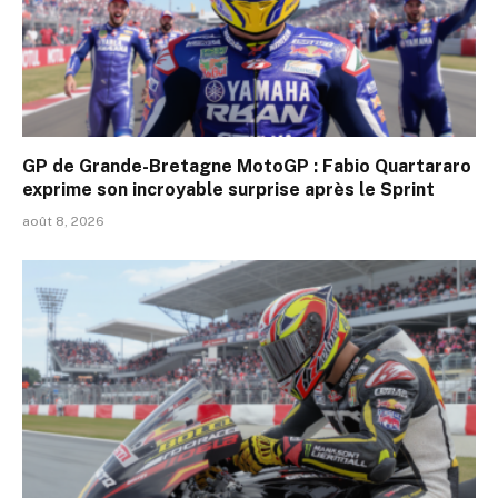
GP de Grande-Bretagne MotoGP : Fabio Quartararo
exprime son incroyable surprise après le Sprint
août 8, 2026