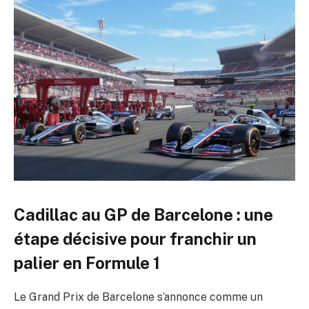
Cadillac au GP de Barcelone : une
étape décisive pour franchir un
palier en Formule 1
Le Grand Prix de Barcelone s’annonce comme un