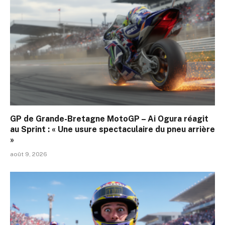
GP de Grande-Bretagne MotoGP – Ai Ogura réagit
au Sprint : « Une usure spectaculaire du pneu arrière
»
août 9, 2026