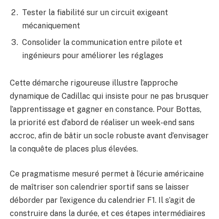
Tester la fiabilité sur un circuit exigeant
mécaniquement
Consolider la communication entre pilote et
ingénieurs pour améliorer les réglages
Cette démarche rigoureuse illustre l’approche
dynamique de Cadillac qui insiste pour ne pas brusquer
l’apprentissage et gagner en constance. Pour Bottas,
la priorité est d’abord de réaliser un week-end sans
accroc, afin de bâtir un socle robuste avant d’envisager
la conquête de places plus élevées.
Ce pragmatisme mesuré permet à l’écurie américaine
de maîtriser son calendrier sportif sans se laisser
déborder par l’exigence du calendrier F1. Il s’agit de
construire dans la durée, et ces étapes intermédiaires