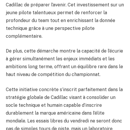
Cadillac de préparer l’avenir. Cet investissement sur un
jeune pilote talentueux permet de renforcer la
profondeur du team tout en enrichissant la donnée
technique grâce à une perspective pilote
complémentaire.
De plus, cette démarche montre la capacité de l’écurie
à gérer simultanément les enjeux immédiats et les
ambitions long terme, offrant un équilibre rare dans le
haut niveau de compétition du championnat.
Cette initiative concrète s’inscrit parfaitement dans la
stratégie globale de Cadillac visant à consolider un
socle technique et humain capable d’inscrire
durablement la marque américaine dans l’élite
mondiale. Les essais libres du vendredi ne seront donc
pas de simples tours de piste, mais un laboratoire