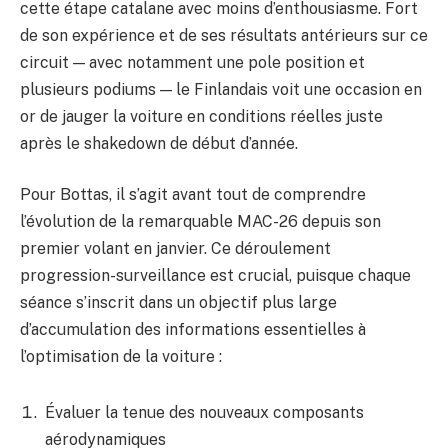
cette étape catalane avec moins d’enthousiasme. Fort
de son expérience et de ses résultats antérieurs sur ce
circuit — avec notamment une pole position et
plusieurs podiums — le Finlandais voit une occasion en
or de jauger la voiture en conditions réelles juste
après le shakedown de début d’année.
Pour Bottas, il s’agit avant tout de comprendre
l’évolution de la remarquable MAC-26 depuis son
premier volant en janvier. Ce déroulement
progression-surveillance est crucial, puisque chaque
séance s’inscrit dans un objectif plus large
d’accumulation des informations essentielles à
l’optimisation de la voiture :
Évaluer la tenue des nouveaux composants
aérodynamiques