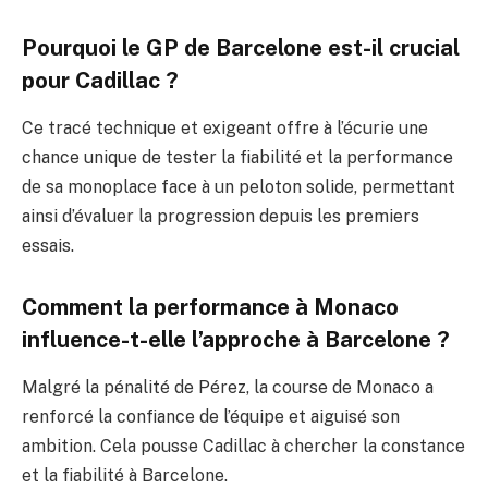
Pourquoi le GP de Barcelone est-il crucial
pour Cadillac ?
Ce tracé technique et exigeant offre à l’écurie une
chance unique de tester la fiabilité et la performance
de sa monoplace face à un peloton solide, permettant
ainsi d’évaluer la progression depuis les premiers
essais.
Comment la performance à Monaco
influence-t-elle l’approche à Barcelone ?
Malgré la pénalité de Pérez, la course de Monaco a
renforcé la confiance de l’équipe et aiguisé son
ambition. Cela pousse Cadillac à chercher la constance
et la fiabilité à Barcelone.