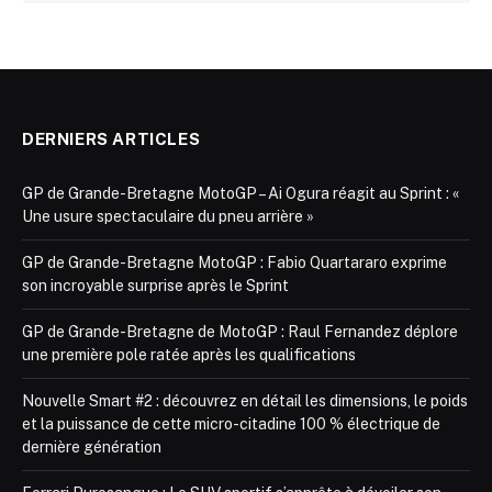
DERNIERS ARTICLES
GP de Grande-Bretagne MotoGP – Ai Ogura réagit au Sprint : «
Une usure spectaculaire du pneu arrière »
GP de Grande-Bretagne MotoGP : Fabio Quartararo exprime
son incroyable surprise après le Sprint
GP de Grande-Bretagne de MotoGP : Raul Fernandez déplore
une première pole ratée après les qualifications
Nouvelle Smart #2 : découvrez en détail les dimensions, le poids
et la puissance de cette micro-citadine 100 % électrique de
dernière génération