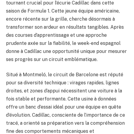
tournant crucial pour l’écurie Cadillac dans cette
saison de Formule 1. Cette jeune équipe américaine,
encore récente sur la grille, cherche désormais à
transformer son ardeur en résultats tangibles. Après
des courses d’apprentissage et une approche
prudente axée sur la fiabilité, le week-end espagnol
donne à Cadillac une opportunité unique pour mesurer
ses progrès sur un circuit emblématique.
Situé à Montmeló, le circuit de Barcelone est réputé
pour sa diversité technique : virages rapides, lignes
droites, et zones d’appui nécessitent une voiture à la
fois stable et performante. Cette usine à données
offre un banc d’essai idéal pour une équipe en quête
d’évolution. Cadillac, consciente de l’importance de ce
tracé, a orienté sa préparation vers la compréhension
fine des comportements mécaniques et