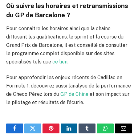
Où suivre les horaires et retransmissions
du GP de Barcelone ?
Pour connaître les horaires ainsi que la chaîne
diffusant les qualifications, le sprint et la course du
Grand Prix de Barcelone, il est conseillé de consulter
le programme complet disponible sur des sites
spécialisés tels que
ce lien
.
Pour approfondir les enjeux récents de Cadillac en
Formule 1, découvrez aussi l’analyse de la performance
de Checo Pérez lors du
GP de Chine
et son impact sur
le pilotage et résultats de l’écurie.
Facebook
Twitter
Pinterest
LinkedIn
Tumblr
WhatsApp
E-