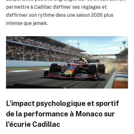
permettre à Cadillac d’affiner ses réglages et
d’affirmer son rythme dans une saison 2026 plus
intense que jamais.
L’impact psychologique et sportif
de la performance à Monaco sur
l’écurie Cadillac