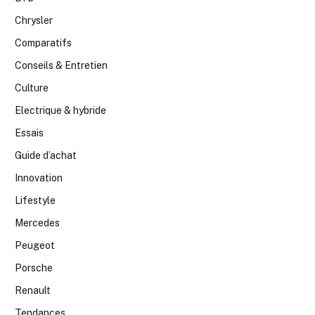
Chrysler
Comparatifs
Conseils & Entretien
Culture
Electrique & hybride
Essais
Guide d’achat
Innovation
Lifestyle
Mercedes
Peugeot
Porsche
Renault
Tendances