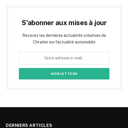
S'abonner aux mises à jour
Recevez les dernières actualités créatives de
Chrysler sur l'actualité automobile
DERNIERS ARTICLES