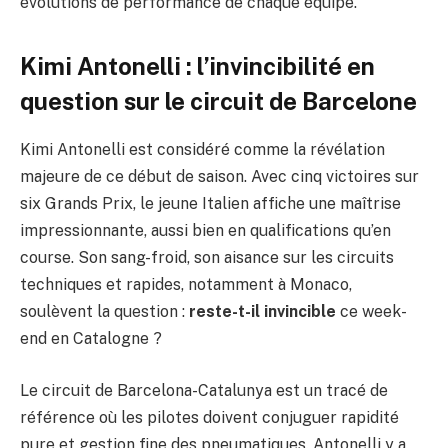
évolutions de performance de chaque équipe.
Kimi Antonelli : l’invincibilité en
question sur le circuit de Barcelone
Kimi Antonelli est considéré comme la révélation
majeure de ce début de saison. Avec cinq victoires sur
six Grands Prix, le jeune Italien affiche une maîtrise
impressionnante, aussi bien en qualifications qu’en
course. Son sang-froid, son aisance sur les circuits
techniques et rapides, notamment à Monaco,
soulèvent la question :
reste-t-il invincible
ce week-
end en Catalogne ?
Le circuit de Barcelona-Catalunya est un tracé de
référence où les pilotes doivent conjuguer rapidité
pure et gestion fine des pneumatiques. Antonelli y a