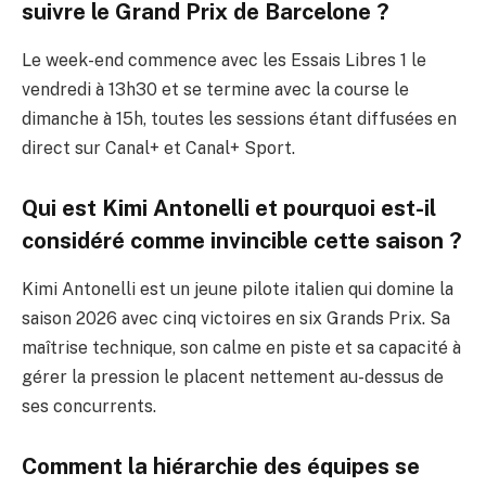
suivre le Grand Prix de Barcelone ?
Le week-end commence avec les Essais Libres 1 le
vendredi à 13h30 et se termine avec la course le
dimanche à 15h, toutes les sessions étant diffusées en
direct sur Canal+ et Canal+ Sport.
Qui est Kimi Antonelli et pourquoi est-il
considéré comme invincible cette saison ?
Kimi Antonelli est un jeune pilote italien qui domine la
saison 2026 avec cinq victoires en six Grands Prix. Sa
maîtrise technique, son calme en piste et sa capacité à
gérer la pression le placent nettement au-dessus de
ses concurrents.
Comment la hiérarchie des équipes se