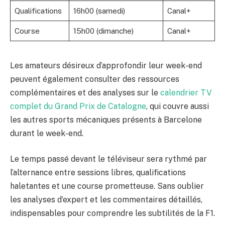
Qualifications
16h00 (samedi)
Canal+
Course
15h00 (dimanche)
Canal+
Les amateurs désireux d’approfondir leur week-end
peuvent également consulter des ressources
complémentaires et des analyses sur le
calendrier TV
complet du Grand Prix de Catalogne
, qui couvre aussi
les autres sports mécaniques présents à Barcelone
durant le week-end.
Le temps passé devant le téléviseur sera rythmé par
l’alternance entre sessions libres, qualifications
haletantes et une course prometteuse. Sans oublier
les analyses d’expert et les commentaires détaillés,
indispensables pour comprendre les subtilités de la F1.