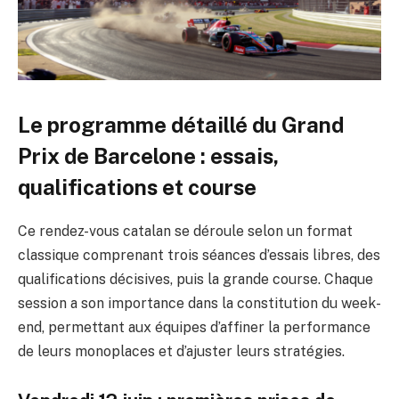
Le programme détaillé du Grand
Prix de Barcelone : essais,
qualifications et course
Ce rendez-vous catalan se déroule selon un format
classique comprenant trois séances d’essais libres, des
qualifications décisives, puis la grande course. Chaque
session a son importance dans la constitution du week-
end, permettant aux équipes d’affiner la performance
de leurs monoplaces et d’ajuster leurs stratégies.