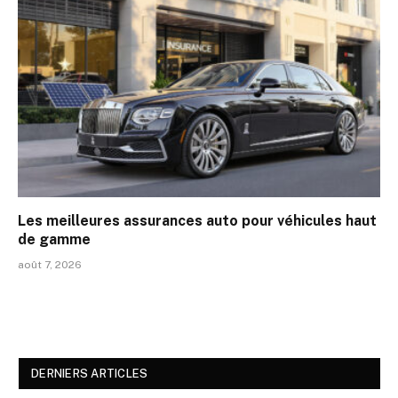
Les meilleures assurances auto pour véhicules haut
de gamme
août 7, 2026
DERNIERS ARTICLES