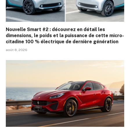
Nouvelle Smart #2 : découvrez en détail les
dimensions, le poids et la puissance de cette micro-
citadine 100 % électrique de dernière génération
août 8, 2026