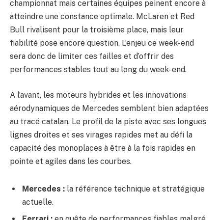
championnat mais certaines équipes peinent encore à
atteindre une constance optimale. McLaren et Red
Bull rivalisent pour la troisième place, mais leur
fiabilité pose encore question. L’enjeu ce week-end
sera donc de limiter ces failles et d’offrir des
performances stables tout au long du week-end.
A l’avant, les moteurs hybrides et les innovations
aérodynamiques de Mercedes semblent bien adaptées
au tracé catalan. Le profil de la piste avec ses longues
lignes droites et ses virages rapides met au défi la
capacité des monoplaces à être à la fois rapides en
pointe et agiles dans les courbes.
Mercedes :
la référence technique et stratégique
actuelle.
Ferrari :
en quête de performances fiables malgré