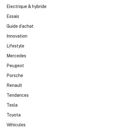
Electrique & hybride
Essais
Guide d’achat
Innovation
Lifestyle
Mercedes
Peugeot
Porsche
Renault
Tendances
Tesla
Toyota
Véhicules