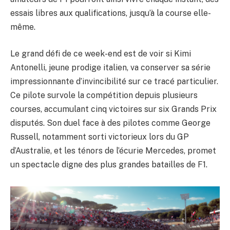
essais libres aux qualifications, jusqu’à la course elle-
même.
Le grand défi de ce week-end est de voir si Kimi
Antonelli, jeune prodige italien, va conserver sa série
impressionnante d’invincibilité sur ce tracé particulier.
Ce pilote survole la compétition depuis plusieurs
courses, accumulant cinq victoires sur six Grands Prix
disputés. Son duel face à des pilotes comme George
Russell, notamment sorti victorieux lors du GP
d’Australie, et les ténors de l’écurie Mercedes, promet
un spectacle digne des plus grandes batailles de F1.