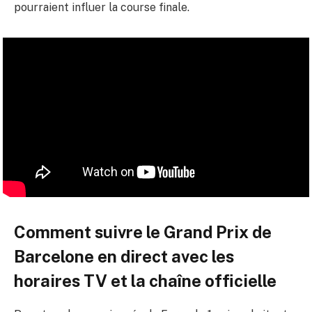
pourraient influer la course finale.
Comment suivre le Grand Prix de
Barcelone en direct avec les
horaires TV et la chaîne officielle