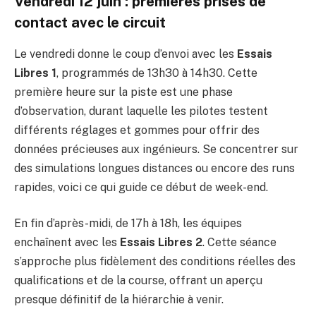
Vendredi 12 juin : premières prises de
contact avec le circuit
Le vendredi donne le coup d’envoi avec les
Essais
Libres 1
, programmés de 13h30 à 14h30. Cette
première heure sur la piste est une phase
d’observation, durant laquelle les pilotes testent
différents réglages et gommes pour offrir des
données précieuses aux ingénieurs. Se concentrer sur
des simulations longues distances ou encore des runs
rapides, voici ce qui guide ce début de week-end.
En fin d’après-midi, de 17h à 18h, les équipes
enchaînent avec les
Essais Libres 2
. Cette séance
s’approche plus fidèlement des conditions réelles des
qualifications et de la course, offrant un aperçu
presque définitif de la hiérarchie à venir.