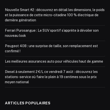
Nouvelle Smart #2 : découvrez en détail les dimensions, le poids
et la puissance de cette micro-citadine 100 % électrique de
dernière génération
Ferrari Purosangue : Le SUV sportif s’apprête à dévoiler son
nouveau look
Peugeot 408 : une surprise de taille, son remplacement est
confirmé !
Les meilleures assurances auto pour véhicules haut de gamme
Diesel à seulement 2 €/L ce vendredi 7 août : découvrez les
stations-service où faire le plein à 19 centimes sous le prix
moyen national
ARTICLES POPULAIRES