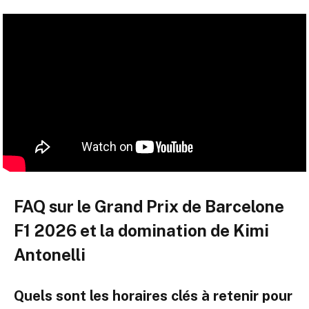
FAQ sur le Grand Prix de Barcelone
F1 2026 et la domination de Kimi
Antonelli
Quels sont les horaires clés à retenir pour