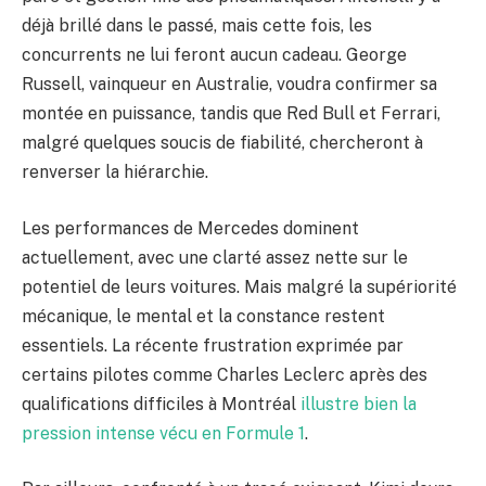
déjà brillé dans le passé, mais cette fois, les
concurrents ne lui feront aucun cadeau. George
Russell, vainqueur en Australie, voudra confirmer sa
montée en puissance, tandis que Red Bull et Ferrari,
malgré quelques soucis de fiabilité, chercheront à
renverser la hiérarchie.
Les performances de Mercedes dominent
actuellement, avec une clarté assez nette sur le
potentiel de leurs voitures. Mais malgré la supériorité
mécanique, le mental et la constance restent
essentiels. La récente frustration exprimée par
certains pilotes comme Charles Leclerc après des
qualifications difficiles à Montréal
illustre bien la
pression intense vécu en Formule 1
.