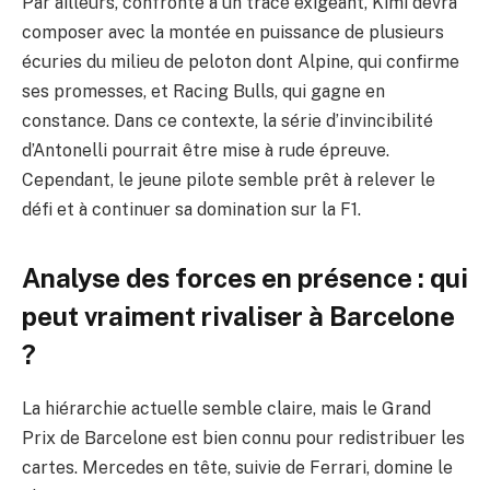
Par ailleurs, confronté à un tracé exigeant, Kimi devra
composer avec la montée en puissance de plusieurs
écuries du milieu de peloton dont Alpine, qui confirme
ses promesses, et Racing Bulls, qui gagne en
constance. Dans ce contexte, la série d’invincibilité
d’Antonelli pourrait être mise à rude épreuve.
Cependant, le jeune pilote semble prêt à relever le
défi et à continuer sa domination sur la F1.
Analyse des forces en présence : qui
peut vraiment rivaliser à Barcelone
?
La hiérarchie actuelle semble claire, mais le Grand
Prix de Barcelone est bien connu pour redistribuer les
cartes. Mercedes en tête, suivie de Ferrari, domine le