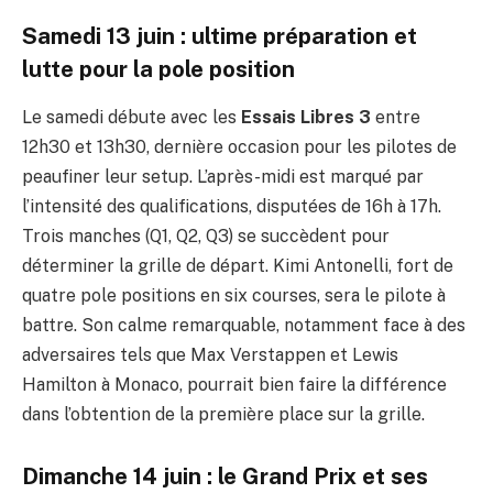
Samedi 13 juin : ultime préparation et
lutte pour la pole position
Le samedi débute avec les
Essais Libres 3
entre
12h30 et 13h30, dernière occasion pour les pilotes de
peaufiner leur setup. L’après-midi est marqué par
l’intensité des qualifications, disputées de 16h à 17h.
Trois manches (Q1, Q2, Q3) se succèdent pour
déterminer la grille de départ. Kimi Antonelli, fort de
quatre pole positions en six courses, sera le pilote à
battre. Son calme remarquable, notamment face à des
adversaires tels que Max Verstappen et Lewis
Hamilton à Monaco, pourrait bien faire la différence
dans l’obtention de la première place sur la grille.
Dimanche 14 juin : le Grand Prix et ses