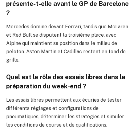
présente-t-elle avant le GP de Barcelone
?
Mercedes domine devant Ferrari, tandis que McLaren
et Red Bull se disputent la troisième place, avec
Alpine qui maintient sa position dans le milieu de
peloton. Aston Martin et Cadillac restent en fond de
grille.
Quel est le rôle des essais libres dans la
préparation du week-end ?
Les essais libres permettent aux écuries de tester
différents réglages et configurations de
pneumatiques, déterminer les stratégies et simuler
les conditions de course et de qualifications.