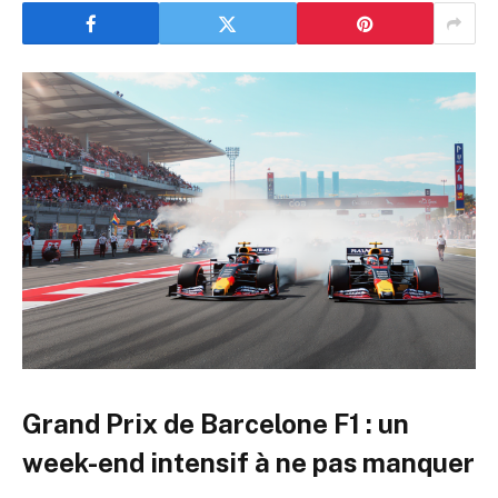
Grand Prix de Barcelone F1 : un
week-end intensif à ne pas manquer