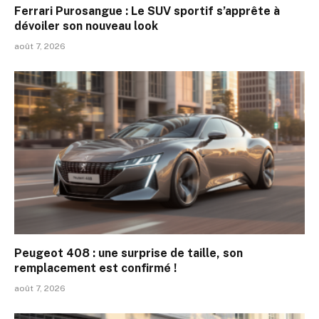
Ferrari Purosangue : Le SUV sportif s’apprête à
dévoiler son nouveau look
août 7, 2026
Peugeot 408 : une surprise de taille, son
remplacement est confirmé !
août 7, 2026