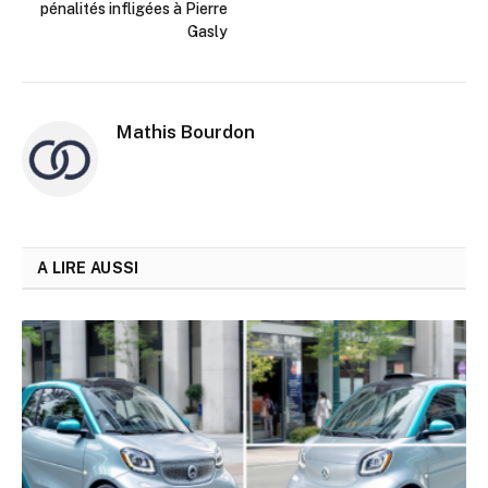
pénalités infligées à Pierre
Gasly
Mathis Bourdon
A LIRE AUSSI