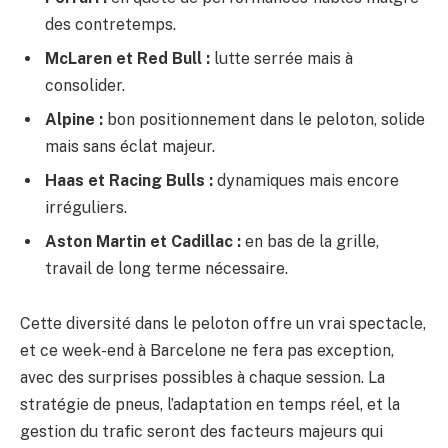
des contretemps.
McLaren et Red Bull :
lutte serrée mais à
consolider.
Alpine :
bon positionnement dans le peloton, solide
mais sans éclat majeur.
Haas et Racing Bulls :
dynamiques mais encore
irréguliers.
Aston Martin et Cadillac :
en bas de la grille,
travail de long terme nécessaire.
Cette diversité dans le peloton offre un vrai spectacle,
et ce week-end à Barcelone ne fera pas exception,
avec des surprises possibles à chaque session. La
stratégie de pneus, l’adaptation en temps réel, et la
gestion du trafic seront des facteurs majeurs qui