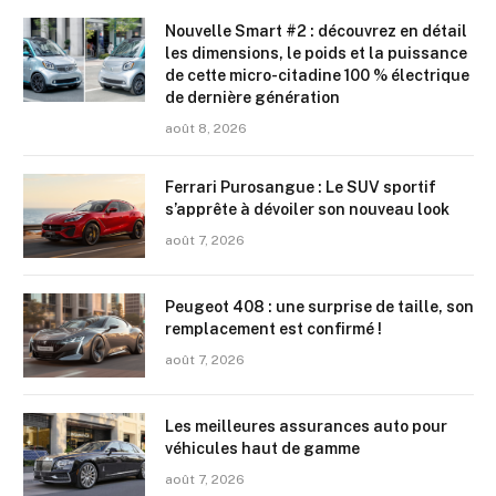
Nouvelle Smart #2 : découvrez en détail
les dimensions, le poids et la puissance
de cette micro-citadine 100 % électrique
de dernière génération
août 8, 2026
Ferrari Purosangue : Le SUV sportif
s’apprête à dévoiler son nouveau look
août 7, 2026
Peugeot 408 : une surprise de taille, son
remplacement est confirmé !
août 7, 2026
Les meilleures assurances auto pour
véhicules haut de gamme
août 7, 2026