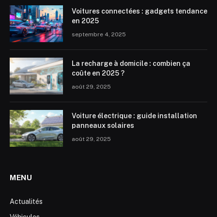
Voitures connectées : gadgets tendance
en 2025
septembre 4, 2025
La recharge à domicile : combien ça
coûte en 2025 ?
août 29, 2025
Voiture électrique : guide installation
panneaux solaires
août 29, 2025
MENU
Actualités
Véhicules