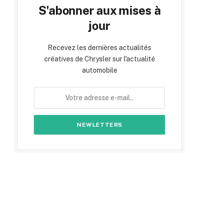
S'abonner aux mises à
jour
Recevez les dernières actualités
créatives de Chrysler sur l'actualité
automobile