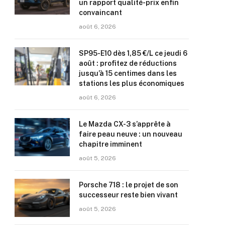
un rapport qualité-prix enfin
convaincant
août 6, 2026
SP95-E10 dès 1,85 €/L ce jeudi 6
août : profitez de réductions
jusqu’à 15 centimes dans les
stations les plus économiques
août 6, 2026
Le Mazda CX-3 s’apprête à
faire peau neuve : un nouveau
chapitre imminent
août 5, 2026
Porsche 718 : le projet de son
successeur reste bien vivant
août 5, 2026