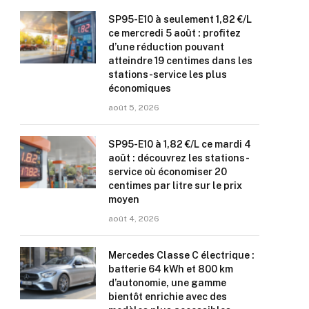
SP95-E10 à seulement 1,82 €/L
ce mercredi 5 août : profitez
d’une réduction pouvant
atteindre 19 centimes dans les
stations-service les plus
économiques
août 5, 2026
SP95-E10 à 1,82 €/L ce mardi 4
août : découvrez les stations-
service où économiser 20
centimes par litre sur le prix
moyen
août 4, 2026
Mercedes Classe C électrique :
batterie 64 kWh et 800 km
d’autonomie, une gamme
bientôt enrichie avec des