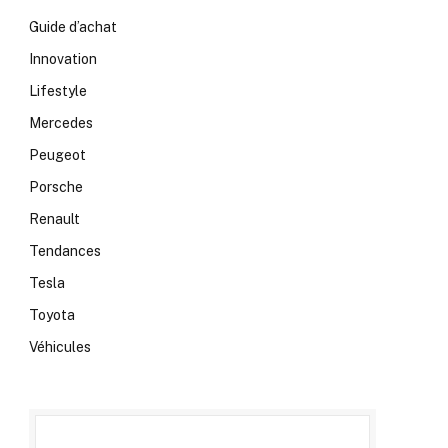
Guide d’achat
Innovation
Lifestyle
Mercedes
Peugeot
Porsche
Renault
Tendances
Tesla
Toyota
Véhicules