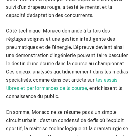
suivi d’un drapeau rouge, a testé le mental et la
capacité d’adaptation des concurrents.
Côté technique, Monaco demande à la fois des
réglages soignés et une gestion intelligente des
pneumatiques et de l’énergie. L’épreuve devient ainsi
une démonstration d’ingénierie pouvant faire basculer
le destin d’une écurie dans la course au championnat.
Ces enjeux, analysés quotidiennement dans les médias
spécialisés, comme dans cet article sur
les essais
libres et performances de la course
, enrichissent la
connaissance du public.
En somme, Monaco ne se résume pas à un simple
circuit urbain : c’est un condensé de défis où l’exploit
sportif, la maîtrise technologique et la dramaturgie se