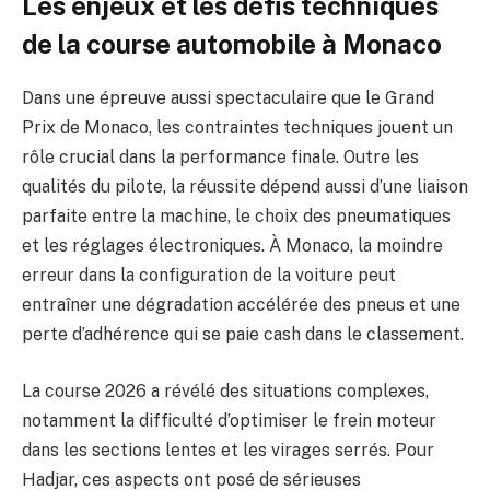
Les enjeux et les défis techniques
de la course automobile à Monaco
Dans une épreuve aussi spectaculaire que le Grand
Prix de Monaco, les contraintes techniques jouent un
rôle crucial dans la performance finale. Outre les
qualités du pilote, la réussite dépend aussi d’une liaison
parfaite entre la machine, le choix des pneumatiques
et les réglages électroniques. À Monaco, la moindre
erreur dans la configuration de la voiture peut
entraîner une dégradation accélérée des pneus et une
perte d’adhérence qui se paie cash dans le classement.
La course 2026 a révélé des situations complexes,
notamment la difficulté d’optimiser le frein moteur
dans les sections lentes et les virages serrés. Pour
Hadjar, ces aspects ont posé de sérieuses