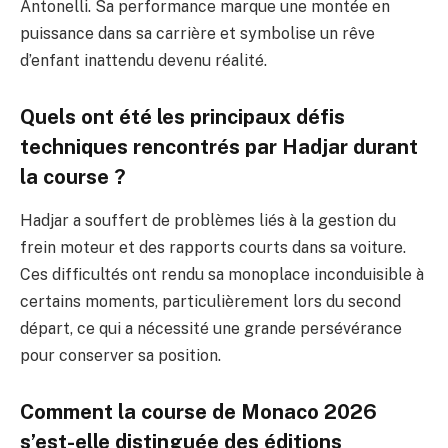
Antonelli. Sa performance marque une montée en
puissance dans sa carrière et symbolise un rêve
d’enfant inattendu devenu réalité.
Quels ont été les principaux défis
techniques rencontrés par Hadjar durant
la course ?
Hadjar a souffert de problèmes liés à la gestion du
frein moteur et des rapports courts dans sa voiture.
Ces difficultés ont rendu sa monoplace inconduisible à
certains moments, particulièrement lors du second
départ, ce qui a nécessité une grande persévérance
pour conserver sa position.
Comment la course de Monaco 2026
s’est-elle distinguée des éditions