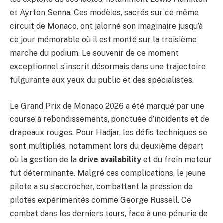
et Ayrton Senna. Ces modèles, sacrés sur ce même
circuit de Monaco, ont jalonné son imaginaire jusqu’à
ce jour mémorable où il est monté sur la troisième
marche du podium. Le souvenir de ce moment
exceptionnel s’inscrit désormais dans une trajectoire
fulgurante aux yeux du public et des spécialistes.
Le Grand Prix de Monaco 2026 a été marqué par une
course à rebondissements, ponctuée d’incidents et de
drapeaux rouges. Pour Hadjar, les défis techniques se
sont multipliés, notamment lors du deuxième départ
où la gestion de la
drive availability
et du frein moteur
fut déterminante. Malgré ces complications, le jeune
pilote a su s’accrocher, combattant la pression de
pilotes expérimentés comme George Russell. Ce
combat dans les derniers tours, face à une pénurie de