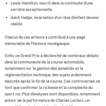
Lewis Hamilton, inscrit dans la continuité d’une
carrière exceptionnelle
Isack Hadjar, incarnation d’un rêve d’enfant devenu
réalité
Chacun de ces acteurs a contribué à une page
mémorable de l’histoire monégasque.
Enfin, ce Grand Prix a déclenché de nombreux débats
dans la communauté de la course automobile,
notamment sur la gestion des pénalités et la
réglementation technique, des sujets ardemment
discutés après la fin de la course. Ces controverses ne
font que confirmer la richesse et la complexité du
sport roi. Plus d’analyses sont disponibles, notamment
autour de la performance de Charles Leclerc, un