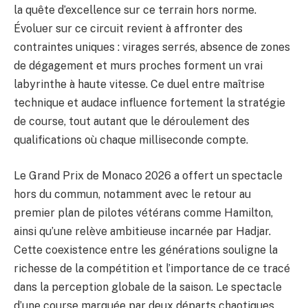
la quête d’excellence sur ce terrain hors norme.
Évoluer sur ce circuit revient à affronter des
contraintes uniques : virages serrés, absence de zones
de dégagement et murs proches forment un vrai
labyrinthe à haute vitesse. Ce duel entre maîtrise
technique et audace influence fortement la stratégie
de course, tout autant que le déroulement des
qualifications où chaque milliseconde compte.
Le Grand Prix de Monaco 2026 a offert un spectacle
hors du commun, notamment avec le retour au
premier plan de pilotes vétérans comme Hamilton,
ainsi qu’une relève ambitieuse incarnée par Hadjar.
Cette coexistence entre les générations souligne la
richesse de la compétition et l’importance de ce tracé
dans la perception globale de la saison. Le spectacle
d’une course marquée par deux départs chaotiques,