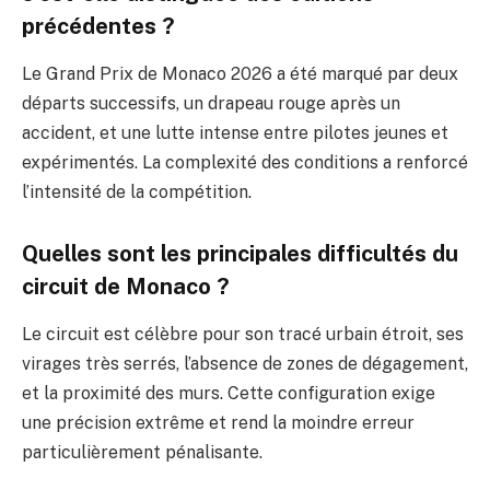
précédentes ?
Le Grand Prix de Monaco 2026 a été marqué par deux
départs successifs, un drapeau rouge après un
accident, et une lutte intense entre pilotes jeunes et
expérimentés. La complexité des conditions a renforcé
l’intensité de la compétition.
Quelles sont les principales difficultés du
circuit de Monaco ?
Le circuit est célèbre pour son tracé urbain étroit, ses
virages très serrés, l’absence de zones de dégagement,
et la proximité des murs. Cette configuration exige
une précision extrême et rend la moindre erreur
particulièrement pénalisante.