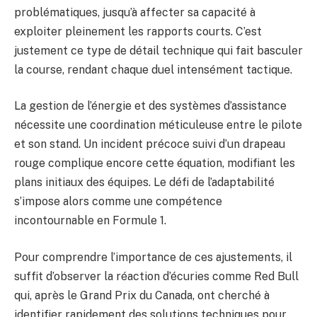
problématiques, jusqu’à affecter sa capacité à
exploiter pleinement les rapports courts. C’est
justement ce type de détail technique qui fait basculer
la course, rendant chaque duel intensément tactique.
La gestion de l’énergie et des systèmes d’assistance
nécessite une coordination méticuleuse entre le pilote
et son stand. Un incident précoce suivi d’un drapeau
rouge complique encore cette équation, modifiant les
plans initiaux des équipes. Le défi de l’adaptabilité
s’impose alors comme une compétence
incontournable en Formule 1.
Pour comprendre l’importance de ces ajustements, il
suffit d’observer la réaction d’écuries comme Red Bull
qui, après le Grand Prix du Canada, ont cherché à
identifier rapidement des solutions techniques pour