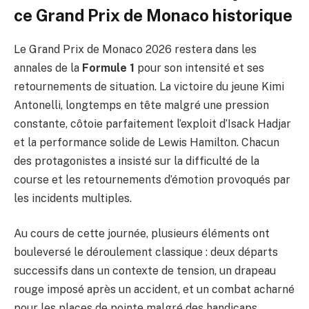
ce Grand Prix de Monaco historique
Le Grand Prix de Monaco 2026 restera dans les
annales de la
Formule 1
pour son intensité et ses
retournements de situation. La victoire du jeune Kimi
Antonelli, longtemps en tête malgré une pression
constante, côtoie parfaitement l’exploit d’Isack Hadjar
et la performance solide de Lewis Hamilton. Chacun
des protagonistes a insisté sur la difficulté de la
course et les retournements d’émotion provoqués par
les incidents multiples.
Au cours de cette journée, plusieurs éléments ont
bouleversé le déroulement classique : deux départs
successifs dans un contexte de tension, un drapeau
rouge imposé après un accident, et un combat acharné
pour les places de pointe malgré des handicaps