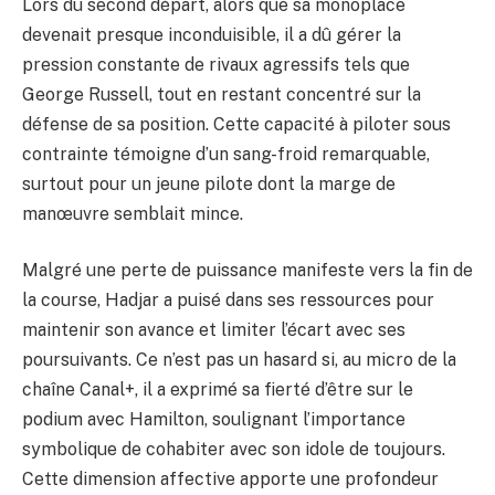
Lors du second départ, alors que sa monoplace
devenait presque inconduisible, il a dû gérer la
pression constante de rivaux agressifs tels que
George Russell, tout en restant concentré sur la
défense de sa position. Cette capacité à piloter sous
contrainte témoigne d’un sang-froid remarquable,
surtout pour un jeune pilote dont la marge de
manœuvre semblait mince.
Malgré une perte de puissance manifeste vers la fin de
la course, Hadjar a puisé dans ses ressources pour
maintenir son avance et limiter l’écart avec ses
poursuivants. Ce n’est pas un hasard si, au micro de la
chaîne Canal+, il a exprimé sa fierté d’être sur le
podium avec Hamilton, soulignant l’importance
symbolique de cohabiter avec son idole de toujours.
Cette dimension affective apporte une profondeur