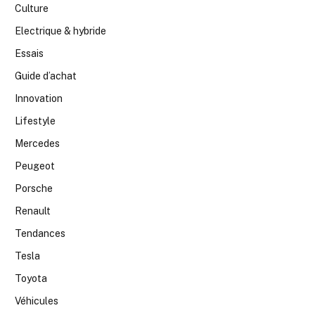
Culture
Electrique & hybride
Essais
Guide d’achat
Innovation
Lifestyle
Mercedes
Peugeot
Porsche
Renault
Tendances
Tesla
Toyota
Véhicules