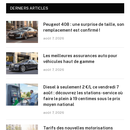
DERNIERS ARTICLES
Peugeot 408 : une surprise de taille, son
remplacement est confirmé !
août 7, 2026
Les meilleures assurances auto pour
véhicules haut de gamme
août 7, 2026
Diesel à seulement 2 €/L ce vendredi 7
août : découvrez les stations-service où
faire le plein à 19 centimes sous le prix
moyen national
août 7, 2026
Tarifs des nouvelles motorisations