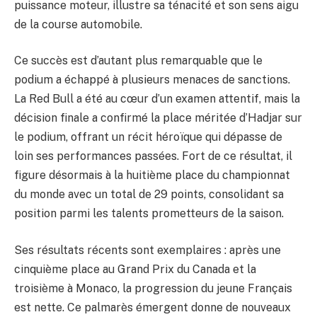
puissance moteur, illustre sa ténacité et son sens aigu
de la course automobile.
Ce succès est d’autant plus remarquable que le
podium a échappé à plusieurs menaces de sanctions.
La Red Bull a été au cœur d’un examen attentif, mais la
décision finale a confirmé la place méritée d’Hadjar sur
le podium, offrant un récit héroïque qui dépasse de
loin ses performances passées. Fort de ce résultat, il
figure désormais à la huitième place du championnat
du monde avec un total de 29 points, consolidant sa
position parmi les talents prometteurs de la saison.
Ses résultats récents sont exemplaires : après une
cinquième place au Grand Prix du Canada et la
troisième à Monaco, la progression du jeune Français
est nette. Ce palmarès émergent donne de nouveaux