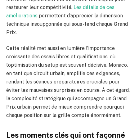
restaurer leur compétitivité.
Les détails de ces
améliorations
permettent d’apprécier la dimension
technique insoupçonnée qui sous-tend chaque Grand
Prix.
Cette réalité met aussi en lumière l’importance
croissante des essais libres et qualifications, où
l’optimisation du setup est souvent décisive. Monaco,
en tant que circuit urbain, amplifie ces exigences,
rendant les séances préparatoires cruciales pour
éviter les mauvaises surprises en course. À cet égard,
la complexité stratégique qui accompagne un Grand
Prix urbain permet de mieux comprendre pourquoi
chaque position sur la grille compte énormément.
Les moments clés qui ont façonné