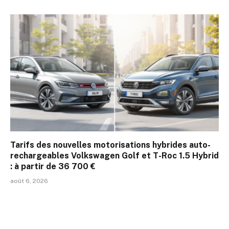
Tarifs des nouvelles motorisations hybrides auto-
rechargeables Volkswagen Golf et T-Roc 1.5 Hybrid
: à partir de 36 700 €
août 6, 2026