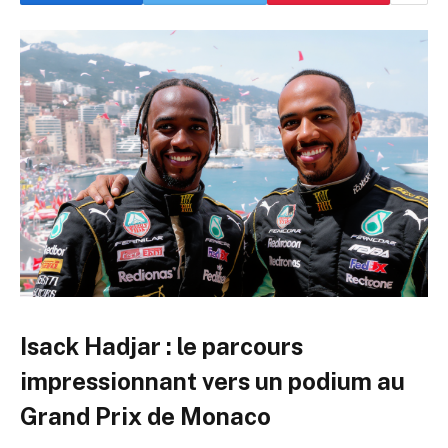
Isack Hadjar : le parcours
impressionnant vers un podium au
Grand Prix de Monaco