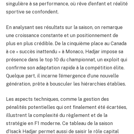
singulière à sa performance, où rêve d’enfant et réalité
sportive se confondent.
En analysant ses résultats sur la saison, on remarque
une croissance constante et un positionnement de
plus en plus crédible. De la cinquième place au Canada
à ce « succès inattendu » à Monaco, Hadjar impose sa
présence dans le top 10 du championnat, un exploit qui
confirme son adaptation rapide à la compétition élite.
Quelque part, il incarne l’émergence d’une nouvelle
génération, prête à bousculer les hiérarchies établies.
Les aspects techniques, comme la gestion des
pénalités potentielles qui ont finalement été écartées,
illustrent la complexité du règlement et de la
stratégie en F1 moderne. Ce tableau de la saison
d’Isack Hadjar permet aussi de saisir le rôle capital