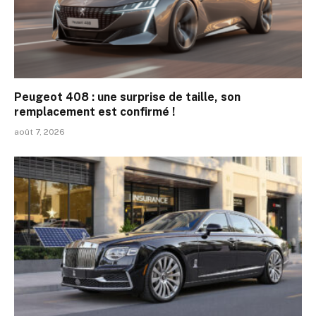
Peugeot 408 : une surprise de taille, son
remplacement est confirmé !
août 7, 2026