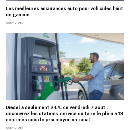
Les meilleures assurances auto pour véhicules haut
de gamme
août 7, 2026
Diesel à seulement 2 €/L ce vendredi 7 août :
découvrez les stations-service où faire le plein à 19
centimes sous le prix moyen national
août 7, 2026