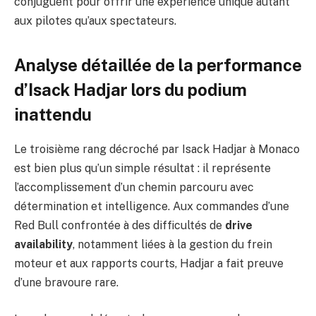
conjuguent pour offrir une expérience unique autant
aux pilotes qu’aux spectateurs.
Analyse détaillée de la performance
d’Isack Hadjar lors du podium
inattendu
Le troisième rang décroché par Isack Hadjar à Monaco
est bien plus qu’un simple résultat : il représente
l’accomplissement d’un chemin parcouru avec
détermination et intelligence. Aux commandes d’une
Red Bull confrontée à des difficultés de
drive
availability
, notamment liées à la gestion du frein
moteur et aux rapports courts, Hadjar a fait preuve
d’une bravoure rare.