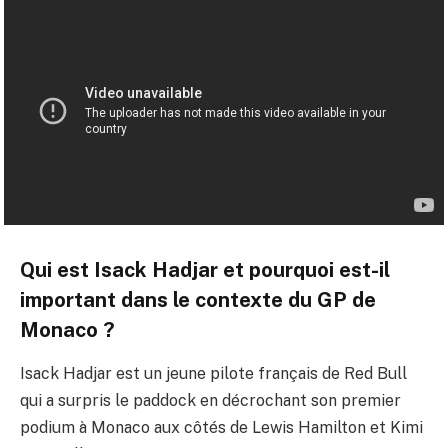
Qui est Isack Hadjar et pourquoi est-il
important dans le contexte du GP de
Monaco ?
Isack Hadjar est un jeune pilote français de Red Bull
qui a surpris le paddock en décrochant son premier
podium à Monaco aux côtés de Lewis Hamilton et Kimi