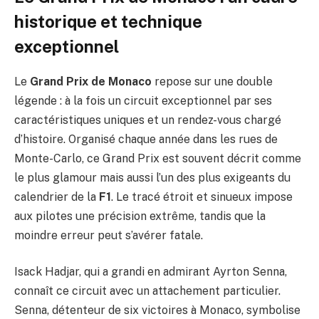
historique et technique
exceptionnel
Le
Grand Prix de Monaco
repose sur une double
légende : à la fois un circuit exceptionnel par ses
caractéristiques uniques et un rendez-vous chargé
d’histoire. Organisé chaque année dans les rues de
Monte-Carlo, ce Grand Prix est souvent décrit comme
le plus glamour mais aussi l’un des plus exigeants du
calendrier de la
F1
. Le tracé étroit et sinueux impose
aux pilotes une précision extrême, tandis que la
moindre erreur peut s’avérer fatale.
Isack Hadjar, qui a grandi en admirant Ayrton Senna,
connaît ce circuit avec un attachement particulier.
Senna, détenteur de six victoires à Monaco, symbolise