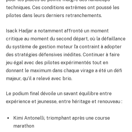
techniques. Ces conditions extrêmes ont poussé les
pilotes dans leurs derniers retranchements.
Isack Hadjar a notamment affronté un moment
critique au moment du second départ, où la défaillance
du système de gestion moteur l’a contraint à adopter
des stratégies défensives inédites. Continuer à faire
jeu égal avec des pilotes expérimentés tout en
donnant le maximum dans chaque virage a été un défi
majeur, qu’il a relevé avec brio.
Le podium final dévoile un savant équilibre entre
expérience et jeunesse, entre héritage et renouveau :
Kimi Antonelli, triomphant après une course
marathon