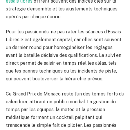
essais libres
offrent souvent des indices clés sur la
stratégie d’ensemble et les ajustements techniques
opérés par chaque écurie.
Pour les passionnés, ne pas rater les séances d’Essais
Libres 3 est également capital, car elles sont souvent
un dernier round pour homogénéiser les réglages
avant la bataille décisive des qualifications. Le suivi en
direct permet de saisir en temps réel les aléas, tels
que les pannes techniques ou les incidents de piste,
qui peuvent bouleverser la hiérarchie prévue.
Ce Grand Prix de Monaco reste l’un des temps forts du
calendrier, attirant un public mondial. La gestion du
temps par les équipes, la météo et la pression
médiatique forment un cocktail palpitant qui
transcende le simple fait de piloter. Les passionnés