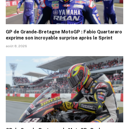
GP de Grande-Bretagne MotoGP : Fabio Quartararo
exprime son incroyable surprise après le Sprint
août 8, 2026