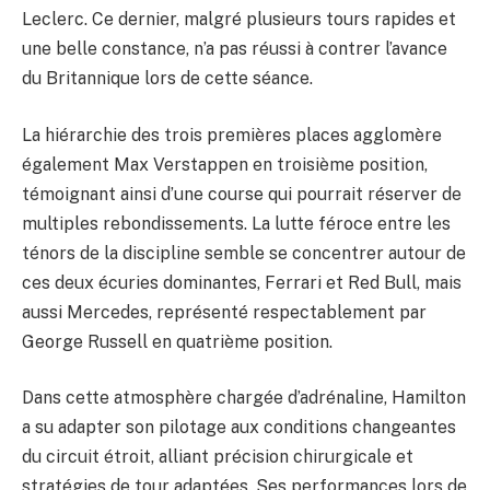
Leclerc. Ce dernier, malgré plusieurs tours rapides et
une belle constance, n’a pas réussi à contrer l’avance
du Britannique lors de cette séance.
La hiérarchie des trois premières places agglomère
également Max Verstappen en troisième position,
témoignant ainsi d’une course qui pourrait réserver de
multiples rebondissements. La lutte féroce entre les
ténors de la discipline semble se concentrer autour de
ces deux écuries dominantes, Ferrari et Red Bull, mais
aussi Mercedes, représenté respectablement par
George Russell en quatrième position.
Dans cette atmosphère chargée d’adrénaline, Hamilton
a su adapter son pilotage aux conditions changeantes
du circuit étroit, alliant précision chirurgicale et
stratégies de tour adaptées. Ses performances lors de