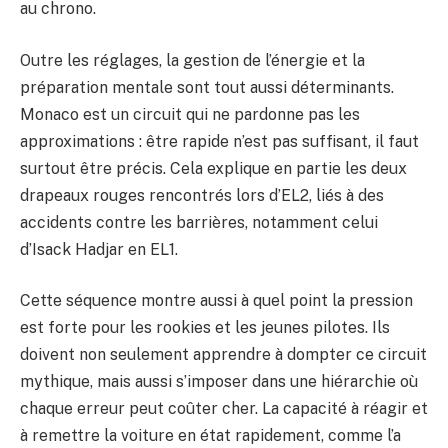
au chrono.
Outre les réglages, la gestion de l’énergie et la
préparation mentale sont tout aussi déterminants.
Monaco est un circuit qui ne pardonne pas les
approximations : être rapide n’est pas suffisant, il faut
surtout être précis. Cela explique en partie les deux
drapeaux rouges rencontrés lors d’EL2, liés à des
accidents contre les barrières, notamment celui
d’Isack Hadjar en EL1.
Cette séquence montre aussi à quel point la pression
est forte pour les rookies et les jeunes pilotes. Ils
doivent non seulement apprendre à dompter ce circuit
mythique, mais aussi s’imposer dans une hiérarchie où
chaque erreur peut coûter cher. La capacité à réagir et
à remettre la voiture en état rapidement, comme l’a