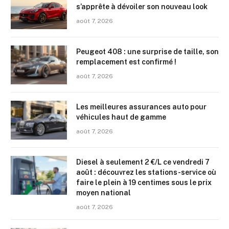
s’apprête à dévoiler son nouveau look
août 7, 2026
Peugeot 408 : une surprise de taille, son
remplacement est confirmé !
août 7, 2026
Les meilleures assurances auto pour
véhicules haut de gamme
août 7, 2026
Diesel à seulement 2 €/L ce vendredi 7
août : découvrez les stations-service où
faire le plein à 19 centimes sous le prix
moyen national
août 7, 2026