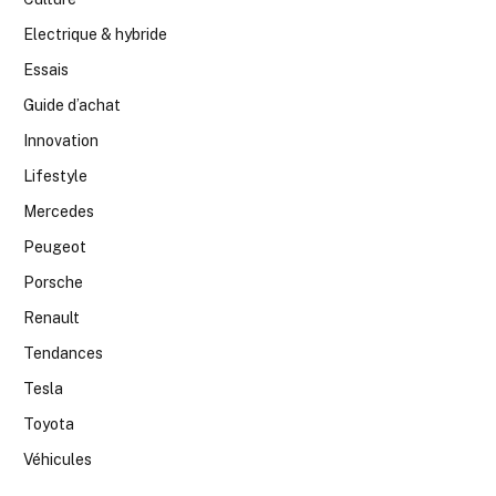
Electrique & hybride
Essais
Guide d’achat
Innovation
Lifestyle
Mercedes
Peugeot
Porsche
Renault
Tendances
Tesla
Toyota
Véhicules