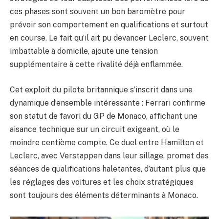
ces phases sont souvent un bon baromètre pour
prévoir son comportement en qualifications et surtout
en course. Le fait qu’il ait pu devancer Leclerc, souvent
imbattable à domicile, ajoute une tension
supplémentaire à cette rivalité déjà enflammée.
Cet exploit du pilote britannique s’inscrit dans une
dynamique d’ensemble intéressante : Ferrari confirme
son statut de favori du GP de Monaco, affichant une
aisance technique sur un circuit exigeant, où le
moindre centième compte. Ce duel entre Hamilton et
Leclerc, avec Verstappen dans leur sillage, promet des
séances de qualifications haletantes, d’autant plus que
les réglages des voitures et les choix stratégiques
sont toujours des éléments déterminants à Monaco.