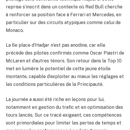
reprise s’inscrit dans un contexte où Red Bull cherche
à renforcer sa position face à Ferrari et Mercedes, en
particulier sur des circuits atypiques comme celui de
Monaco.
La 6e place d’Hadjar n’est pas anodine, car elle
précède des pilotes confirmés comme Oscar Piastri de
McLaren et d’autres ténors. Son retour dans le Top 10
met en lumière le potentiel de cette jeune étoile
montante, capable d’exploiter au mieux les réglages et
les conditions particulières de la Principauté.
La journée a aussi été riche en leçons pour lui,
notamment en gestion du trafic et en optimisation des
tours lancés. Sur ce tracé exigeant, ces compétences
sont primordiales pour limiter les pertes de temps et