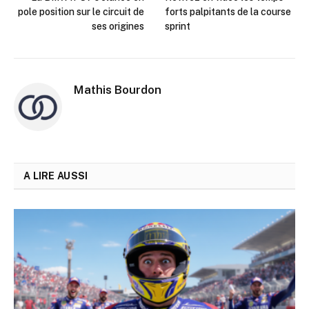
pole position sur le circuit de
forts palpitants de la course
ses origines
sprint
Mathis Bourdon
A LIRE AUSSI