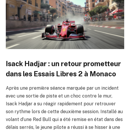
Isack Hadjar : un retour prometteur
dans les Essais Libres 2 à Monaco
Après une première séance marquée par un incident
avec une sortie de piste et un choc contre le mur,
Isack Hadjar a su réagir rapidement pour retrouver
son rythme lors de cette deuxième session. Installé au
volant d’une Red Bull qui a été remise en état dans des
délais serrés, le jeune pilote a réussi à se hisser à une