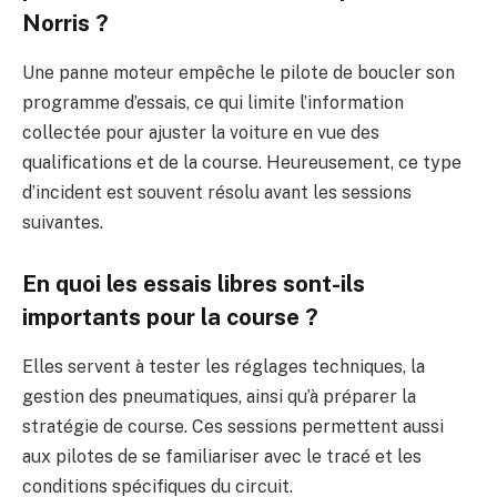
Norris ?
Une panne moteur empêche le pilote de boucler son
programme d’essais, ce qui limite l’information
collectée pour ajuster la voiture en vue des
qualifications et de la course. Heureusement, ce type
d’incident est souvent résolu avant les sessions
suivantes.
En quoi les essais libres sont-ils
importants pour la course ?
Elles servent à tester les réglages techniques, la
gestion des pneumatiques, ainsi qu’à préparer la
stratégie de course. Ces sessions permettent aussi
aux pilotes de se familiariser avec le tracé et les
conditions spécifiques du circuit.