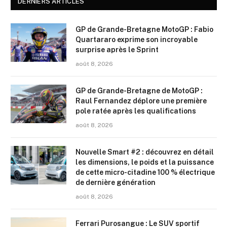
DERNIERS ARTICLES
GP de Grande-Bretagne MotoGP : Fabio
Quartararo exprime son incroyable
surprise après le Sprint
août 8, 2026
GP de Grande-Bretagne de MotoGP :
Raul Fernandez déplore une première
pole ratée après les qualifications
août 8, 2026
Nouvelle Smart #2 : découvrez en détail
les dimensions, le poids et la puissance
de cette micro-citadine 100 % électrique
de dernière génération
août 8, 2026
Ferrari Purosangue : Le SUV sportif