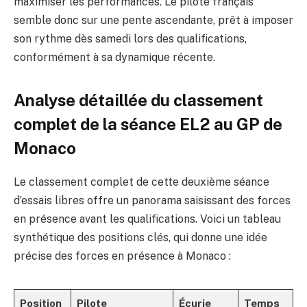
maximiser les performances. Le pilote français
semble donc sur une pente ascendante, prêt à imposer
son rythme dès samedi lors des qualifications,
conformément à sa dynamique récente.
Analyse détaillée du classement
complet de la séance EL2 au GP de
Monaco
Le classement complet de cette deuxième séance
d’essais libres offre un panorama saisissant des forces
en présence avant les qualifications. Voici un tableau
synthétique des positions clés, qui donne une idée
précise des forces en présence à Monaco :
Position
Pilote
Écurie
Temps