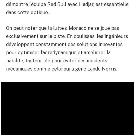
démontré l’équipe Red Bull avec Hadjar, est essentielle
dans cette optique.
On peut noter que la lutte à Monaco ne se joue pas
exclusivement sur la piste. En coulisses, les ingénieurs
développent constamment des solutions innovantes
pour optimiser l’aérodynamique et améliorer la
fiabilité, facteur clé pour éviter des incidents
mécaniques comme celui qui a gêné Lando Norris.