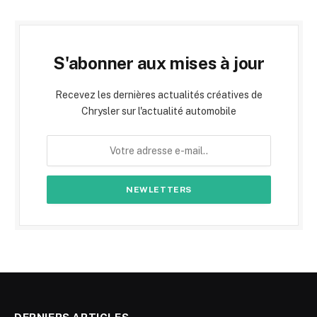
S'abonner aux mises à jour
Recevez les dernières actualités créatives de
Chrysler sur l'actualité automobile