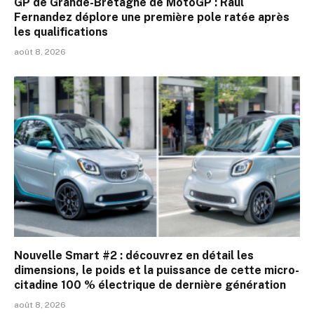
GP de Grande-Bretagne de MotoGP : Raul
Fernandez déplore une première pole ratée après
les qualifications
août 8, 2026
Nouvelle Smart #2 : découvrez en détail les
dimensions, le poids et la puissance de cette micro-
citadine 100 % électrique de dernière génération
août 8, 2026