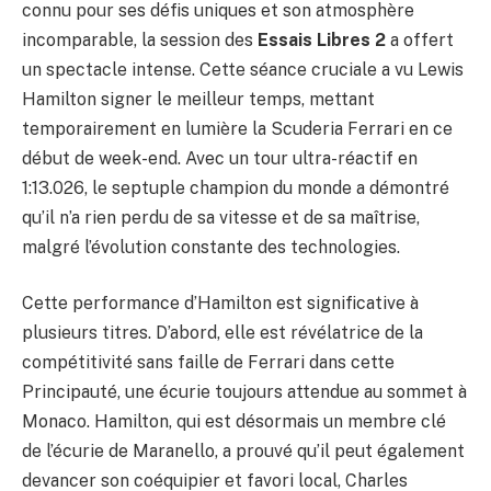
connu pour ses défis uniques et son atmosphère
incomparable, la session des
Essais Libres 2
a offert
un spectacle intense. Cette séance cruciale a vu Lewis
Hamilton signer le meilleur temps, mettant
temporairement en lumière la Scuderia Ferrari en ce
début de week-end. Avec un tour ultra-réactif en
1:13.026, le septuple champion du monde a démontré
qu’il n’a rien perdu de sa vitesse et de sa maîtrise,
malgré l’évolution constante des technologies.
Cette performance d’Hamilton est significative à
plusieurs titres. D’abord, elle est révélatrice de la
compétitivité sans faille de Ferrari dans cette
Principauté, une écurie toujours attendue au sommet à
Monaco. Hamilton, qui est désormais un membre clé
de l’écurie de Maranello, a prouvé qu’il peut également
devancer son coéquipier et favori local, Charles