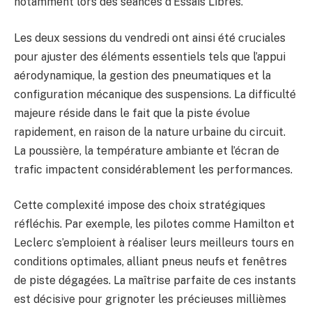
notamment lors des séances d’Essais Libres.
Les deux sessions du vendredi ont ainsi été cruciales
pour ajuster des éléments essentiels tels que l’appui
aérodynamique, la gestion des pneumatiques et la
configuration mécanique des suspensions. La difficulté
majeure réside dans le fait que la piste évolue
rapidement, en raison de la nature urbaine du circuit.
La poussière, la température ambiante et l’écran de
trafic impactent considérablement les performances.
Cette complexité impose des choix stratégiques
réfléchis. Par exemple, les pilotes comme Hamilton et
Leclerc s’emploient à réaliser leurs meilleurs tours en
conditions optimales, alliant pneus neufs et fenêtres
de piste dégagées. La maîtrise parfaite de ces instants
est décisive pour grignoter les précieuses millièmes