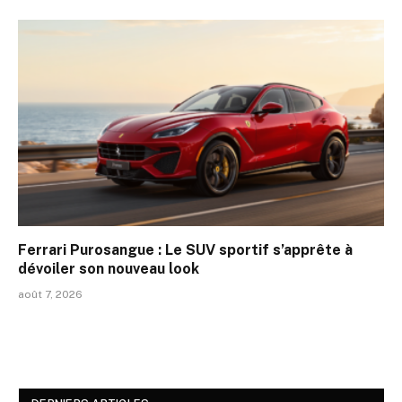
Ferrari Purosangue : Le SUV sportif s’apprête à
dévoiler son nouveau look
août 7, 2026