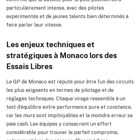
particulièrement intense, avec des pilotes
expérimentés et de jeunes talents bien déterminés à
faire parler leur vitesse.
Les enjeux techniques et
stratégiques à Monaco lors des
Essais Libres
Le GP de Monaco est réputé pour être l’un des circuits
les plus exigeants en termes de pilotage et de
réglages techniques. Chaque virage ressemble à un
test d’équilibre entre performance pure et constance,
car les murs sont impitoyables et la moindre erreur se
paie cash. Les équipes y consacrent un effort
considérable pour trouver le parfait compromis,