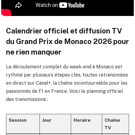
Calendrier officiel et diffusion TV
du Grand Prix de Monaco 2026 pour
ne rien manquer
Le déroulement complet du week-end à Monaco est
rythmé par plusieurs étapes clés, toutes retransmises
en direct sur Canal+, la chaîne incontournable pour les
passionnés de F1 en France. Voici le planning officiel
des transmissions :
Session
Jour
Horaire
Chaîne
TV