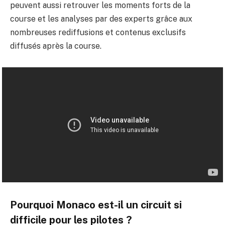
peuvent aussi retrouver les moments forts de la
course et les analyses par des experts grâce aux
nombreuses rediffusions et contenus exclusifs
diffusés après la course.
Pourquoi Monaco est-il un circuit si
difficile pour les pilotes ?