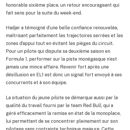
honorable sixième place, un retour encourageant qui
fait sens pour la suite du week-end.
Hadjar a témoigné d’une belle confiance renouvelée,
maîtrisant parfaitement les trajectoires serrées et les
zones d’appui tout en évitant les pièges du circuit.
Pour un pilote qui dispute sa deuxième saison en
Formule 1, performer sur la piste monégasque n’est
jamais une mince affaire. Revenir fort après une
désillusion en EL1 est donc un signal fort envoyé à ses
concurrents et à son équipe.
La situation du jeune pilote se démarque aussi par la
qualité du travail fourni par le team Red Bull, qui a
géré efficacement la remise en état de la monoplace,
lui permettant de se concentrer pleinement sur son
pilotage sans contrainte technique majeure. Cette