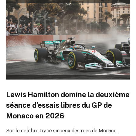
Lewis Hamilton domine la deuxième
séance d’essais libres du GP de
Monaco en 2026
Sur le célèbre tracé sinueux des rues de Monaco,