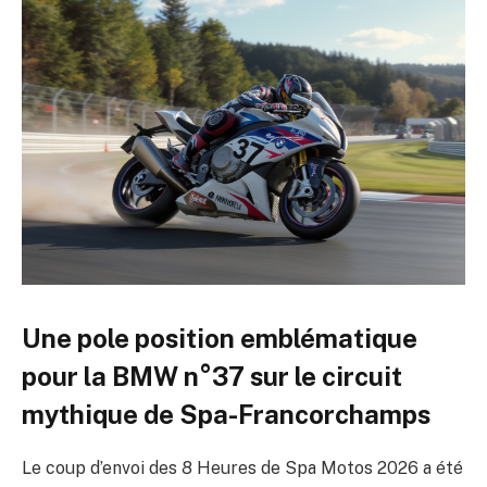
Une pole position emblématique
pour la BMW n°37 sur le circuit
mythique de Spa-Francorchamps
Le coup d’envoi des 8 Heures de Spa Motos 2026 a été