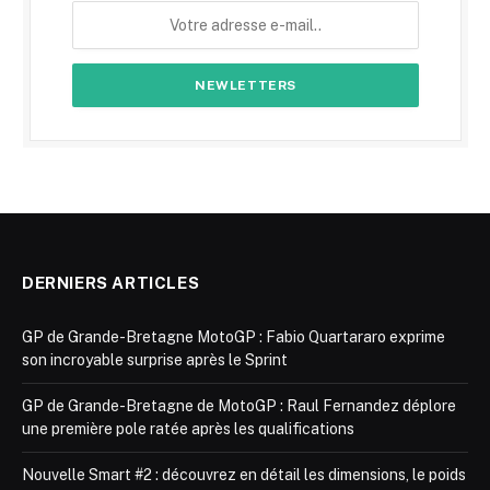
DERNIERS ARTICLES
GP de Grande-Bretagne MotoGP : Fabio Quartararo exprime
son incroyable surprise après le Sprint
GP de Grande-Bretagne de MotoGP : Raul Fernandez déplore
une première pole ratée après les qualifications
Nouvelle Smart #2 : découvrez en détail les dimensions, le poids