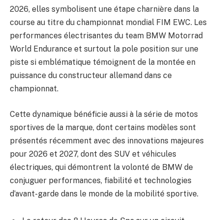
2026, elles symbolisent une étape charnière dans la
course au titre du championnat mondial FIM EWC. Les
performances électrisantes du team BMW Motorrad
World Endurance et surtout la pole position sur une
piste si emblématique témoignent de la montée en
puissance du constructeur allemand dans ce
championnat.
Cette dynamique bénéficie aussi à la série de motos
sportives de la marque, dont certains modèles sont
présentés récemment avec des innovations majeures
pour 2026 et 2027, dont des SUV et véhicules
électriques, qui démontrent la volonté de BMW de
conjuguer performances, fiabilité et technologies
d’avant-garde dans le monde de la mobilité sportive.