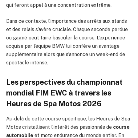
qui feront appel à une concentration extrême.
Dans ce contexte, l’importance des arrêts aux stands
et des relais s’avère cruciale. Chaque seconde perdue
ou gagné peut faire basculer la course. L’expérience
acquise par l’équipe BMW lui confère un avantage
supplémentaire alors que s’annonce un week-end de
spectacle intense.
Les perspectives du championnat
mondial FIM EWC à travers les
Heures de Spa Motos 2026
Au-delà de cette course spécifique, les Heures de Spa
Motos cristallisent l’intérêt des passionnés de
course
automobile
et moto endurance du monde entier. En