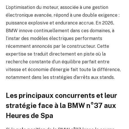
L’optimisation du moteur, associée à une gestion
électronique avancée, répond à une double exigence :
puissance explosive et endurance accrue. En 2026,
BMW innove continuellement dans ces domaines, à
l’instar des modèles électriques performants
récemment annoncés par le constructeur. Cette
expertise se traduit directement en piste où la
recherche constante d’un équilibre parfait entre
vitesse et économie d’énergie fait toute la différence,
notamment dans les stratégies d’arrêts aux stands.
Les principaux concurrents et leur
stratégie face à la BMW n°37 aux
Heures de Spa