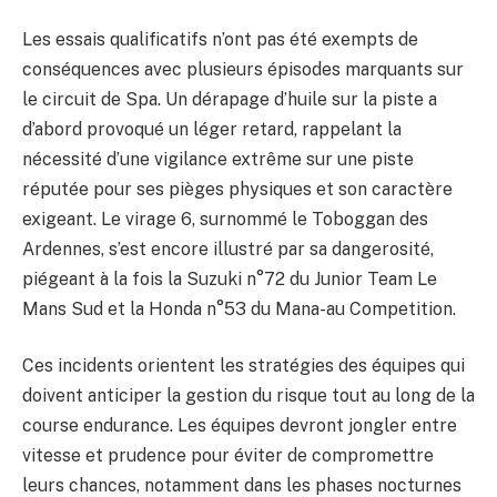
Les essais qualificatifs n’ont pas été exempts de
conséquences avec plusieurs épisodes marquants sur
le circuit de Spa. Un dérapage d’huile sur la piste a
d’abord provoqué un léger retard, rappelant la
nécessité d’une vigilance extrême sur une piste
réputée pour ses pièges physiques et son caractère
exigeant. Le virage 6, surnommé le Toboggan des
Ardennes, s’est encore illustré par sa dangerosité,
piégeant à la fois la Suzuki n°72 du Junior Team Le
Mans Sud et la Honda n°53 du Mana-au Competition.
Ces incidents orientent les stratégies des équipes qui
doivent anticiper la gestion du risque tout au long de la
course endurance. Les équipes devront jongler entre
vitesse et prudence pour éviter de compromettre
leurs chances, notamment dans les phases nocturnes