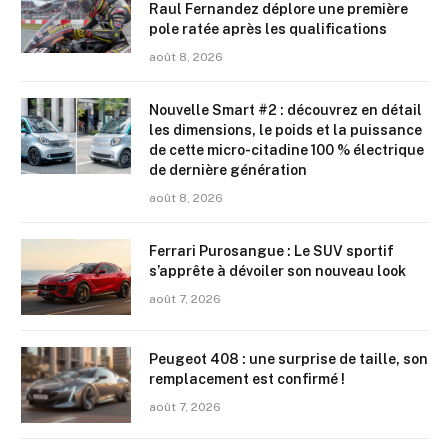
Raul Fernandez déplore une première
pole ratée après les qualifications
août 8, 2026
Nouvelle Smart #2 : découvrez en détail
les dimensions, le poids et la puissance
de cette micro-citadine 100 % électrique
de dernière génération
août 8, 2026
Ferrari Purosangue : Le SUV sportif
s’apprête à dévoiler son nouveau look
août 7, 2026
Peugeot 408 : une surprise de taille, son
remplacement est confirmé !
août 7, 2026