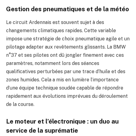
Gestion des pneumatiques et de la météo
Le circuit Ardennais est souvent sujet à des
changements climatiques rapides. Cette variable
impose une stratégie de choix pneumatique agile et un
pilotage adapter aux revêtements glissants. La BMW
n°37 et ses pilotes ont dû jongler finement avec ces
paramètres, notamment lors des séances
qualificatives perturbées par une trace d’huile et des
zones humides. Cela a mis en lumière l’importance
d’une équipe technique soudée capable de répondre
rapidement aux évolutions imprévues du déroulement
de la course.
Le moteur et l’électronique : un duo au
service de la suprématie