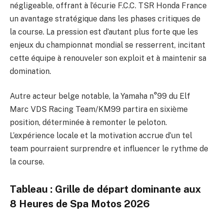
négligeable, offrant à l’écurie F.C.C. TSR Honda France
un avantage stratégique dans les phases critiques de
la course. La pression est d’autant plus forte que les
enjeux du championnat mondial se resserrent, incitant
cette équipe à renouveler son exploit et à maintenir sa
domination.
Autre acteur belge notable, la Yamaha n°99 du Elf
Marc VDS Racing Team/KM99 partira en sixième
position, déterminée à remonter le peloton.
L’expérience locale et la motivation accrue d’un tel
team pourraient surprendre et influencer le rythme de
la course.
Tableau : Grille de départ dominante aux
8 Heures de Spa Motos 2026