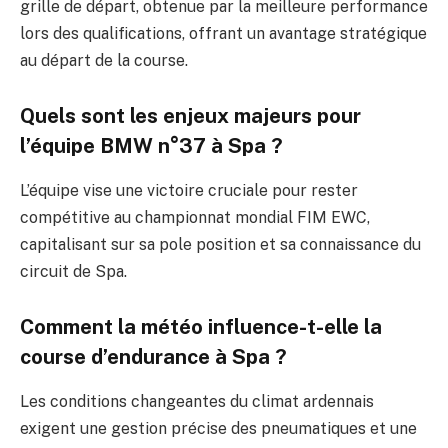
grille de départ, obtenue par la meilleure performance
lors des qualifications, offrant un avantage stratégique
au départ de la course.
Quels sont les enjeux majeurs pour
l’équipe BMW n°37 à Spa ?
L’équipe vise une victoire cruciale pour rester
compétitive au championnat mondial FIM EWC,
capitalisant sur sa pole position et sa connaissance du
circuit de Spa.
Comment la météo influence-t-elle la
course d’endurance à Spa ?
Les conditions changeantes du climat ardennais
exigent une gestion précise des pneumatiques et une