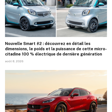
Nouvelle Smart #2 : découvrez en détail les
dimensions, le poids et la puissance de cette micro-
citadine 100 % électrique de dernière génération
août 8, 2026