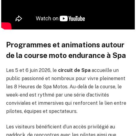
Programmes et animations autour
de la course moto endurance à Spa
Les 5 et 6 juin 2026, le
circuit de Spa
accueille un
public passionné et nombreux pour vivre pleinement
les 8 Heures de Spa Motos. Au-delà de la course, le
week-end est rythmé par une série d’activités
conviviales et immersives qui renforcent le lien entre
pilotes, équipes et spectateurs.
Les visiteurs bénéficient d’un accès privilégié au
paddock, de rencontres avec les pilotes ainsi que