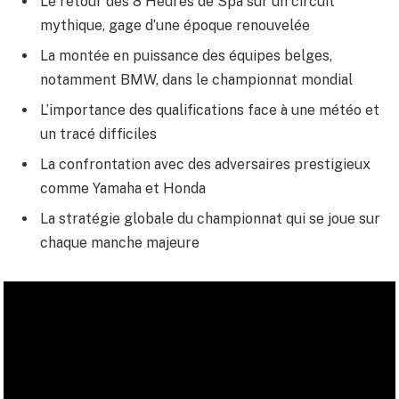
Le retour des 8 Heures de Spa sur un circuit
mythique, gage d’une époque renouvelée
La montée en puissance des équipes belges,
notamment BMW, dans le championnat mondial
L’importance des qualifications face à une météo et
un tracé difficiles
La confrontation avec des adversaires prestigieux
comme Yamaha et Honda
La stratégie globale du championnat qui se joue sur
chaque manche majeure