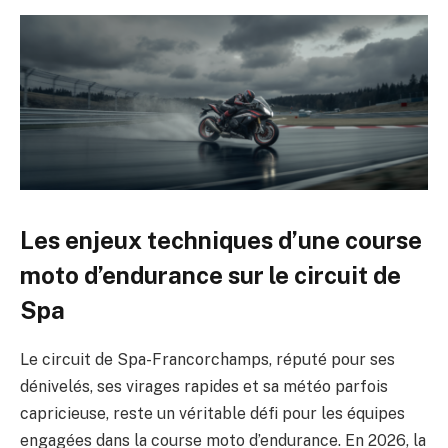
Les enjeux techniques d’une course
moto d’endurance sur le circuit de
Spa
Le circuit de Spa-Francorchamps, réputé pour ses
dénivelés, ses virages rapides et sa météo parfois
capricieuse, reste un véritable défi pour les équipes
engagées dans la course moto d’endurance. En 2026, la