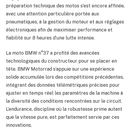
préparation technique des motos s’est encore affinée,
avec une attention particulière portée aux
pneumatiques, à la gestion du moteur et aux réglages
électroniques afin de maximiser performance et
fiabilité sur 8 heures d’une lutte intense.
La moto BMW n°37 a profité des avancées
technologiques du constructeur pour se placer en
tête. BMW Motorrad s’appuie sur une expérience
solide accumulée lors des compétitions précédentes,
intégrant des données télémétriques précises pour
ajuster en temps réel les paramètres de la machine à
la diversité des conditions rencontrées sur le circuit.
L’endurance, discipline où la robustesse prime autant
que la vitesse pure, est parfaitement servie par ces
innovations.