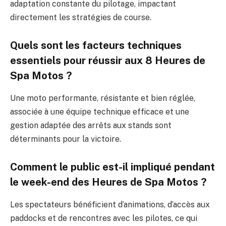
adaptation constante du pilotage, impactant
directement les stratégies de course.
Quels sont les facteurs techniques
essentiels pour réussir aux 8 Heures de
Spa Motos ?
Une moto performante, résistante et bien réglée,
associée à une équipe technique efficace et une
gestion adaptée des arrêts aux stands sont
déterminants pour la victoire.
Comment le public est-il impliqué pendant
le week-end des Heures de Spa Motos ?
Les spectateurs bénéficient d’animations, d’accès aux
paddocks et de rencontres avec les pilotes, ce qui