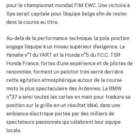
pour le championnat mondial FIM EWC. Une victoire à
Spa serait capitale pour l’équipe belge afin de rester
dans la course au titre.
Au-delà de la performance technique, la pole position
engage l’équipe à un niveau supérieur d’exigence. La
Yamaha n°1 du YART et la Honda n°5 du F.C.C. TSR
Honda France, fortes d’une expérience et de pilotes de
renommée, forment un peloton très serré derrière
cette agitation atmosphérique autour de la course
moto la plus spectaculaire des Ardennes. La BMW
n°37 a ainsi toutes les cartes en main pour traduire sa
position sur la grille en un résultat idéal, dans une
ambiance électrique portée par des milliers de
spectateurs passionnés qui célèbrent leur équipe
locale.