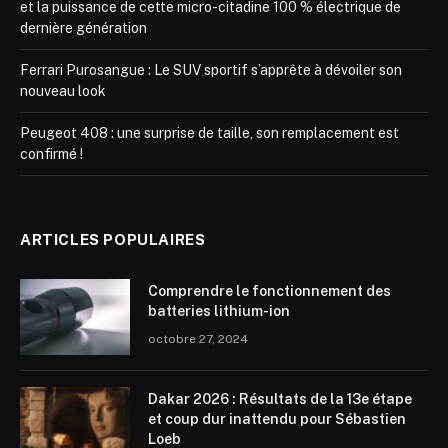
et la puissance de cette micro-citadine 100 % électrique de
dernière génération
Ferrari Purosangue : Le SUV sportif s’apprête à dévoiler son
nouveau look
Peugeot 408 : une surprise de taille, son remplacement est
confirmé !
ARTICLES POPULAIRES
Comprendre le fonctionnement des
batteries lithium-ion
octobre 27, 2024
Dakar 2026 : Résultats de la 13e étape
et coup dur inattendu pour Sébastien
Loeb