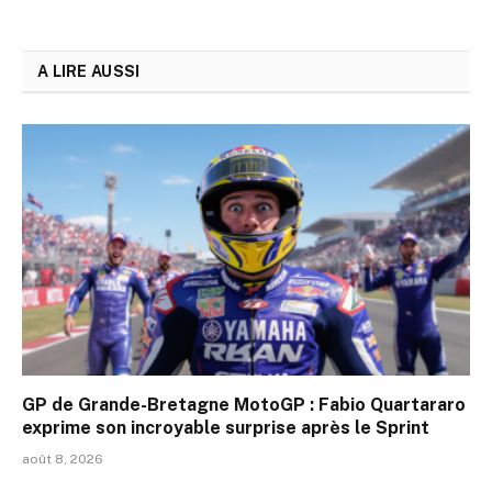
A LIRE AUSSI
GP de Grande-Bretagne MotoGP : Fabio Quartararo
exprime son incroyable surprise après le Sprint
août 8, 2026