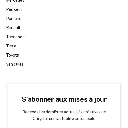
Mercedes
Peugeot
Porsche
Renault
Tendances
Tesla
Toyota
Véhicules
S'abonner aux mises à jour
Recevez les dernières actualités créatives de
Chrysler sur l'actualité automobile