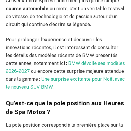
Ce week-end à Spa est donc bien plus qu’une simple
course automobile
ou moto, c’est un véritable festival
de vitesse, de technologie et de passion autour d’un
circuit qui continue d’écrire sa légende.
Pour prolonger l’expérience et découvrir les
innovations récentes, il est intéressant de consulter
les détails des modèles récents de BMW présentés
cette année, notamment ici :
BMW dévoile ses modèles
2026-2027
ou encore cette surprise majeure attendue
dans la gamme :
Une surprise excitante pour Noël avec
le nouveau SUV BMW
.
Qu’est-ce que la pole position aux Heures
de Spa Motos ?
La pole position correspond à la première place sur la