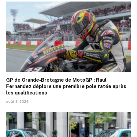
GP de Grande-Bretagne de MotoGP : Raul
Fernandez déplore une première pole ratée après
les qualifications
août 8, 2026