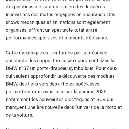
d’expositions mettant en lumière les dernières
innovations des motos engagées en endurance. Des
shows mécaniques et animations sont également
organisés, offrant un spectacle total entre
performances sportives et moments d’échange.
Cette dynamique est renforcée par la présence
constante des supporters locaux qui voient dans la
BMW n°37 un porte-drapeau symbolique. Pour ceux
qui veulent approfondir la découverte des modèles
BMW, des liens vers des articles spécialisés
permettent d’en savoir plus sur la gamme 2026,
notamment les nouveautés électriques et SUV qui
marquent une ère nouvelle dans l’univers de la moto et
de la voiture.