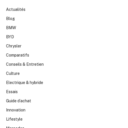
Actualités
Blog
BMW
BYD
Chrysler
Comparatifs
Conseils & Entretien
Culture
Electrique & hybride
Essais
Guide d’achat
Innovation
Lifestyle