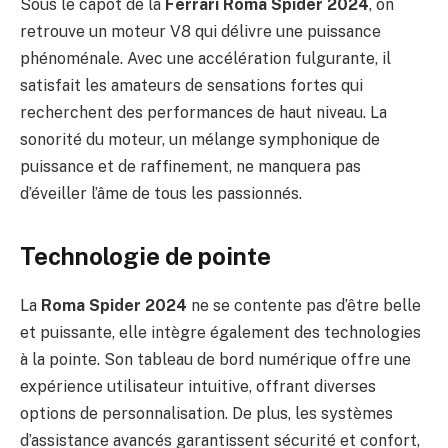
Sous le capot de la
Ferrari Roma Spider 2024
, on
retrouve un moteur V8 qui délivre une puissance
phénoménale. Avec une accélération fulgurante, il
satisfait les amateurs de sensations fortes qui
recherchent des performances de haut niveau. La
sonorité du moteur, un mélange symphonique de
puissance et de raffinement, ne manquera pas
d’éveiller l’âme de tous les passionnés.
Technologie de pointe
La
Roma Spider 2024
ne se contente pas d’être belle
et puissante, elle intègre également des technologies
à la pointe. Son tableau de bord numérique offre une
expérience utilisateur intuitive, offrant diverses
options de personnalisation. De plus, les systèmes
d’assistance avancés garantissent sécurité et confort,