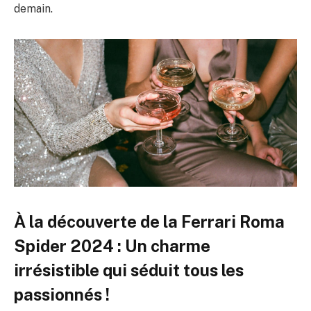
demain.
À la découverte de la Ferrari Roma
Spider 2024 : Un charme
irrésistible qui séduit tous les
passionnés !