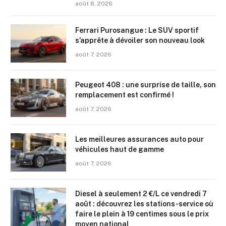
août 8, 2026
Ferrari Purosangue : Le SUV sportif
s’apprête à dévoiler son nouveau look
août 7, 2026
Peugeot 408 : une surprise de taille, son
remplacement est confirmé !
août 7, 2026
Les meilleures assurances auto pour
véhicules haut de gamme
août 7, 2026
Diesel à seulement 2 €/L ce vendredi 7
août : découvrez les stations-service où
faire le plein à 19 centimes sous le prix
moyen national