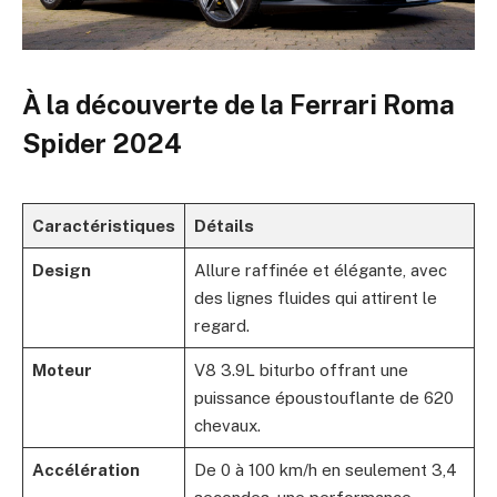
À la découverte de la Ferrari Roma
Spider 2024
Caractéristiques
Détails
Design
Allure raffinée et élégante, avec
des lignes fluides qui attirent le
regard.
Moteur
V8 3.9L biturbo offrant une
puissance époustouflante de 620
chevaux.
Accélération
De 0 à 100 km/h en seulement 3,4