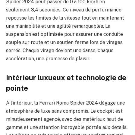
Spider 2024 peut passer de 0 à 100 km/h en
seulement 3,4 secondes. Ce niveau de performance
repousse les limites de la vitesse tout en maintenant
une maniabilité et une agilité remarquables. La
suspension est optimisée pour assurer une conduite
souple sur route et un soutien ferme lors de virages
serrés. Chaque virage devient une danse, chaque
accélération, une promesse de plaisir.
Intérieur luxueux et technologie de
pointe
À l’intérieur, la Ferrari Roma Spider 2024 dégage une
atmosphère de luxe sans compromis. Le cockpit est
minutieusement agencé, avec des matériaux haut de
gamme et une attention incroyable portée aux détails.