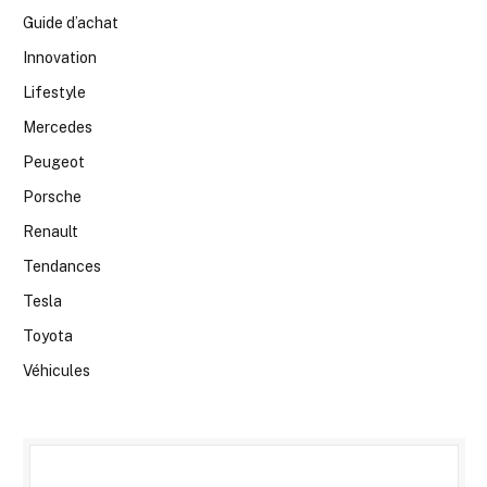
Guide d’achat
Innovation
Lifestyle
Mercedes
Peugeot
Porsche
Renault
Tendances
Tesla
Toyota
Véhicules