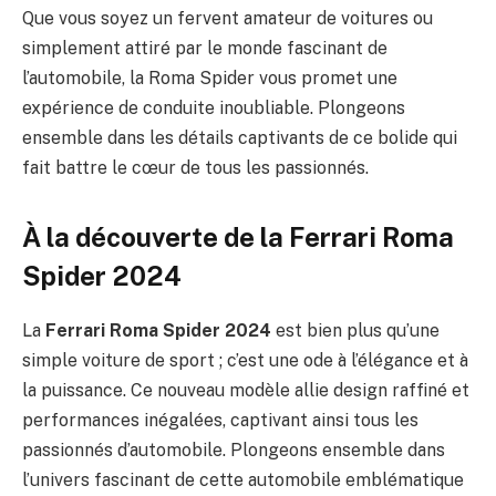
Que vous soyez un fervent amateur de voitures ou
simplement attiré par le monde fascinant de
l’automobile, la Roma Spider vous promet une
expérience de conduite inoubliable. Plongeons
ensemble dans les détails captivants de ce bolide qui
fait battre le cœur de tous les passionnés.
À la découverte de la Ferrari Roma
Spider 2024
La
Ferrari Roma Spider 2024
est bien plus qu’une
simple voiture de sport ; c’est une ode à l’élégance et à
la puissance. Ce nouveau modèle allie design raffiné et
performances inégalées, captivant ainsi tous les
passionnés d’automobile. Plongeons ensemble dans
l’univers fascinant de cette automobile emblématique