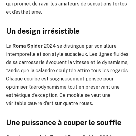
qui promet de ravir les amateurs de sensations fortes
et d’esthétisme.
Un design irrésistible
La
Roma Spider
2024 se distingue par son allure
intemporelle et son style audacieux. Les lignes fluides
de sa carrosserie évoquent la vitesse et le dynamisme,
tandis que la calandre sculptée attire tous les regards.
Chaque courbe est soigneusement pensée pour
optimiser l’aérodynamisme tout en préservant une
esthétique d’exception. Ce modèle se veut une
véritable œuvre d’art sur quatre roues.
Une puissance à couper le souffle