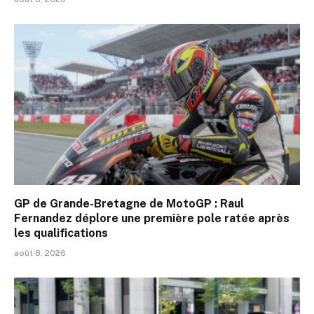
GP de Grande-Bretagne de MotoGP : Raul
Fernandez déplore une première pole ratée après
les qualifications
août 8, 2026