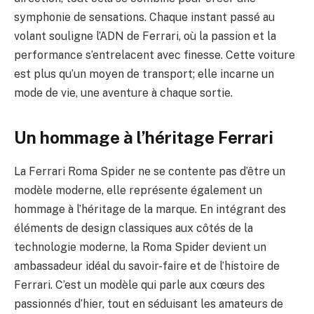
symphonie de sensations. Chaque instant passé au
volant souligne l’ADN de Ferrari, où la passion et la
performance s’entrelacent avec finesse. Cette voiture
est plus qu’un moyen de transport; elle incarne un
mode de vie, une aventure à chaque sortie.
Un hommage à l’héritage Ferrari
La Ferrari Roma Spider ne se contente pas d’être un
modèle moderne, elle représente également un
hommage à l’héritage de la marque. En intégrant des
éléments de design classiques aux côtés de la
technologie moderne, la Roma Spider devient un
ambassadeur idéal du savoir-faire et de l’histoire de
Ferrari. C’est un modèle qui parle aux cœurs des
passionnés d’hier, tout en séduisant les amateurs de