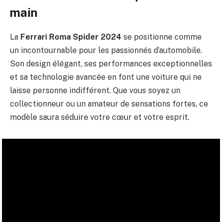
main
La
Ferrari Roma Spider 2024
se positionne comme
un incontournable pour les passionnés d’automobile.
Son design élégant, ses performances exceptionnelles
et sa technologie avancée en font une voiture qui ne
laisse personne indifférent. Que vous soyez un
collectionneur ou un amateur de sensations fortes, ce
modèle saura séduire votre cœur et votre esprit.