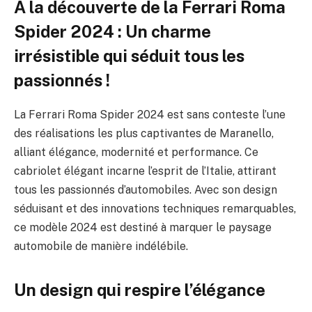
À la découverte de la Ferrari Roma
Spider 2024 : Un charme
irrésistible qui séduit tous les
passionnés !
La Ferrari Roma Spider 2024 est sans conteste l’une
des réalisations les plus captivantes de Maranello,
alliant élégance, modernité et performance. Ce
cabriolet élégant incarne l’esprit de l’Italie, attirant
tous les passionnés d’automobiles. Avec son design
séduisant et des innovations techniques remarquables,
ce modèle 2024 est destiné à marquer le paysage
automobile de manière indélébile.
Un design qui respire l’élégance