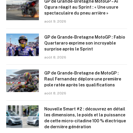
GP de Grande-Bretagne MotoGP – Ai
Ogura réagit au Sprint : « Une usure
spectaculaire du pneu arrière »
août 9, 2026
GP de Grande-Bretagne MotoGP : Fabio
Quartararo exprime son incroyable
surprise après le Sprint
août 8, 2026
GP de Grande-Bretagne de MotoGP :
Raul Fernandez déplore une première
pole ratée après les qualifications
août 8, 2026
Nouvelle Smart #2 : découvrez en détail
les dimensions, le poids et la puissance
de cette micro-citadine 100 % électrique
de dernière génération