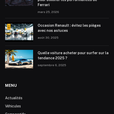
Ferrari
mars 25, 2026
Occasion Renault : évitez les pièges
avec nos astuces
août 30, 2025
Quelle voiture acheter pour surfer sur la
tendance 2025 ?
septembre 6, 2025
MENU
Actualités
Véhicules