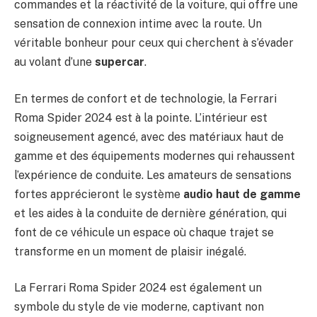
commandes et la réactivité de la voiture, qui offre une
sensation de connexion intime avec la route. Un
véritable bonheur pour ceux qui cherchent à s’évader
au volant d’une
supercar
.
En termes de confort et de technologie, la Ferrari
Roma Spider 2024 est à la pointe. L’intérieur est
soigneusement agencé, avec des matériaux haut de
gamme et des équipements modernes qui rehaussent
l’expérience de conduite. Les amateurs de sensations
fortes apprécieront le système
audio haut de gamme
et les aides à la conduite de dernière génération, qui
font de ce véhicule un espace où chaque trajet se
transforme en un moment de plaisir inégalé.
La Ferrari Roma Spider 2024 est également un
symbole du style de vie moderne, captivant non