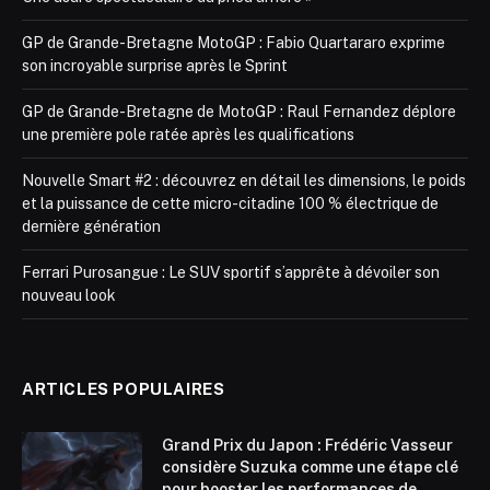
GP de Grande-Bretagne MotoGP : Fabio Quartararo exprime
son incroyable surprise après le Sprint
GP de Grande-Bretagne de MotoGP : Raul Fernandez déplore
une première pole ratée après les qualifications
Nouvelle Smart #2 : découvrez en détail les dimensions, le poids
et la puissance de cette micro-citadine 100 % électrique de
dernière génération
Ferrari Purosangue : Le SUV sportif s’apprête à dévoiler son
nouveau look
ARTICLES POPULAIRES
Grand Prix du Japon : Frédéric Vasseur
considère Suzuka comme une étape clé
pour booster les performances de