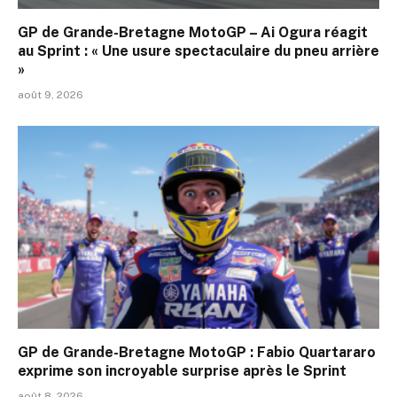
GP de Grande-Bretagne MotoGP – Ai Ogura réagit
au Sprint : « Une usure spectaculaire du pneu arrière
»
août 9, 2026
GP de Grande-Bretagne MotoGP : Fabio Quartararo
exprime son incroyable surprise après le Sprint
août 8, 2026