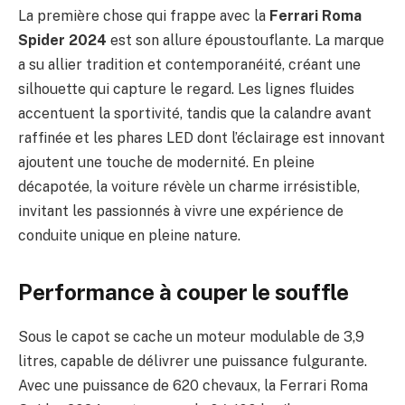
La première chose qui frappe avec la
Ferrari Roma
Spider 2024
est son allure époustouflante. La marque
a su allier tradition et contemporanéité, créant une
silhouette qui capture le regard. Les lignes fluides
accentuent la sportivité, tandis que la calandre avant
raffinée et les phares LED dont l’éclairage est innovant
ajoutent une touche de modernité. En pleine
décapotée, la voiture révèle un charme irrésistible,
invitant les passionnés à vivre une expérience de
conduite unique en pleine nature.
Performance à couper le souffle
Sous le capot se cache un moteur modulable de 3,9
litres, capable de délivrer une puissance fulgurante.
Avec une puissance de 620 chevaux, la Ferrari Roma