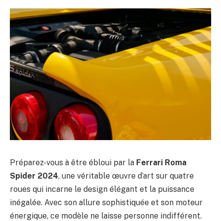
Préparez-vous à être ébloui par la
Ferrari Roma
Spider 2024
, une véritable œuvre d’art sur quatre
roues qui incarne le design élégant et la puissance
inégalée. Avec son allure sophistiquée et son moteur
énergique, ce modèle ne laisse personne indifférent.