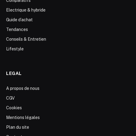
Comparatifs
Electrique & hybride
Guide d’achat
Tendances
Conseils & Entretien
Lifestyle
LEGAL
A propos de nous
CGV
Cookies
Mentions légales
Plan du site