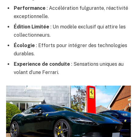
Performance
: Accélération fulgurante, réactivité
exceptionnelle.
Édition Limitée
: Un modèle exclusif qui attire les
collectionneurs.
Écologie
: Efforts pour intégrer des technologies
durables.
Experience de conduite
: Sensations uniques au
volant d’une Ferrari.