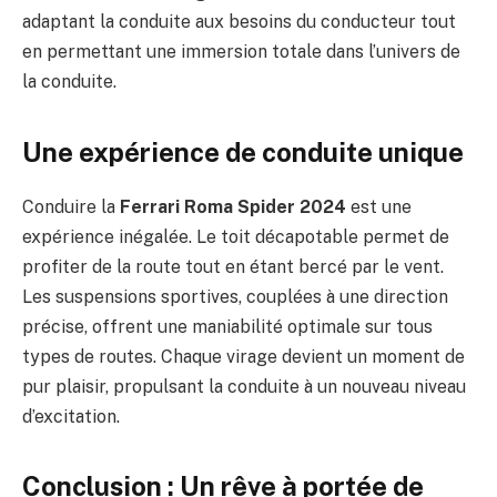
adaptant la conduite aux besoins du conducteur tout
en permettant une immersion totale dans l’univers de
la conduite.
Une expérience de conduite unique
Conduire la
Ferrari Roma Spider 2024
est une
expérience inégalée. Le toit décapotable permet de
profiter de la route tout en étant bercé par le vent.
Les suspensions sportives, couplées à une direction
précise, offrent une maniabilité optimale sur tous
types de routes. Chaque virage devient un moment de
pur plaisir, propulsant la conduite à un nouveau niveau
d’excitation.
Conclusion : Un rêve à portée de