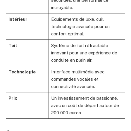
secondes, une performance
incroyable.
Intérieur
Équipements de luxe, cuir,
technologie avancée pour un
confort optimal.
Toit
Système de toit rétractable
innovant pour une expérience de
conduite en plein air.
Technologie
Interface multimédia avec
commandes vocales et
connectivité avancée.
Prix
Un investissement de passionné,
avec un coût de départ autour de
200 000 euros.