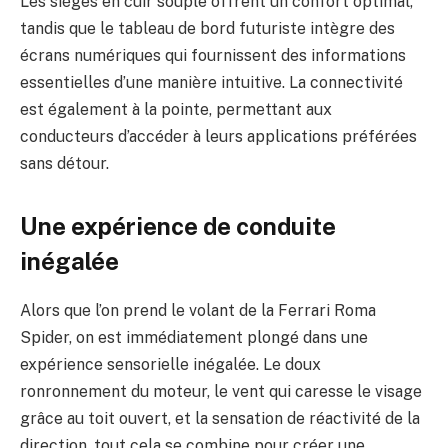
Les sièges en cuir souple offrent un confort optimal,
tandis que le tableau de bord futuriste intègre des
écrans numériques qui fournissent des informations
essentielles d’une manière intuitive. La connectivité
est également à la pointe, permettant aux
conducteurs d’accéder à leurs applications préférées
sans détour.
Une expérience de conduite
inégalée
Alors que l’on prend le volant de la Ferrari Roma
Spider, on est immédiatement plongé dans une
expérience sensorielle inégalée. Le doux
ronronnement du moteur, le vent qui caresse le visage
grâce au toit ouvert, et la sensation de réactivité de la
direction, tout cela se combine pour créer une