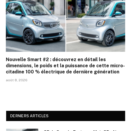
Nouvelle Smart #2 : découvrez en détail les
dimensions, le poids et la puissance de cette micro-
citadine 100 % électrique de dernière génération
août 8, 2026
DERNIERS ARTICLES