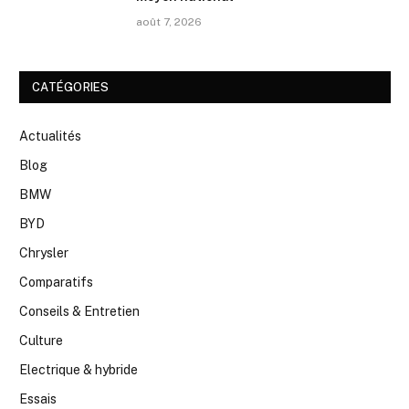
août 7, 2026
CATÉGORIES
Actualités
Blog
BMW
BYD
Chrysler
Comparatifs
Conseils & Entretien
Culture
Electrique & hybride
Essais