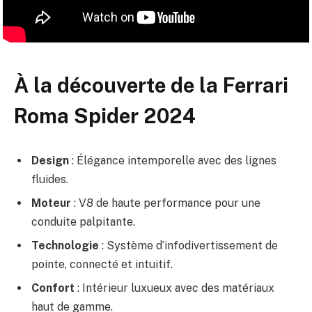
À la découverte de la Ferrari
Roma Spider 2024
Design
: Élégance intemporelle avec des lignes
fluides.
Moteur
: V8 de haute performance pour une
conduite palpitante.
Technologie
: Système d’infodivertissement de
pointe, connecté et intuitif.
Confort
: Intérieur luxueux avec des matériaux
haut de gamme.