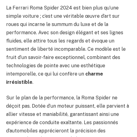
La Ferrari Roma Spider 2024 est bien plus qu’une
simple voiture ; c’est une véritable œuvre d’art sur
roues qui incarne le summum du luxe et de la
performance. Avec son design élégant et ses lignes
fluides, elle attire tous les regards et évoque un
sentiment de liberté incomparable. Ce modèle est le
fruit d’un savoir-faire exceptionnel, combinant des
technologies de pointe avec une esthétique
intemporelle, ce qui lui confère un
charme
irrésistible
.
Sur le plan de la performance, la Roma Spider ne
déçoit pas. Dotée d’un moteur puissant, elle parvient à
allier vitesse et maniabilité, garantissant ainsi une
expérience de conduite exaltante. Les passionnés
d’automobiles apprécieront la précision des