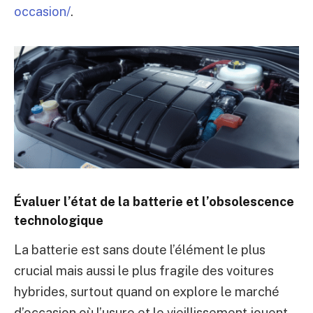
occasion/
.
Évaluer l’état de la batterie et l’obsolescence
technologique
La batterie est sans doute l’élément le plus
crucial mais aussi le plus fragile des voitures
hybrides, surtout quand on explore le marché
d’occasion où l’usure et le vieillissement jouent