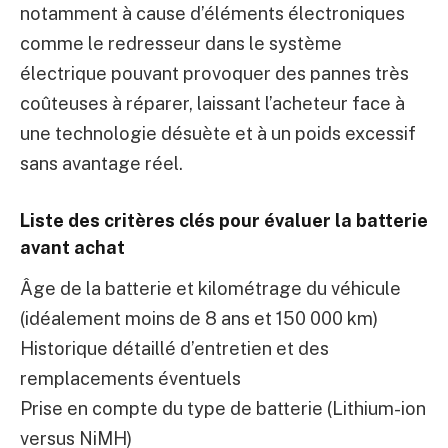
notamment à cause d’éléments électroniques
comme le redresseur dans le système
électrique pouvant provoquer des pannes très
coûteuses à réparer, laissant l’acheteur face à
une technologie désuète et à un poids excessif
sans avantage réel.
Liste des critères clés pour évaluer la batterie
avant achat
Âge de la batterie et kilométrage du véhicule
(idéalement moins de 8 ans et 150 000 km)
Historique détaillé d’entretien et des
remplacements éventuels
Prise en compte du type de batterie (Lithium-ion
versus NiMH)