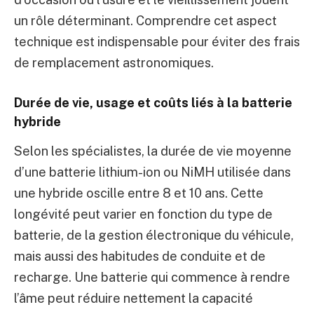
un rôle déterminant. Comprendre cet aspect
technique est indispensable pour éviter des frais
de remplacement astronomiques.
Durée de vie, usage et coûts liés à la batterie
hybride
Selon les spécialistes, la durée de vie moyenne
d’une batterie lithium-ion ou NiMH utilisée dans
une hybride oscille entre 8 et 10 ans. Cette
longévité peut varier en fonction du type de
batterie, de la gestion électronique du véhicule,
mais aussi des habitudes de conduite et de
recharge. Une batterie qui commence à rendre
l’âme peut réduire nettement la capacité