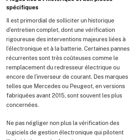
spécifiques
Il est primordial de solliciter un historique
d’entretien complet, dont une vérification
rigoureuse des interventions majeures liées à
l’électronique et à la batterie. Certaines pannes
récurrentes sont très coûteuses comme le
remplacement du redresseur électrique ou
encore de l’inverseur de courant. Des marques
telles que Mercedes ou Peugeot, en versions
fabriquées avant 2015, sont souvent les plus
concernées.
Ne pas négliger non plus la vérification des
logiciels de gestion électronique qui pilotent