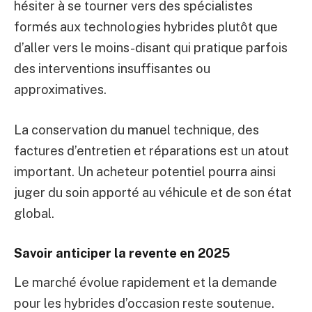
hésiter à se tourner vers des spécialistes
formés aux technologies hybrides plutôt que
d’aller vers le moins-disant qui pratique parfois
des interventions insuffisantes ou
approximatives.
La conservation du manuel technique, des
factures d’entretien et réparations est un atout
important. Un acheteur potentiel pourra ainsi
juger du soin apporté au véhicule et de son état
global.
Savoir anticiper la revente en 2025
Le marché évolue rapidement et la demande
pour les hybrides d’occasion reste soutenue.