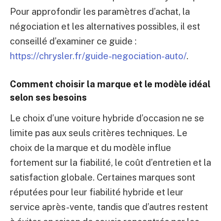
Pour approfondir les paramètres d’achat, la
négociation et les alternatives possibles, il est
conseillé d’examiner ce guide :
https://chrysler.fr/guide-negociation-auto/
.
Comment choisir la marque et le modèle idéal
selon ses besoins
Le choix d’une voiture hybride d’occasion ne se
limite pas aux seuls critères techniques. Le
choix de la marque et du modèle influe
fortement sur la fiabilité, le coût d’entretien et la
satisfaction globale. Certaines marques sont
réputées pour leur fiabilité hybride et leur
service après-vente, tandis que d’autres restent