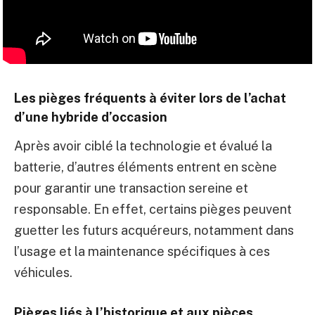
Les pièges fréquents à éviter lors de l’achat
d’une hybride d’occasion
Après avoir ciblé la technologie et évalué la
batterie, d’autres éléments entrent en scène
pour garantir une transaction sereine et
responsable. En effet, certains pièges peuvent
guetter les futurs acquéreurs, notamment dans
l’usage et la maintenance spécifiques à ces
véhicules.
Pièges liés à l’historique et aux pièces