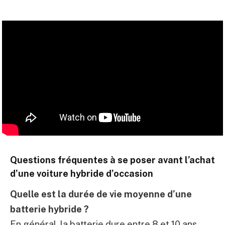
Questions fréquentes à se poser avant l’achat
d’une voiture hybride d’occasion
Quelle est la durée de vie moyenne d’une
batterie hybride ?
En général, la batterie dure entre 8 et 10 ans