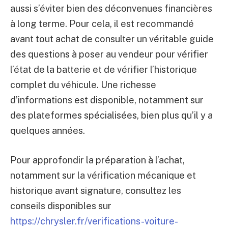
aussi s’éviter bien des déconvenues financières
à long terme. Pour cela, il est recommandé
avant tout achat de consulter un véritable guide
des questions à poser au vendeur pour vérifier
l’état de la batterie et de vérifier l’historique
complet du véhicule. Une richesse
d’informations est disponible, notamment sur
des plateformes spécialisées, bien plus qu’il y a
quelques années.
Pour approfondir la préparation à l’achat,
notamment sur la vérification mécanique et
historique avant signature, consultez les
conseils disponibles sur
https://chrysler.fr/verifications-voiture-