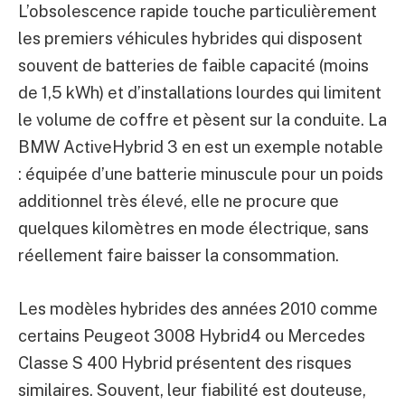
L’obsolescence rapide touche particulièrement
les premiers véhicules hybrides qui disposent
souvent de batteries de faible capacité (moins
de 1,5 kWh) et d’installations lourdes qui limitent
le volume de coffre et pèsent sur la conduite. La
BMW ActiveHybrid 3 en est un exemple notable
: équipée d’une batterie minuscule pour un poids
additionnel très élevé, elle ne procure que
quelques kilomètres en mode électrique, sans
réellement faire baisser la consommation.
Les modèles hybrides des années 2010 comme
certains Peugeot 3008 Hybrid4 ou Mercedes
Classe S 400 Hybrid présentent des risques
similaires. Souvent, leur fiabilité est douteuse,