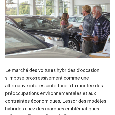
Le marché des voitures hybrides d’occasion
s’impose progressivement comme une
alternative intéressante face à la montée des
préoccupations environnementales et aux
contraintes économiques. L’essor des modèles
hybrides chez des marques emblématiques