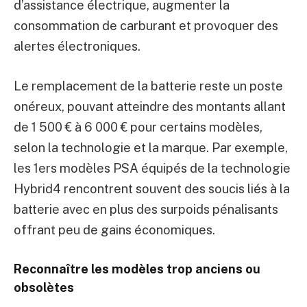
d’assistance électrique, augmenter la
consommation de carburant et provoquer des
alertes électroniques.
Le remplacement de la batterie reste un poste
onéreux, pouvant atteindre des montants allant
de 1 500 € à 6 000 € pour certains modèles,
selon la technologie et la marque. Par exemple,
les 1ers modèles PSA équipés de la technologie
Hybrid4 rencontrent souvent des soucis liés à la
batterie avec en plus des surpoids pénalisants
offrant peu de gains économiques.
Reconnaître les modèles trop anciens ou
obsolètes