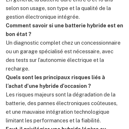
selon son usage, son type et la qualité de la
gestion électronique intégrée.
Comment savoir si une batterie hybride est en
bon état ?
Un diagnostic complet chez un concessionnaire
ou un garage spécialisé est nécessaire, avec
des tests sur l’autonomie électrique et la
recharge.
Quels sont les principaux risques liés à
l’achat d’une hybride d’occasion ?
Les risques majeurs sont la dégradation de la
batterie, des pannes électroniques coûteuses,
et une mauvaise intégration technologique
limitant les performances et la fiabilité.