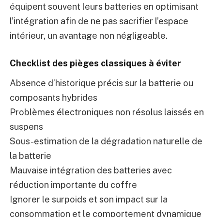
équipent souvent leurs batteries en optimisant
l’intégration afin de ne pas sacrifier l’espace
intérieur, un avantage non négligeable.
Checklist des pièges classiques à éviter
Absence d’historique précis sur la batterie ou
composants hybrides
Problèmes électroniques non résolus laissés en
suspens
Sous-estimation de la dégradation naturelle de
la batterie
Mauvaise intégration des batteries avec
réduction importante du coffre
Ignorer le surpoids et son impact sur la
consommation et le comportement dynamique