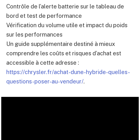
Contrôle de l’alerte batterie sur le tableau de
bord et test de performance
Vérification du volume utile et impact du poids
sur les performances
Un guide supplémentaire destiné à mieux
comprendre les coûts et risques d’achat est
accessible à cette adresse :
https://chrysler.fr/achat-dune-hybride-quelles-
questions-poser-au-vendeur/
.