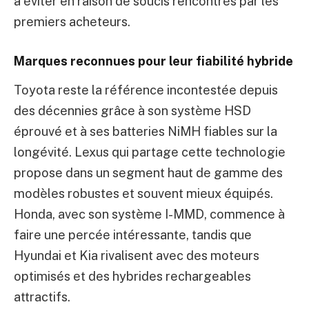
à éviter en raison de soucis rencontrés par les
premiers acheteurs.
Marques reconnues pour leur fiabilité hybride
Toyota reste la référence incontestée depuis
des décennies grâce à son système HSD
éprouvé et à ses batteries NiMH fiables sur la
longévité. Lexus qui partage cette technologie
propose dans un segment haut de gamme des
modèles robustes et souvent mieux équipés.
Honda, avec son système I-MMD, commence à
faire une percée intéressante, tandis que
Hyundai et Kia rivalisent avec des moteurs
optimisés et des hybrides rechargeables
attractifs.