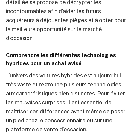
détaillée se propose de décrypter les
incontournables afin d’aider les futurs
acquéreurs à déjouer les pièges et à opter pour
la meilleure opportunité sur le marché
d’occasion.
Comprendre les différentes technologies
hybrides pour un achat avisé
L’univers des voitures hybrides est aujourd’hui
très vaste et regroupe plusieurs technologies
aux caractéristiques bien distinctes. Pour éviter
les mauvaises surprises, il est essentiel de
maîtriser ces différences avant même de poser
un pied chez le concessionnaire ou sur une
plateforme de vente d’occasion.