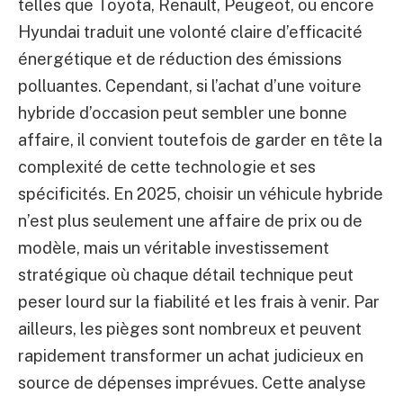
telles que Toyota, Renault, Peugeot, ou encore
Hyundai traduit une volonté claire d’efficacité
énergétique et de réduction des émissions
polluantes. Cependant, si l’achat d’une voiture
hybride d’occasion peut sembler une bonne
affaire, il convient toutefois de garder en tête la
complexité de cette technologie et ses
spécificités. En 2025, choisir un véhicule hybride
n’est plus seulement une affaire de prix ou de
modèle, mais un véritable investissement
stratégique où chaque détail technique peut
peser lourd sur la fiabilité et les frais à venir. Par
ailleurs, les pièges sont nombreux et peuvent
rapidement transformer un achat judicieux en
source de dépenses imprévues. Cette analyse