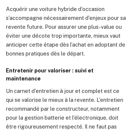
Acquérir une voiture hybride d’occasion
s’accompagne nécessairement d’enjeux pour sa
revente future. Pour assurer une plus-value ou
éviter une décote trop importante, mieux vaut
anticiper cette étape dès l’achat en adoptant de
bonnes pratiques dès le départ.
Entretenir pour valoriser : suivi et
maintenance
Un carnet d’entretien à jour et complet est ce
qui se valorise le mieux à la revente. L’entretien
recommandé par le constructeur, notamment
pour la gestion batterie et l’électronique, doit
être rigoureusement respecté. Il ne faut pas