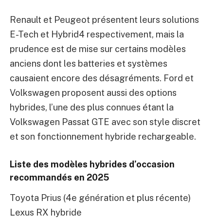
Renault et Peugeot présentent leurs solutions
E-Tech et Hybrid4 respectivement, mais la
prudence est de mise sur certains modèles
anciens dont les batteries et systèmes
causaient encore des désagréments. Ford et
Volkswagen proposent aussi des options
hybrides, l’une des plus connues étant la
Volkswagen Passat GTE avec son style discret
et son fonctionnement hybride rechargeable.
Liste des modèles hybrides d’occasion
recommandés en 2025
Toyota Prius (4e génération et plus récente)
Lexus RX hybride