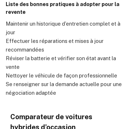
Liste des bonnes pratiques à adopter pour la
revente
Maintenir un historique d’entretien complet et à
jour
Effectuer les réparations et mises à jour
recommandées
Réviser la batterie et vérifier son état avant la
vente
Nettoyer le véhicule de façon professionnelle
Se renseigner sur la demande actuelle pour une
négociation adaptée
Comparateur de voitures
hybrides d’occasion