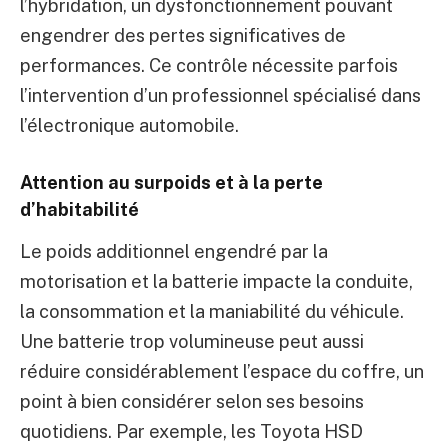
l’hybridation, un dysfonctionnement pouvant
engendrer des pertes significatives de
performances. Ce contrôle nécessite parfois
l’intervention d’un professionnel spécialisé dans
l’électronique automobile.
Attention au surpoids et à la perte
d’habitabilité
Le poids additionnel engendré par la
motorisation et la batterie impacte la conduite,
la consommation et la maniabilité du véhicule.
Une batterie trop volumineuse peut aussi
réduire considérablement l’espace du coffre, un
point à bien considérer selon ses besoins
quotidiens. Par exemple, les Toyota HSD