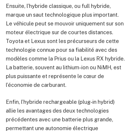
Ensuite, l’hybride classique, ou full hybride,
marque un saut technologique plus important.
Le véhicule peut se mouvoir uniquement sur son
moteur électrique sur de courtes distances.
Toyota et Lexus sont les précurseurs de cette
technologie connue pour sa fiabilité avec des
modèles comme la Prius ou la Lexus RX hybride.
La batterie, souvent au lithium-ion ou NiMH, est
plus puissante et représente le cœur de
l’économie de carburant.
Enfin, l’hybride rechargeable (plug-in hybrid)
allie les avantages des deux technologies
précédentes avec une batterie plus grande,
permettant une autonomie électrique