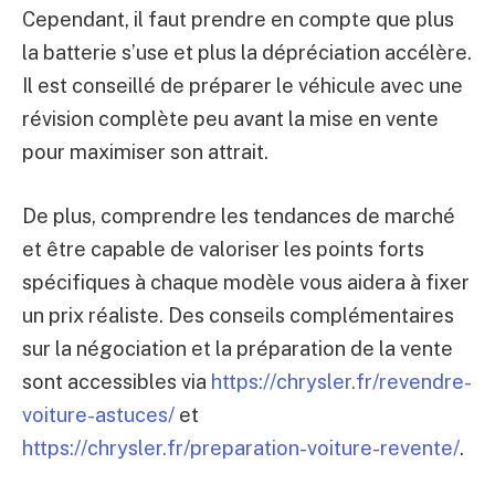
Cependant, il faut prendre en compte que plus
la batterie s’use et plus la dépréciation accélère.
Il est conseillé de préparer le véhicule avec une
révision complète peu avant la mise en vente
pour maximiser son attrait.
De plus, comprendre les tendances de marché
et être capable de valoriser les points forts
spécifiques à chaque modèle vous aidera à fixer
un prix réaliste. Des conseils complémentaires
sur la négociation et la préparation de la vente
sont accessibles via
https://chrysler.fr/revendre-
voiture-astuces/
et
https://chrysler.fr/preparation-voiture-revente/
.