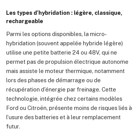
Les types d’hybridation : légère, classique,
rechargeable
Parmi les options disponibles, la micro-
hybridation (souvent appelée hybride légère)
utilise une petite batterie 24 ou 48V, qui ne
permet pas de propulsion électrique autonome
mais assiste le moteur thermique, notamment
lors des phases de démarrage ou de
récupération d’énergie par freinage. Cette
technologie, intégrée chez certains modèles
Ford ou Citroën, présente moins de risques liés à
l’usure des batteries et à leur remplacement
futur.