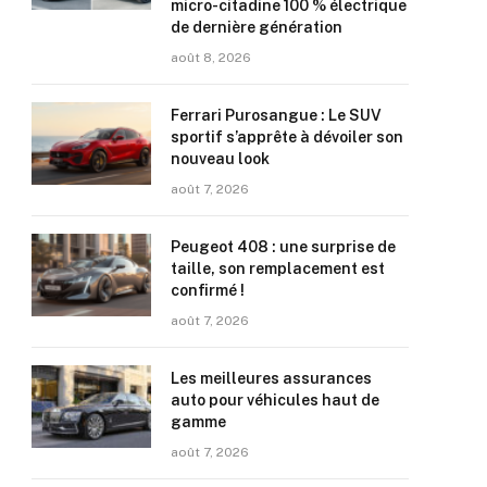
micro-citadine 100 % électrique
de dernière génération
août 8, 2026
Ferrari Purosangue : Le SUV
sportif s’apprête à dévoiler son
nouveau look
août 7, 2026
Peugeot 408 : une surprise de
taille, son remplacement est
confirmé !
août 7, 2026
Les meilleures assurances
auto pour véhicules haut de
gamme
août 7, 2026