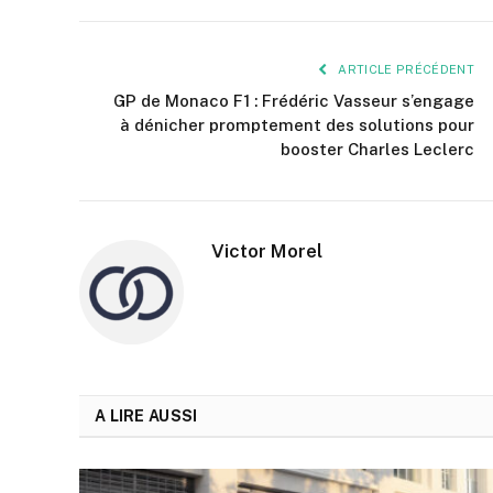
ARTICLE PRÉCÉDENT
GP de Monaco F1 : Frédéric Vasseur s’engage
à dénicher promptement des solutions pour
booster Charles Leclerc
Victor Morel
A LIRE AUSSI