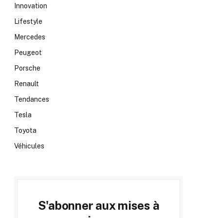
Innovation
Lifestyle
Mercedes
Peugeot
Porsche
Renault
Tendances
Tesla
Toyota
Véhicules
S'abonner aux mises à