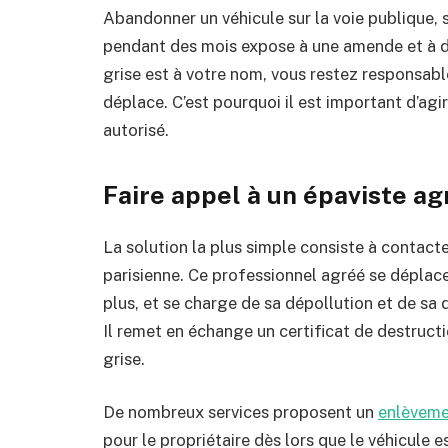
Abandonner un véhicule sur la voie publique, 
pendant des mois expose à une amende et à des
grise est à votre nom, vous restez responsable 
déplace. C’est pourquoi il est important d’agir
autorisé.
Faire appel à un épaviste ag
La solution la plus simple consiste à contact
parisienne. Ce professionnel agréé se déplace
plus, et se charge de sa dépollution et de sa
Il remet en échange un certificat de destruct
grise.
De nombreux services proposent un
enlèvemen
pour le propriétaire dès lors que le véhicule 