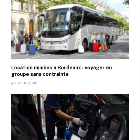
Location minibus à Bordeaux : voyager en
groupe sans contrainte
juillet 31, 2026