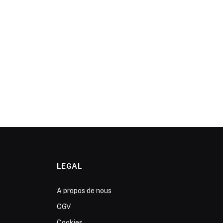
LEGAL
A propos de nous
CGV
Cookies