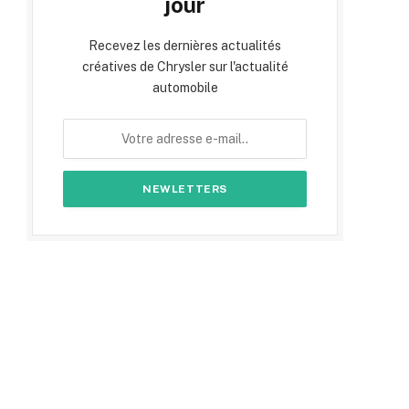
jour
Recevez les dernières actualités
créatives de Chrysler sur l'actualité
automobile