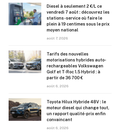
Diesel à seulement 2 €/L ce
vendredi 7 août : découvrez les
stations-service où faire le
plein à 19 centimes sous le prix
moyen national
août 7, 2026
Tarifs des nouvelles
motorisations hybrides auto-
rechargeables Volkswagen
Golf et T-Roc 1.5 Hybrid : à
partir de 36 700 €
août 6, 2026
Toyota Hilux Hybride 48V : le
moteur diesel qui change tout,
un rapport qualité-prix enfin
convaincant
août 6, 2026