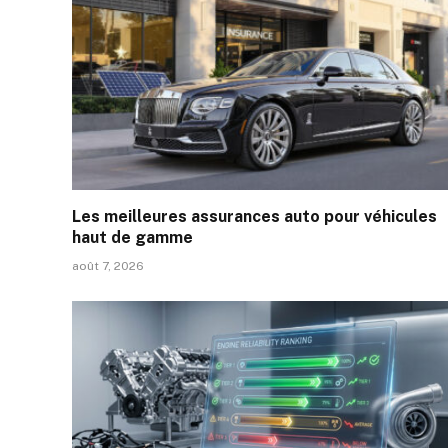
Les meilleures assurances auto pour véhicules
haut de gamme
août 7, 2026