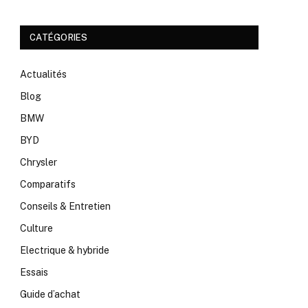
CATÉGORIES
Actualités
Blog
BMW
BYD
Chrysler
Comparatifs
Conseils & Entretien
Culture
Electrique & hybride
Essais
Guide d’achat