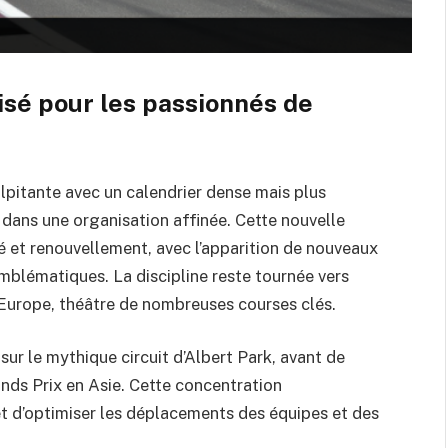
isé pour les passionnés de
lpitante avec un calendrier dense mais plus
 dans une organisation affinée. Cette nouvelle
ité et renouvellement, avec l’apparition de nouveaux
emblématiques. La discipline reste tournée vers
 l’Europe, théâtre de nombreuses courses clés.
ur le mythique circuit d’Albert Park, avant de
ds Prix en Asie. Cette concentration
t d’optimiser les déplacements des équipes et des