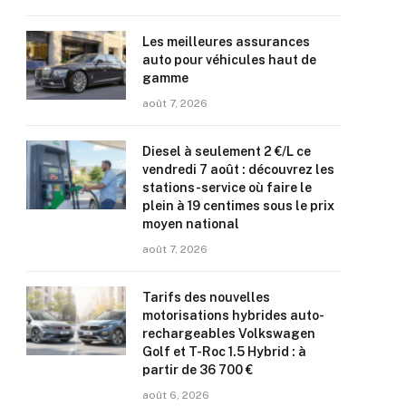
Les meilleures assurances
auto pour véhicules haut de
gamme
août 7, 2026
Diesel à seulement 2 €/L ce
vendredi 7 août : découvrez les
stations-service où faire le
plein à 19 centimes sous le prix
moyen national
août 7, 2026
Tarifs des nouvelles
motorisations hybrides auto-
rechargeables Volkswagen
Golf et T-Roc 1.5 Hybrid : à
partir de 36 700 €
août 6, 2026