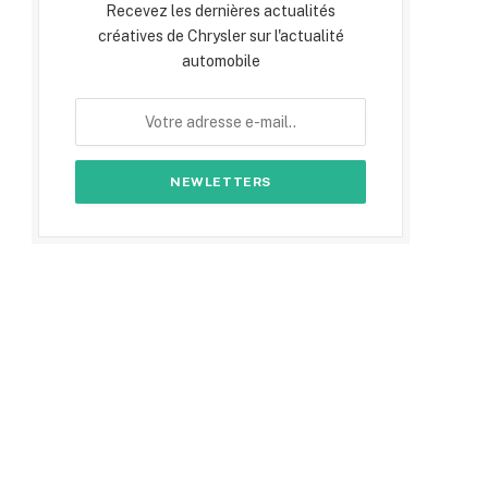
Recevez les dernières actualités
créatives de Chrysler sur l'actualité
automobile