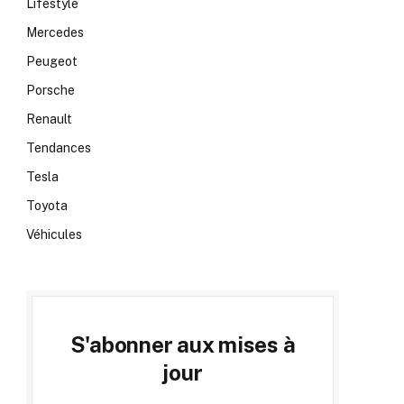
Lifestyle
Mercedes
Peugeot
Porsche
Renault
Tendances
Tesla
Toyota
Véhicules
S'abonner aux mises à
jour