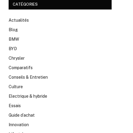
CATÉGORIES
Actualités
Blog
BMW
BYD
Chrysler
Comparatifs
Conseils & Entretien
Culture
Electrique & hybride
Essais
Guide d’achat
Innovation