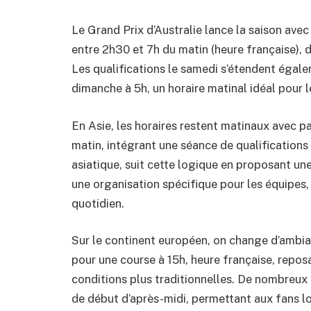
Le Grand Prix d’Australie lance la saison avec
entre 2h30 et 7h du matin (heure française), 
Les qualifications le samedi s’étendent égale
dimanche à 5h, un horaire matinal idéal pour le
En Asie, les horaires restent matinaux avec p
matin, intégrant une séance de qualifications
asiatique, suit cette logique en proposant une
une organisation spécifique pour les équipes
quotidien.
Sur le continent européen, on change d’amb
pour une course à 15h, heure française, repos
conditions plus traditionnelles. De nombreu
de début d’après-midi, permettant aux fans l