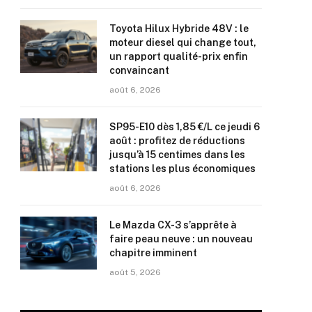
Toyota Hilux Hybride 48V : le
moteur diesel qui change tout,
un rapport qualité-prix enfin
convaincant
août 6, 2026
SP95-E10 dès 1,85 €/L ce jeudi 6
août : profitez de réductions
jusqu’à 15 centimes dans les
stations les plus économiques
août 6, 2026
Le Mazda CX-3 s’apprête à
faire peau neuve : un nouveau
chapitre imminent
août 5, 2026