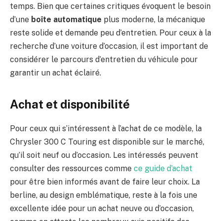
temps. Bien que certaines critiques évoquent le besoin
d’une
boîte automatique
plus moderne, la mécanique
reste solide et demande peu d’entretien. Pour ceux à la
recherche d’une voiture d’occasion, il est important de
considérer le parcours d’entretien du véhicule pour
garantir un achat éclairé.
Achat et disponibilité
Pour ceux qui s’intéressent à l’achat de ce modèle, la
Chrysler 300 C Touring est disponible sur le marché,
qu’il soit neuf ou d’occasion. Les intéressés peuvent
consulter des ressources comme
ce guide d’achat
pour être bien informés avant de faire leur choix. La
berline, au design emblématique, reste à la fois une
excellente idée pour un achat neuve ou d’occasion,