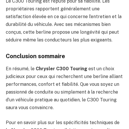
Le C300 Touring est réputé pour sa fiabilité. Les
propriétaires rapportent généralement une
satisfaction élevée en ce qui concerne l’entretien et la
durabilité du véhicule. Avec ses mécanismes bien
conçus, cette berline propose une longévité qui peut
séduire même les conducteurs les plus exigeants.
Conclusion sommaire
En résumé, le
Chrysler C300 Touring
est un choix
judicieux pour ceux qui recherchent une berline alliant
performances, confort et fiabilité. Que vous soyez un
passionné de conduite ou simplement à la recherche
d’un véhicule pratique au quotidien, le C300 Touring
saura vous convaincre.
Pour en savoir plus sur les spécificités techniques de