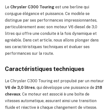
Le
Chrysler C300 Touring
est une berline qui
conjugue élégance et puissance. Ce modèle se
distingue par ses performances impressionnantes,
particulièrement avec son moteur V6 diesel de 3,0
litres qui offre une conduite à la fois dynamique et
agréable. Dans cet article, nous allons plonger dans
ses caractéristiques techniques et évaluer ses
performances sur la route.
Caractéristiques techniques
Le Chrysler C300 Touring est propulsé par un moteur
V6 de 3,0 litres
, qui développe une puissance de
218
chevaux
. Ce moteur est associé à une boîte de
vitesses automatique, assurant ainsi une transition
fluide et réactive à chaque changement de vitesse.