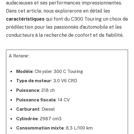
audacieuses et ses performances impressionnantes.
Dans cet article, nous explorerons en détail les
caractéristiques
qui font du C300 Touring un choix de
prédilection pour les passionnés d’automobile et les
conducteurs à la recherche de confort et de fiabilité.
A Retenir:
Modèle
: Chrysler 300 C Touring
Type de moteur
: 3.0 V6 CRD
Puissance
: 218 ch
Puissance fiscale
: 14 CV
Carburant
: Diesel
Cylindrée
: 2987 cm3
Consommation mixte
: 8,3 L/100 km