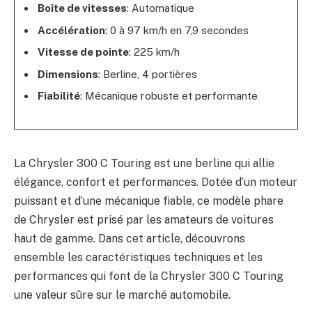
Boîte de vitesses
: Automatique
Accélération
: 0 à 97 km/h en 7,9 secondes
Vitesse de pointe
: 225 km/h
Dimensions
: Berline, 4 portières
Fiabilité
: Mécanique robuste et performante
La Chrysler 300 C Touring est une berline qui allie
élégance, confort et performances. Dotée d’un moteur
puissant et d’une mécanique fiable, ce modèle phare
de Chrysler est prisé par les amateurs de voitures
haut de gamme. Dans cet article, découvrons
ensemble les caractéristiques techniques et les
performances qui font de la Chrysler 300 C Touring
une valeur sûre sur le marché automobile.