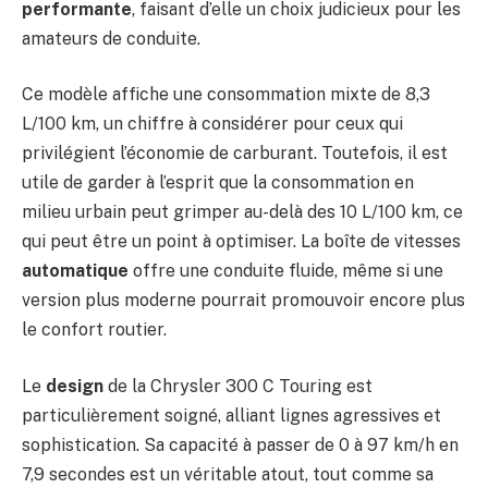
performante
, faisant d’elle un choix judicieux pour les
amateurs de conduite.
Ce modèle affiche une consommation mixte de 8,3
L/100 km, un chiffre à considérer pour ceux qui
privilégient l’économie de carburant. Toutefois, il est
utile de garder à l’esprit que la consommation en
milieu urbain peut grimper au-delà des 10 L/100 km, ce
qui peut être un point à optimiser. La boîte de vitesses
automatique
offre une conduite fluide, même si une
version plus moderne pourrait promouvoir encore plus
le confort routier.
Le
design
de la Chrysler 300 C Touring est
particulièrement soigné, alliant lignes agressives et
sophistication. Sa capacité à passer de 0 à 97 km/h en
7,9 secondes est un véritable atout, tout comme sa