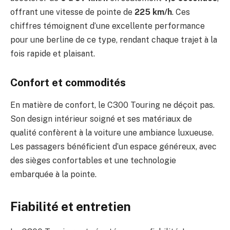
offrant une vitesse de pointe de
225 km/h
. Ces
chiffres témoignent d’une excellente performance
pour une berline de ce type, rendant chaque trajet à la
fois rapide et plaisant.
Confort et commodités
En matière de confort, le C300 Touring ne déçoit pas.
Son design intérieur soigné et ses matériaux de
qualité confèrent à la voiture une ambiance luxueuse.
Les passagers bénéficient d’un espace généreux, avec
des sièges confortables et une technologie
embarquée à la pointe.
Fiabilité et entretien