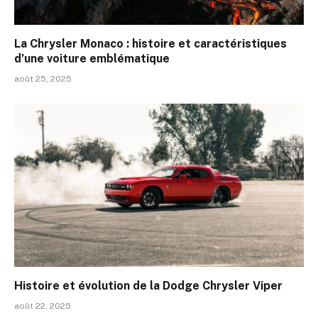
La Chrysler Monaco : histoire et caractéristiques
d’une voiture emblématique
août 25, 2025
Histoire et évolution de la Dodge Chrysler Viper
août 22, 2025