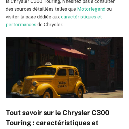
la Chrysler C300 Touring, n’hésitez pas à consulter
des sources détaillées telles que
Motorlegend
ou
visiter la page dédiée aux
caractéristiques et
performances
de Chrysler.
Tout savoir sur le Chrysler C300
Touring : caractéristiques et