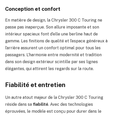
Conception et confort
En matière de design, la Chrysler 300 C Touring ne
passe pas inaperçue. Son allure imposante et son
intérieur spacieux font d’elle une berline haut de
gamme. Les finitions de qualité et l’espace généreux à
l’arrière assurent un confort optimal pour tous les
passagers. L’harmonie entre modernité et tradition
dans son design extérieur scintille par ses lignes
élégantes, qui attirent les regards sur la route.
Fiabilité et entretien
Un autre atout majeur de la Chrysler 300 C Touring
réside dans sa
fiabilité
. Avec des technologies
éprouvées, le modèle est conçu pour durer dans le