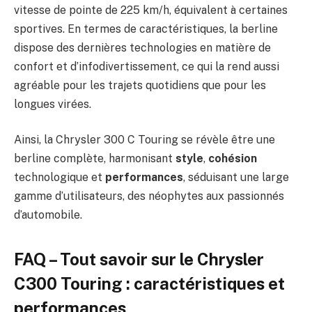
vitesse de pointe de 225 km/h, équivalent à certaines
sportives. En termes de caractéristiques, la berline
dispose des dernières technologies en matière de
confort et d’infodivertissement, ce qui la rend aussi
agréable pour les trajets quotidiens que pour les
longues virées.
Ainsi, la Chrysler 300 C Touring se révèle être une
berline complète, harmonisant
style
,
cohésion
technologique et
performances
, séduisant une large
gamme d’utilisateurs, des néophytes aux passionnés
d’automobile.
FAQ – Tout savoir sur le Chrysler
C300 Touring : caractéristiques et
performances