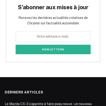
S'abonner aux mises à jour
Recevez les dernières actualités créatives de
Chrysler sur l'actualité automobile
DERNIERS ARTICLES
Le Mazda CX-3 s’apprête à faire peau neuve : un nouveau