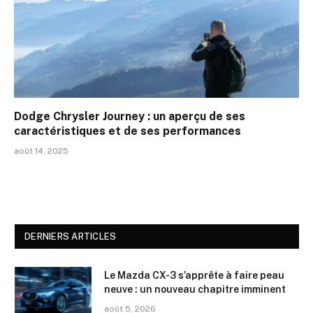
Dodge Chrysler Journey : un aperçu de ses
caractéristiques et de ses performances
août 14, 2025
DERNIERS ARTICLES
Le Mazda CX-3 s’apprête à faire peau
neuve : un nouveau chapitre imminent
août 5, 2026