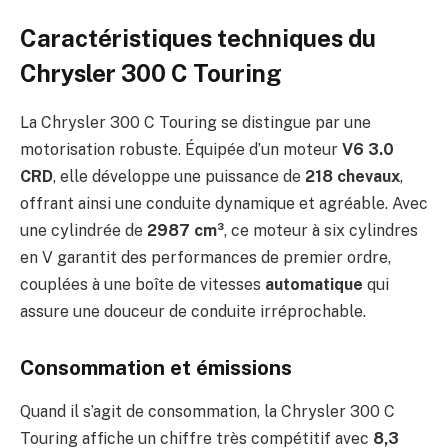
Caractéristiques techniques du
Chrysler 300 C Touring
La Chrysler 300 C Touring se distingue par une
motorisation robuste. Équipée d’un moteur
V6 3.0
CRD
, elle développe une puissance de
218 chevaux
,
offrant ainsi une conduite dynamique et agréable. Avec
une cylindrée de
2987 cm³
, ce moteur à six cylindres
en V garantit des performances de premier ordre,
couplées à une boîte de vitesses
automatique
qui
assure une douceur de conduite irréprochable.
Consommation et émissions
Quand il s’agit de consommation, la Chrysler 300 C
Touring affiche un chiffre très compétitif avec
8,3