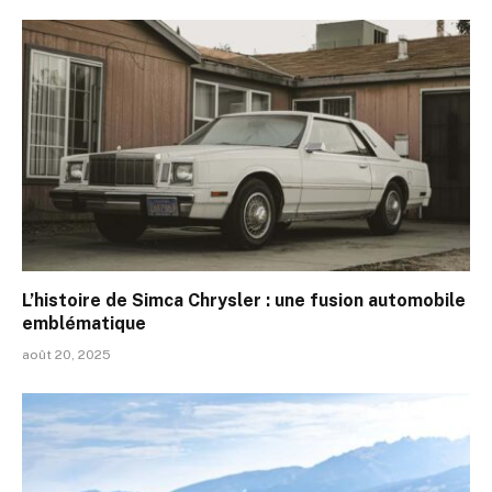
L’histoire de Simca Chrysler : une fusion automobile
emblématique
août 20, 2025