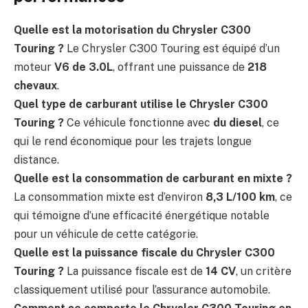
Quelle est la motorisation du Chrysler C300
Touring ?
Le Chrysler C300 Touring est équipé d’un
moteur
V6 de 3.0L
, offrant une puissance de
218
chevaux
.
Quel type de carburant utilise le Chrysler C300
Touring ?
Ce véhicule fonctionne avec
du diesel
, ce
qui le rend économique pour les trajets longue
distance.
Quelle est la consommation de carburant en mixte ?
La consommation mixte est d’environ
8,3 L/100 km
, ce
qui témoigne d’une efficacité énergétique notable
pour un véhicule de cette catégorie.
Quelle est la puissance fiscale du Chrysler C300
Touring ?
La puissance fiscale est de
14 CV
, un critère
classiquement utilisé pour l’assurance automobile.