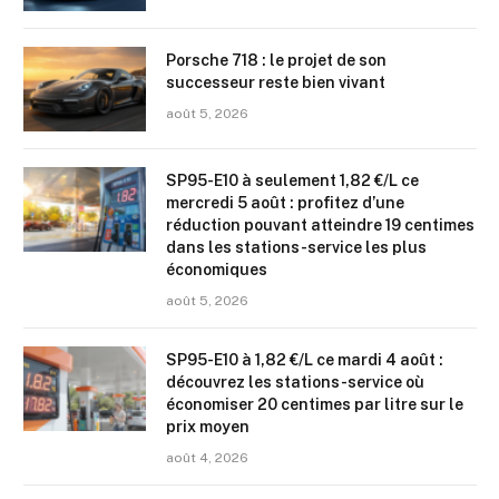
Porsche 718 : le projet de son
successeur reste bien vivant
août 5, 2026
SP95-E10 à seulement 1,82 €/L ce
mercredi 5 août : profitez d’une
réduction pouvant atteindre 19 centimes
dans les stations-service les plus
économiques
août 5, 2026
SP95-E10 à 1,82 €/L ce mardi 4 août :
découvrez les stations-service où
économiser 20 centimes par litre sur le
prix moyen
août 4, 2026