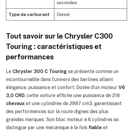
secondes
Type de carburant
Diesel
Tout savoir sur le Chrysler C300
Touring : caractéristiques et
performances
Le
Chrysler 300 C Touring
se présente comme un
incontournable dans l’univers des berlines alliant
élégance, puissance et confort. Dotée d’un moteur
V6
3,0 CRD
, cette voiture affiche une puissance de 218
chevaux
et une cylindrée de 2987 cm3, garantissant
des performances sur la route dignes des plus
grandes marques. Son bloc moteur à 6 cylindres se
distingue par une mécanique à la fois
fiable
et