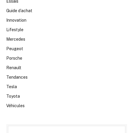
Essais
Guide d’achat
Innovation
Lifestyle
Mercedes
Peugeot
Porsche
Renault
Tendances
Tesla
Toyota
Véhicules