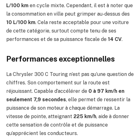
L/100 km
en cycle mixte. Cependant, il est à noter que
la consommation en ville peut grimper au-dessus des
10 L/100 km
. Cela reste acceptable pour une voiture
de cette catégorie, surtout compte tenu de ses
performances et de sa puissance fiscale de
14 CV
.
Performances exceptionnelles
La Chrysler 300 C Touring n’est pas qu’une question de
chiffres. Son comportement sur la route est
réjouissant. Capable d’accélérer de
0 à 97 km/h en
seulement 7,9 secondes
, elle permet de ressentir la
puissance de son moteur à chaque démarrage. La
vitesse de pointe, atteignant
225 km/h
, aide à donner
cette sensation de contrôle et de puissance
qu’apprécient les conducteurs.