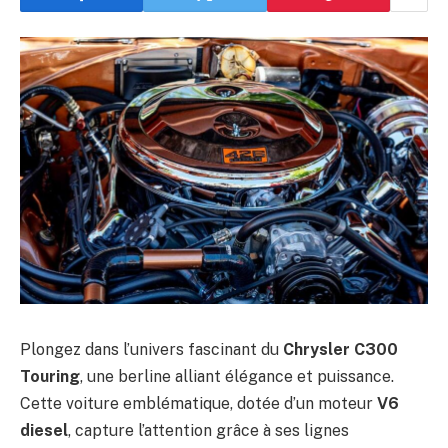
Plongez dans l’univers fascinant du
Chrysler C300
Touring
, une berline alliant élégance et puissance.
Cette voiture emblématique, dotée d’un moteur
V6
diesel
, capture l’attention grâce à ses lignes