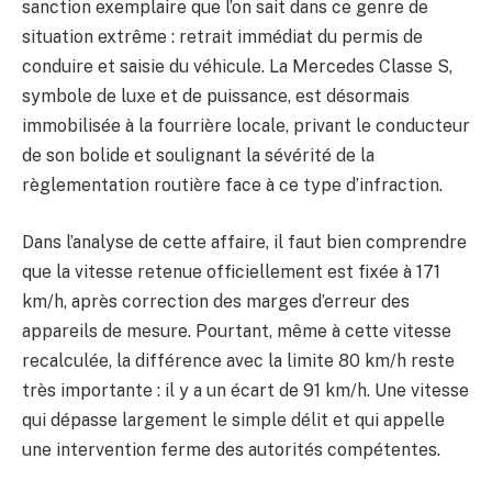
sanction exemplaire que l’on sait dans ce genre de
situation extrême : retrait immédiat du permis de
conduire et saisie du véhicule. La Mercedes Classe S,
symbole de luxe et de puissance, est désormais
immobilisée à la fourrière locale, privant le conducteur
de son bolide et soulignant la sévérité de la
règlementation routière face à ce type d’infraction.
Dans l’analyse de cette affaire, il faut bien comprendre
que la vitesse retenue officiellement est fixée à 171
km/h, après correction des marges d’erreur des
appareils de mesure. Pourtant, même à cette vitesse
recalculée, la différence avec la limite 80 km/h reste
très importante : il y a un écart de 91 km/h. Une vitesse
qui dépasse largement le simple délit et qui appelle
une intervention ferme des autorités compétentes.