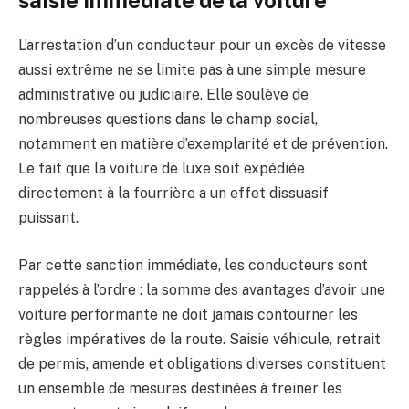
saisie immédiate de la voiture
L’arrestation d’un conducteur pour un excès de vitesse
aussi extrême ne se limite pas à une simple mesure
administrative ou judiciaire. Elle soulève de
nombreuses questions dans le champ social,
notamment en matière d’exemplarité et de prévention.
Le fait que la voiture de luxe soit expédiée
directement à la fourrière a un effet dissuasif
puissant.
Par cette sanction immédiate, les conducteurs sont
rappelés à l’ordre : la somme des avantages d’avoir une
voiture performante ne doit jamais contourner les
règles impératives de la route. Saisie véhicule, retrait
de permis, amende et obligations diverses constituent
un ensemble de mesures destinées à freiner les