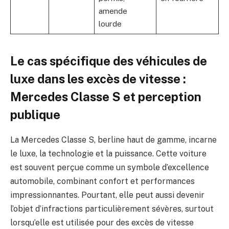
amende
lourde
Le cas spécifique des véhicules de
luxe dans les excès de vitesse :
Mercedes Classe S et perception
publique
La Mercedes Classe S, berline haut de gamme, incarne
le luxe, la technologie et la puissance. Cette voiture
est souvent perçue comme un symbole d’excellence
automobile, combinant confort et performances
impressionnantes. Pourtant, elle peut aussi devenir
l’objet d’infractions particulièrement sévères, surtout
lorsqu’elle est utilisée pour des excès de vitesse