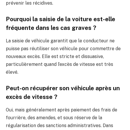
prévenir les récidives.
Pourquoi la saisie de la voiture est-elle
fréquente dans les cas graves ?
La saisie de véhicule garantit que le conducteur ne
puisse pas réutiliser son véhicule pour commettre de
nouveaux excès. Elle est stricte et dissuasive,
particulièrement quand l’excès de vitesse est très
élevé.
Peut-on récupérer son véhicule après un
excès de vitesse ?
Oui, mais généralement après paiement des frais de
fourrière, des amendes, et sous réserve de la
régularisation des sanctions administratives. Dans