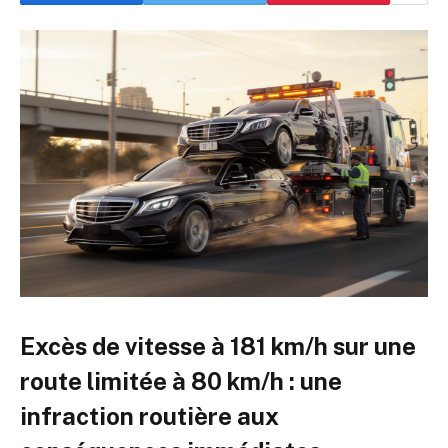
Excès de vitesse à 181 km/h sur une
route limitée à 80 km/h : une
infraction routière aux