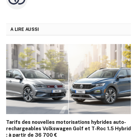
A LIRE AUSSI
Tarifs des nouvelles motorisations hybrides auto-
rechargeables Volkswagen Golf et T-Roc 1.5 Hybrid
: à partir de 36 700 €