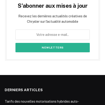
S'abonner aux mises à jour
Recevez les dernières actualités créatives de
Chrysler sur l'actualité automobile
DERNIERS ARTICLES
Tarifs des nouvelles motorisations hybrides auto-