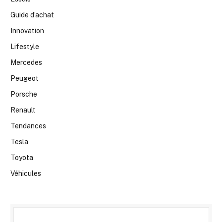
Guide d’achat
Innovation
Lifestyle
Mercedes
Peugeot
Porsche
Renault
Tendances
Tesla
Toyota
Véhicules