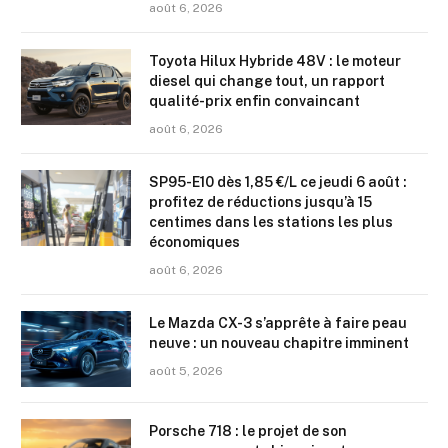
août 6, 2026
Toyota Hilux Hybride 48V : le moteur
diesel qui change tout, un rapport
qualité-prix enfin convaincant
août 6, 2026
SP95-E10 dès 1,85 €/L ce jeudi 6 août :
profitez de réductions jusqu’à 15
centimes dans les stations les plus
économiques
août 6, 2026
Le Mazda CX-3 s’apprête à faire peau
neuve : un nouveau chapitre imminent
août 5, 2026
Porsche 718 : le projet de son