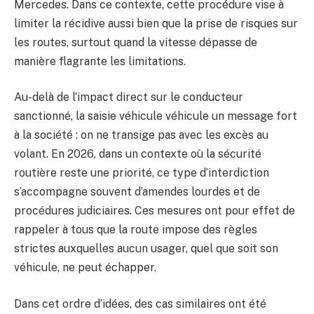
Mercedes. Dans ce contexte, cette procédure vise à
limiter la récidive aussi bien que la prise de risques sur
les routes, surtout quand la vitesse dépasse de
manière flagrante les limitations.
Au-delà de l’impact direct sur le conducteur
sanctionné, la saisie véhicule véhicule un message fort
à la société : on ne transige pas avec les excès au
volant. En 2026, dans un contexte où la sécurité
routière reste une priorité, ce type d’interdiction
s’accompagne souvent d’amendes lourdes et de
procédures judiciaires. Ces mesures ont pour effet de
rappeler à tous que la route impose des règles
strictes auxquelles aucun usager, quel que soit son
véhicule, ne peut échapper.
Dans cet ordre d’idées, des cas similaires ont été