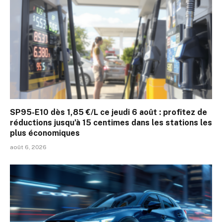
SP95-E10 dès 1,85 €/L ce jeudi 6 août : profitez de
réductions jusqu’à 15 centimes dans les stations les
plus économiques
août 6, 2026