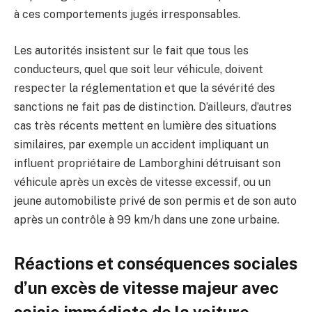
à ces comportements jugés irresponsables.
Les autorités insistent sur le fait que tous les
conducteurs, quel que soit leur véhicule, doivent
respecter la réglementation et que la sévérité des
sanctions ne fait pas de distinction. D’ailleurs, d’autres
cas très récents mettent en lumière des situations
similaires, par exemple un accident impliquant un
influent propriétaire de Lamborghini détruisant son
véhicule après un excès de vitesse excessif, ou un
jeune automobiliste privé de son permis et de son auto
après un contrôle à 99 km/h dans une zone urbaine.
Réactions et conséquences sociales
d’un excès de vitesse majeur avec