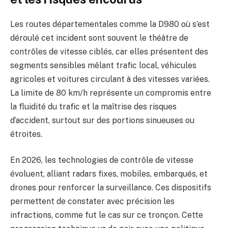
Les routes départementales comme la D980 où s’est
déroulé cet incident sont souvent le théâtre de
contrôles de vitesse ciblés, car elles présentent des
segments sensibles mêlant trafic local, véhicules
agricoles et voitures circulant à des vitesses variées.
La limite de 80 km/h représente un compromis entre
la fluidité du trafic et la maîtrise des risques
d’accident, surtout sur des portions sinueuses ou
étroites.
En 2026, les technologies de contrôle de vitesse
évoluent, alliant radars fixes, mobiles, embarqués, et
drones pour renforcer la surveillance. Ces dispositifs
permettent de constater avec précision les
infractions, comme fut le cas sur ce tronçon. Cette