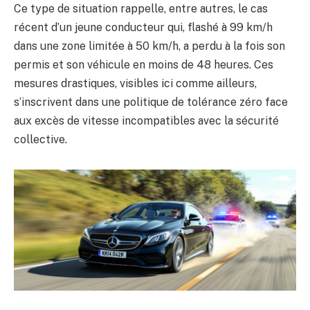
Ce type de situation rappelle, entre autres, le cas
récent d’un jeune conducteur qui, flashé à 99 km/h
dans une zone limitée à 50 km/h, a perdu à la fois son
permis et son véhicule en moins de 48 heures. Ces
mesures drastiques, visibles ici comme ailleurs,
s’inscrivent dans une politique de tolérance zéro face
aux excès de vitesse incompatibles avec la sécurité
collective.