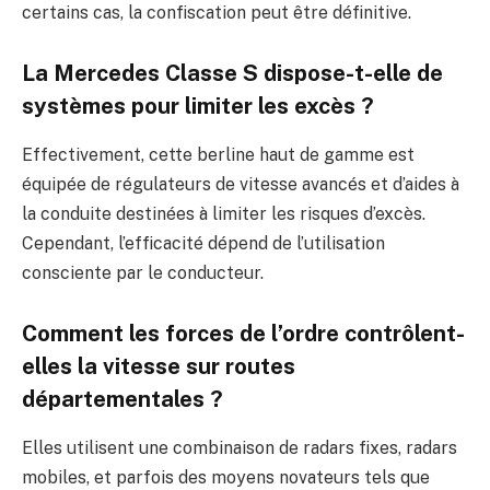
certains cas, la confiscation peut être définitive.
La Mercedes Classe S dispose-t-elle de
systèmes pour limiter les excès ?
Effectivement, cette berline haut de gamme est
équipée de régulateurs de vitesse avancés et d’aides à
la conduite destinées à limiter les risques d’excès.
Cependant, l’efficacité dépend de l’utilisation
consciente par le conducteur.
Comment les forces de l’ordre contrôlent-
elles la vitesse sur routes
départementales ?
Elles utilisent une combinaison de radars fixes, radars
mobiles, et parfois des moyens novateurs tels que