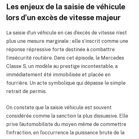
Les enjeux de la saisie de véhicule
lors d’un excès de vitesse majeur
La saisie d’un véhicule en cas d’excès de vitesse n’est
plus une mesure marginale : elle s’inscrit comme une
réponse répressive forte destinée à combattre
l’insécurité routière. Dans cet épisode, la Mercedes
Classe S, un modèle au prestige incontestable, a
immédiatement été immobilisée et placée en
fourrière. Un acte symbolique qui dépasse le simple
retrait de permis.
On constate que la saisie véhicule est souvent
considérée comme la sanction la plus dissuasive. Elle
prive l’automobiliste du moyen même de commettre
l’infraction, en l’occurrence la puissance brute de la