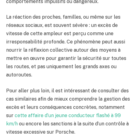
comportements impulsifs ou dangereux.
La réaction des proches, familles, ou même sur les
réseaux sociaux, est souvent sévère : un excès de
vitesse de cette ampleur est perçu comme une
irresponsabilité profonde. Ce phénomène peut aussi
nourrir la réflexion collective autour des moyens à
mettre en œuvre pour garantir la sécurité sur toutes
les routes, et pas uniquement les grands axes ou
autoroutes.
Pour aller plus loin, il est intéressant de consulter des
cas similaires afin de mieux comprendre la gestion des
excès et leurs conséquences concrètes, notamment
sur
cette affaire d’un jeune conducteur flashé à 99
km/h
ou encore les sanctions à la suite d’un contrôle à
vitesse excessive sur Porsche.