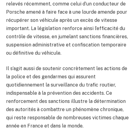
relevés récemment, comme celui d’un conducteur de
Porsche amené à faire face à une lourde amende pour
récupérer son véhicule après un excès de vitesse
important. La législation renforce ainsi l’efficacité du
contrôle de vitesse, en jumelant sanctions financières,
suspension administrative et confiscation temporaire
ou définitive du véhicule.
Il s’agit aussi de soutenir concrètement les actions de
la police et des gendarmes qui assurent
quotidiennement la surveillance du trafic routier,
indispensable à la prévention des accidents. Ce
renforcement des sanctions illustre la détermination
des autorités à combattre un phénomène chronique,
qui reste responsable de nombreuses victimes chaque
année en France et dans le monde.