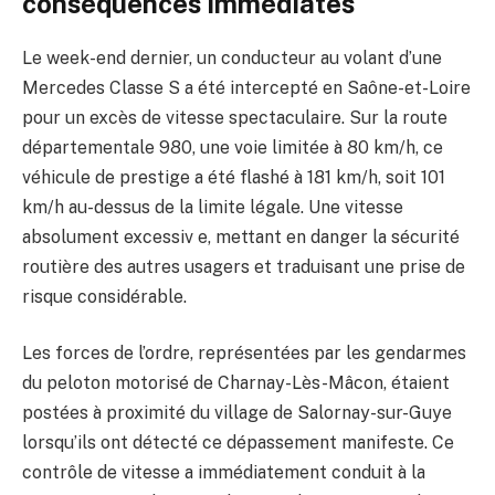
conséquences immédiates
Le week-end dernier, un conducteur au volant d’une
Mercedes Classe S a été intercepté en Saône-et-Loire
pour un excès de vitesse spectaculaire. Sur la route
départementale 980, une voie limitée à 80 km/h, ce
véhicule de prestige a été flashé à 181 km/h, soit 101
km/h au-dessus de la limite légale. Une vitesse
absolument excessiv e, mettant en danger la sécurité
routière des autres usagers et traduisant une prise de
risque considérable.
Les forces de l’ordre, représentées par les gendarmes
du peloton motorisé de Charnay-Lès-Mâcon, étaient
postées à proximité du village de Salornay-sur-Guye
lorsqu’ils ont détecté ce dépassement manifeste. Ce
contrôle de vitesse a immédiatement conduit à la