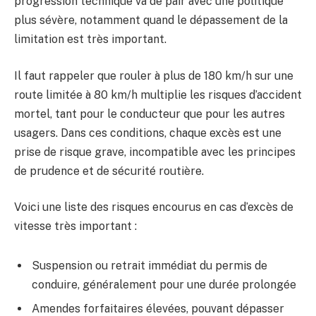
progression technique va de pair avec une politique
plus sévère, notamment quand le dépassement de la
limitation est très important.
Il faut rappeler que rouler à plus de 180 km/h sur une
route limitée à 80 km/h multiplie les risques d’accident
mortel, tant pour le conducteur que pour les autres
usagers. Dans ces conditions, chaque excès est une
prise de risque grave, incompatible avec les principes
de prudence et de sécurité routière.
Voici une liste des risques encourus en cas d’excès de
vitesse très important :
Suspension ou retrait immédiat du permis de
conduire, généralement pour une durée prolongée
Amendes forfaitaires élevées, pouvant dépasser