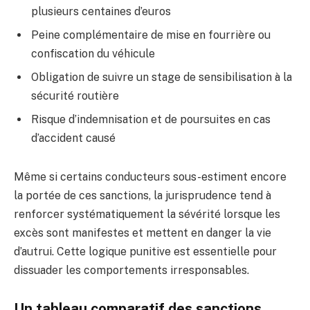
plusieurs centaines d’euros
Peine complémentaire de mise en fourrière ou
confiscation du véhicule
Obligation de suivre un stage de sensibilisation à la
sécurité routière
Risque d’indemnisation et de poursuites en cas
d’accident causé
Même si certains conducteurs sous-estiment encore
la portée de ces sanctions, la jurisprudence tend à
renforcer systématiquement la sévérité lorsque les
excès sont manifestes et mettent en danger la vie
d’autrui. Cette logique punitive est essentielle pour
dissuader les comportements irresponsables.
Un tableau comparatif des sanctions