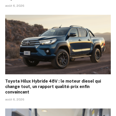
août 6, 2026
Toyota Hilux Hybride 48V : le moteur diesel qui
change tout, un rapport qualité-prix enfin
convaincant
août 6, 2026