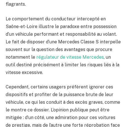
flagrants.
Le comportement du conducteur intercepté en
Saône-et-Loire illustre le paradoxe entre possession
d’un véhicule performant et responsabilité au volant.
Le fait de disposer d’une Mercedes Classe S interpelle
souvent sur la question des avantages que procure
notamment le
régulateur de vitesse Mercedes
, un
outil destiné précisément à limiter les risques liés à la
vitesse excessive.
Cependant, certains usagers préfèrent ignorer ces
dispositifs et profiter de la puissance brute de leur
véhicule, ce qui les conduit à des excès graves, comme
le montre ce dossier. L’opinion publique peut être
mitigée : d’un côté, une admiration pour ces voitures
de prestige, mais de l’autre une forte réprobation face