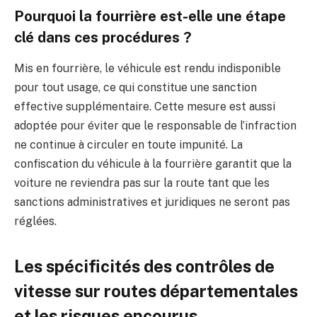
Pourquoi la fourrière est-elle une étape
clé dans ces procédures ?
Mis en fourrière, le véhicule est rendu indisponible
pour tout usage, ce qui constitue une sanction
effective supplémentaire. Cette mesure est aussi
adoptée pour éviter que le responsable de l’infraction
ne continue à circuler en toute impunité. La
confiscation du véhicule à la fourrière garantit que la
voiture ne reviendra pas sur la route tant que les
sanctions administratives et juridiques ne seront pas
réglées.
Les spécificités des contrôles de
vitesse sur routes départementales
et les risques encourus