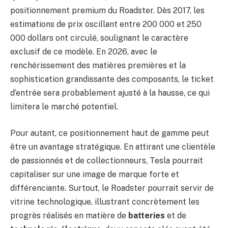
positionnement premium du Roadster. Dès 2017, les
estimations de prix oscillant entre 200 000 et 250
000 dollars ont circulé, soulignant le caractère
exclusif de ce modèle. En 2026, avec le
renchérissement des matières premières et la
sophistication grandissante des composants, le ticket
d’entrée sera probablement ajusté à la hausse, ce qui
limitera le marché potentiel.
Pour autant, ce positionnement haut de gamme peut
être un avantage stratégique. En attirant une clientèle
de passionnés et de collectionneurs, Tesla pourrait
capitaliser sur une image de marque forte et
différenciante. Surtout, le Roadster pourrait servir de
vitrine technologique, illustrant concrètement les
progrès réalisés en matière de
batteries
et de