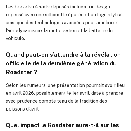
Les brevets récents déposés incluent un design
repensé avec une silhouette épurée et un logo stylisé,
ainsi que des technologies avancées pour améliorer
l’aérodynamisme, la motorisation et la batterie du
véhicule.
Quand peut-on s’attendre à la révélation
officielle de la deuxième génération du
Roadster ?
Selon les rumeurs, une présentation pourrait avoir lieu
en avril 2026, possiblement le 1er avril, date à prendre
avec prudence compte tenu de la tradition des
poissons d’avril.
Quel impact le Roadster aura-t-il sur les