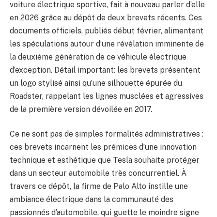
voiture électrique sportive, fait à nouveau parler d’elle
en 2026 grâce au dépôt de deux brevets récents. Ces
documents officiels, publiés début février, alimentent
les spéculations autour d’une révélation imminente de
la deuxième génération de ce véhicule électrique
d’exception. Détail important: les brevets présentent
un logo stylisé ainsi qu’une silhouette épurée du
Roadster, rappelant les lignes musclées et agressives
de la première version dévoilée en 2017.
Ce ne sont pas de simples formalités administratives :
ces brevets incarnent les prémices d’une innovation
technique et esthétique que Tesla souhaite protéger
dans un secteur automobile très concurrentiel. À
travers ce dépôt, la firme de Palo Alto instille une
ambiance électrique dans la communauté des
passionnés d’automobile, qui guette le moindre signe