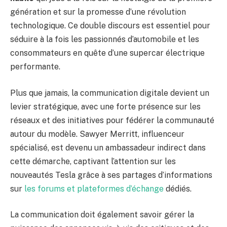
génération et sur la promesse d’une révolution
technologique. Ce double discours est essentiel pour
séduire à la fois les passionnés d’automobile et les
consommateurs en quête d’une supercar électrique
performante.
Plus que jamais, la communication digitale devient un
levier stratégique, avec une forte présence sur les
réseaux et des initiatives pour fédérer la communauté
autour du modèle. Sawyer Merritt, influenceur
spécialisé, est devenu un ambassadeur indirect dans
cette démarche, captivant l’attention sur les
nouveautés Tesla grâce à ses partages d’informations
sur
les forums et plateformes d’échange
dédiés.
La communication doit également savoir gérer la