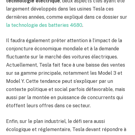
technologie électrique
, deux aspects clés ayant été
largement développés dans les usines Tesla ces
dernières années, comme expliqué dans ce dossier sur
la technologie des batteries 4680
.
Il faudra également prêter attention à l’impact de la
conjoncture économique mondiale et à la demande
fluctuante sur le marché des voitures électriques.
Actuellement, Tesla fait face à une baisse des ventes
sur sa gamme principale, notamment les Model 3 et
Model Y. Cette tendance peut s’expliquer par un
contexte politique et social parfois défavorable, mais
aussi par la montée en puissance de concurrents qui
étoffent leurs offres dans ce secteur.
Enfin, sur le plan industriel, le défi sera aussi
écologique et réglementaire, Tesla devant répondre à