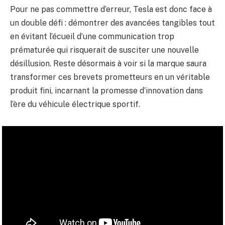
Pour ne pas commettre d’erreur, Tesla est donc face à
un double défi : démontrer des avancées tangibles tout
en évitant l’écueil d’une communication trop
prématurée qui risquerait de susciter une nouvelle
désillusion. Reste désormais à voir si la marque saura
transformer ces brevets prometteurs en un véritable
produit fini, incarnant la promesse d’innovation dans
l’ère du véhicule électrique sportif.