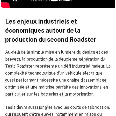
Les enjeux industriels et
économiques autour de la
production du second Roadster
Au-delà de la simple mise en lumière du design et des
brevets, la production de la deuxième génération du
Tesla Roadster représente un défi industriel majeur. La
complexité technologique d’un véhicule électrique
aussi performant nécessite une chaîne d’assemblage
optimisée et une maîtrise parfaite des innovations, en
particulier sur les batteries et la motorisation.
Tesla devra aussi jongler avec les coûts de fabrication,
qui risquent d’être élevés, notamment en raison du