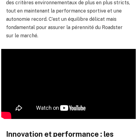
des critères environnementaux de plus en plus stricts,
tout en maintenant la performance sportive et une
autonomie record. C’est un équilibre délicat mais
fondamental pour assurer la pérennité du Roadster
sur le marché.
Innovation et performance : les