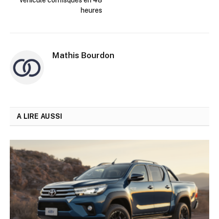
heures
Mathis Bourdon
A LIRE AUSSI