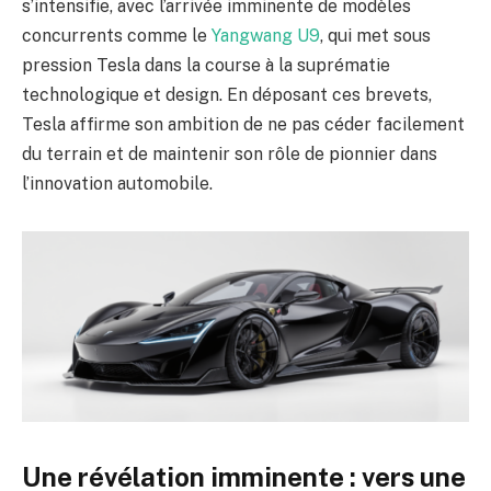
s’intensifie, avec l’arrivée imminente de modèles
concurrents comme le
Yangwang U9
, qui met sous
pression Tesla dans la course à la suprématie
technologique et design. En déposant ces brevets,
Tesla affirme son ambition de ne pas céder facilement
du terrain et de maintenir son rôle de pionnier dans
l’innovation automobile.
Une révélation imminente : vers une