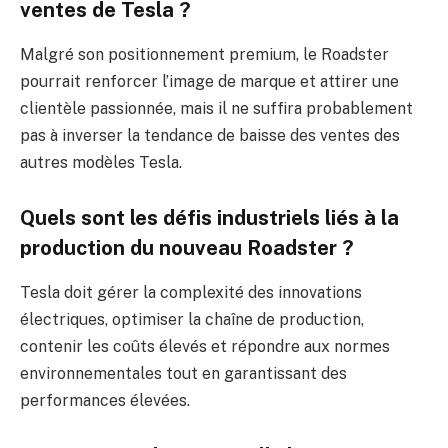
ventes de Tesla ?
Malgré son positionnement premium, le Roadster
pourrait renforcer l’image de marque et attirer une
clientèle passionnée, mais il ne suffira probablement
pas à inverser la tendance de baisse des ventes des
autres modèles Tesla.
Quels sont les défis industriels liés à la
production du nouveau Roadster ?
Tesla doit gérer la complexité des innovations
électriques, optimiser la chaîne de production,
contenir les coûts élevés et répondre aux normes
environnementales tout en garantissant des
performances élevées.