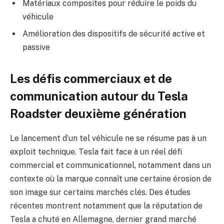
Matériaux composites pour réduire le poids du
véhicule
Amélioration des dispositifs de sécurité active et
passive
Les défis commerciaux et de
communication autour du Tesla
Roadster deuxième génération
Le lancement d’un tel véhicule ne se résume pas à un
exploit technique. Tesla fait face à un réel défi
commercial et communicationnel, notamment dans un
contexte où la marque connaît une certaine érosion de
son image sur certains marchés clés. Des études
récentes montrent notamment que la réputation de
Tesla a chuté en Allemagne, dernier grand marché