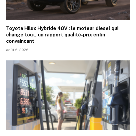
Toyota Hilux Hybride 48V : le moteur diesel qui
change tout, un rapport qualité-prix enfin
convaincant
août 6, 2026