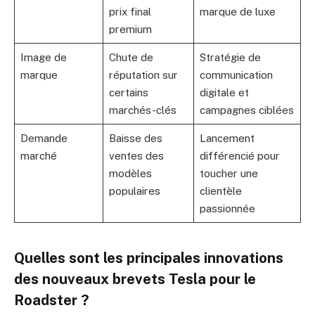
prix final
marque de luxe
premium
Image de
Chute de
Stratégie de
marque
réputation sur
communication
certains
digitale et
marchés-clés
campagnes ciblées
Demande
Baisse des
Lancement
marché
ventes des
différencié pour
modèles
toucher une
populaires
clientèle
passionnée
Quelles sont les principales innovations
des nouveaux brevets Tesla pour le
Roadster ?