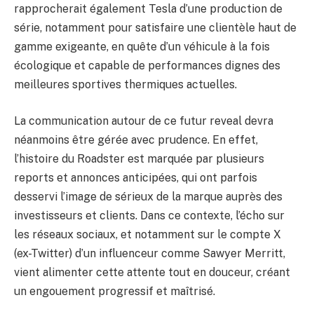
rapprocherait également Tesla d’une production de
série, notamment pour satisfaire une clientèle haut de
gamme exigeante, en quête d’un véhicule à la fois
écologique et capable de performances dignes des
meilleures sportives thermiques actuelles.
La communication autour de ce futur reveal devra
néanmoins être gérée avec prudence. En effet,
l’histoire du Roadster est marquée par plusieurs
reports et annonces anticipées, qui ont parfois
desservi l’image de sérieux de la marque auprès des
investisseurs et clients. Dans ce contexte, l’écho sur
les réseaux sociaux, et notamment sur le compte X
(ex-Twitter) d’un influenceur comme Sawyer Merritt,
vient alimenter cette attente tout en douceur, créant
un engouement progressif et maîtrisé.