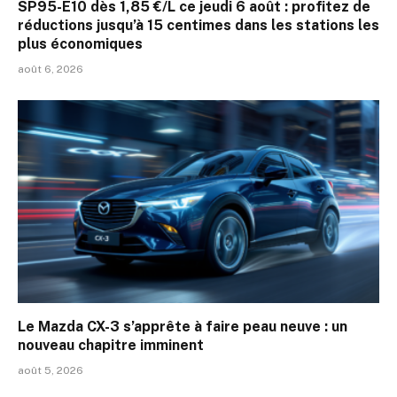
SP95-E10 dès 1,85 €/L ce jeudi 6 août : profitez de
réductions jusqu’à 15 centimes dans les stations les
plus économiques
août 6, 2026
Le Mazda CX-3 s’apprête à faire peau neuve : un
nouveau chapitre imminent
août 5, 2026