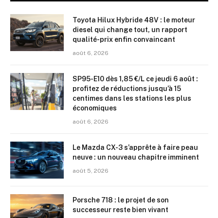
Toyota Hilux Hybride 48V : le moteur
diesel qui change tout, un rapport
qualité-prix enfin convaincant
août 6, 2026
SP95-E10 dès 1,85 €/L ce jeudi 6 août :
profitez de réductions jusqu’à 15
centimes dans les stations les plus
économiques
août 6, 2026
Le Mazda CX-3 s’apprête à faire peau
neuve : un nouveau chapitre imminent
août 5, 2026
Porsche 718 : le projet de son
successeur reste bien vivant