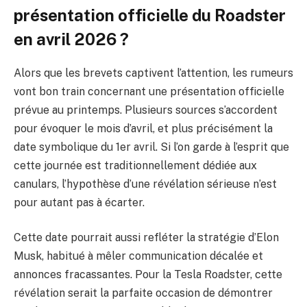
présentation officielle du Roadster
en avril 2026 ?
Alors que les brevets captivent l’attention, les rumeurs
vont bon train concernant une présentation officielle
prévue au printemps. Plusieurs sources s’accordent
pour évoquer le mois d’avril, et plus précisément la
date symbolique du 1er avril. Si l’on garde à l’esprit que
cette journée est traditionnellement dédiée aux
canulars, l’hypothèse d’une révélation sérieuse n’est
pour autant pas à écarter.
Cette date pourrait aussi refléter la stratégie d’Elon
Musk, habitué à mêler communication décalée et
annonces fracassantes. Pour la Tesla Roadster, cette
révélation serait la parfaite occasion de démontrer