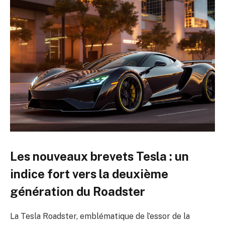
Les nouveaux brevets Tesla : un
indice fort vers la deuxième
génération du Roadster
La Tesla Roadster, emblématique de l’essor de la