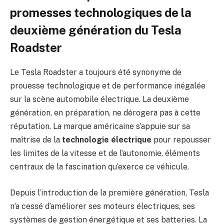
promesses technologiques de la
deuxième génération du Tesla
Roadster
Le Tesla Roadster a toujours été synonyme de
prouesse technologique et de performance inégalée
sur la scène automobile électrique. La deuxième
génération, en préparation, ne dérogera pas à cette
réputation. La marque américaine s’appuie sur sa
maîtrise de la
technologie électrique
pour repousser
les limites de la vitesse et de l’autonomie, éléments
centraux de la fascination qu’exerce ce véhicule.
Depuis l’introduction de la première génération, Tesla
n’a cessé d’améliorer ses moteurs électriques, ses
systèmes de gestion énergétique et ses batteries. La