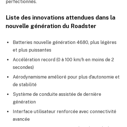
perfectionnés.
Liste des innovations attendues dans la
nouvelle génération du Roadster
Batteries nouvelle génération 4680, plus légères
et plus puissantes
Accélération record (0 à 100 km/h en moins de 2
secondes)
Aérodynamisme amélioré pour plus d’autonomie et
de stabilité
Système de conduite assistée de dernière
génération
Interface utilisateur renforcée avec connectivité
avancée