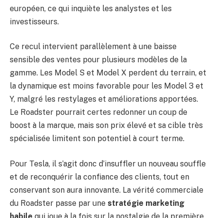
européen, ce qui inquiète les analystes et les
investisseurs.
Ce recul intervient parallèlement à une baisse
sensible des ventes pour plusieurs modèles de la
gamme. Les Model S et Model X perdent du terrain, et
la dynamique est moins favorable pour les Model 3 et
Y, malgré les restylages et améliorations apportées.
Le Roadster pourrait certes redonner un coup de
boost à la marque, mais son prix élevé et sa cible très
spécialisée limitent son potentiel à court terme.
Pour Tesla, il s’agit donc d’insuffler un nouveau souffle
et de reconquérir la confiance des clients, tout en
conservant son aura innovante. La vérité commerciale
du Roadster passe par une
stratégie marketing
habile
qui joue à la fois sur la nostalgie de la première