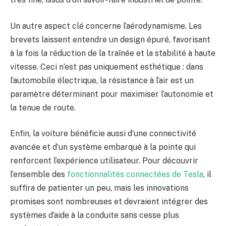
Un autre aspect clé concerne l’aérodynamisme. Les
brevets laissent entendre un design épuré, favorisant
à la fois la réduction de la traînée et la stabilité à haute
vitesse. Ceci n’est pas uniquement esthétique : dans
l’automobile électrique, la résistance à l’air est un
paramètre déterminant pour maximiser l’autonomie et
la tenue de route.
Enfin, la voiture bénéficie aussi d’une connectivité
avancée et d’un système embarqué à la pointe qui
renforcent l’expérience utilisateur. Pour découvrir
l’ensemble des
fonctionnalités connectées de Tesla
, il
suffira de patienter un peu, mais les innovations
promises sont nombreuses et devraient intégrer des
systèmes d’aide à la conduite sans cesse plus