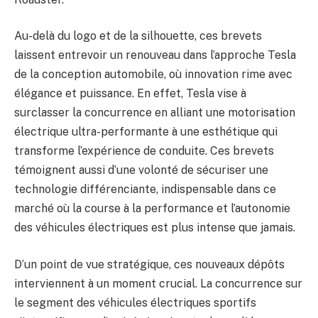
Au-delà du logo et de la silhouette, ces brevets
laissent entrevoir un renouveau dans l’approche Tesla
de la conception automobile, où innovation rime avec
élégance et puissance. En effet, Tesla vise à
surclasser la concurrence en alliant une motorisation
électrique ultra-performante à une esthétique qui
transforme l’expérience de conduite. Ces brevets
témoignent aussi d’une volonté de sécuriser une
technologie différenciante, indispensable dans ce
marché où la course à la performance et l’autonomie
des véhicules électriques est plus intense que jamais.
D’un point de vue stratégique, ces nouveaux dépôts
interviennent à un moment crucial. La concurrence sur
le segment des véhicules électriques sportifs