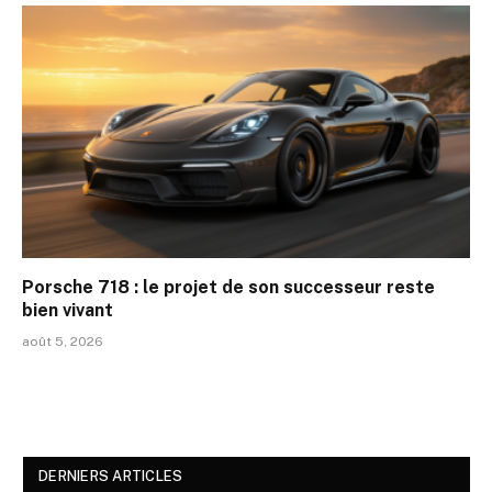
Porsche 718 : le projet de son successeur reste
bien vivant
août 5, 2026
DERNIERS ARTICLES