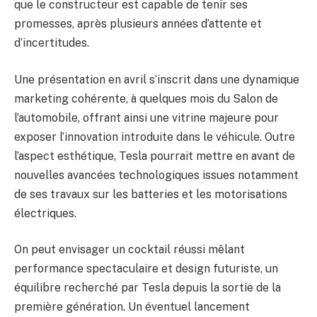
que le constructeur est capable de tenir ses
promesses, après plusieurs années d’attente et
d’incertitudes.
Une présentation en avril s’inscrit dans une dynamique
marketing cohérente, à quelques mois du Salon de
l’automobile, offrant ainsi une vitrine majeure pour
exposer l’innovation introduite dans le véhicule. Outre
l’aspect esthétique, Tesla pourrait mettre en avant de
nouvelles avancées technologiques issues notamment
de ses travaux sur les batteries et les motorisations
électriques.
On peut envisager un cocktail réussi mêlant
performance spectaculaire et design futuriste, un
équilibre recherché par Tesla depuis la sortie de la
première génération. Un éventuel lancement