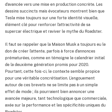
d’avancée vers une mise en production concrète. Les
dessins succincts mais évocateurs montrent bien que
Tesla mise toujours sur une forte identité visuelle,
élément clé pour renforcer l’attractivité de sa
supercar électrique et raviver le mythe du Roadster.
Il faut se rappeler que la Maison Musk a toujours eu le
don de créer l’attente, parfois à force d’annonces
prématurées, comme en témoigne le calendrier initial
de la deuxième génération promis pour 2020.
Pourtant, cette fois-ci, le contexte semble propice
pour une véritable concrétisation. L’engouement
autour de ces brevets ne se limite pas à un simple
effet de mode ; ils pourraient bien annoncer une
avancée majeure, tant technologique que commerciale,
axée sur la performance et les spécificités uniques du
Roadster.