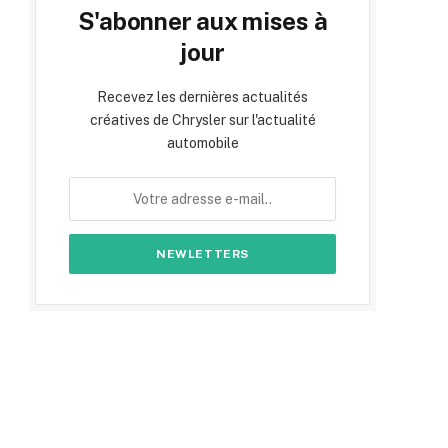
S'abonner aux mises à
jour
Recevez les dernières actualités
créatives de Chrysler sur l'actualité
automobile