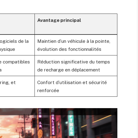
Avantage principal
ogiciels de la
Maintien d’un véhicule à la pointe,
hysique
évolution des fonctionnalités
e compatibles
Réduction significative du temps
a
de recharge en déplacement
ring, et
Confort d’utilisation et sécurité
renforcée