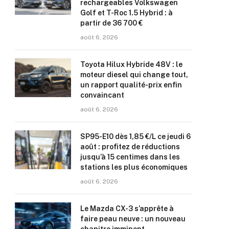
rechargeables Volkswagen
Golf et T-Roc 1.5 Hybrid : à
partir de 36 700 €
août 6, 2026
Toyota Hilux Hybride 48V : le
moteur diesel qui change tout,
un rapport qualité-prix enfin
convaincant
août 6, 2026
SP95-E10 dès 1,85 €/L ce jeudi 6
août : profitez de réductions
jusqu’à 15 centimes dans les
stations les plus économiques
août 6, 2026
Le Mazda CX-3 s’apprête à
faire peau neuve : un nouveau