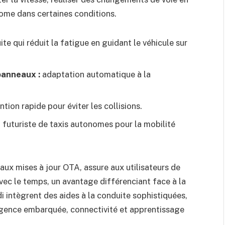
nome dans certaines conditions.
te qui réduit la fatigue en guidant le véhicule sur
panneaux :
adaptation automatique à la
ntion rapide pour éviter les collisions.
 futuriste de taxis autonomes pour la mobilité
ux mises à jour OTA, assure aux utilisateurs de
avec le temps, un avantage différenciant face à la
intègrent des aides à la conduite sophistiquées,
igence embarquée, connectivité et apprentissage