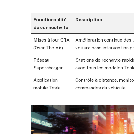
Fonctionnalité
Description
de connectivité
Mises à jour OTA
Amélioration continue des l
(Over The Air)
voiture sans intervention p
Réseau
Stations de recharge rapid
Supercharger
avec tous les modèles Tesl
Application
Contrôle à distance, monito
mobile Tesla
commandes du véhicule