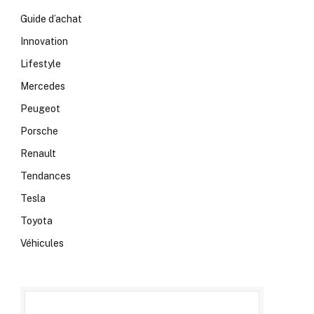
Guide d’achat
Innovation
Lifestyle
Mercedes
Peugeot
Porsche
Renault
Tendances
Tesla
Toyota
Véhicules