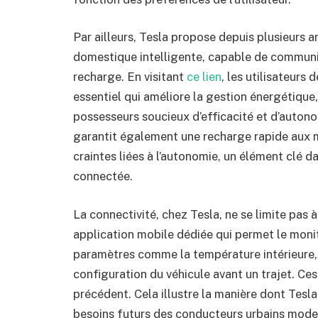
Par ailleurs, Tesla propose depuis plusieurs 
domestique intelligente, capable de communiq
recharge. En visitant
ce lien
, les utilisateurs 
essentiel qui améliore la gestion énergétique,
possesseurs soucieux d’efficacité et d’auton
garantit également une recharge rapide aux 
craintes liées à l’autonomie, un élément clé 
connectée.
La connectivité, chez Tesla, ne se limite pas à
application mobile dédiée qui permet le monit
paramètres comme la température intérieure, l
configuration du véhicule avant un trajet. Ces
précédent. Cela illustre la manière dont Tesla
besoins futurs des conducteurs urbains mode