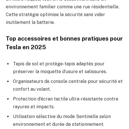
environnement familier comme une rue résidentielle.
Cette stratégie optimise la sécurité sans vider
inutilement la batterie.
Top accessoires et bonnes pratiques pour
Tesla en 2025
Tapis de sol et protège-tapis adaptés pour
préserver la moquette d’usure et salissures.
Organisateurs de console centrale pour sécurité et
confort au volant.
Protection d’écran tactile ultra-résistante contre
rayures et impacts.
Utilisation sélective du mode Sentinelle selon
environnement et durée de stationnement.