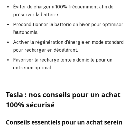
Éviter de charger à 100% fréquemment afin de
préserver la batterie.
Préconditionner la batterie en hiver pour optimiser
l’autonomie.
Activer la régénération d’énergie en mode standard
pour recharger en décélérant.
Favoriser la recharge lente à domicile pour un
entretien optimal.
Tesla : nos conseils pour un achat
100% sécurisé
Conseils essentiels pour un achat serein