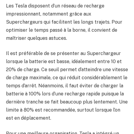
Les Tesla disposent d’un réseau de recharge
impressionnant, notamment grâce aux
Superchargeurs qui facilitent les longs trajets. Pour
optimiser le temps passé à la borne, il convient de
maîtriser quelques astuces.
Il est préférable de se présenter au Superchargeur
lorsque la batterie est basse, idéalement entre 10 et
20% de charge. Ce seuil permet d’atteindre une vitesse
de charge maximale, ce qui réduit considérablement le
temps d’arrêt. Néanmoins, il faut éviter de charger la
batterie à 100% lors d’une recharge rapide puisque la
dernière tranche se fait beaucoup plus lentement. Une
limite à 80% est recommandée, surtout lorsque l’on
est en déplacement.
Pour une meilleure organisation, Tesla a intégré un