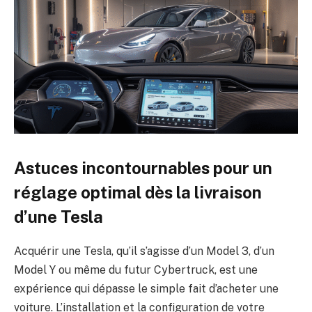
Astuces incontournables pour un
réglage optimal dès la livraison
d’une Tesla
Acquérir une Tesla, qu’il s’agisse d’un Model 3, d’un
Model Y ou même du futur Cybertruck, est une
expérience qui dépasse le simple fait d’acheter une
voiture. L’installation et la configuration de votre