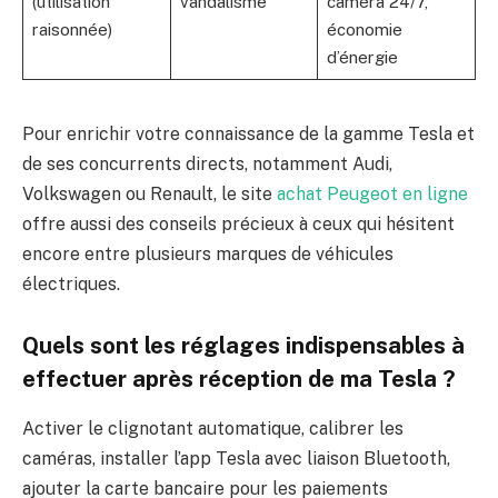
(utilisation
vandalisme
caméra 24/7,
raisonnée)
économie
d’énergie
Pour enrichir votre connaissance de la gamme Tesla et
de ses concurrents directs, notamment Audi,
Volkswagen ou Renault, le site
achat Peugeot en ligne
offre aussi des conseils précieux à ceux qui hésitent
encore entre plusieurs marques de véhicules
électriques.
Quels sont les réglages indispensables à
effectuer après réception de ma Tesla ?
Activer le clignotant automatique, calibrer les
caméras, installer l’app Tesla avec liaison Bluetooth,
ajouter la carte bancaire pour les paiements