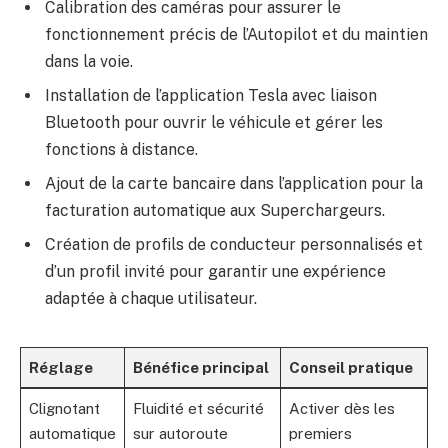
Calibration des caméras pour assurer le
fonctionnement précis de l’Autopilot et du maintien
dans la voie.
Installation de l’application Tesla avec liaison
Bluetooth pour ouvrir le véhicule et gérer les
fonctions à distance.
Ajout de la carte bancaire dans l’application pour la
facturation automatique aux Superchargeurs.
Création de profils de conducteur personnalisés et
d’un profil invité pour garantir une expérience
adaptée à chaque utilisateur.
Réglage
Bénéfice principal
Conseil pratique
Clignotant
Fluidité et sécurité
Activer dès les
automatique
sur autoroute
premiers