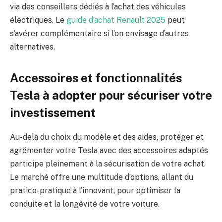
via des conseillers dédiés à l’achat des véhicules
électriques. Le
guide d’achat Renault 2025
peut
s’avérer complémentaire si l’on envisage d’autres
alternatives.
Accessoires et fonctionnalités
Tesla à adopter pour sécuriser votre
investissement
Au-delà du choix du modèle et des aides, protéger et
agrémenter votre Tesla avec des accessoires adaptés
participe pleinement à la sécurisation de votre achat.
Le marché offre une multitude d’options, allant du
pratico-pratique à l’innovant, pour optimiser la
conduite et la longévité de votre voiture.