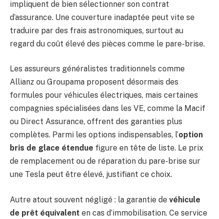
impliquent de bien sélectionner son contrat
d’assurance. Une couverture inadaptée peut vite se
traduire par des frais astronomiques, surtout au
regard du coût élevé des pièces comme le pare-brise.
Les assureurs généralistes traditionnels comme
Allianz ou Groupama proposent désormais des
formules pour véhicules électriques, mais certaines
compagnies spécialisées dans les VE, comme la Macif
ou Direct Assurance, offrent des garanties plus
complètes. Parmi les options indispensables, l’
option
bris de glace étendue
figure en tête de liste. Le prix
de remplacement ou de réparation du pare-brise sur
une Tesla peut être élevé, justifiant ce choix.
Autre atout souvent négligé : la garantie de
véhicule
de prêt équivalent
en cas d’immobilisation. Ce service