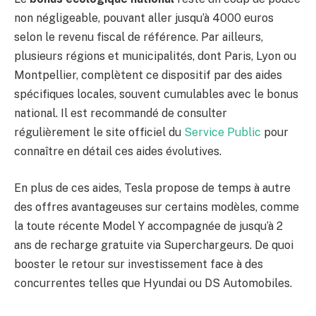
non négligeable, pouvant aller jusqu’à 4000 euros
selon le revenu fiscal de référence. Par ailleurs,
plusieurs régions et municipalités, dont Paris, Lyon ou
Montpellier, complètent ce dispositif par des aides
spécifiques locales, souvent cumulables avec le bonus
national. Il est recommandé de consulter
régulièrement le site officiel du
Service Public
pour
connaître en détail ces aides évolutives.
En plus de ces aides, Tesla propose de temps à autre
des offres avantageuses sur certains modèles, comme
la toute récente Model Y accompagnée de jusqu’à 2
ans de recharge gratuite via Superchargeurs. De quoi
booster le retour sur investissement face à des
concurrentes telles que Hyundai ou DS Automobiles.