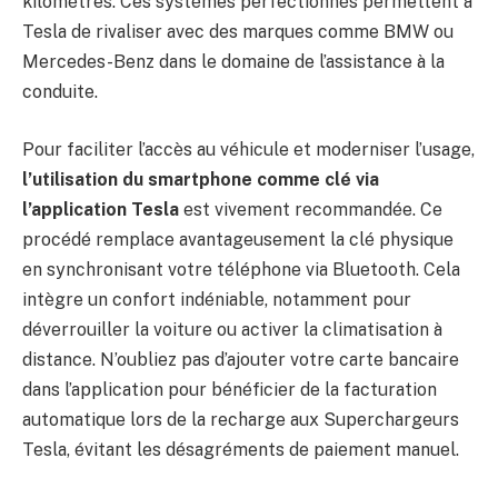
kilomètres. Ces systèmes perfectionnés permettent à
Tesla de rivaliser avec des marques comme BMW ou
Mercedes-Benz dans le domaine de l’assistance à la
conduite.
Pour faciliter l’accès au véhicule et moderniser l’usage,
l’utilisation du smartphone comme clé via
l’application Tesla
est vivement recommandée. Ce
procédé remplace avantageusement la clé physique
en synchronisant votre téléphone via Bluetooth. Cela
intègre un confort indéniable, notamment pour
déverrouiller la voiture ou activer la climatisation à
distance. N’oubliez pas d’ajouter votre carte bancaire
dans l’application pour bénéficier de la facturation
automatique lors de la recharge aux Superchargeurs
Tesla, évitant les désagréments de paiement manuel.