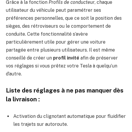
Grâce à la fonction
Profils de conducteur
, chaque
utilisateur du véhicule peut paramétrer ses
préférences personnelles, que ce soit la position des
sièges, des rétroviseurs ou le comportement de
conduite. Cette fonctionnalité s’avère
particulièrement utile pour gérer une voiture
partagée entre plusieurs utilisateurs. Il est même
conseillé de créer un
profil invité
afin de préserver
vos réglages si vous prêtez votre Tesla à quelqu’un
d’autre.
Liste des réglages à ne pas manquer dès
la livraison :
Activation du clignotant automatique pour fluidifier
les trajets sur autoroute.