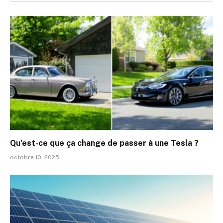
Qu’est-ce que ça change de passer à une Tesla ?
octobre 10, 2025