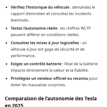
Vérifiez l’historique du véhicule
: demandez le
rapport d’entretien et consultez les incidents
éventuels.
Testez l’autonomie réelle
: les chiffres WLTP
peuvent différer en conditions réelles.
Consultez les mises à jour logicielles
: un
véhicule à jour est gage de sécurité et de
performance.
Exigez un contrôle batterie
: l’état de la batterie
impacte directement la valeur et la fiabilité.
Privilégiez un vendeur officiel ou reconnu
pour
éviter les mauvaises surprises.
Comparaison de l’autonomie des Tesla
en 2025