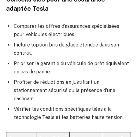
adaptée Tesla
Comparer les offres d’assurances spécialisées
pour véhicules électriques.
Inclure l’option bris de glace étendue dans son
contrat.
Prioriser la garantie du véhicule de prêt équivalent
en cas de panne.
Profiter de réductions en justifiant un
stationnement sécurisé ou la présence d’une
dashcam.
Vérifier les conditions spécifiques liées à la
technologie Tesla et les batteries haute tension.