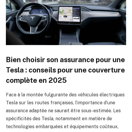
Bien choisir son assurance pour une
Tesla : conseils pour une couverture
complète en 2025
Face à la montée fulgurante des véhicules électriques
Tesla sur les routes françaises, l’importance d’une
assurance adaptée ne saurait être sous-estimée. Les
spécificités des Tesla, notamment en matière de
technologies embarquées et équipements coûteux,