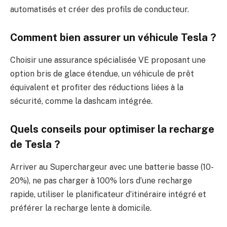
automatisés et créer des profils de conducteur.
Comment bien assurer un véhicule Tesla ?
Choisir une assurance spécialisée VE proposant une
option bris de glace étendue, un véhicule de prêt
équivalent et profiter des réductions liées à la
sécurité, comme la dashcam intégrée.
Quels conseils pour optimiser la recharge
de Tesla ?
Arriver au Superchargeur avec une batterie basse (10-
20%), ne pas charger à 100% lors d’une recharge
rapide, utiliser le planificateur d’itinéraire intégré et
préférer la recharge lente à domicile.