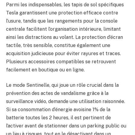
Parmi les indispensables, les tapis de sol spécifiques
Tesla garantissent une protection efficace contre
l’usure, tandis que les rangements pour la console
centrale facilitent l’organisation intérieure, limitant
ainsi les distractions au volant. La protection d’écran
tactile, très sensible, constitue également une
acquisition judicieuse pour éviter rayures et traces.
Plusieurs accessoires compatibles se retrouvent
facilement en boutique ou en ligne.
Le mode Sentinelle, qui joue un rôle crucial dans la
prévention des actes de vandalisme grâce à la
surveillance vidéo, demande une utilisation raisonnée.
Si sa consommation d’énergie avoisine 1% de la
batterie toutes les 2 heures, il est pertinent de
l’activer avant de stationner dans un parking public ou
un lieu à risques, tout en le désactivant dans un