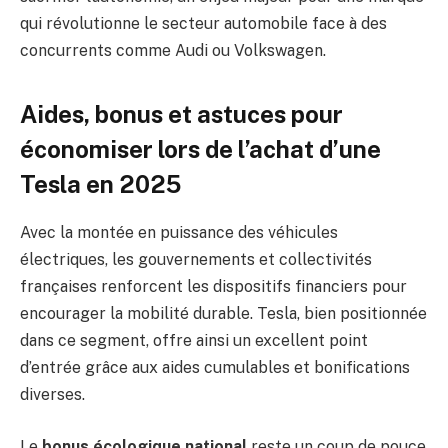
qui révolutionne le secteur automobile face à des
concurrents comme Audi ou Volkswagen.
Aides, bonus et astuces pour
économiser lors de l’achat d’une
Tesla en 2025
Avec la montée en puissance des véhicules
électriques, les gouvernements et collectivités
françaises renforcent les dispositifs financiers pour
encourager la mobilité durable. Tesla, bien positionnée
dans ce segment, offre ainsi un excellent point
d’entrée grâce aux aides cumulables et bonifications
diverses.
Le
bonus écologique national
reste un coup de pouce