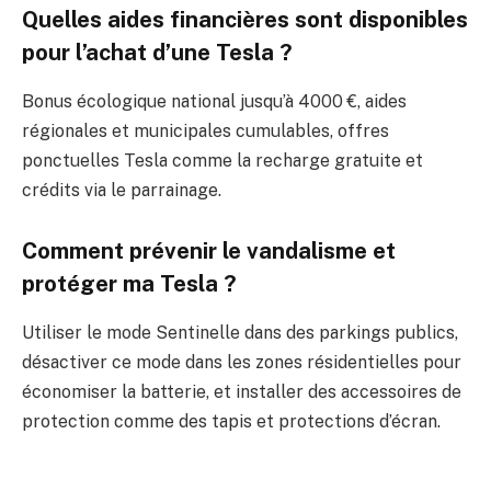
Quelles aides financières sont disponibles
pour l’achat d’une Tesla ?
Bonus écologique national jusqu’à 4000 €, aides
régionales et municipales cumulables, offres
ponctuelles Tesla comme la recharge gratuite et
crédits via le parrainage.
Comment prévenir le vandalisme et
protéger ma Tesla ?
Utiliser le mode Sentinelle dans des parkings publics,
désactiver ce mode dans les zones résidentielles pour
économiser la batterie, et installer des accessoires de
protection comme des tapis et protections d’écran.