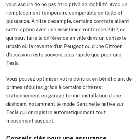
vous assure de ne pas être privé de mobilité, avec un
remplacement temporaire comparable en taille et
puissance. À titre d’exemple, certains contrats allient
cette option avec une assistance renforcée 24/7, ce
qui peut faire la différence en ville dans un contexte
urbain où la revente d’un Peugeot ou d’une Citroën
d’occasion reste souvent plus rapide que pour une
Tesla.
Vous pouvez optimiser votre contrat en bénéficiant de
primes réduites grâce à certains critères :
stationnement en garage fermé, installation d’une
dashcam, notamment le mode Sentinelle native sur
Tesla qui enregistre automatiquement tout
mouvement suspect.
Conseils clés pour une assurance