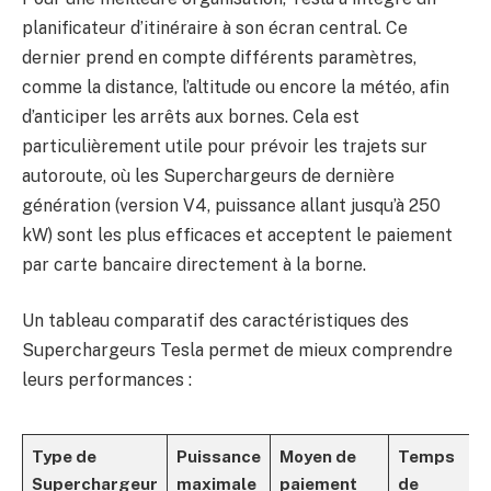
planificateur d’itinéraire à son écran central. Ce
dernier prend en compte différents paramètres,
comme la distance, l’altitude ou encore la météo, afin
d’anticiper les arrêts aux bornes. Cela est
particulièrement utile pour prévoir les trajets sur
autoroute, où les Superchargeurs de dernière
génération (version V4, puissance allant jusqu’à 250
kW) sont les plus efficaces et acceptent le paiement
par carte bancaire directement à la borne.
Un tableau comparatif des caractéristiques des
Superchargeurs Tesla permet de mieux comprendre
leurs performances :
Type de
Puissance
Moyen de
Temps
Superchargeur
maximale
paiement
de