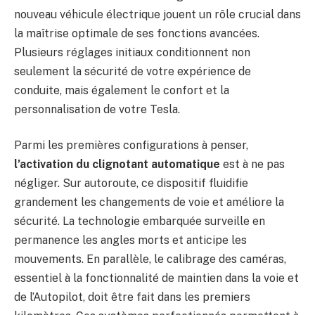
nouveau véhicule électrique jouent un rôle crucial dans
la maîtrise optimale de ses fonctions avancées.
Plusieurs réglages initiaux conditionnent non
seulement la sécurité de votre expérience de
conduite, mais également le confort et la
personnalisation de votre Tesla.
Parmi les premières configurations à penser,
l’activation du clignotant automatique
est à ne pas
négliger. Sur autoroute, ce dispositif fluidifie
grandement les changements de voie et améliore la
sécurité. La technologie embarquée surveille en
permanence les angles morts et anticipe les
mouvements. En parallèle, le calibrage des caméras,
essentiel à la fonctionnalité de maintien dans la voie et
de l’Autopilot, doit être fait dans les premiers