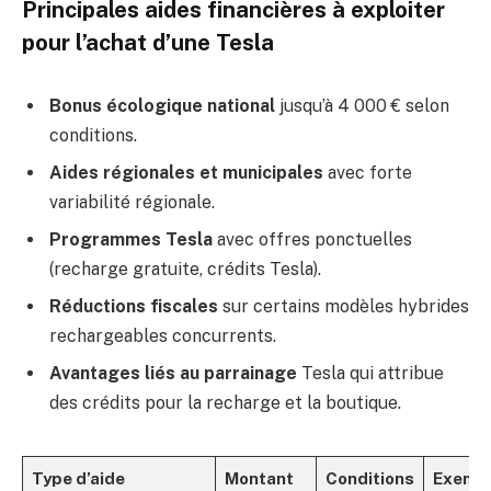
Principales aides financières à exploiter
pour l’achat d’une Tesla
Bonus écologique national
jusqu’à 4 000 € selon
conditions.
Aides régionales et municipales
avec forte
variabilité régionale.
Programmes Tesla
avec offres ponctuelles
(recharge gratuite, crédits Tesla).
Réductions fiscales
sur certains modèles hybrides
rechargeables concurrents.
Avantages liés au parrainage
Tesla qui attribue
des crédits pour la recharge et la boutique.
Type d’aide
Montant
Conditions
Exemp