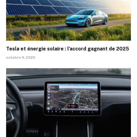
Tesla et énergie solaire : l’accord gagnant de 2025
octobre 9, 2025