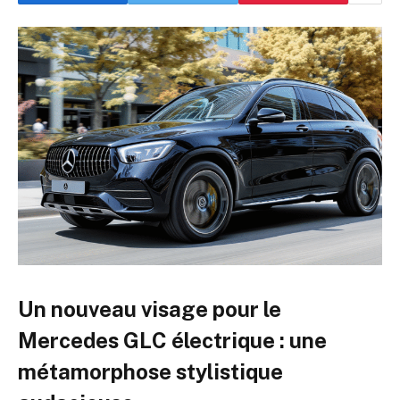
Un nouveau visage pour le
Mercedes GLC électrique : une
métamorphose stylistique