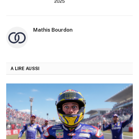
2025
Mathis Bourdon
A LIRE AUSSI