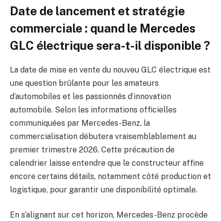
Date de lancement et stratégie
commerciale : quand le Mercedes
GLC électrique sera-t-il disponible ?
La date de mise en vente du nouveu GLC électrique est
une question brûlante pour les amateurs
d’automobiles et les passionnés d’innovation
automobile. Selon les informations officielles
communiquées par Mercedes-Benz, la
commercialisation débutera vraisemblablement au
premier trimestre 2026. Cette précaution de
calendrier laisse entendre que le constructeur affine
encore certains détails, notamment côté production et
logistique, pour garantir une disponibilité optimale.
En s’alignant sur cet horizon, Mercedes-Benz procède