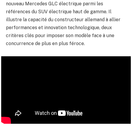
nouveau Mercedes GLC électrique parmi les
références du SUV électrique haut de gamme. Il
illustre la capacité du constructeur allemand à allier
performances et innovation technologique, deux
critères clés pour imposer son modèle face à une
concurrence de plus en plus féroce.