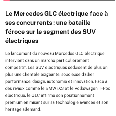
Le Mercedes GLC électrique face à
ses concurrents : une bataille
féroce sur le segment des SUV
électriques
Le lancement du nouveau Mercedes GLC électrique
intervient dans un marché particulièrement
compétitif. Les SUV électriques séduisent de plus en
plus une clientèle exigeante, soucieuse d’allier
performance, design, autonomie et innovation. Face à
des rivaux comme le BMW iX3 et le Volkswagen T-Roc
électrique, le GLC affirme son positionnement
premium en misant sur sa technologie avancée et son
héritage allemand.