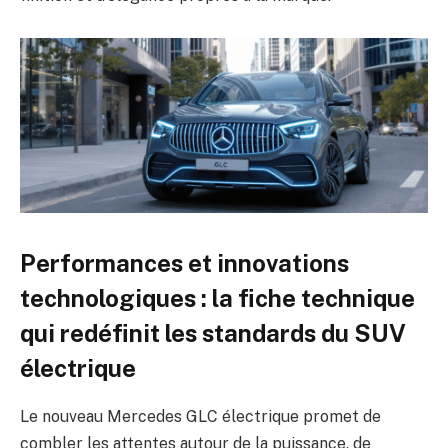
Performances et innovations
technologiques : la fiche technique
qui redéfinit les standards du SUV
électrique
Le nouveau Mercedes GLC électrique promet de
combler les attentes autour de la puissance, de