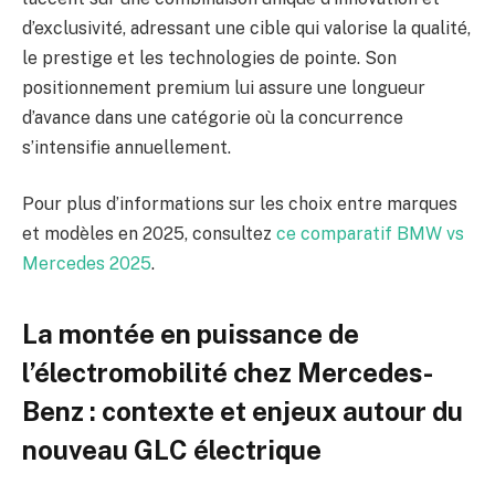
d’exclusivité, adressant une cible qui valorise la qualité,
le prestige et les technologies de pointe. Son
positionnement premium lui assure une longueur
d’avance dans une catégorie où la concurrence
s’intensifie annuellement.
Pour plus d’informations sur les choix entre marques
et modèles en 2025, consultez
ce comparatif BMW vs
Mercedes 2025
.
La montée en puissance de
l’électromobilité chez Mercedes-
Benz : contexte et enjeux autour du
nouveau GLC électrique