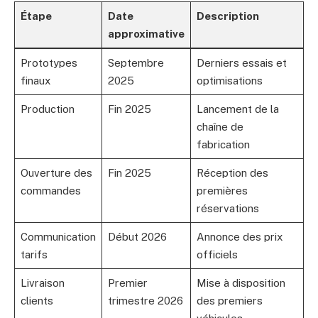
Étape
Date
Description
approximative
Prototypes
Septembre
Derniers essais et
finaux
2025
optimisations
Production
Fin 2025
Lancement de la
chaîne de
fabrication
Ouverture des
Fin 2025
Réception des
commandes
premières
réservations
Communication
Début 2026
Annonce des prix
tarifs
officiels
Livraison
Premier
Mise à disposition
clients
trimestre 2026
des premiers