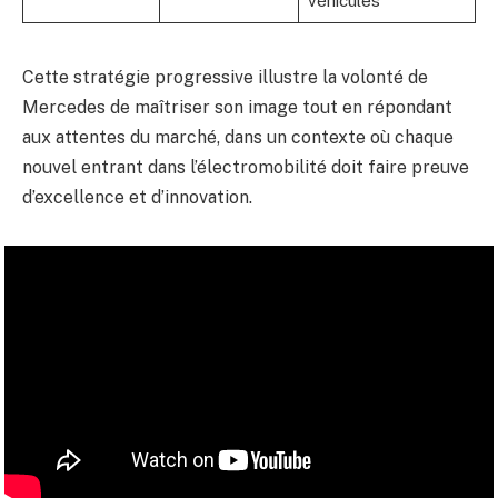
véhicules
Cette stratégie progressive illustre la volonté de
Mercedes de maîtriser son image tout en répondant
aux attentes du marché, dans un contexte où chaque
nouvel entrant dans l’électromobilité doit faire preuve
d’excellence et d’innovation.