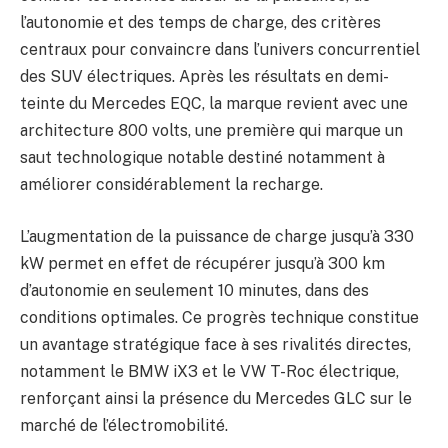
l’autonomie et des temps de charge, des critères
centraux pour convaincre dans l’univers concurrentiel
des SUV électriques. Après les résultats en demi-
teinte du Mercedes EQC, la marque revient avec une
architecture 800 volts, une première qui marque un
saut technologique notable destiné notamment à
améliorer considérablement la recharge.
L’augmentation de la puissance de charge jusqu’à 330
kW permet en effet de récupérer jusqu’à 300 km
d’autonomie en seulement 10 minutes, dans des
conditions optimales. Ce progrès technique constitue
un avantage stratégique face à ses rivalités directes,
notamment le BMW iX3 et le VW T-Roc électrique,
renforçant ainsi la présence du Mercedes GLC sur le
marché de l’électromobilité.