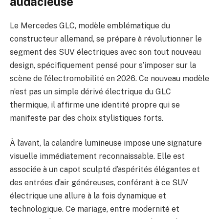
audacieuse
Le Mercedes GLC, modèle emblématique du
constructeur allemand, se prépare à révolutionner le
segment des SUV électriques avec son tout nouveau
design, spécifiquement pensé pour s’imposer sur la
scène de l’électromobilité en 2026. Ce nouveau modèle
n’est pas un simple dérivé électrique du GLC
thermique, il affirme une identité propre qui se
manifeste par des choix stylistiques forts.
À l’avant, la calandre lumineuse impose une signature
visuelle immédiatement reconnaissable. Elle est
associée à un capot sculpté d’aspérités élégantes et
des entrées d’air généreuses, conférant à ce SUV
électrique une allure à la fois dynamique et
technologique. Ce mariage, entre modernité et