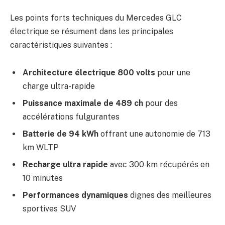
Les points forts techniques du Mercedes GLC
électrique se résument dans les principales
caractéristiques suivantes :
Architecture électrique 800 volts
pour une
charge ultra-rapide
Puissance maximale de 489 ch
pour des
accélérations fulgurantes
Batterie de 94 kWh
offrant une autonomie de 713
km WLTP
Recharge ultra rapide
avec 300 km récupérés en
10 minutes
Performances dynamiques
dignes des meilleures
sportives SUV