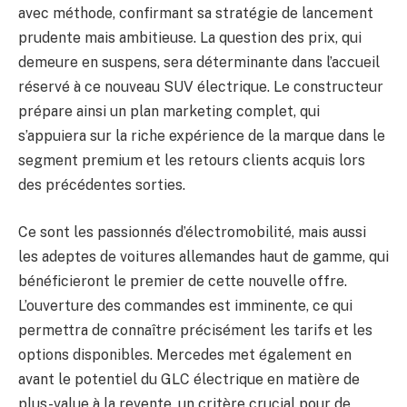
avec méthode, confirmant sa stratégie de lancement
prudente mais ambitieuse. La question des prix, qui
demeure en suspens, sera déterminante dans l’accueil
réservé à ce nouveau SUV électrique. Le constructeur
prépare ainsi un plan marketing complet, qui
s’appuiera sur la riche expérience de la marque dans le
segment premium et les retours clients acquis lors
des précédentes sorties.
Ce sont les passionnés d’électromobilité, mais aussi
les adeptes de voitures allemandes haut de gamme, qui
bénéficieront le premier de cette nouvelle offre.
L’ouverture des commandes est imminente, ce qui
permettra de connaître précisément les tarifs et les
options disponibles. Mercedes met également en
avant le potentiel du GLC électrique en matière de
plus-value à la revente, un critère crucial pour de