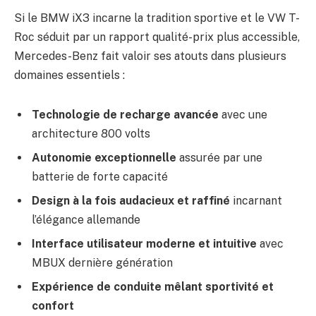
Si le BMW iX3 incarne la tradition sportive et le VW T-
Roc séduit par un rapport qualité-prix plus accessible,
Mercedes-Benz fait valoir ses atouts dans plusieurs
domaines essentiels :
Technologie de recharge avancée
avec une
architecture 800 volts
Autonomie exceptionnelle
assurée par une
batterie de forte capacité
Design à la fois audacieux et raffiné
incarnant
l’élégance allemande
Interface utilisateur moderne et intuitive
avec
MBUX dernière génération
Expérience de conduite mêlant sportivité et
confort