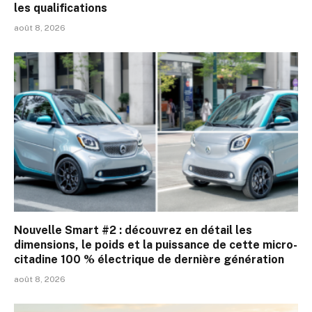
les qualifications
août 8, 2026
Nouvelle Smart #2 : découvrez en détail les
dimensions, le poids et la puissance de cette micro-
citadine 100 % électrique de dernière génération
août 8, 2026