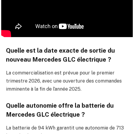
Quelle est la date exacte de sortie du
nouveau Mercedes GLC électrique ?
La commercialisation est prévue pour le premier
trimestre 2026, avec une ouverture des commandes
imminente à la fin de l’année 2025.
Quelle autonomie offre la batterie du
Mercedes GLC électrique ?
La batterie de 94 kWh garantit une autonomie de 713