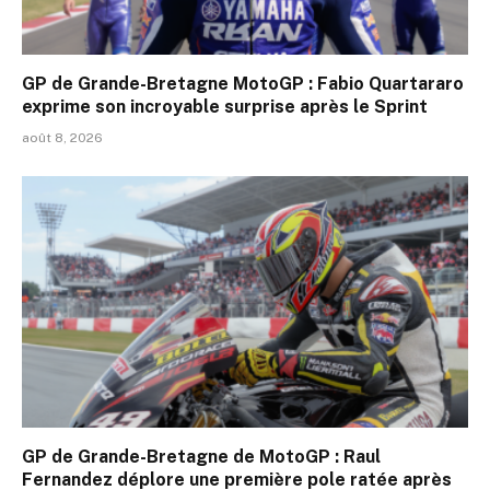
GP de Grande-Bretagne MotoGP : Fabio Quartararo
exprime son incroyable surprise après le Sprint
août 8, 2026
GP de Grande-Bretagne de MotoGP : Raul
Fernandez déplore une première pole ratée après