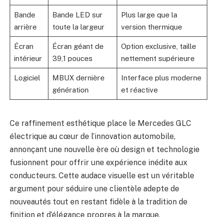
Bande
Bande LED sur
Plus large que la
arrière
toute la largeur
version thermique
Écran
Écran géant de
Option exclusive, taille
intérieur
39,1 pouces
nettement supérieure
Logiciel
MBUX dernière
Interface plus moderne
génération
et réactive
Ce raffinement esthétique place le Mercedes GLC
électrique au cœur de l’innovation automobile,
annonçant une nouvelle ère où design et technologie
fusionnent pour offrir une expérience inédite aux
conducteurs. Cette audace visuelle est un véritable
argument pour séduire une clientèle adepte de
nouveautés tout en restant fidèle à la tradition de
finition et d’élégance propres à la marque.