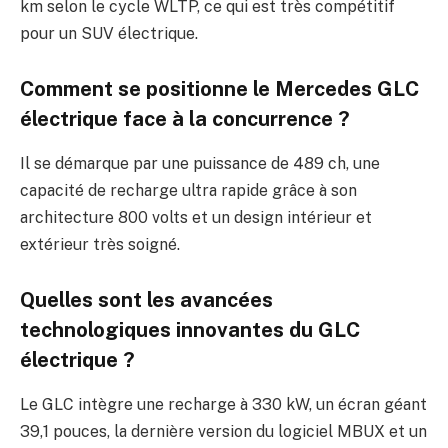
km selon le cycle WLTP, ce qui est très compétitif
pour un SUV électrique.
Comment se positionne le Mercedes GLC
électrique face à la concurrence ?
Il se démarque par une puissance de 489 ch, une
capacité de recharge ultra rapide grâce à son
architecture 800 volts et un design intérieur et
extérieur très soigné.
Quelles sont les avancées
technologiques innovantes du GLC
électrique ?
Le GLC intègre une recharge à 330 kW, un écran géant
39,1 pouces, la dernière version du logiciel MBUX et un