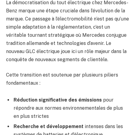
La démocratisation du tout électrique chez Mercedes-
Benz marque une étape cruciale dans l’évolution de la
marque. Ce passage à l’électromobilité n’est pas qu’une
simple adaptation à la réglementation, c’est un
véritable tournant stratégique où Mercedes conjugue
tradition allemande et technologies d’avenir. Le
nouveau GLC électrique joue ici un rôle majeur dans la
conquête de nouveaux segments de clientèle.
Cette transition est soutenue par plusieurs piliers
fondamentaux :
Réduction significative des émissions
pour
répondre aux normes environnementales de plus
en plus strictes
Recherche et développement
intenses dans les
systèmes de batteries et d’électronique