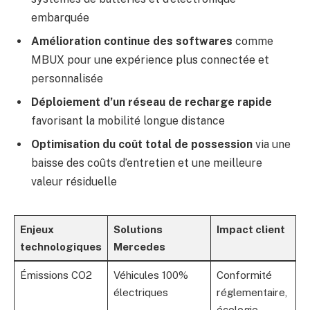
embarquée
Amélioration continue des softwares
comme
MBUX pour une expérience plus connectée et
personnalisée
Déploiement d’un réseau de recharge rapide
favorisant la mobilité longue distance
Optimisation du coût total de possession
via une
baisse des coûts d’entretien et une meilleure
valeur résiduelle
Enjeux
Solutions
Impact client
technologiques
Mercedes
Émissions CO2
Véhicules 100%
Conformité
électriques
réglementaire,
écologie