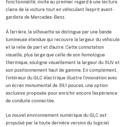
fonctionnalité, invite au premier regard à une lecture
claire de la voiture tout en véhiculant l’esprit avant-
gardiste de Mercedes-Benz.
À l’arrière, la silhouette se distingue par une bande
lumineuse étendue qui recouvre la largeur du véhicule
et la relie de part et d’autre. Cette connotation
visuelle, plus large que celle de son homologue
thermique, souligne visuellement la largeur du SUV et
son positionnement haut de gamme. En complément,
l’intérieur du GLC électrique illustre l’innovation avec
un écran monumental de 39,1 pouces, une option
exclusive proposée pour enrichir encore l’expérience
de conduite connectée.
Le nouvel environnement numérique du GLC est
propulsé par la toute dernière version du logiciel