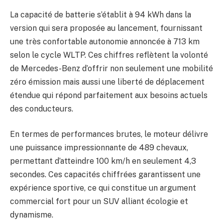
La capacité de batterie s’établit à 94 kWh dans la
version qui sera proposée au lancement, fournissant
une très confortable autonomie annoncée à 713 km
selon le cycle WLTP. Ces chiffres reflètent la volonté
de Mercedes-Benz d’offrir non seulement une mobilité
zéro émission mais aussi une liberté de déplacement
étendue qui répond parfaitement aux besoins actuels
des conducteurs.
En termes de performances brutes, le moteur délivre
une puissance impressionnante de 489 chevaux,
permettant d’atteindre 100 km/h en seulement 4,3
secondes. Ces capacités chiffrées garantissent une
expérience sportive, ce qui constitue un argument
commercial fort pour un SUV alliant écologie et
dynamisme.