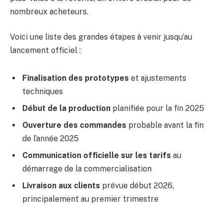
nombreux acheteurs.
Voici une liste des grandes étapes à venir jusqu’au
lancement officiel :
Finalisation des prototypes
et ajustements
techniques
Début de la production
planifiée pour la fin 2025
Ouverture des commandes
probable avant la fin
de l’année 2025
Communication officielle sur les tarifs
au
démarrage de la commercialisation
Livraison aux clients
prévue début 2026,
principalement au premier trimestre