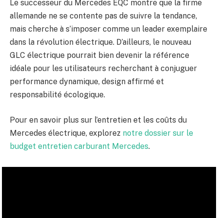
Le successeur du Mercedes EQC montre que la firme
allemande ne se contente pas de suivre la tendance,
mais cherche à s’imposer comme un leader exemplaire
dans la révolution électrique. D’ailleurs, le nouveau
GLC électrique pourrait bien devenir la référence
idéale pour les utilisateurs recherchant à conjuguer
performance dynamique, design affirmé et
responsabilité écologique.
Pour en savoir plus sur l’entretien et les coûts du
Mercedes électrique, explorez
notre dossier sur le
budget entretien carburant Mercedes
.