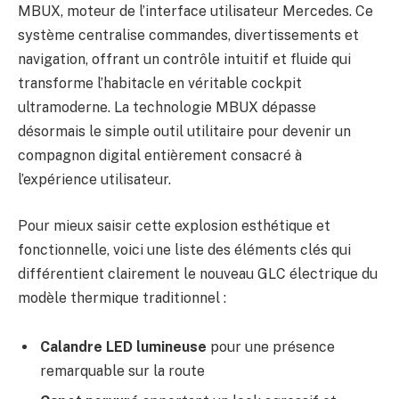
MBUX, moteur de l’interface utilisateur Mercedes. Ce
système centralise commandes, divertissements et
navigation, offrant un contrôle intuitif et fluide qui
transforme l’habitacle en véritable cockpit
ultramoderne. La technologie MBUX dépasse
désormais le simple outil utilitaire pour devenir un
compagnon digital entièrement consacré à
l’expérience utilisateur.
Pour mieux saisir cette explosion esthétique et
fonctionnelle, voici une liste des éléments clés qui
différentient clairement le nouveau GLC électrique du
modèle thermique traditionnel :
Calandre LED lumineuse
pour une présence
remarquable sur la route