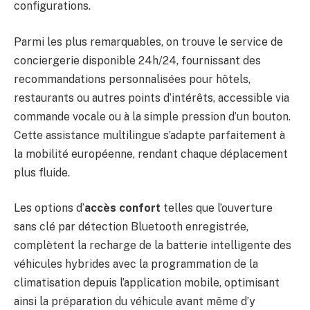
configurations.
Parmi les plus remarquables, on trouve le service de
conciergerie disponible 24h/24, fournissant des
recommandations personnalisées pour hôtels,
restaurants ou autres points d’intérêts, accessible via
commande vocale ou à la simple pression d’un bouton.
Cette assistance multilingue s’adapte parfaitement à
la mobilité européenne, rendant chaque déplacement
plus fluide.
Les options d’
accès confort
telles que l’ouverture
sans clé par détection Bluetooth enregistrée,
complètent la recharge de la batterie intelligente des
véhicules hybrides avec la programmation de la
climatisation depuis l’application mobile, optimisant
ainsi la préparation du véhicule avant même d’y