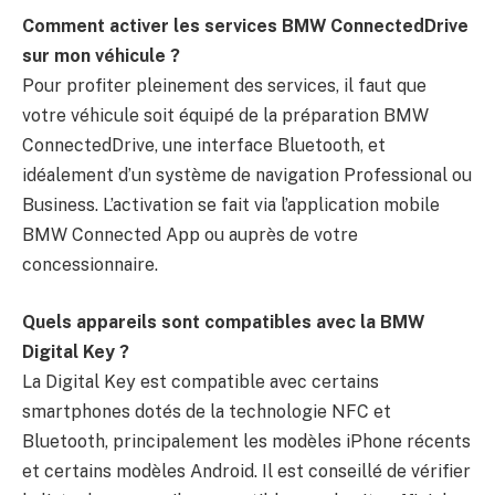
Comment activer les services BMW ConnectedDrive
sur mon véhicule ?
Pour profiter pleinement des services, il faut que
votre véhicule soit équipé de la préparation BMW
ConnectedDrive, une interface Bluetooth, et
idéalement d’un système de navigation Professional ou
Business. L’activation se fait via l’application mobile
BMW Connected App ou auprès de votre
concessionnaire.
Quels appareils sont compatibles avec la BMW
Digital Key ?
La Digital Key est compatible avec certains
smartphones dotés de la technologie NFC et
Bluetooth, principalement les modèles iPhone récents
et certains modèles Android. Il est conseillé de vérifier