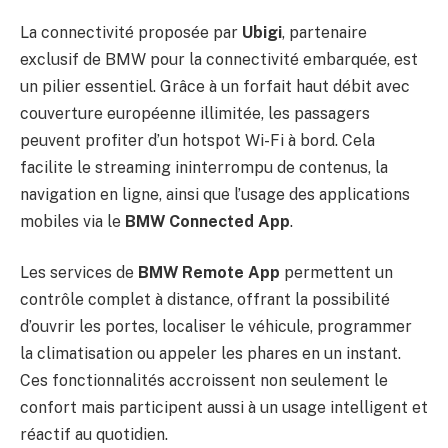
La connectivité proposée par
Ubigi
, partenaire
exclusif de BMW pour la connectivité embarquée, est
un pilier essentiel. Grâce à un forfait haut débit avec
couverture européenne illimitée, les passagers
peuvent profiter d’un hotspot Wi-Fi à bord. Cela
facilite le streaming ininterrompu de contenus, la
navigation en ligne, ainsi que l’usage des applications
mobiles via le
BMW Connected App
.
Les services de
BMW Remote App
permettent un
contrôle complet à distance, offrant la possibilité
d’ouvrir les portes, localiser le véhicule, programmer
la climatisation ou appeler les phares en un instant.
Ces fonctionnalités accroissent non seulement le
confort mais participent aussi à un usage intelligent et
réactif au quotidien.