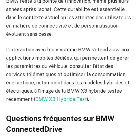
BMW reste à la pointe de l’innovation, même plusieurs
années après l’achat. Cette durabilité est essentielle
dans le contexte actuel où les attentes des utilisateurs
en matière de connectivité et de personnalisation
évoluent sans cesse.
L’interaction avec l’écosystème BMW s’étend aussi aux
applications mobiles dédiées, qui permettent de gérer
les paramètres du véhicule, consulter l’état des
services télématiques et optimiser la consommation
énergétique, notamment dans les modèles hybrides et
électriques, à l’image de la BMW X3 hybride testée
récemment (
BMW X3 Hybride Test
).
Questions fréquentes sur BMW
ConnectedDrive