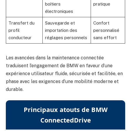
boîtiers
pratique
électroniques
Transfert du
Sauvegarde et
Confort
profil
importation des
personnalisé
conducteur
réglages personnels
sans effort
Les avancées dans la maintenance connectée
traduisent l’engagement de BMW en faveur d’une
expérience utilisateur fluide, sécurisée et facilitée, en
phase avec les exigences d’une mobilité moderne et
durable.
Principaux atouts de BMW
ConnectedDrive