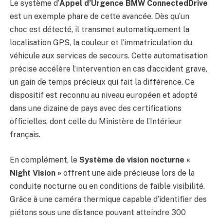
Le système d’
Appel d’Urgence BMW ConnectedDrive
est un exemple phare de cette avancée. Dès qu’un
choc est détecté, il transmet automatiquement la
localisation GPS, la couleur et l’immatriculation du
véhicule aux services de secours. Cette automatisation
précise accélère l’intervention en cas d’accident grave,
un gain de temps précieux qui fait la différence. Ce
dispositif est reconnu au niveau européen et adopté
dans une dizaine de pays avec des certifications
officielles, dont celle du Ministère de l’Intérieur
français.
En complément, le
Système de vision nocturne «
Night Vision »
offrent une aide précieuse lors de la
conduite nocturne ou en conditions de faible visibilité.
Grâce à une caméra thermique capable d’identifier des
piétons sous une distance pouvant atteindre 300