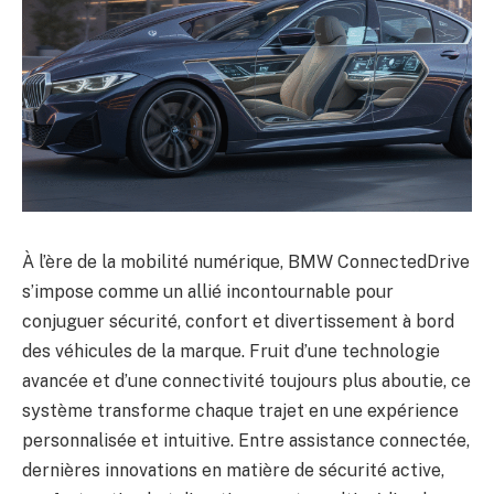
À l’ère de la mobilité numérique, BMW ConnectedDrive
s’impose comme un allié incontournable pour
conjuguer sécurité, confort et divertissement à bord
des véhicules de la marque. Fruit d’une technologie
avancée et d’une connectivité toujours plus aboutie, ce
système transforme chaque trajet en une expérience
personnalisée et intuitive. Entre assistance connectée,
dernières innovations en matière de sécurité active,