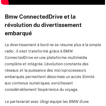
Bmw ConnectedDrive et la
révolution du divertissement
embarqué
Le divertissement à bord ne se résume plus à la simple
radio ; il s’est transformé grâce à BMW
ConnectedDrive en une plateforme multimédia
complète et intégrée. L’évolution constante des
réseaux et la puissance des microprocesseurs
embarqués permettent désormais un accès illimité
aux contenus numériques, enrichissant
considérablement l’expérience du voyage.
Le partenariat avec Ubigi équipe les BMW d’une