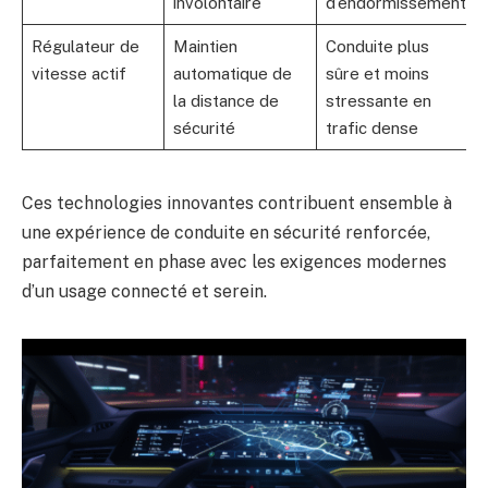
involontaire
d’endormissement
Régulateur de
Maintien
Conduite plus
vitesse actif
automatique de
sûre et moins
la distance de
stressante en
sécurité
trafic dense
Ces technologies innovantes contribuent ensemble à
une expérience de conduite en sécurité renforcée,
parfaitement en phase avec les exigences modernes
d’un usage connecté et serein.