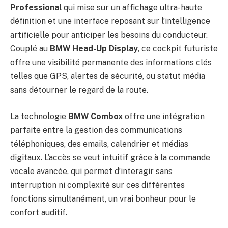
Professional
qui mise sur un affichage ultra-haute
définition et une interface reposant sur l’intelligence
artificielle pour anticiper les besoins du conducteur.
Couplé au
BMW Head-Up Display
, ce cockpit futuriste
offre une visibilité permanente des informations clés
telles que GPS, alertes de sécurité, ou statut média
sans détourner le regard de la route.
La technologie
BMW Combox
offre une intégration
parfaite entre la gestion des communications
téléphoniques, des emails, calendrier et médias
digitaux. L’accès se veut intuitif grâce à la commande
vocale avancée, qui permet d’interagir sans
interruption ni complexité sur ces différentes
fonctions simultanément, un vrai bonheur pour le
confort auditif.