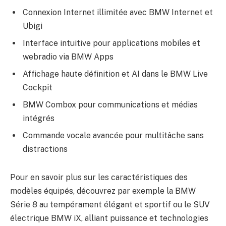
Connexion Internet illimitée avec BMW Internet et
Ubigi
Interface intuitive pour applications mobiles et
webradio via BMW Apps
Affichage haute définition et AI dans le BMW Live
Cockpit
BMW Combox pour communications et médias
intégrés
Commande vocale avancée pour multitâche sans
distractions
Pour en savoir plus sur les caractéristiques des
modèles équipés, découvrez par exemple la BMW
Série 8 au tempérament élégant et sportif ou le SUV
électrique BMW iX, alliant puissance et technologies