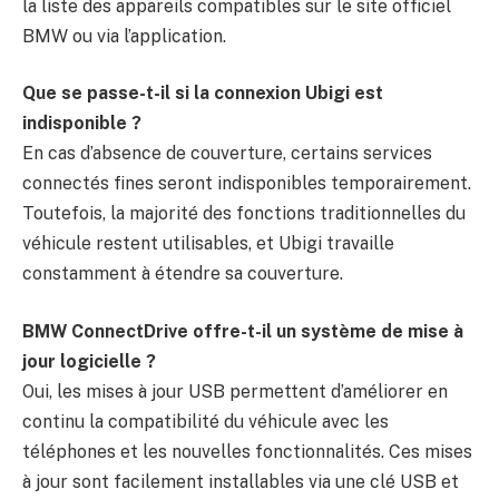
la liste des appareils compatibles sur le site officiel
BMW ou via l’application.
Que se passe-t-il si la connexion Ubigi est
indisponible ?
En cas d’absence de couverture, certains services
connectés fines seront indisponibles temporairement.
Toutefois, la majorité des fonctions traditionnelles du
véhicule restent utilisables, et Ubigi travaille
constamment à étendre sa couverture.
BMW ConnectDrive offre-t-il un système de mise à
jour logicielle ?
Oui, les mises à jour USB permettent d’améliorer en
continu la compatibilité du véhicule avec les
téléphones et les nouvelles fonctionnalités. Ces mises
à jour sont facilement installables via une clé USB et