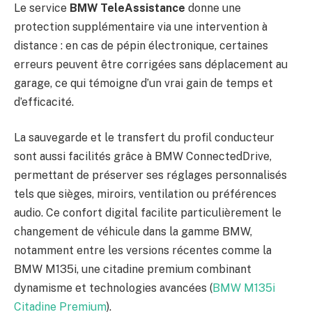
Le service
BMW TeleAssistance
donne une
protection supplémentaire via une intervention à
distance : en cas de pépin électronique, certaines
erreurs peuvent être corrigées sans déplacement au
garage, ce qui témoigne d’un vrai gain de temps et
d’efficacité.
La sauvegarde et le transfert du profil conducteur
sont aussi facilités grâce à BMW ConnectedDrive,
permettant de préserver ses réglages personnalisés
tels que sièges, miroirs, ventilation ou préférences
audio. Ce confort digital facilite particulièrement le
changement de véhicule dans la gamme BMW,
notamment entre les versions récentes comme la
BMW M135i, une citadine premium combinant
dynamisme et technologies avancées (
BMW M135i
Citadine Premium
).