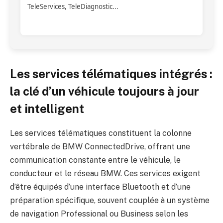
TeleServices, TeleDiagnostic...
TeleServices, TeleDiagnostic, TeleAssistance
Les services télématiques intégrés :
la clé d’un véhicule toujours à jour
et intelligent
Les services télématiques constituent la colonne
vertébrale de BMW ConnectedDrive, offrant une
communication constante entre le véhicule, le
conducteur et le réseau BMW. Ces services exigent
d’être équipés d’une interface Bluetooth et d’une
préparation spécifique, souvent couplée à un système
de navigation Professional ou Business selon les