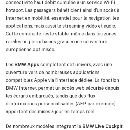
connectivité haut débit cumulée à un service Wi-Fi
hotspot. Les passagers bénéficient ainsi d’un accès à
Internet en mobilité, essentiel pour la navigation, les
applications, mais aussi le streaming vidéo et audio.
Cette continuité reste stable, même dans les zones
rurales ou périurbaines grâce à une couverture
européenne optimisée.
Les
BMW Apps
complètent cet univers, avec une
ouverture vers de nombreuses applications
compatibles Apple via l’interface dédiée. La fonction
BMW Internet permet un accès web sécurisé depuis
les écrans embarqués, tandis que des flux
d’informations personnalisables (AFP par exemple)
apportent des mises à jour en temps réel.
De nombreux modèles intègrent le
BMW Live Cockpit