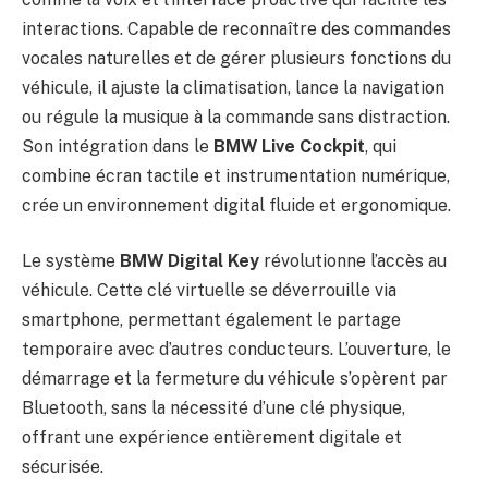
interactions. Capable de reconnaître des commandes
vocales naturelles et de gérer plusieurs fonctions du
véhicule, il ajuste la climatisation, lance la navigation
ou régule la musique à la commande sans distraction.
Son intégration dans le
BMW Live Cockpit
, qui
combine écran tactile et instrumentation numérique,
crée un environnement digital fluide et ergonomique.
Le système
BMW Digital Key
révolutionne l’accès au
véhicule. Cette clé virtuelle se déverrouille via
smartphone, permettant également le partage
temporaire avec d’autres conducteurs. L’ouverture, le
démarrage et la fermeture du véhicule s’opèrent par
Bluetooth, sans la nécessité d’une clé physique,
offrant une expérience entièrement digitale et
sécurisée.