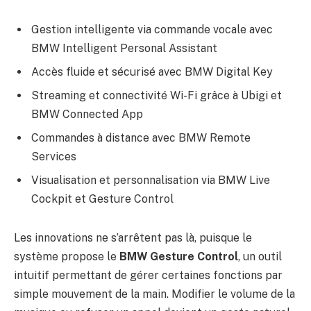
Gestion intelligente via commande vocale avec
BMW Intelligent Personal Assistant
Accès fluide et sécurisé avec BMW Digital Key
Streaming et connectivité Wi-Fi grâce à Ubigi et
BMW Connected App
Commandes à distance avec BMW Remote
Services
Visualisation et personnalisation via BMW Live
Cockpit et Gesture Control
Les innovations ne s’arrêtent pas là, puisque le
système propose le
BMW Gesture Control
, un outil
intuitif permettant de gérer certaines fonctions par
simple mouvement de la main. Modifier le volume de la