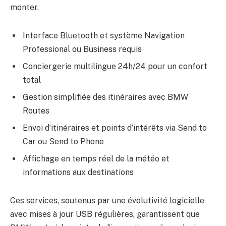
monter.
Interface Bluetooth et système Navigation
Professional ou Business requis
Conciergerie multilingue 24h/24 pour un confort
total
Gestion simplifiée des itinéraires avec BMW
Routes
Envoi d’itinéraires et points d’intérêts via Send to
Car ou Send to Phone
Affichage en temps réel de la météo et
informations aux destinations
Ces services, soutenus par une évolutivité logicielle
avec mises à jour USB régulières, garantissent que