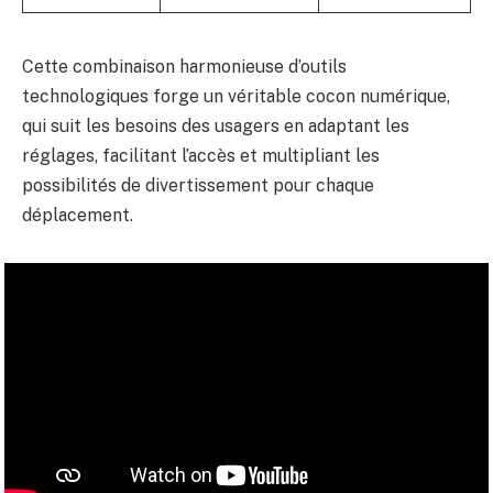
Cette combinaison harmonieuse d’outils
technologiques forge un véritable cocon numérique,
qui suit les besoins des usagers en adaptant les
réglages, facilitant l’accès et multipliant les
possibilités de divertissement pour chaque
déplacement.