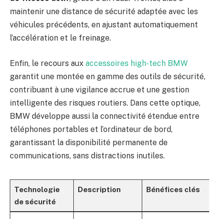
maintenir une distance de sécurité adaptée avec les
véhicules précédents, en ajustant automatiquement
l’accélération et le freinage.
Enfin, le recours aux
accessoires high-tech BMW
garantit une montée en gamme des outils de sécurité,
contribuant à une vigilance accrue et une gestion
intelligente des risques routiers. Dans cette optique,
BMW développe aussi la connectivité étendue entre
téléphones portables et l’ordinateur de bord,
garantissant la disponibilité permanente de
communications, sans distractions inutiles.
Technologie
Description
Bénéfices clés
de sécurité