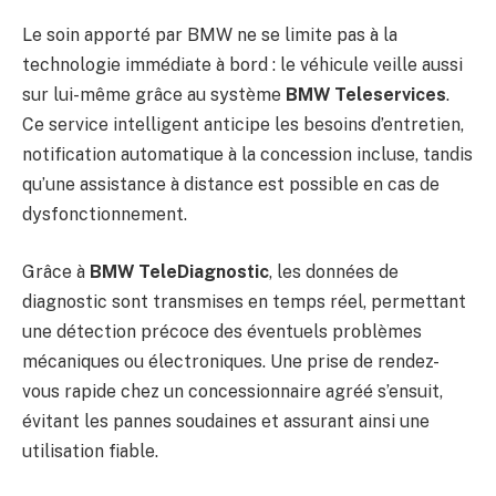
Le soin apporté par BMW ne se limite pas à la
technologie immédiate à bord : le véhicule veille aussi
sur lui-même grâce au système
BMW Teleservices
.
Ce service intelligent anticipe les besoins d’entretien,
notification automatique à la concession incluse, tandis
qu’une assistance à distance est possible en cas de
dysfonctionnement.
Grâce à
BMW TeleDiagnostic
, les données de
diagnostic sont transmises en temps réel, permettant
une détection précoce des éventuels problèmes
mécaniques ou électroniques. Une prise de rendez-
vous rapide chez un concessionnaire agréé s’ensuit,
évitant les pannes soudaines et assurant ainsi une
utilisation fiable.