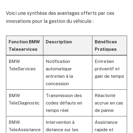
Voici une synthèse des avantages offerts par ces
innovations pour la gestion du véhicule :
Fonction BMW
Description
Bénéfices
Teleservices
Pratiques
BMW
Notification
Entretien
TeleServices
automatique
préventif et
entretien à la
gain de temps
concession
BMW
Transmission des
Réactivité
TeleDiagnostic
codes défauts en
accrue en cas
temps réel
de panne
BMW
Intervention à
Assistance
TeleAssistance
distance sur les
rapide et