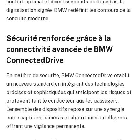
confort optimal et divertissements multimédias, la
digitalisation signée BMW redéfinit les contours de la
conduite moderne.
Sécurité renforcée grâce à la
connectivité avancée de BMW
ConnectedDrive
En matière de sécurité, BMW ConnectedDrive établit
un nouveau standard en intégrant des technologies
précises et sophistiquées qui anticipent les risques et
protègent tant le conducteur que les passagers.
L’ensemble des dispositifs repose sur une synergie
entre capteurs, caméras et algorithmes intelligents,
offrant une vigilance permanente.