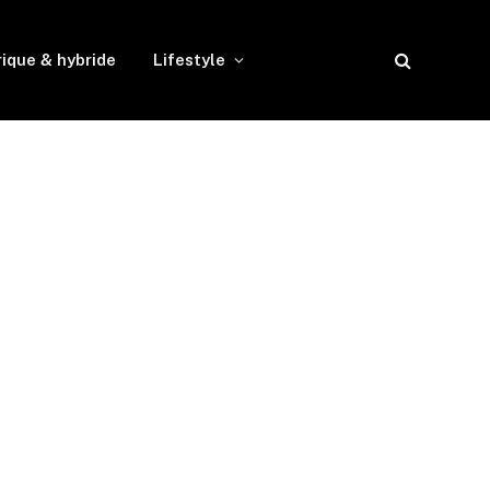
rique & hybride
Lifestyle