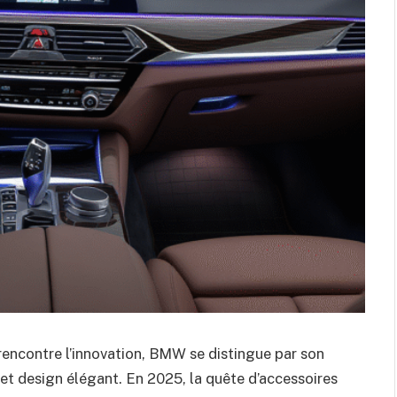
rencontre l’innovation, BMW se distingue par son
 et design élégant. En 2025, la quête d’accessoires