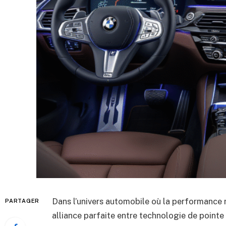
Dans l’univers automobile où la performance 
PARTAGER
alliance parfaite entre technologie de pointe