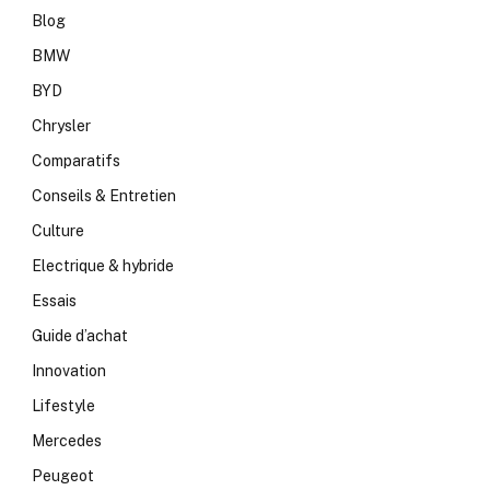
Blog
BMW
BYD
Chrysler
Comparatifs
Conseils & Entretien
Culture
Electrique & hybride
Essais
Guide d’achat
Innovation
Lifestyle
Mercedes
Peugeot