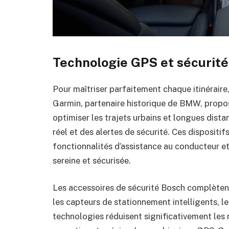
Technologie GPS et sécurité
Pour maîtriser parfaitement chaque itinéraire,
Garmin, partenaire historique de BMW, propo
optimiser les trajets urbains et longues dist
réel et des alertes de sécurité. Ces dispositi
fonctionnalités d’assistance au conducteur et 
sereine et sécurisée.
Les accessoires de sécurité Bosch complèten
les capteurs de stationnement intelligents, le
technologies réduisent significativement les 