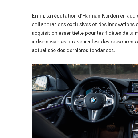
Enfin, la réputation d’Harman Kardon en audi
collaborations exclusives et des innovations 
acquisition essentielle pour les fidèles de la
indispensables aux véhicules, des ressourc
actualisée des dernières tendances.