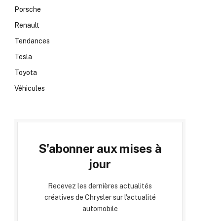
Porsche
Renault
Tendances
Tesla
Toyota
Véhicules
S'abonner aux mises à
jour
Recevez les dernières actualités
créatives de Chrysler sur l'actualité
automobile