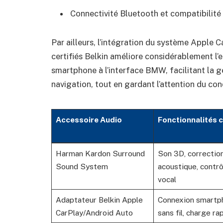
Connectivité Bluetooth et compatibilité 
Par ailleurs, l’intégration du système Apple 
certifiés Belkin améliore considérablement l’
smartphone à l’interface BMW, facilitant la g
navigation, tout en gardant l’attention du con
Accessoire Audio
Fonctionnalités c
Harman Kardon Surround
Son 3D, correctio
Sound System
acoustique, contrô
vocal
Adaptateur Belkin Apple
Connexion smartp
CarPlay/Android Auto
sans fil, charge ra