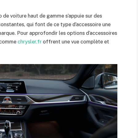
o de voiture haut de gamme s’appuie sur des
constantes, qui font de ce type d’accessoire une
 marque. Pour approfondir les options d’accessoires
es comme
chrysler.fr
offrent une vue complète et