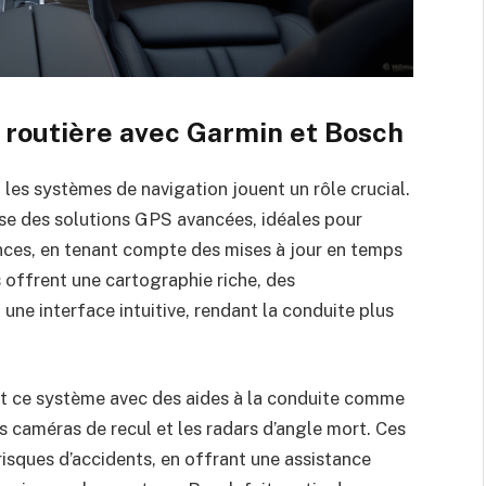
 routière avec Garmin et Bosch
 les systèmes de navigation jouent un rôle crucial.
se des solutions GPS avancées, idéales pour
ances, en tenant compte des mises à jour en temps
fs offrent une cartographie riche, des
une interface intuitive, rendant la conduite plus
t ce système avec des aides à la conduite comme
s caméras de recul et les radars d’angle mort. Ces
risques d’accidents, en offrant une assistance