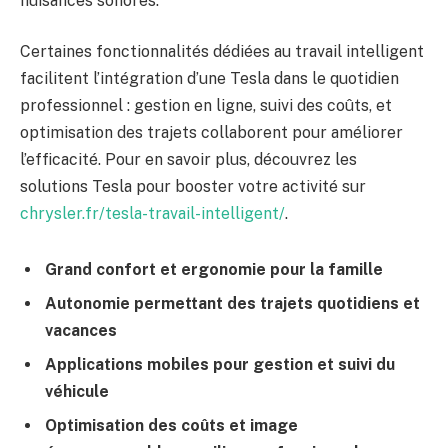
nuisances sonores.
Certaines fonctionnalités dédiées au travail intelligent
facilitent l’intégration d’une Tesla dans le quotidien
professionnel : gestion en ligne, suivi des coûts, et
optimisation des trajets collaborent pour améliorer
l’efficacité. Pour en savoir plus, découvrez les
solutions Tesla pour booster votre activité sur
chrysler.fr/tesla-travail-intelligent/
.
Grand confort et ergonomie pour la famille
Autonomie permettant des trajets quotidiens et
vacances
Applications mobiles pour gestion et suivi du
véhicule
Optimisation des coûts et image