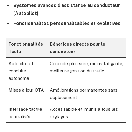
Systèmes avancés d’assistance au conducteur
(Autopilot)
Fonctionnalités personnalisables et évolutives
Fonctionnalités
Bénéfices directs pour le
Tesla
conducteur
Autopilot et
Conduite plus sûre, moins fatigante,
conduite
meilleure gestion du trafic
autonome
Mises à jour OTA
Améliorations permanentes sans
déplacement
Interface tactile
Accès rapide et intuitif à tous les
centralisée
réglages