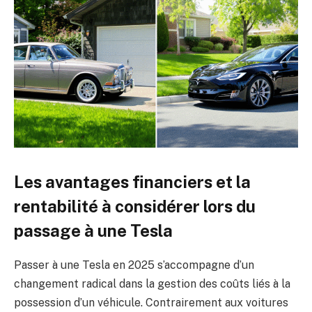
Les avantages financiers et la
rentabilité à considérer lors du
passage à une Tesla
Passer à une Tesla en 2025 s’accompagne d’un
changement radical dans la gestion des coûts liés à la
possession d’un véhicule. Contrairement aux voitures