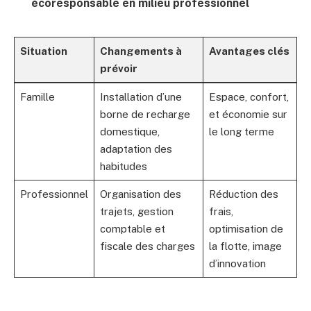
écoresponsable en milieu professionnel
Situation
Changements à
Avantages clés
prévoir
Famille
Installation d’une
Espace, confort,
borne de recharge
et économie sur
domestique,
le long terme
adaptation des
habitudes
Professionnel
Organisation des
Réduction des
trajets, gestion
frais,
comptable et
optimisation de
fiscale des charges
la flotte, image
d’innovation