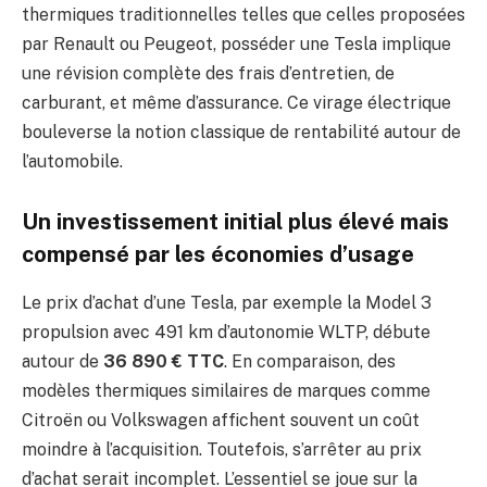
thermiques traditionnelles telles que celles proposées
par Renault ou Peugeot, posséder une Tesla implique
une révision complète des frais d’entretien, de
carburant, et même d’assurance. Ce virage électrique
bouleverse la notion classique de rentabilité autour de
l’automobile.
Un investissement initial plus élevé mais
compensé par les économies d’usage
Le prix d’achat d’une Tesla, par exemple la Model 3
propulsion avec 491 km d’autonomie WLTP, débute
autour de
36 890 € TTC
. En comparaison, des
modèles thermiques similaires de marques comme
Citroën ou Volkswagen affichent souvent un coût
moindre à l’acquisition. Toutefois, s’arrêter au prix
d’achat serait incomplet. L’essentiel se joue sur la