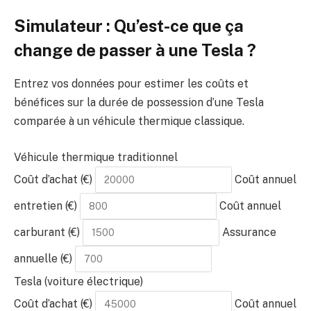
Simulateur : Qu’est-ce que ça
change de passer à une Tesla ?
Entrez vos données pour estimer les coûts et
bénéfices sur la durée de possession d’une Tesla
comparée à un véhicule thermique classique.
Véhicule thermique traditionnel
Coût d’achat (€)
Coût annuel
entretien (€)
Coût annuel
carburant (€)
Assurance
annuelle (€)
Tesla (voiture électrique)
Coût d’achat (€)
Coût annuel