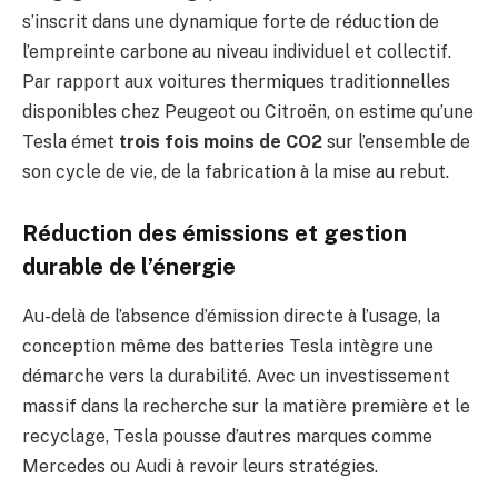
s’inscrit dans une dynamique forte de réduction de
l’empreinte carbone au niveau individuel et collectif.
Par rapport aux voitures thermiques traditionnelles
disponibles chez Peugeot ou Citroën, on estime qu’une
Tesla émet
trois fois moins de CO2
sur l’ensemble de
son cycle de vie, de la fabrication à la mise au rebut.
Réduction des émissions et gestion
durable de l’énergie
Au-delà de l’absence d’émission directe à l’usage, la
conception même des batteries Tesla intègre une
démarche vers la durabilité. Avec un investissement
massif dans la recherche sur la matière première et le
recyclage, Tesla pousse d’autres marques comme
Mercedes ou Audi à revoir leurs stratégies.