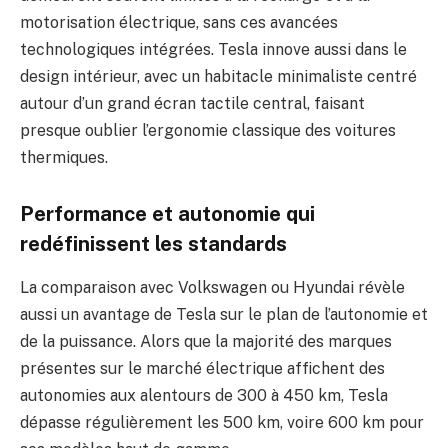
motorisation électrique, sans ces avancées
technologiques intégrées. Tesla innove aussi dans le
design intérieur, avec un habitacle minimaliste centré
autour d’un grand écran tactile central, faisant
presque oublier l’ergonomie classique des voitures
thermiques.
Performance et autonomie qui
redéfinissent les standards
La comparaison avec Volkswagen ou Hyundai révèle
aussi un avantage de Tesla sur le plan de l’autonomie et
de la puissance. Alors que la majorité des marques
présentes sur le marché électrique affichent des
autonomies aux alentours de 300 à 450 km, Tesla
dépasse régulièrement les 500 km, voire 600 km pour