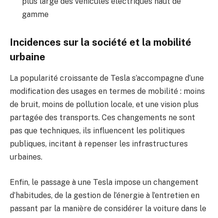
plus large des véhicules électriques haut de
gamme
Incidences sur la société et la mobilité
urbaine
La popularité croissante de Tesla s’accompagne d’une
modification des usages en termes de mobilité : moins
de bruit, moins de pollution locale, et une vision plus
partagée des transports. Ces changements ne sont
pas que techniques, ils influencent les politiques
publiques, incitant à repenser les infrastructures
urbaines.
Enfin, le passage à une Tesla impose un changement
d’habitudes, de la gestion de l’énergie à l’entretien en
passant par la manière de considérer la voiture dans le