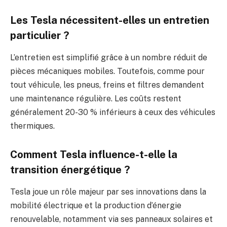
Les Tesla nécessitent-elles un entretien
particulier ?
L’entretien est simplifié grâce à un nombre réduit de
pièces mécaniques mobiles. Toutefois, comme pour
tout véhicule, les pneus, freins et filtres demandent
une maintenance régulière. Les coûts restent
généralement 20-30 % inférieurs à ceux des véhicules
thermiques.
Comment Tesla influence-t-elle la
transition énergétique ?
Tesla joue un rôle majeur par ses innovations dans la
mobilité électrique et la production d’énergie
renouvelable, notamment via ses panneaux solaires et