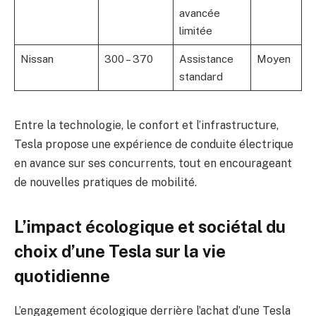
avancée
limitée
Nissan
300 – 370
Assistance
Moyen
standard
Entre la technologie, le confort et l’infrastructure,
Tesla propose une expérience de conduite électrique
en avance sur ses concurrents, tout en encourageant
de nouvelles pratiques de mobilité.
L’impact écologique et sociétal du
choix d’une Tesla sur la vie
quotidienne
L’engagement écologique derrière l’achat d’une Tesla