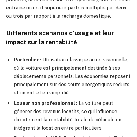
entraîne un coût supérieur parfois multiplié par deux
ou trois par rapport à la recharge domestique.
Différents scénarios d’usage et leur
impact sur la rentabilité
Particulier :
Utilisation classique ou occasionnelle,
où la voiture est principalement destinée à ses
déplacements personnels. Les économies reposent
principalement sur des coûts énergétiques réduits
et un entretien simplifié.
Loueur non professionnel :
La voiture peut
générer des revenus locatifs, ce qui influence
directement la rentabilité totale du véhicule en
intégrant la location entre particuliers.