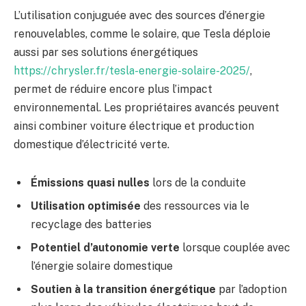
L’utilisation conjuguée avec des sources d’énergie
renouvelables, comme le solaire, que Tesla déploie
aussi par ses solutions énergétiques
https://chrysler.fr/tesla-energie-solaire-2025/
,
permet de réduire encore plus l’impact
environnemental. Les propriétaires avancés peuvent
ainsi combiner voiture électrique et production
domestique d’électricité verte.
Émissions quasi nulles
lors de la conduite
Utilisation optimisée
des ressources via le
recyclage des batteries
Potentiel d’autonomie verte
lorsque couplée avec
l’énergie solaire domestique
Soutien à la transition énergétique
par l’adoption