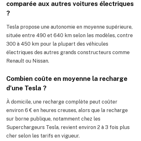
comparée aux autres voitures électriques
?
Tesla propose une autonomie en moyenne supérieure,
située entre 490 et 640 km selon les modèles, contre
300 à 450 km pour la plupart des véhicules
électriques des autres grands constructeurs comme
Renault ou Nissan.
Combien coûte en moyenne la recharge
d’une Tesla ?
À domicile, une recharge complète peut coûter
environ 6 € en heures creuses, alors que la recharge
sur borne publique, notamment chez les
Superchargeurs Tesla, revient environ 2 à 3 fois plus
cher selon les tarifs en vigueur.