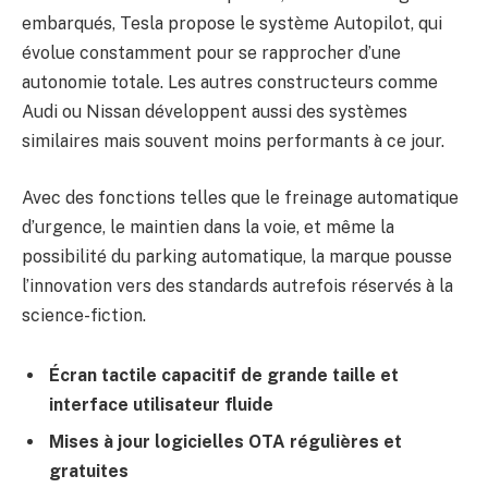
embarqués, Tesla propose le système Autopilot, qui
évolue constamment pour se rapprocher d’une
autonomie totale. Les autres constructeurs comme
Audi ou Nissan développent aussi des systèmes
similaires mais souvent moins performants à ce jour.
Avec des fonctions telles que le freinage automatique
d’urgence, le maintien dans la voie, et même la
possibilité du parking automatique, la marque pousse
l’innovation vers des standards autrefois réservés à la
science-fiction.
Écran tactile capacitif de grande taille et
interface utilisateur fluide
Mises à jour logicielles OTA régulières et
gratuites