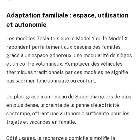
Adaptation familiale : espace, utilisation
et autonomie
Les modèles Tesla tels que le Model Y ou le Model X
répondent parfaitement aux besoins des familles
grâce à un espace généreux, une modularité de sièges
et un coffre volumineux. Remplacer des véhicules
thermiques traditionnels par ces modèles ne signifie
pas sacrifier fonctionnalité ou confort.
De plus, grâce à un réseau de Superchargeurs de plus
en plus dense, la crainte de la panne d’électricité
s’estompe, offrant une autonomie suffisante pour les
trajets et vacances en famille.
Côté usages, la recharge à domicile simplifie la