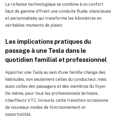
La richesse technologique se combine à un confort
haut de gamme offrant une conduite fluide, silencieuse
et personnalisée qui transforme les kilomètres en
véritables moments de plaisir.
Les implications pratiques du
passage à une Tesla dans le
quotidien familial et professionnel
Apporter une Tesla au sein d’une famille change des
habitudes, non seulement celles du conducteur, mais
aussi celles des passagers et des membres du foyer.
De même, pour tous les professionnels (artisans,
chauffeurs VTC, livreurs), cette transition occasionne
de nouveaux modes de fonctionnement et
opportunités.