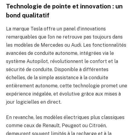
Technologie de pointe et innovation : un
bond qualitatif
La marque Tesla offre un panel d’innovations
remarquables que l’on ne retrouve pas toujours dans
les modèles de Mercedes ou Audi. Les fonctionnalités
avancées de conduite autonome, intégrées via le
système Autopilot, révolutionnent le confort et la
sécurité de conduite. Disponible à différentes
échelles, de la simple assistance à la conduite
entièrement autonome, cette technologie promet une
expérience inégalée, et évolutive grâce aux mises à
jour logicielles en direct.
En revanche, les modèles électriques plus classiques
comme ceux de Renault, Peugeot ou Citroën,
demeurent souvent limités à la recharge et à la