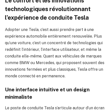
Le confort et les innovations
technologiques révolutionnant
l’expérience de conduite Tesla
Adopter une Tesla, c’est aussi prendre part à une
expérience automobile entièrement renouvelée. Plus
qu’une voiture, c’est un concentré de technologies qui
redéfinit l’intérieur, l’interface utilisateur, et même la
conduite elle-même. Quant aux véhicules de marques
comme BMW ou Mercedes, qui proposent souvent des
innovations fermées et plus classiques, Tesla offre un
monde connecté en permanence.
Une interface intuitive et un design
minimaliste
Le poste de conduite Tesla s’articule autour d’un écran