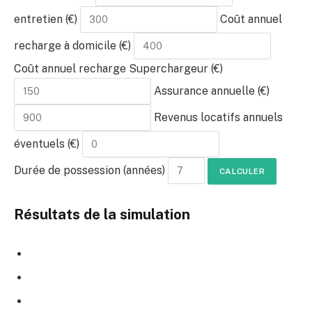
entretien (€)
Coût annuel
recharge à domicile (€)
Coût annuel recharge Superchargeur (€)
Assurance annuelle (€)
Revenus locatifs annuels
éventuels (€)
Durée de possession (années)
CALCULER
Résultats de la simulation