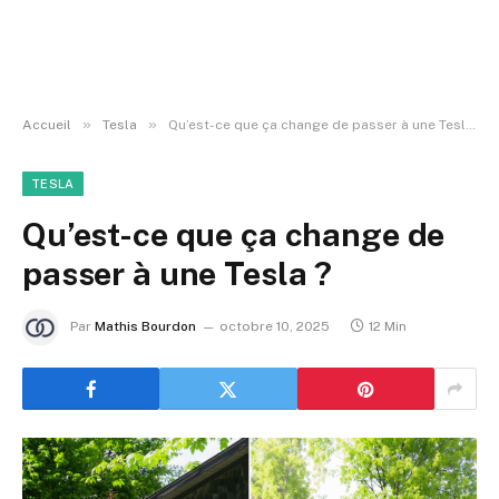
»
»
Accueil
Tesla
Qu’est-ce que ça change de passer à une Tesla ?
TESLA
Qu’est-ce que ça change de
passer à une Tesla ?
Par
Mathis Bourdon
octobre 10, 2025
12 Min