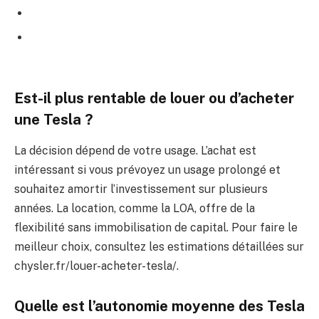
Est-il plus rentable de louer ou d’acheter
une Tesla ?
La décision dépend de votre usage. L’achat est
intéressant si vous prévoyez un usage prolongé et
souhaitez amortir l’investissement sur plusieurs
années. La location, comme la LOA, offre de la
flexibilité sans immobilisation de capital. Pour faire le
meilleur choix, consultez les estimations détaillées sur
chysler.fr/louer-acheter-tesla/.
Quelle est l’autonomie moyenne des Tesla