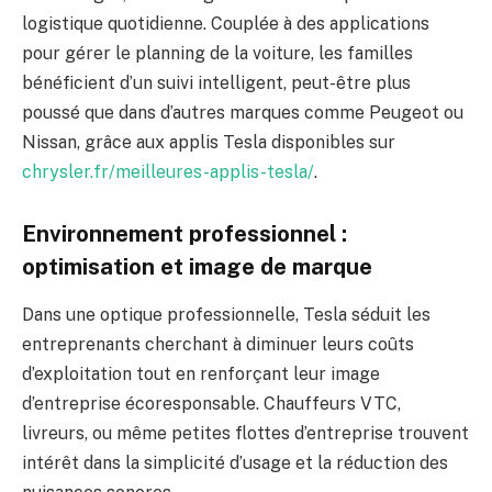
logistique quotidienne. Couplée à des applications
pour gérer le planning de la voiture, les familles
bénéficient d’un suivi intelligent, peut-être plus
poussé que dans d’autres marques comme Peugeot ou
Nissan, grâce aux applis Tesla disponibles sur
chrysler.fr/meilleures-applis-tesla/
.
Environnement professionnel :
optimisation et image de marque
Dans une optique professionnelle, Tesla séduit les
entreprenants cherchant à diminuer leurs coûts
d’exploitation tout en renforçant leur image
d’entreprise écoresponsable. Chauffeurs VTC,
livreurs, ou même petites flottes d’entreprise trouvent
intérêt dans la simplicité d’usage et la réduction des