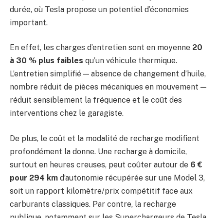
durée, où Tesla propose un potentiel d’économies
important.
En effet, les charges d’entretien sont en moyenne
20
à 30 % plus faibles
qu’un véhicule thermique.
L’entretien simplifié — absence de changement d’huile,
nombre réduit de pièces mécaniques en mouvement —
réduit sensiblement la fréquence et le coût des
interventions chez le garagiste.
De plus, le coût et la modalité de recharge modifient
profondément la donne. Une recharge à domicile,
surtout en heures creuses, peut coûter autour de
6 €
pour 294 km
d’autonomie récupérée sur une Model 3,
soit un rapport kilomètre/prix compétitif face aux
carburants classiques. Par contre, la recharge
publique, notamment sur les Superchargeurs de Tesla,