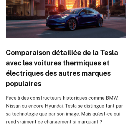
Comparaison détaillée de la Tesla
avec les voitures thermiques et
électriques des autres marques
populaires
Face à des constructeurs historiques comme BMW,
Nissan ou encore Hyundai, Tesla se distingue tant par
sa technologie que par son image. Mais qu’est-ce qui
rend vraiment ce changement si marquant ?