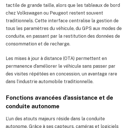
tactile de grande taille, alors que les tableaux de bord
chez Volkswagen ou Peugeot restent souvent
traditionnels. Cette interface centralise la gestion de
tous les paramètres du véhicule, du GPS aux modes de
conduite, en passant par la restitution des données de
consommation et de recharge.
Les mises à jour à distance (OTA) permettent en
permanence d’améliorer le véhicule sans passer par
des visites répétées en concession, un avantage rare
dans l’industrie automobile traditionnelle.
Fonctions avancées d’assistance et de
conduite autonome
L’un des atouts majeurs réside dans la conduite
autonome. Grâce à ses capteurs, caméras et logiciels